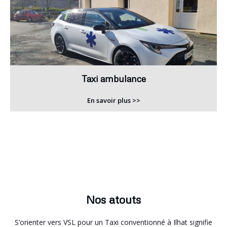
Taxi ambulance
En savoir plus >>
Nos atouts
S’orienter vers VSL pour un Taxi conventionné à Ilhat signifie