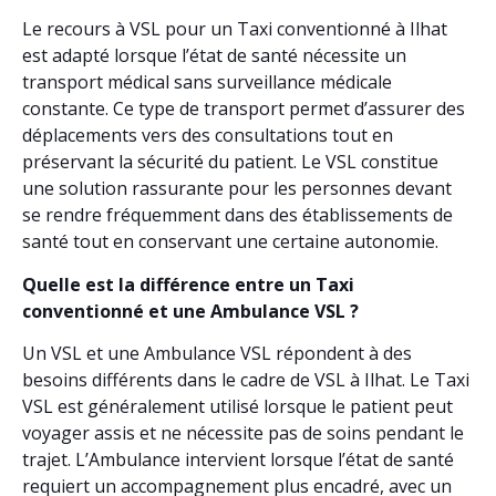
Le recours à VSL pour un Taxi conventionné à Ilhat
est adapté lorsque l’état de santé nécessite un
transport médical sans surveillance médicale
constante. Ce type de transport permet d’assurer des
déplacements vers des consultations tout en
préservant la sécurité du patient. Le VSL constitue
une solution rassurante pour les personnes devant
se rendre fréquemment dans des établissements de
santé tout en conservant une certaine autonomie.
Quelle est la différence entre un Taxi
conventionné et une Ambulance VSL ?
Un VSL et une Ambulance VSL répondent à des
besoins différents dans le cadre de VSL à Ilhat. Le Taxi
VSL est généralement utilisé lorsque le patient peut
voyager assis et ne nécessite pas de soins pendant le
trajet. L’Ambulance intervient lorsque l’état de santé
requiert un accompagnement plus encadré, avec un