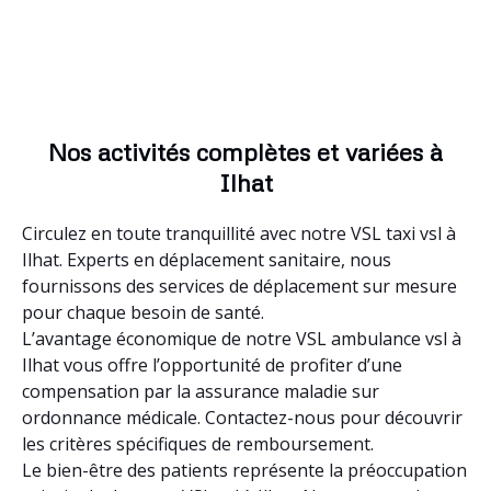
Nos activités complètes et variées à
Ilhat
Circulez en toute tranquillité avec notre VSL taxi vsl à
Ilhat. Experts en déplacement sanitaire, nous
fournissons des services de déplacement sur mesure
pour chaque besoin de santé.
L’avantage économique de notre VSL ambulance vsl à
Ilhat vous offre l’opportunité de profiter d’une
compensation par la assurance maladie sur
ordonnance médicale. Contactez-nous pour découvrir
les critères spécifiques de remboursement.
Le bien-être des patients représente la préoccupation