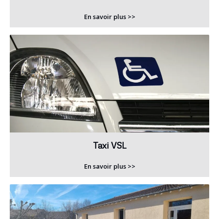
En savoir plus >>
Taxi VSL
En savoir plus >>