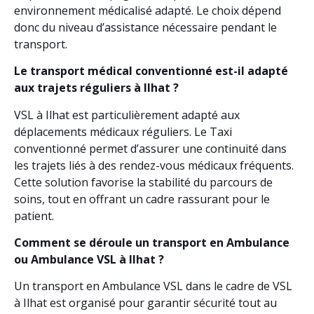
environnement médicalisé adapté. Le choix dépend
donc du niveau d’assistance nécessaire pendant le
transport.
Le transport médical conventionné est-il adapté
aux trajets réguliers à Ilhat ?
VSL à Ilhat est particulièrement adapté aux
déplacements médicaux réguliers. Le Taxi
conventionné permet d’assurer une continuité dans
les trajets liés à des rendez-vous médicaux fréquents.
Cette solution favorise la stabilité du parcours de
soins, tout en offrant un cadre rassurant pour le
patient.
Comment se déroule un transport en Ambulance
ou Ambulance VSL à Ilhat ?
Un transport en Ambulance VSL dans le cadre de VSL
à Ilhat est organisé pour garantir sécurité tout au