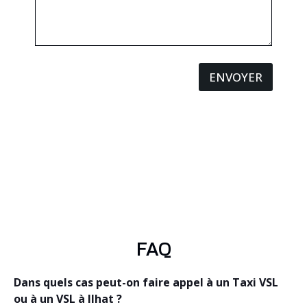
ENVOYER
FAQ
Dans quels cas peut-on faire appel à un Taxi VSL
ou à un VSL à Ilhat ?