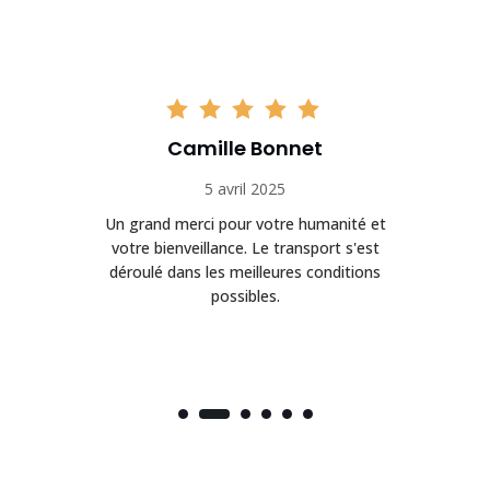
Camille Bonnet
5 avril 2025
Un grand merci pour votre humanité et
on
votre bienveillance. Le transport s'est
déroulé dans les meilleures conditions
possibles.