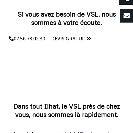
Si vous avez besoin de VSL, nous
sommes à votre écoute.
07.56.78.02.30
DEVIS GRATUIT
Dans tout Ilhat, le VSL près de chez
vous, nous sommes là rapidement.