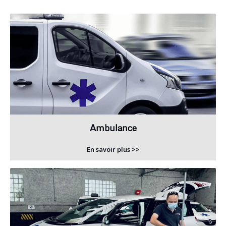
Ambulance
En savoir plus >>