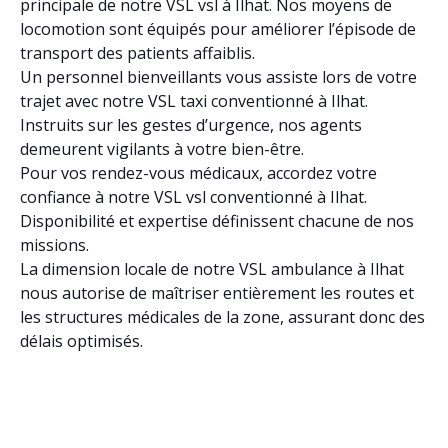
principale de notre VSL vsl à Ilhat. Nos moyens de
locomotion sont équipés pour améliorer l’épisode de
transport des patients affaiblis.
Un personnel bienveillants vous assiste lors de votre
trajet avec notre VSL taxi conventionné à Ilhat.
Instruits sur les gestes d’urgence, nos agents
demeurent vigilants à votre bien-être.
Pour vos rendez-vous médicaux, accordez votre
confiance à notre VSL vsl conventionné à Ilhat.
Disponibilité et expertise définissent chacune de nos
missions.
La dimension locale de notre VSL ambulance à Ilhat
nous autorise de maîtriser entièrement les routes et
les structures médicales de la zone, assurant donc des
délais optimisés.