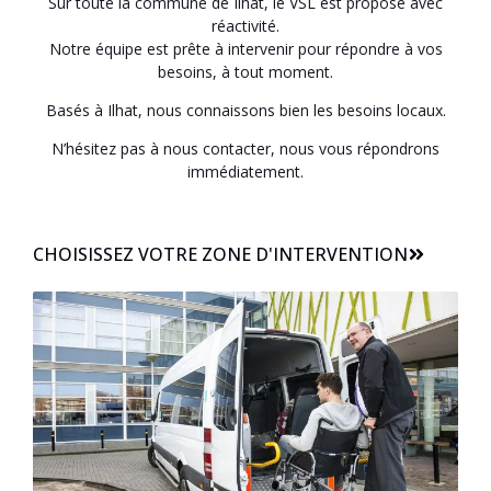
Sur toute la commune de Ilhat, le VSL est proposé avec
réactivité.
Notre équipe est prête à intervenir pour répondre à vos
besoins, à tout moment.
Basés à Ilhat, nous connaissons bien les besoins locaux.
N’hésitez pas à nous contacter, nous vous répondrons
immédiatement.
CHOISISSEZ VOTRE ZONE D'INTERVENTION