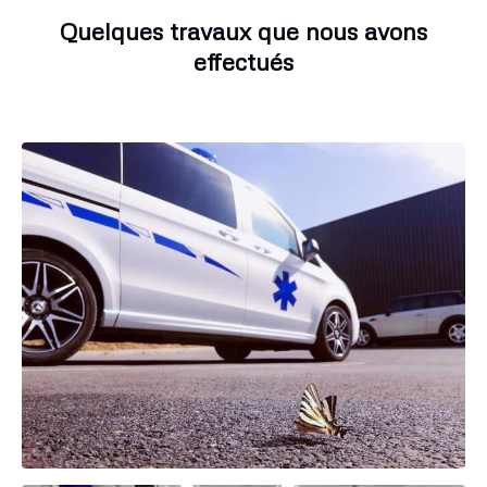
Quelques travaux que nous avons
effectués