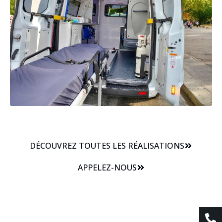
DÉCOUVREZ TOUTES LES RÉALISATIONS
APPELEZ-NOUS