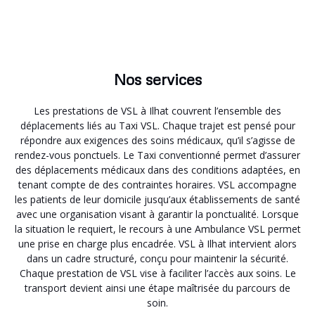
Nos services
Les prestations de VSL à Ilhat couvrent l’ensemble des
déplacements liés au Taxi VSL. Chaque trajet est pensé pour
répondre aux exigences des soins médicaux, qu’il s’agisse de
rendez-vous ponctuels. Le Taxi conventionné permet d’assurer
des déplacements médicaux dans des conditions adaptées, en
tenant compte de des contraintes horaires. VSL accompagne
les patients de leur domicile jusqu’aux établissements de santé
avec une organisation visant à garantir la ponctualité. Lorsque
la situation le requiert, le recours à une Ambulance VSL permet
une prise en charge plus encadrée. VSL à Ilhat intervient alors
dans un cadre structuré, conçu pour maintenir la sécurité.
Chaque prestation de VSL vise à faciliter l’accès aux soins. Le
transport devient ainsi une étape maîtrisée du parcours de
soin.