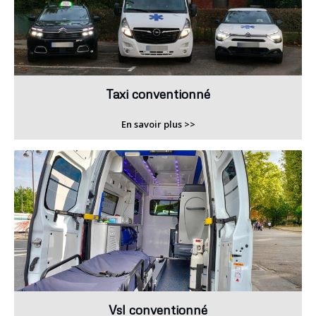
Taxi conventionné
En savoir plus >>
Vsl conventionné