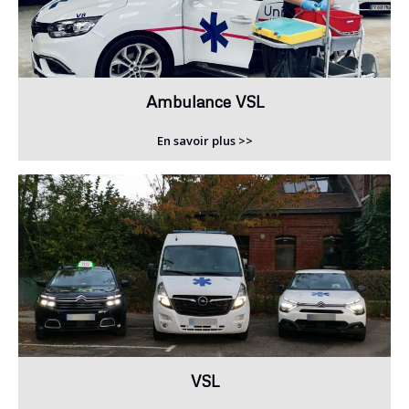
Ambulance VSL
En savoir plus >>
VSL