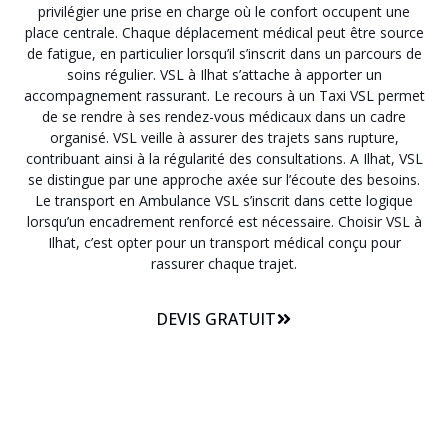
privilégier une prise en charge où le confort occupent une
place centrale. Chaque déplacement médical peut être source
de fatigue, en particulier lorsqu’il s’inscrit dans un parcours de
soins régulier. VSL à Ilhat s’attache à apporter un
accompagnement rassurant. Le recours à un Taxi VSL permet
de se rendre à ses rendez-vous médicaux dans un cadre
organisé. VSL veille à assurer des trajets sans rupture,
contribuant ainsi à la régularité des consultations. A Ilhat, VSL
se distingue par une approche axée sur l’écoute des besoins.
Le transport en Ambulance VSL s’inscrit dans cette logique
lorsqu’un encadrement renforcé est nécessaire. Choisir VSL à
Ilhat, c’est opter pour un transport médical conçu pour
rassurer chaque trajet.
DEVIS GRATUIT