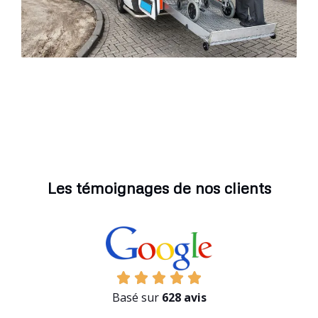
Les témoignages de nos clients
Basé sur
628 avis