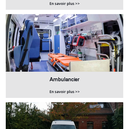
En savoir plus >>
Ambulancier
En savoir plus >>