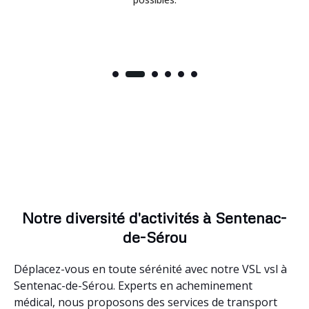
Notre diversité d'activités à Sentenac-
de-Sérou
Déplacez-vous en toute sérénité avec notre VSL vsl à
Sentenac-de-Sérou. Experts en acheminement
médical, nous proposons des services de transport