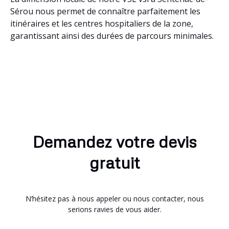
Sérou nous permet de connaître parfaitement les
itinéraires et les centres hospitaliers de la zone,
garantissant ainsi des durées de parcours minimales.
Demandez votre devis
gratuit
N’hésitez pas à nous appeler ou nous contacter, nous
serions ravies de vous aider.