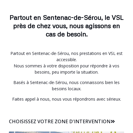
Partout en Sentenac-de-Sérou, le VSL
près de chez vous, nous agissons en
cas de besoin.
Partout en Sentenac-de-Sérou, nos prestations en VSL est
accessible.
Nous sommes à votre disposition pour répondre à vos
besoins, peu importe la situation.
Basés à Sentenac-de-Sérou, nous connaissons bien les
besoins locaux.
Faites appel à nous, nous vous répondrons avec sérieux.
CHOISISSEZ VOTRE ZONE D'INTERVENTION