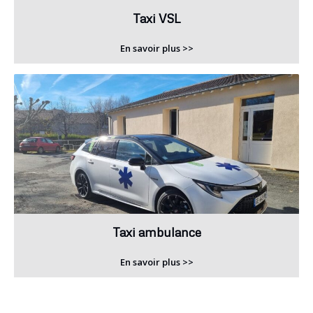
Taxi VSL
En savoir plus >>
Taxi ambulance
En savoir plus >>