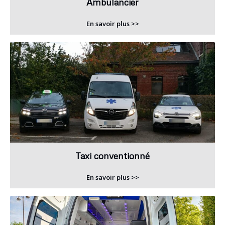
Ambulancier
En savoir plus >>
Taxi conventionné
En savoir plus >>