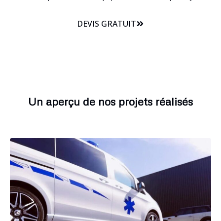
DEVIS GRATUIT
Un aperçu de nos projets réalisés