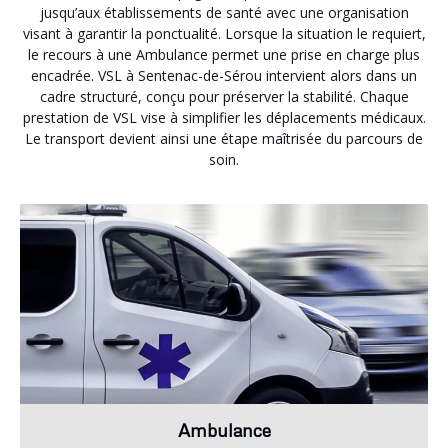
jusqu’aux établissements de santé avec une organisation
visant à garantir la ponctualité. Lorsque la situation le requiert,
le recours à une Ambulance permet une prise en charge plus
encadrée. VSL à Sentenac-de-Sérou intervient alors dans un
cadre structuré, conçu pour préserver la stabilité. Chaque
prestation de VSL vise à simplifier les déplacements médicaux.
Le transport devient ainsi une étape maîtrisée du parcours de
soin.
Ambulance