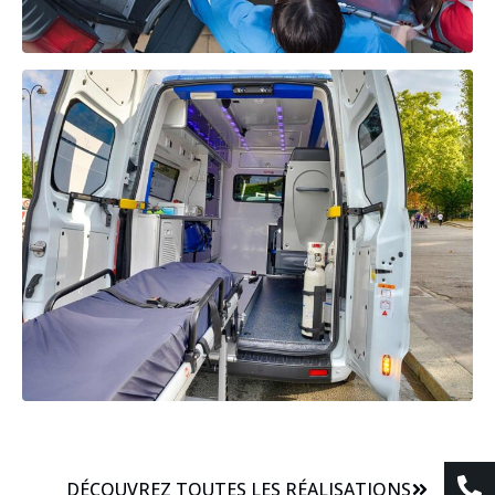
DÉCOUVREZ TOUTES LES RÉALISATIONS