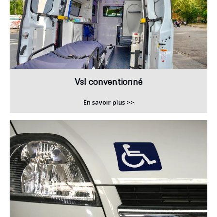
Vsl conventionné
En savoir plus >>