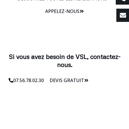
APPELEZ-NOUS
Si vous avez besoin de VSL, contactez-
nous.
07.56.78.02.30
DEVIS GRATUIT