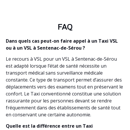
FAQ
Dans quels cas peut-on faire appel à un Taxi VSL
ou à un VSL à Sentenac-de-Sérou ?
Le recours à VSL pour un VSL à Sentenac-de-Sérou
est adapté lorsque l’état de santé nécessite un
transport médical sans surveillance médicale
constante. Ce type de transport permet d’assurer des
déplacements vers des examens tout en préservant le
confort. Le Taxi conventionné constitue une solution
rassurante pour les personnes devant se rendre
fréquemment dans des établissements de santé tout
en conservant une certaine autonomie.
Quelle est la différence entre un Taxi