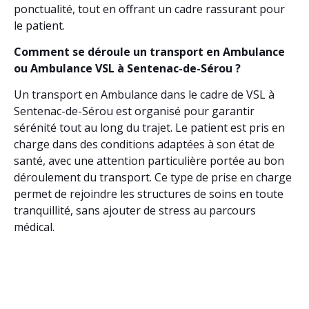
ponctualité, tout en offrant un cadre rassurant pour
le patient.
Comment se déroule un transport en Ambulance
ou Ambulance VSL à Sentenac-de-Sérou ?
Un transport en Ambulance dans le cadre de VSL à
Sentenac-de-Sérou est organisé pour garantir
sérénité tout au long du trajet. Le patient est pris en
charge dans des conditions adaptées à son état de
santé, avec une attention particulière portée au bon
déroulement du transport. Ce type de prise en charge
permet de rejoindre les structures de soins en toute
tranquillité, sans ajouter de stress au parcours
médical.