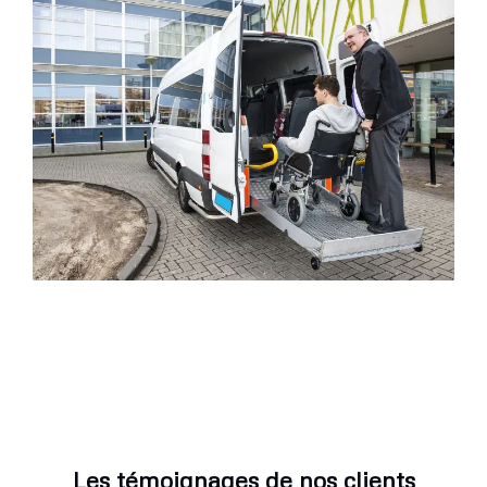
Les témoignages de nos clients