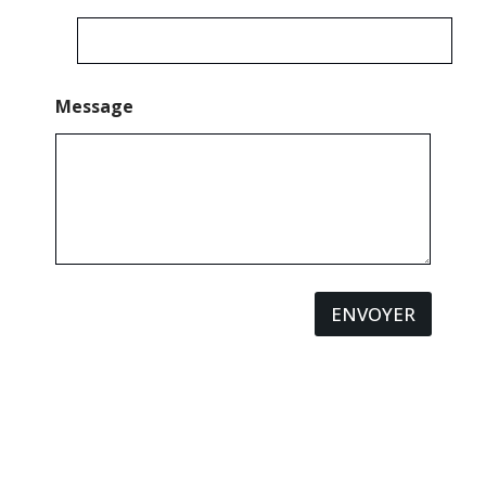
Message
ENVOYER