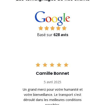
Basé sur
628 avis
Camille Bonnet
5 avril 2025
Un grand merci pour votre humanité et
on
votre bienveillance. Le transport s'est
déroulé dans les meilleures conditions
possibles.