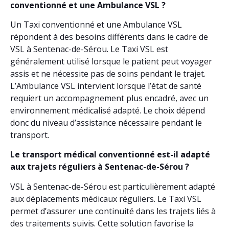
conventionné et une Ambulance VSL ?
Un Taxi conventionné et une Ambulance VSL
répondent à des besoins différents dans le cadre de
VSL à Sentenac-de-Sérou. Le Taxi VSL est
généralement utilisé lorsque le patient peut voyager
assis et ne nécessite pas de soins pendant le trajet.
L’Ambulance VSL intervient lorsque l’état de santé
requiert un accompagnement plus encadré, avec un
environnement médicalisé adapté. Le choix dépend
donc du niveau d’assistance nécessaire pendant le
transport.
Le transport médical conventionné est-il adapté
aux trajets réguliers à Sentenac-de-Sérou ?
VSL à Sentenac-de-Sérou est particulièrement adapté
aux déplacements médicaux réguliers. Le Taxi VSL
permet d’assurer une continuité dans les trajets liés à
des traitements suivis. Cette solution favorise la