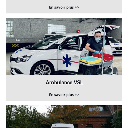
En savoir plus >>
Ambulance VSL
En savoir plus >>