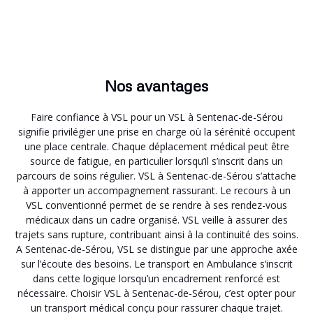
Nos avantages
Faire confiance à VSL pour un VSL à Sentenac-de-Sérou
signifie privilégier une prise en charge où la sérénité occupent
une place centrale. Chaque déplacement médical peut être
source de fatigue, en particulier lorsqu’il s’inscrit dans un
parcours de soins régulier. VSL à Sentenac-de-Sérou s’attache
à apporter un accompagnement rassurant. Le recours à un
VSL conventionné permet de se rendre à ses rendez-vous
médicaux dans un cadre organisé. VSL veille à assurer des
trajets sans rupture, contribuant ainsi à la continuité des soins.
A Sentenac-de-Sérou, VSL se distingue par une approche axée
sur l’écoute des besoins. Le transport en Ambulance s’inscrit
dans cette logique lorsqu’un encadrement renforcé est
nécessaire. Choisir VSL à Sentenac-de-Sérou, c’est opter pour
un transport médical conçu pour rassurer chaque trajet.