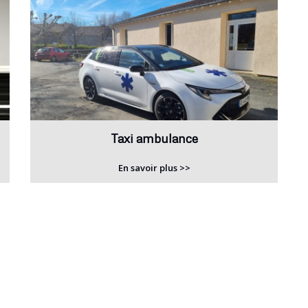
Taxi ambulance
En savoir plus >>