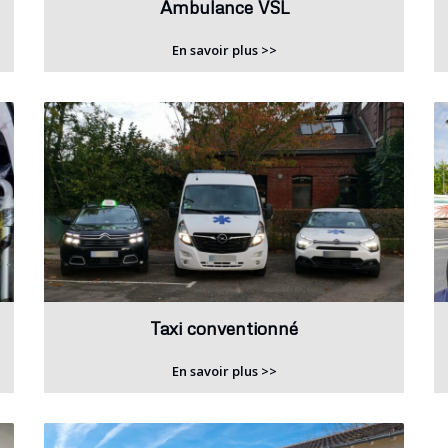
Ambulance VSL
En savoir plus >>
Taxi conventionné
En savoir plus >>