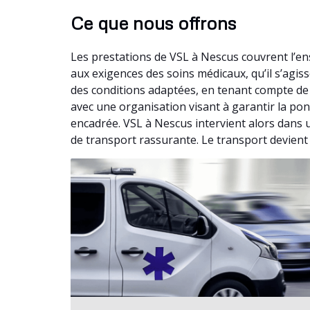
Ce que nous offrons
Les prestations de VSL à Nescus couvrent l’e
aux exigences des soins médicaux, qu’il s’ag
des conditions adaptées, en tenant compte de 
avec une organisation visant à garantir la pon
encadrée. VSL à Nescus intervient alors dans u
de transport rassurante. Le transport devient 