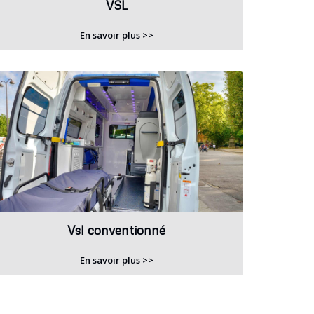
VSL
En savoir plus >>
Vsl conventionné
En savoir plus >>