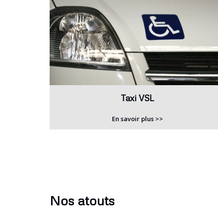
Taxi VSL
En savoir plus >>
Nos atouts