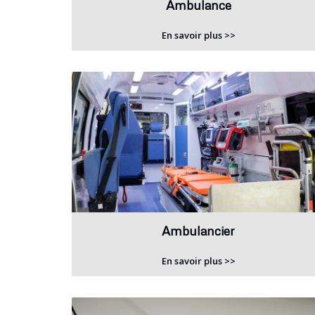
Ambulance
En savoir plus >>
Ambulancier
En savoir plus >>