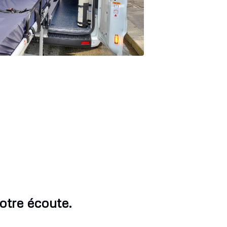
otre écoute.