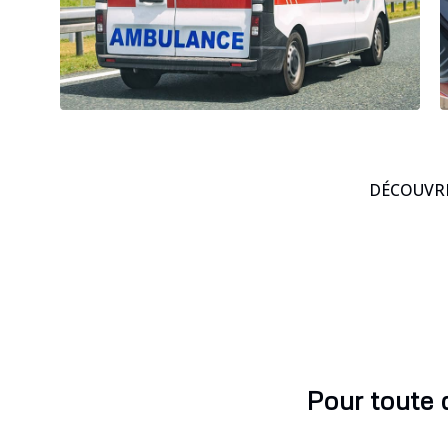
DÉCOUVRE
Pour toute 