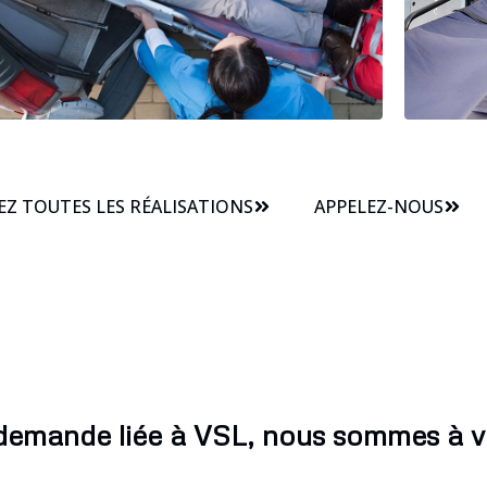
Z TOUTES LES RÉALISATIONS
APPELEZ-NOUS
demande liée à VSL, nous sommes à v