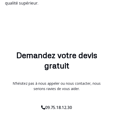
qualité supérieur.
Demandez votre devis
gratuit
N’hésitez pas à nous appeler ou nous contacter, nous
serions ravies de vous aider.
09.75.18.12.30