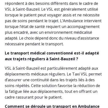
répondent à des besoins différents dans le cadre de
VSL à Saint-Bauzeil. Le VSL est généralement utilisé
lorsque le patient peut voyager assis et ne nécessite
pas de soins pendant le trajet. L’Ambulance intervient
lorsque l’état de santé requiert un accompagnement
plus encadré, avec un environnement médicalisé
adapté. Le choix dépend donc du niveau d’assistance
nécessaire pendant le transport.
Le transport médical conventionné est-il adapté
aux trajets réguliers à Saint-Bauzeil ?
VSL à Saint-Bauzeil est particulièrement adapté aux
déplacements médicaux réguliers. Le Taxi VSL permet
d’assurer une continuité dans les trajets liés à des
soins répétés. Cette solution favorise la réduction de
la fatigue liée aux déplacements, tout en offrant un
cadre rassurant pour le patient.
Comment se déroule un transport en Ambulance