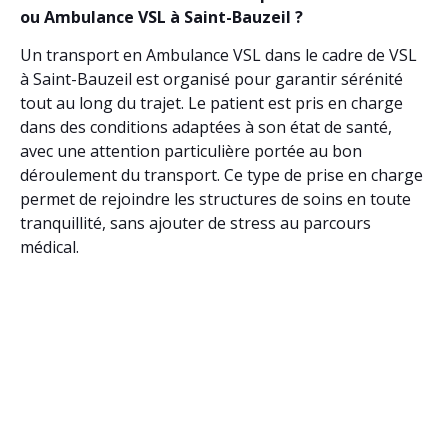
ou Ambulance VSL à Saint-Bauzeil ?
Un transport en Ambulance VSL dans le cadre de VSL
à Saint-Bauzeil est organisé pour garantir sérénité
tout au long du trajet. Le patient est pris en charge
dans des conditions adaptées à son état de santé,
avec une attention particulière portée au bon
déroulement du transport. Ce type de prise en charge
permet de rejoindre les structures de soins en toute
tranquillité, sans ajouter de stress au parcours
médical.