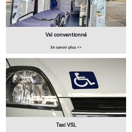
Vsl conventionné
En savoir plus >>
Taxi VSL