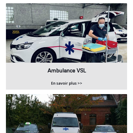
Ambulance VSL
En savoir plus >>