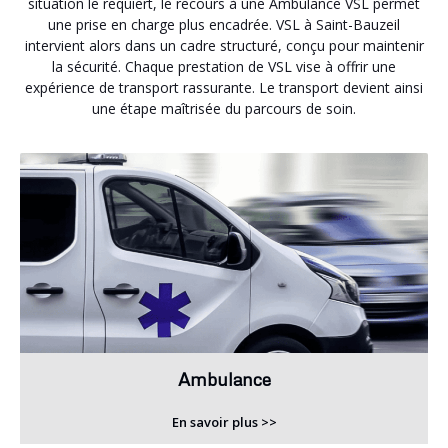
situation le requiert, le recours à une Ambulance VSL permet
une prise en charge plus encadrée. VSL à Saint-Bauzeil
intervient alors dans un cadre structuré, conçu pour maintenir
la sécurité. Chaque prestation de VSL vise à offrir une
expérience de transport rassurante. Le transport devient ainsi
une étape maîtrisée du parcours de soin.
Ambulance
En savoir plus >>