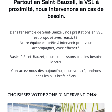
Partout en Saint-Bauzeil, le VSL à
proximité, nous intervenons en cas de
besoin.
Dans l’ensemble de Saint-Bauzeil, nos prestations en VSL
est proposé avec réactivité.
Notre équipe est prête à intervenir pour vous
accompagner, avec efficacité.
Basés à Saint-Bauzeil, nous connaissons bien les besoins
locaux.
Contactez-nous dès aujourd’hui, nous vous répondrons
dans les plus brefs délais.
CHOISISSEZ VOTRE ZONE D'INTERVENTION