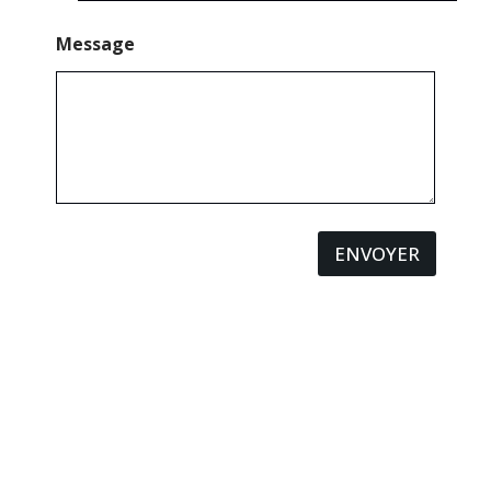
Message
ENVOYER