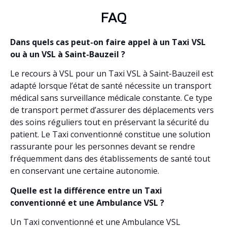
FAQ
Dans quels cas peut-on faire appel à un Taxi VSL
ou à un VSL à Saint-Bauzeil ?
Le recours à VSL pour un Taxi VSL à Saint-Bauzeil est
adapté lorsque l’état de santé nécessite un transport
médical sans surveillance médicale constante. Ce type
de transport permet d’assurer des déplacements vers
des soins réguliers tout en préservant la sécurité du
patient. Le Taxi conventionné constitue une solution
rassurante pour les personnes devant se rendre
fréquemment dans des établissements de santé tout
en conservant une certaine autonomie.
Quelle est la différence entre un Taxi
conventionné et une Ambulance VSL ?
Un Taxi conventionné et une Ambulance VSL