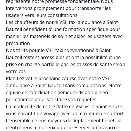
représente notre promesse fondamentale. Nous
intervenons promptement pour transporter les
usagers vers leurs consultations.
Les chauffeurs de notre VSL taxi ambulance à Saint-
Bauzeil bénéficient d’ une formation spécifique pour
manier les matériels de soin et aider les usagers avec
précaution.
Nos tarifs pour le VSL taxi conventionné à Saint-
Bauzeil restent accessibles et ont la possibilité d’une
prise en charge partielle par les caisses de santé selon
votre cas.
Planifiez votre prochaine course avec notre VSL
ambulance à Saint-Bauzeil sans complications. Notre
équipe de coordination demeure disponible en
permanence pour satisfaire vos requêtes.
La modernité de notre flotte de VSL vsl à Saint-Bauzeil
vous garantit un voyage avec un maximum de confort.
L’ensemble de nos moyens de déplacement bénéficie
d’entretiens minutieux pour préserver un niveau de