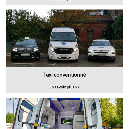
Taxi conventionné
En savoir plus >>