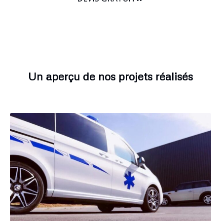
Un aperçu de nos projets réalisés