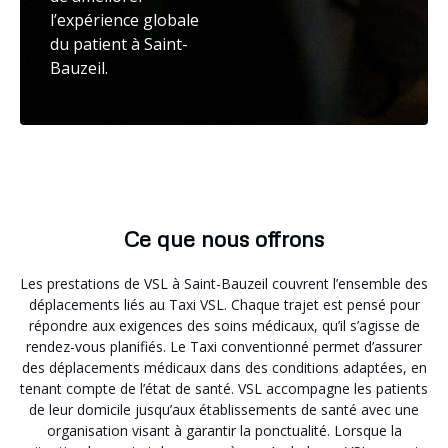
l’expérience globale
du patient à Saint-
Bauzeil.
Ce que nous offrons
Les prestations de VSL à Saint-Bauzeil couvrent l’ensemble des
déplacements liés au Taxi VSL. Chaque trajet est pensé pour
répondre aux exigences des soins médicaux, qu’il s’agisse de
rendez-vous planifiés. Le Taxi conventionné permet d’assurer
des déplacements médicaux dans des conditions adaptées, en
tenant compte de l’état de santé. VSL accompagne les patients
de leur domicile jusqu’aux établissements de santé avec une
organisation visant à garantir la ponctualité. Lorsque la