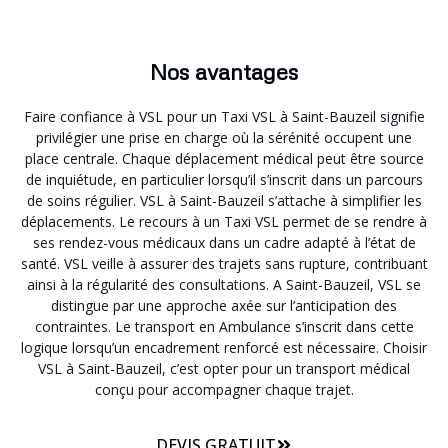
Nos avantages
Faire confiance à VSL pour un Taxi VSL à Saint-Bauzeil signifie
privilégier une prise en charge où la sérénité occupent une
place centrale. Chaque déplacement médical peut être source
de inquiétude, en particulier lorsqu’il s’inscrit dans un parcours
de soins régulier. VSL à Saint-Bauzeil s’attache à simplifier les
déplacements. Le recours à un Taxi VSL permet de se rendre à
ses rendez-vous médicaux dans un cadre adapté à l’état de
santé. VSL veille à assurer des trajets sans rupture, contribuant
ainsi à la régularité des consultations. A Saint-Bauzeil, VSL se
distingue par une approche axée sur l’anticipation des
contraintes. Le transport en Ambulance s’inscrit dans cette
logique lorsqu’un encadrement renforcé est nécessaire. Choisir
VSL à Saint-Bauzeil, c’est opter pour un transport médical
conçu pour accompagner chaque trajet.
DEVIS GRATUIT