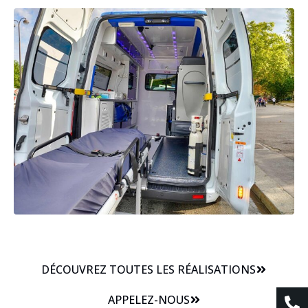
DÉCOUVREZ TOUTES LES RÉALISATIONS
APPELEZ-NOUS