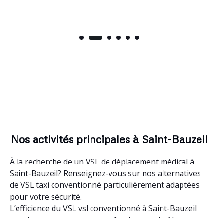
Nos activités principales à Saint-Bauzeil
À la recherche de un VSL de déplacement médical à
Saint-Bauzeil? Renseignez-vous sur nos alternatives
de VSL taxi conventionné particulièrement adaptées
pour votre sécurité.
L’efficience du VSL vsl conventionné à Saint-Bauzeil