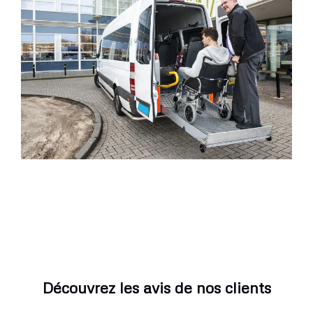
Découvrez les avis de nos clients