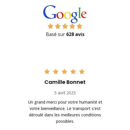
Basé sur
628 avis
Camille Bonnet
5 avril 2025
Un grand merci pour votre humanité et
on
votre bienveillance. Le transport s'est
déroulé dans les meilleures conditions
possibles.