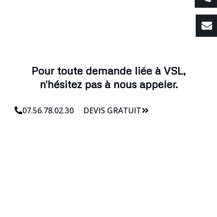
Pour toute demande liée à VSL,
n'hésitez pas à nous appeler.
07.56.78.02.30
DEVIS GRATUIT