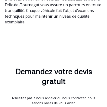
Félix-de-Tournegat vous assure un parcours en toute
tranquillité. Chaque véhicule fait l’objet d’examens
techniques pour maintenir un niveau de qualité
exemplaire.
Demandez votre devis
gratuit
N’hésitez pas à nous appeler ou nous contacter, nous
serions ravies de vous aider.