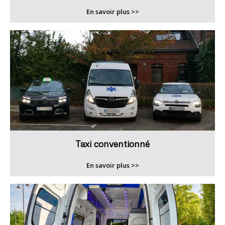
En savoir plus >>
Taxi conventionné
En savoir plus >>