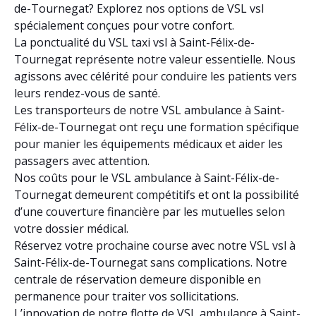
de-Tournegat? Explorez nos options de VSL vsl
spécialement conçues pour votre confort.
La ponctualité du VSL taxi vsl à Saint-Félix-de-
Tournegat représente notre valeur essentielle. Nous
agissons avec célérité pour conduire les patients vers
leurs rendez-vous de santé.
Les transporteurs de notre VSL ambulance à Saint-
Félix-de-Tournegat ont reçu une formation spécifique
pour manier les équipements médicaux et aider les
passagers avec attention.
Nos coûts pour le VSL ambulance à Saint-Félix-de-
Tournegat demeurent compétitifs et ont la possibilité
d’une couverture financière par les mutuelles selon
votre dossier médical.
Réservez votre prochaine course avec notre VSL vsl à
Saint-Félix-de-Tournegat sans complications. Notre
centrale de réservation demeure disponible en
permanence pour traiter vos sollicitations.
L’innovation de notre flotte de VSL ambulance à Saint-