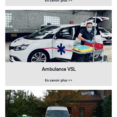
En savoir plus >>
Ambulance VSL
En savoir plus >>