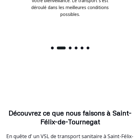
on
votre bienveillance. Le transport s'est
déroulé dans les meilleures conditions
possibles.
Découvrez ce que nous faisons à Saint-
Félix-de-Tournegat
En quête d’ un VSL de transport sanitaire à Saint-Félix-