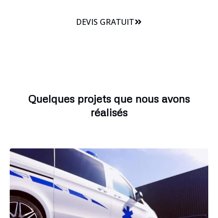
DEVIS GRATUIT
Quelques projets que nous avons
réalisés