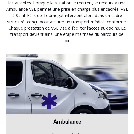
les attentes. Lorsque la situation le requiert, le recours à une
Ambulance VSL permet une prise en charge plus encadrée. VSL
à Saint-Félix-de-Tournegat intervient alors dans un cadre
structuré, conçu pour assurer un transport médical conforme.
Chaque prestation de VSL vise à faciliter l’accès aux soins. Le
transport devient ainsi une étape maîtrisée du parcours de
soin.
Ambulance