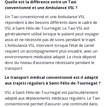
Quelle est la différence entre un Taxi
conventionné et une Ambulance VSL ?
Un Taxi conventionné et une Ambulance VSL
répondent à des besoins différents dans le cadre de
VSL à Saint-Félix-de-Tournegat. Le Taxi VSL est
généralement utilisé lorsque le patient peut voyager
assis et ne nécessite pas de soins pendant le trajet.
L’Ambulance VSL intervient lorsque l’état de santé
requiert un accompagnement plus encadré, avec un
environnement médicalisé adapté. Le choix dépend
donc du niveau d’assistance nécessaire pendant le
transport.
Le transport médical conventionné est-il adapté
aux trajets réguliers à Saint-Félix-de-Tournegat ?
VSL à Saint-Félix-de-Tournegat est particulièrement
adapté aux déplacements médicaux réguliers. Le Taxi
conventionné permet d’assurer une continuité dans