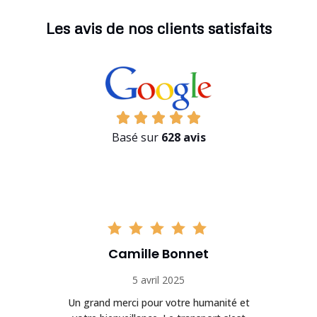
Les avis de nos clients satisfaits
Basé sur
628 avis
Camille Bonnet
5 avril 2025
Un grand merci pour votre humanité et