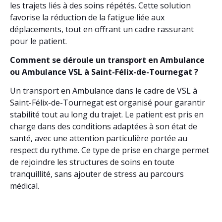
les trajets liés à des soins répétés. Cette solution
favorise la réduction de la fatigue liée aux
déplacements, tout en offrant un cadre rassurant
pour le patient.
Comment se déroule un transport en Ambulance
ou Ambulance VSL à Saint-Félix-de-Tournegat ?
Un transport en Ambulance dans le cadre de VSL à
Saint-Félix-de-Tournegat est organisé pour garantir
stabilité tout au long du trajet. Le patient est pris en
charge dans des conditions adaptées à son état de
santé, avec une attention particulière portée au
respect du rythme. Ce type de prise en charge permet
de rejoindre les structures de soins en toute
tranquillité, sans ajouter de stress au parcours
médical.