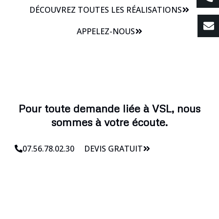
DÉCOUVREZ TOUTES LES RÉALISATIONS
APPELEZ-NOUS
Pour toute demande liée à VSL, nous
sommes à votre écoute.
07.56.78.02.30
DEVIS GRATUIT