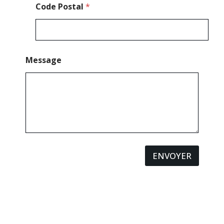
Code Postal
*
Message
ENVOYER