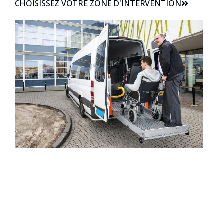
CHOISISSEZ VOTRE ZONE D'INTERVENTION