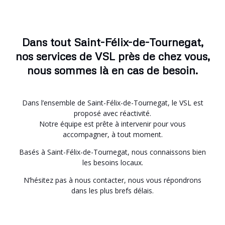
Dans tout Saint-Félix-de-Tournegat,
nos services de VSL près de chez vous,
nous sommes là en cas de besoin.
Dans l’ensemble de Saint-Félix-de-Tournegat, le VSL est
proposé avec réactivité.
Notre équipe est prête à intervenir pour vous
accompagner, à tout moment.
Basés à Saint-Félix-de-Tournegat, nous connaissons bien
les besoins locaux.
N’hésitez pas à nous contacter, nous vous répondrons
dans les plus brefs délais.