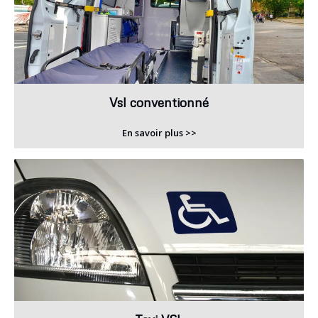
Vsl conventionné
En savoir plus >>