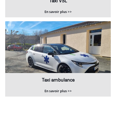
Taxi VSL
En savoir plus >>
Taxi ambulance
En savoir plus >>