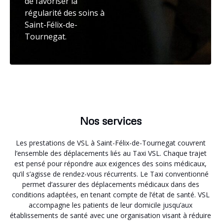
de favoriser la
régularité des soins à
Saint-Félix-de-
Tournegat.
Nos services
Les prestations de VSL à Saint-Félix-de-Tournegat couvrent
l’ensemble des déplacements liés au Taxi VSL. Chaque trajet
est pensé pour répondre aux exigences des soins médicaux,
qu’il s’agisse de rendez-vous récurrents. Le Taxi conventionné
permet d’assurer des déplacements médicaux dans des
conditions adaptées, en tenant compte de l’état de santé. VSL
accompagne les patients de leur domicile jusqu’aux
établissements de santé avec une organisation visant à réduire