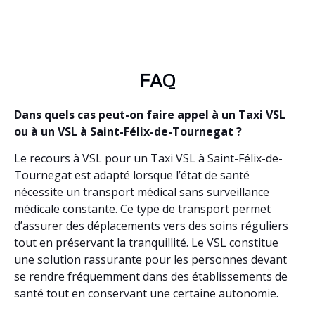
FAQ
Dans quels cas peut-on faire appel à un Taxi VSL
ou à un VSL à Saint-Félix-de-Tournegat ?
Le recours à VSL pour un Taxi VSL à Saint-Félix-de-
Tournegat est adapté lorsque l’état de santé
nécessite un transport médical sans surveillance
médicale constante. Ce type de transport permet
d’assurer des déplacements vers des soins réguliers
tout en préservant la tranquillité. Le VSL constitue
une solution rassurante pour les personnes devant
se rendre fréquemment dans des établissements de
santé tout en conservant une certaine autonomie.