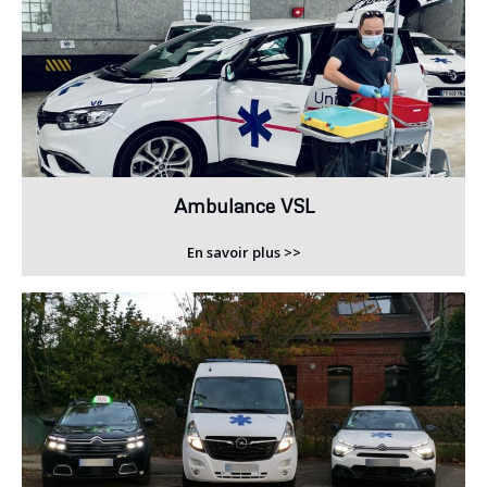
Ambulance VSL
En savoir plus >>