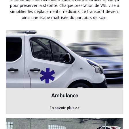
pour préserver la stabilité. Chaque prestation de VSL vise à
simplifier les déplacements médicaux. Le transport devient
ainsi une étape maîtrisée du parcours de soin.
Ambulance
En savoir plus >>