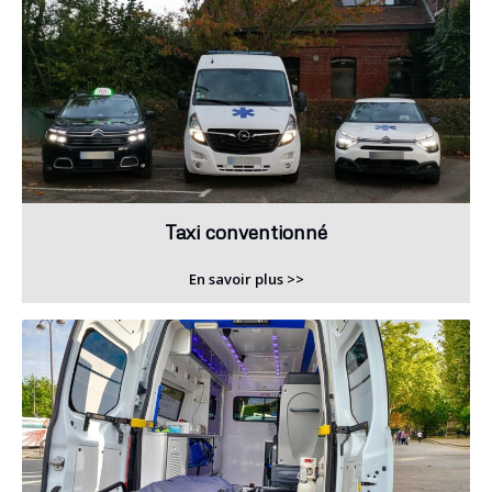
Taxi conventionné
En savoir plus >>