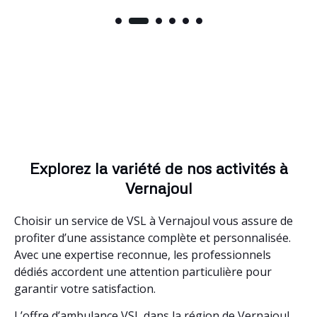
Explorez la variété de nos activités à
Vernajoul
Choisir un service de VSL à Vernajoul vous assure de
profiter d’une assistance complète et personnalisée.
Avec une expertise reconnue, les professionnels
dédiés accordent une attention particulière pour
garantir votre satisfaction.
L’offre d’ambulance VSL dans la région de Vernajoul