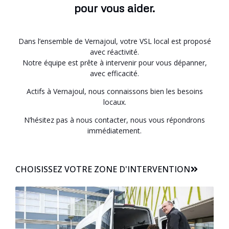
pour vous aider.
Dans l’ensemble de Vernajoul, votre VSL local est proposé
avec réactivité.
Notre équipe est prête à intervenir pour vous dépanner,
avec efficacité.
Actifs à Vernajoul, nous connaissons bien les besoins
locaux.
N’hésitez pas à nous contacter, nous vous répondrons
immédiatement.
CHOISISSEZ VOTRE ZONE D'INTERVENTION