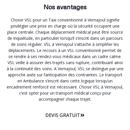
Nos avantages
Choisir VSL pour un Taxi conventionné à Vernajoul signifie
privilégier une prise en charge où la sécurité occupent une
place centrale. Chaque déplacement médical peut être source
de inquiétude, en particulier lorsqu’il s’inscrit dans un parcours
de soins régulier. VSL à Vernajoul s’attache à simplifier les
déplacements. Le recours à un VSL conventionné permet de
se rendre à ses rendez-vous médicaux dans un cadre calme.
VSL veille à assurer des trajets sans rupture, contribuant ainsi
à la continuité des soins. A Vernajoul, VSL se distingue par une
approche axée sur l’anticipation des contraintes. Le transport
en Ambulance s’inscrit dans cette logique lorsqu’un
encadrement renforcé est nécessaire. Choisir VSL à Vernajoul,
c’est opter pour un transport médical conçu pour
accompagner chaque trajet.
DEVIS GRATUIT