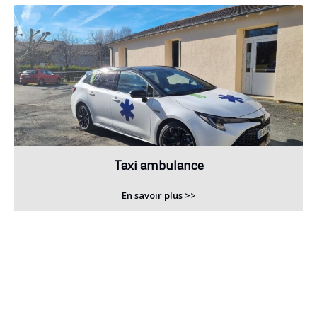
Taxi ambulance
En savoir plus >>