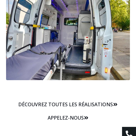
DÉCOUVREZ TOUTES LES RÉALISATIONS
APPELEZ-NOUS