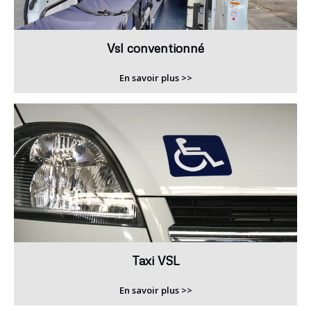
Vsl conventionné
En savoir plus >>
Taxi VSL
En savoir plus >>