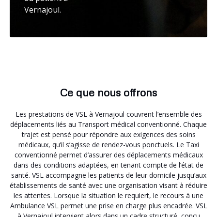
Vernajoul.
Ce que nous offrons
Les prestations de VSL à Vernajoul couvrent l’ensemble des
déplacements liés au Transport médical conventionné. Chaque
trajet est pensé pour répondre aux exigences des soins
médicaux, qu’il s’agisse de rendez-vous ponctuels. Le Taxi
conventionné permet d’assurer des déplacements médicaux
dans des conditions adaptées, en tenant compte de l’état de
santé. VSL accompagne les patients de leur domicile jusqu’aux
établissements de santé avec une organisation visant à réduire
les attentes. Lorsque la situation le requiert, le recours à une
Ambulance VSL permet une prise en charge plus encadrée. VSL
à Vernajoul intervient alors dans un cadre structuré, conçu