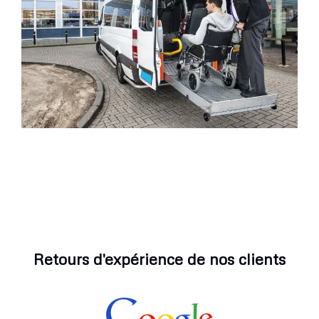
Retours d'expérience de nos clients