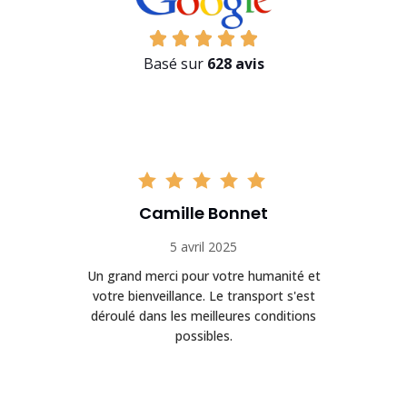
Basé sur
628 avis
Camille Bonnet
5 avril 2025
Un grand merci pour votre humanité et
on
votre bienveillance. Le transport s'est
déroulé dans les meilleures conditions
possibles.