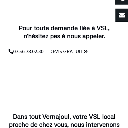
Pour toute demande liée à VSL,
n'hésitez pas à nous appeler.
07.56.78.02.30
DEVIS GRATUIT
Dans tout Vernajoul, votre VSL local
proche de chez vous, nous intervenons