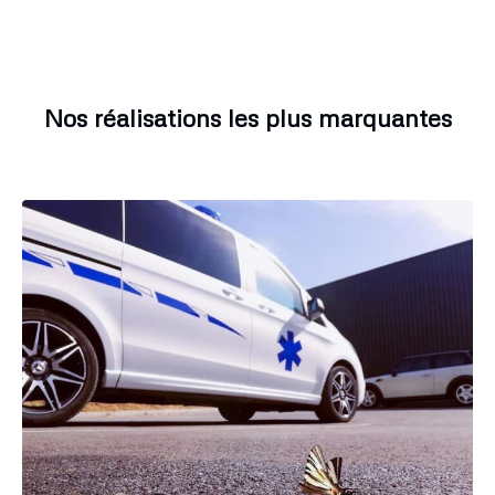
Nos réalisations les plus marquantes