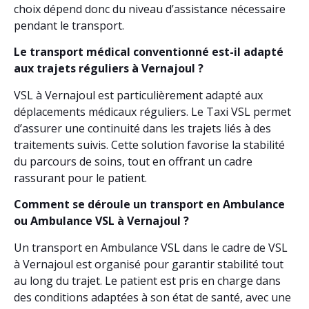
choix dépend donc du niveau d’assistance nécessaire
pendant le transport.
Le transport médical conventionné est-il adapté
aux trajets réguliers à Vernajoul ?
VSL à Vernajoul est particulièrement adapté aux
déplacements médicaux réguliers. Le Taxi VSL permet
d’assurer une continuité dans les trajets liés à des
traitements suivis. Cette solution favorise la stabilité
du parcours de soins, tout en offrant un cadre
rassurant pour le patient.
Comment se déroule un transport en Ambulance
ou Ambulance VSL à Vernajoul ?
Un transport en Ambulance VSL dans le cadre de VSL
à Vernajoul est organisé pour garantir stabilité tout
au long du trajet. Le patient est pris en charge dans
des conditions adaptées à son état de santé, avec une