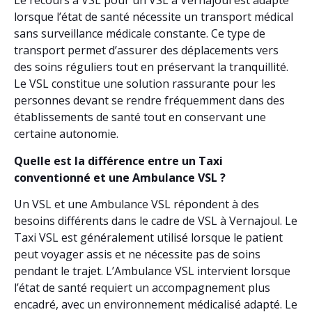
Le recours à VSL pour un VSL à Vernajoul est adapté
lorsque l’état de santé nécessite un transport médical
sans surveillance médicale constante. Ce type de
transport permet d’assurer des déplacements vers
des soins réguliers tout en préservant la tranquillité.
Le VSL constitue une solution rassurante pour les
personnes devant se rendre fréquemment dans des
établissements de santé tout en conservant une
certaine autonomie.
Quelle est la différence entre un Taxi
conventionné et une Ambulance VSL ?
Un VSL et une Ambulance VSL répondent à des
besoins différents dans le cadre de VSL à Vernajoul. Le
Taxi VSL est généralement utilisé lorsque le patient
peut voyager assis et ne nécessite pas de soins
pendant le trajet. L’Ambulance VSL intervient lorsque
l’état de santé requiert un accompagnement plus
encadré, avec un environnement médicalisé adapté. Le