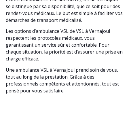
se distingue par sa disponibilité, que ce soit pour des
rendez-vous médicaux. Le but est simple à faciliter vos
démarches de transport médicalisé.
Les options d’ambulance VSL de VSL à Vernajoul
respectent les protocoles médicaux, vous
garantissant un service sûr et confortable. Pour
chaque situation, la priorité est d’assurer une prise en
charge efficace.
Une ambulance VSL à Vernajoul prend soin de vous,
tout au long de la prestation. Grâce à des
professionnels compétents et attentionnés, tout est
pensé pour vous satisfaire.