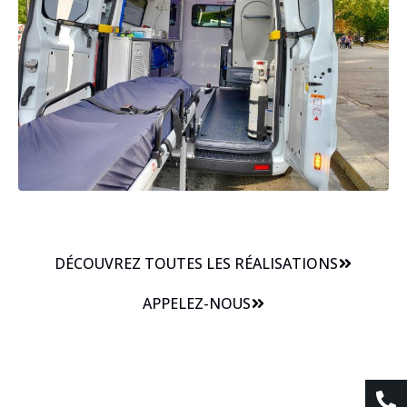
DÉCOUVREZ TOUTES LES RÉALISATIONS
APPELEZ-NOUS