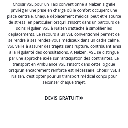
Choisir VSL pour un Taxi conventionné à Nalzen signifie
privilégier une prise en charge où le confort occupent une
place centrale. Chaque déplacement médical peut être source
de stress, en particulier lorsqu’il s’inscrit dans un parcours de
soins régulier. VSL à Nalzen s’attache à simplifier les
déplacements. Le recours à un VSL conventionné permet de
se rendre à ses rendez-vous médicaux dans un cadre calme.
VSL veille à assurer des trajets sans rupture, contribuant ainsi
à la régularité des consultations. A Nalzen, VSL se distingue
par une approche axée sur l’anticipation des contraintes. Le
transport en Ambulance VSL s’inscrit dans cette logique
lorsqu’un encadrement renforcé est nécessaire. Choisir VSL à
Nalzen, c’est opter pour un transport médical conçu pour
sécuriser chaque trajet.
DEVIS GRATUIT