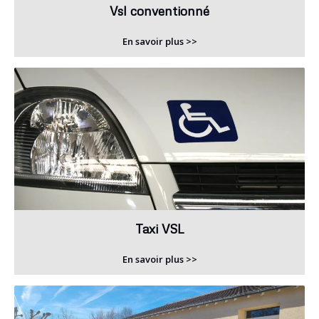
Vsl conventionné
En savoir plus >>
Taxi VSL
En savoir plus >>