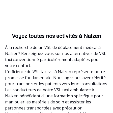
Voyez toutes nos activités à Nalzen
À la recherche de un VSL de déplacement médical à
Nalzen? Renseignez-vous sur nos alternatives de VSL
taxi conventionné particulièrement adaptées pour
votre confort.
L’efficience du VSL taxi vsl à Nalzen représente notre
promesse fondamentale. Nous agissons avec célérité
pour transporter les patients vers leurs consultations.
Les conducteurs de notre VSL taxi ambulance à
Nalzen bénéficient d’ une formation spécifique pour
manipuler les matériels de soin et assister les
personnes transportées avec précaution.