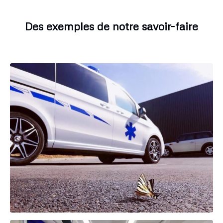
Des exemples de notre savoir-faire