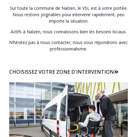
Sur toute la commune de Nalzen, le VSL est à votre portée.
Nous restons joignables pour intervenir rapidement, peu
importe la situation.
Actifs à Nalzen, nous connaissons bien les besoins locaux.
N’hésitez pas à nous contacter, nous vous répondrons avec
professionnalisme.
CHOISISSEZ VOTRE ZONE D'INTERVENTION