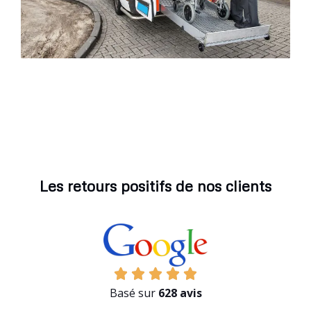
Les retours positifs de nos clients
Basé sur
628 avis