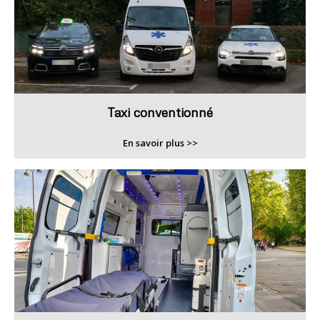
Taxi conventionné
En savoir plus >>