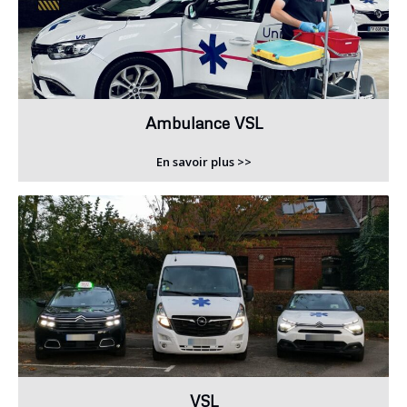
Ambulance VSL
En savoir plus >>
VSL