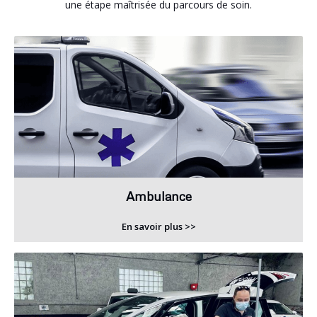
une étape maîtrisée du parcours de soin.
Ambulance
En savoir plus >>