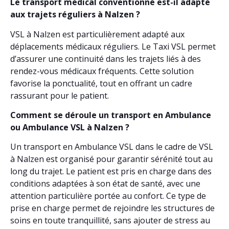
Le transport médical conventionné est-il adapté
aux trajets réguliers à Nalzen ?
VSL à Nalzen est particulièrement adapté aux
déplacements médicaux réguliers. Le Taxi VSL permet
d’assurer une continuité dans les trajets liés à des
rendez-vous médicaux fréquents. Cette solution
favorise la ponctualité, tout en offrant un cadre
rassurant pour le patient.
Comment se déroule un transport en Ambulance
ou Ambulance VSL à Nalzen ?
Un transport en Ambulance VSL dans le cadre de VSL
à Nalzen est organisé pour garantir sérénité tout au
long du trajet. Le patient est pris en charge dans des
conditions adaptées à son état de santé, avec une
attention particulière portée au confort. Ce type de
prise en charge permet de rejoindre les structures de
soins en toute tranquillité, sans ajouter de stress au