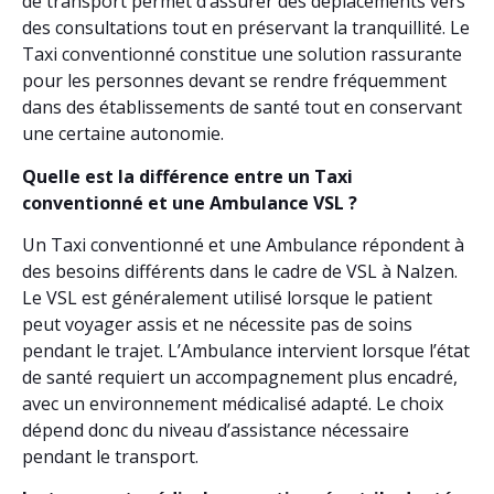
de transport permet d’assurer des déplacements vers
des consultations tout en préservant la tranquillité. Le
Taxi conventionné constitue une solution rassurante
pour les personnes devant se rendre fréquemment
dans des établissements de santé tout en conservant
une certaine autonomie.
Quelle est la différence entre un Taxi
conventionné et une Ambulance VSL ?
Un Taxi conventionné et une Ambulance répondent à
des besoins différents dans le cadre de VSL à Nalzen.
Le VSL est généralement utilisé lorsque le patient
peut voyager assis et ne nécessite pas de soins
pendant le trajet. L’Ambulance intervient lorsque l’état
de santé requiert un accompagnement plus encadré,
avec un environnement médicalisé adapté. Le choix
dépend donc du niveau d’assistance nécessaire
pendant le transport.