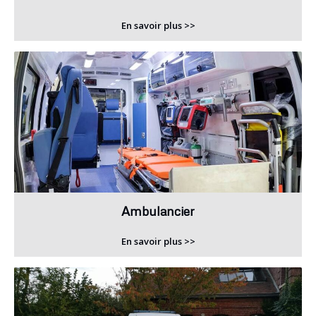
En savoir plus >>
Ambulancier
En savoir plus >>