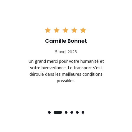
Camille Bonnet
5 avril 2025
Un grand merci pour votre humanité et
on
votre bienveillance. Le transport s'est
déroulé dans les meilleures conditions
possibles.