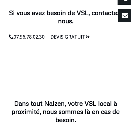
Si vous avez besoin de VSL, contactez-
nous.
07.56.78.02.30
DEVIS GRATUIT
Dans tout Nalzen, votre VSL local à
proximité, nous sommes là en cas de
besoin.