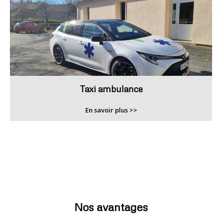
Taxi ambulance
En savoir plus >>
Nos avantages