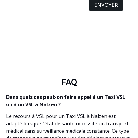
ENVOYER
FAQ
Dans quels cas peut-on faire appel à un Taxi VSL
ou à un VSL à Nalzen ?
Le recours à VSL pour un Taxi VSL à Nalzen est
adapté lorsque l’état de santé nécessite un transport
médical sans surveillance médicale constante. Ce type