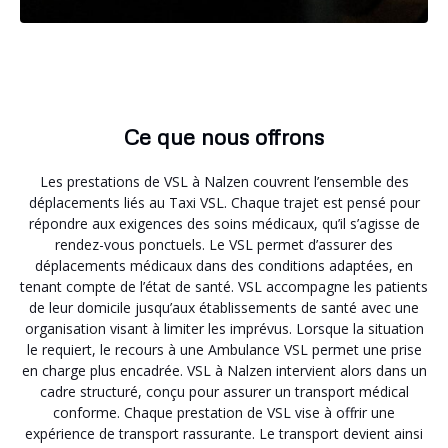
Ce que nous offrons
Les prestations de VSL à Nalzen couvrent l’ensemble des
déplacements liés au Taxi VSL. Chaque trajet est pensé pour
répondre aux exigences des soins médicaux, qu’il s’agisse de
rendez-vous ponctuels. Le VSL permet d’assurer des
déplacements médicaux dans des conditions adaptées, en
tenant compte de l’état de santé. VSL accompagne les patients
de leur domicile jusqu’aux établissements de santé avec une
organisation visant à limiter les imprévus. Lorsque la situation
le requiert, le recours à une Ambulance VSL permet une prise
en charge plus encadrée. VSL à Nalzen intervient alors dans un
cadre structuré, conçu pour assurer un transport médical
conforme. Chaque prestation de VSL vise à offrir une
expérience de transport rassurante. Le transport devient ainsi