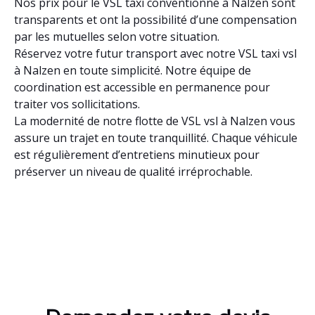
Nos prix pour le VSL taxi conventionné à Nalzen sont
transparents et ont la possibilité d’une compensation
par les mutuelles selon votre situation.
Réservez votre futur transport avec notre VSL taxi vsl
à Nalzen en toute simplicité. Notre équipe de
coordination est accessible en permanence pour
traiter vos sollicitations.
La modernité de notre flotte de VSL vsl à Nalzen vous
assure un trajet en toute tranquillité. Chaque véhicule
est régulièrement d’entretiens minutieux pour
préserver un niveau de qualité irréprochable.