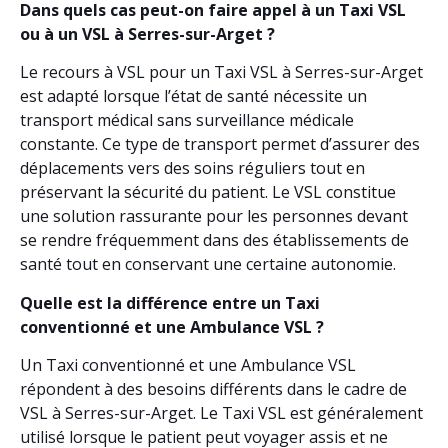
Dans quels cas peut-on faire appel à un Taxi VSL
ou à un VSL à Serres-sur-Arget ?
Le recours à VSL pour un Taxi VSL à Serres-sur-Arget
est adapté lorsque l’état de santé nécessite un
transport médical sans surveillance médicale
constante. Ce type de transport permet d’assurer des
déplacements vers des soins réguliers tout en
préservant la sécurité du patient. Le VSL constitue
une solution rassurante pour les personnes devant
se rendre fréquemment dans des établissements de
santé tout en conservant une certaine autonomie.
Quelle est la différence entre un Taxi
conventionné et une Ambulance VSL ?
Un Taxi conventionné et une Ambulance VSL
répondent à des besoins différents dans le cadre de
VSL à Serres-sur-Arget. Le Taxi VSL est généralement
utilisé lorsque le patient peut voyager assis et ne