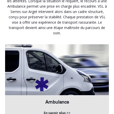
les attentes. Lorsque la situation le requiert, le recours à une
Ambulance permet une prise en charge plus encadrée. VSL à
Serres-sur-Arget intervient alors dans un cadre structuré,
conçu pour préserver la stabilité. Chaque prestation de VSL
vise à offrir une expérience de transport rassurante. Le
transport devient ainsi une étape maîtrisée du parcours de
soin.
Ambulance
En savoir plus >>