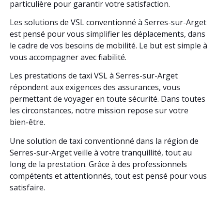
particulière pour garantir votre satisfaction.
Les solutions de VSL conventionné à Serres-sur-Arget
est pensé pour vous simplifier les déplacements, dans
le cadre de vos besoins de mobilité. Le but est simple à
vous accompagner avec fiabilité.
Les prestations de taxi VSL à Serres-sur-Arget
répondent aux exigences des assurances, vous
permettant de voyager en toute sécurité. Dans toutes
les circonstances, notre mission repose sur votre
bien-être.
Une solution de taxi conventionné dans la région de
Serres-sur-Arget veille à votre tranquillité, tout au
long de la prestation. Grâce à des professionnels
compétents et attentionnés, tout est pensé pour vous
satisfaire.