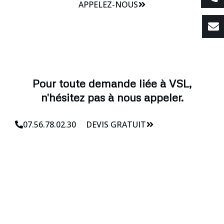
APPELEZ-NOUS
Pour toute demande liée à VSL,
n'hésitez pas à nous appeler.
07.56.78.02.30
DEVIS GRATUIT