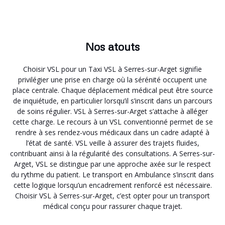
Nos atouts
Choisir VSL pour un Taxi VSL à Serres-sur-Arget signifie
privilégier une prise en charge où la sérénité occupent une
place centrale. Chaque déplacement médical peut être source
de inquiétude, en particulier lorsqu’il s’inscrit dans un parcours
de soins régulier. VSL à Serres-sur-Arget s’attache à alléger
cette charge. Le recours à un VSL conventionné permet de se
rendre à ses rendez-vous médicaux dans un cadre adapté à
l’état de santé. VSL veille à assurer des trajets fluides,
contribuant ainsi à la régularité des consultations. A Serres-sur-
Arget, VSL se distingue par une approche axée sur le respect
du rythme du patient. Le transport en Ambulance s’inscrit dans
cette logique lorsqu’un encadrement renforcé est nécessaire.
Choisir VSL à Serres-sur-Arget, c’est opter pour un transport
médical conçu pour rassurer chaque trajet.