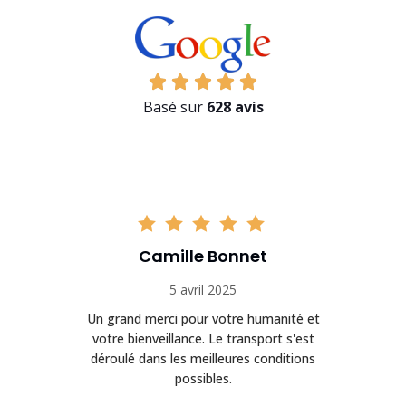
Basé sur
628 avis
Camille Bonnet
5 avril 2025
Un grand merci pour votre humanité et
on
votre bienveillance. Le transport s'est
déroulé dans les meilleures conditions
possibles.