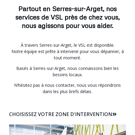
Partout en Serres-sur-Arget, nos
services de VSL près de chez vous,
nous agissons pour vous aider.
À travers Serres-sur-Arget, le VSL est disponible.
Notre équipe est prête à intervenir pour vous dépanner, à
tout moment.
Basés à Serres-sur-Arget, nous connaissons bien les
besoins locaux.
N’hésitez pas à nous contacter, nous vous répondrons
dans les plus brefs délais.
CHOISISSEZ VOTRE ZONE D'INTERVENTION