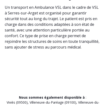
Un transport en Ambulance VSL dans le cadre de VSL
à Serres-sur-Arget est organisé pour garantir
sécurité tout au long du trajet. Le patient est pris en
charge dans des conditions adaptées à son état de
santé, avec une attention particulière portée au
confort. Ce type de prise en charge permet de
rejoindre les structures de soins en toute tranquillité,
sans ajouter de stress au parcours médical.
Nous sommes également disponible à
:
Viviès (09500)
,
Villeneuve-du-Paréage (09100)
,
Villeneuve-du-