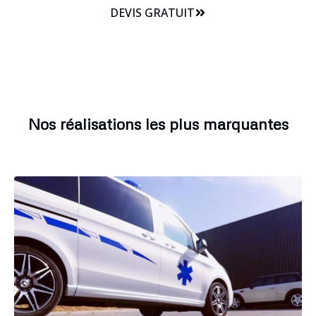
DEVIS GRATUIT
Nos réalisations les plus marquantes