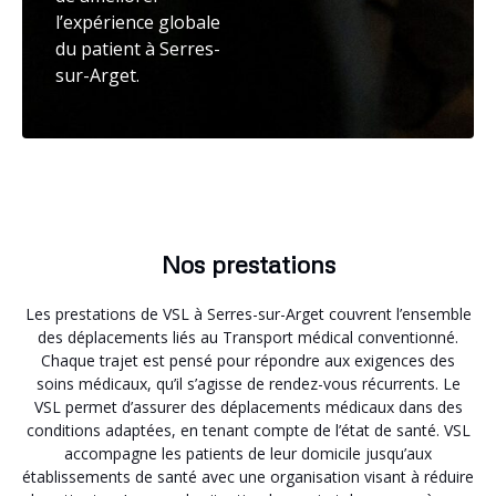
l’expérience globale
du patient à Serres-
sur-Arget.
Nos prestations
Les prestations de VSL à Serres-sur-Arget couvrent l’ensemble
des déplacements liés au Transport médical conventionné.
Chaque trajet est pensé pour répondre aux exigences des
soins médicaux, qu’il s’agisse de rendez-vous récurrents. Le
VSL permet d’assurer des déplacements médicaux dans des
conditions adaptées, en tenant compte de l’état de santé. VSL
accompagne les patients de leur domicile jusqu’aux
établissements de santé avec une organisation visant à réduire