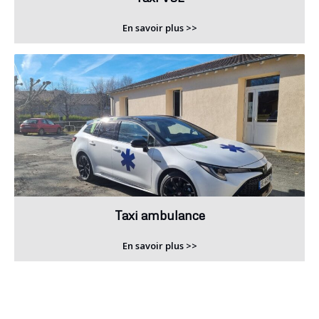
En savoir plus >>
Taxi ambulance
En savoir plus >>