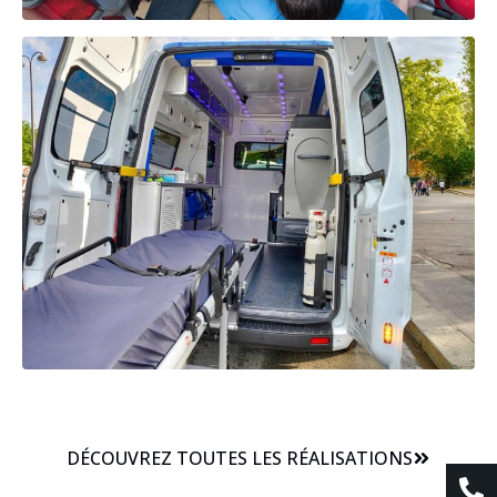
DÉCOUVREZ TOUTES LES RÉALISATIONS