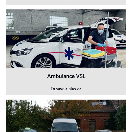
Ambulance VSL
En savoir plus >>