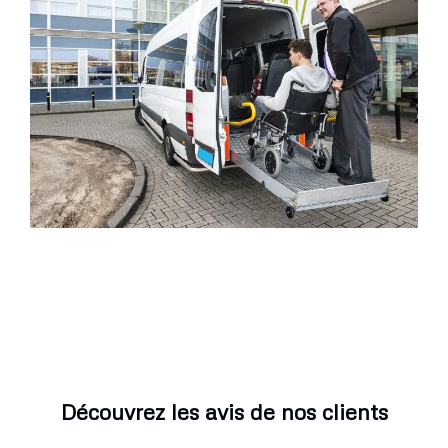
Découvrez les avis de nos clients