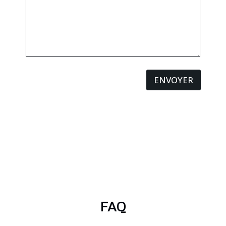
ENVOYER
FAQ