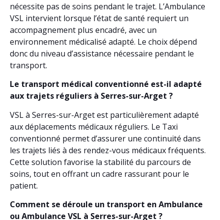
nécessite pas de soins pendant le trajet. L’Ambulance
VSL intervient lorsque l’état de santé requiert un
accompagnement plus encadré, avec un
environnement médicalisé adapté. Le choix dépend
donc du niveau d’assistance nécessaire pendant le
transport.
Le transport médical conventionné est-il adapté
aux trajets réguliers à Serres-sur-Arget ?
VSL à Serres-sur-Arget est particulièrement adapté
aux déplacements médicaux réguliers. Le Taxi
conventionné permet d’assurer une continuité dans
les trajets liés à des rendez-vous médicaux fréquents.
Cette solution favorise la stabilité du parcours de
soins, tout en offrant un cadre rassurant pour le
patient.
Comment se déroule un transport en Ambulance
ou Ambulance VSL à Serres-sur-Arget ?