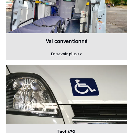
Vsl conventionné
En savoir plus >>
Taxi VSL