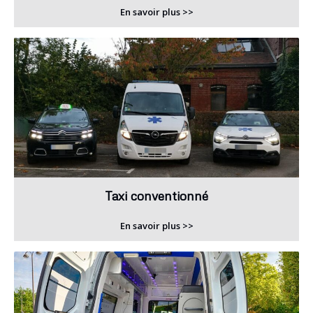
En savoir plus >>
Taxi conventionné
En savoir plus >>