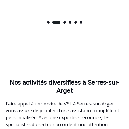
Nos activités diversifiées à Serres-sur-
Arget
Faire appel à un service de VSL à Serres-sur-Arget
vous assure de profiter d’une assistance complète et
personnalisée. Avec une expertise reconnue, les
spécialistes du secteur accordent une attention