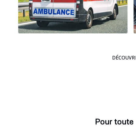
DÉCOUVRE
Pour toute 