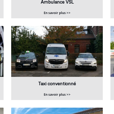
Ambulance VSL
En savoir plus >>
Taxi conventionné
En savoir plus >>