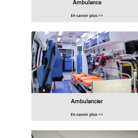
Ambulance
En savoir plus >>
Ambulancier
En savoir plus >>