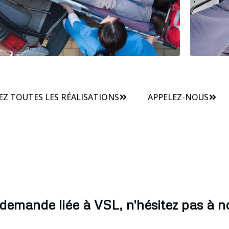
Z TOUTES LES RÉALISATIONS
APPELEZ-NOUS
demande liée à VSL, n'hésitez pas à n