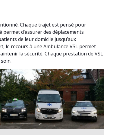
ntionné. Chaque trajet est pensé pour
nné permet d’assurer des déplacements
tients de leur domicile jusqu’aux
iert, le recours à une Ambulance VSL permet
aintenir la sécurité. Chaque prestation de VSL
 soin.