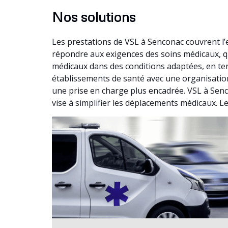
Nos solutions
Les prestations de VSL à Senconac couvrent l
répondre aux exigences des soins médicaux, q
médicaux dans des conditions adaptées, en te
établissements de santé avec une organisation 
une prise en charge plus encadrée. VSL à Senc
vise à simplifier les déplacements médicaux. L