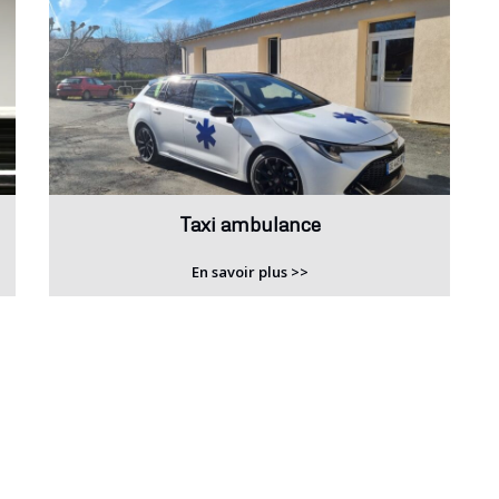
Taxi ambulance
En savoir plus >>