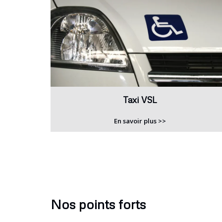
Taxi VSL
En savoir plus >>
Nos points forts