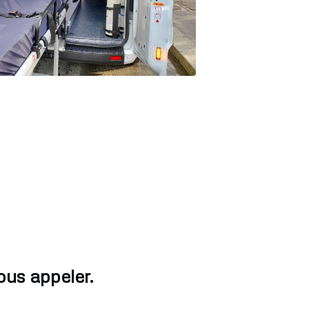
ous appeler.