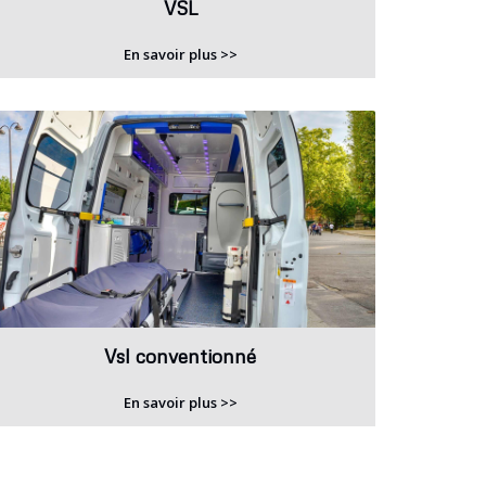
VSL
En savoir plus >>
Vsl conventionné
En savoir plus >>