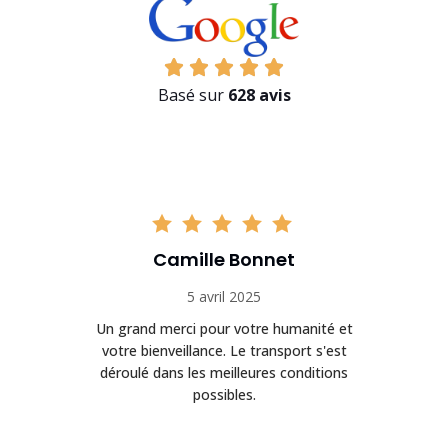
Basé sur
628 avis
Camille Bonnet
5 avril 2025
Un grand merci pour votre humanité et
on
votre bienveillance. Le transport s'est
déroulé dans les meilleures conditions
possibles.