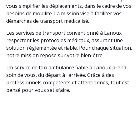
vous simplifier les déplacements, dans le cadre de vos
besoins de mobilité. La mission vise à faciliter vos
démarches de transport médicalisé.
Les services de transport conventionné à Lanoux
respectent les protocoles médicaux, assurant une
solution réglementée et fiable. Pour chaque situation,
notre mission repose sur votre bien-être.
Un service de taxi ambulance fiable à Lanoux prend
soin de vous, du départ à l’arrivée. Grâce à des
professionnels compétents et attentionnés, tout est
pensé pour vous satisfaire.