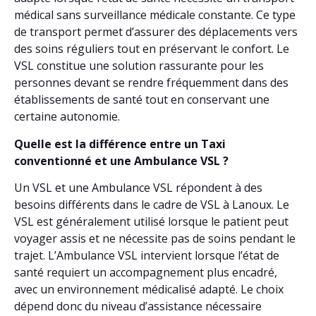
médical sans surveillance médicale constante. Ce type
de transport permet d’assurer des déplacements vers
des soins réguliers tout en préservant le confort. Le
VSL constitue une solution rassurante pour les
personnes devant se rendre fréquemment dans des
établissements de santé tout en conservant une
certaine autonomie.
Quelle est la différence entre un Taxi
conventionné et une Ambulance VSL ?
Un VSL et une Ambulance VSL répondent à des
besoins différents dans le cadre de VSL à Lanoux. Le
VSL est généralement utilisé lorsque le patient peut
voyager assis et ne nécessite pas de soins pendant le
trajet. L’Ambulance VSL intervient lorsque l’état de
santé requiert un accompagnement plus encadré,
avec un environnement médicalisé adapté. Le choix
dépend donc du niveau d’assistance nécessaire