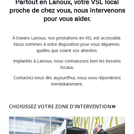
Partout en Lanoux, votre VSL local
proche de chez vous, nous intervenons
pour vous aider.
À travers Lanoux, nos prestations en VSL est accessible.
Nous sommes à votre disposition pour vous dépanner,
quelles que soient vos attentes.
Implantés à Lanoux, nous connaissons bien les besoins
locaux.
Contactez-nous dès aujourd’hui, nous vous répondrons
immédiatement.
CHOISISSEZ VOTRE ZONE D'INTERVENTION