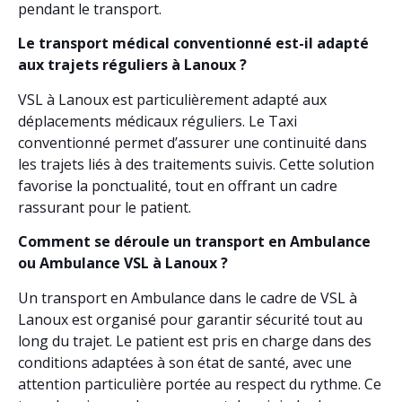
pendant le transport.
Le transport médical conventionné est-il adapté
aux trajets réguliers à Lanoux ?
VSL à Lanoux est particulièrement adapté aux
déplacements médicaux réguliers. Le Taxi
conventionné permet d’assurer une continuité dans
les trajets liés à des traitements suivis. Cette solution
favorise la ponctualité, tout en offrant un cadre
rassurant pour le patient.
Comment se déroule un transport en Ambulance
ou Ambulance VSL à Lanoux ?
Un transport en Ambulance dans le cadre de VSL à
Lanoux est organisé pour garantir sécurité tout au
long du trajet. Le patient est pris en charge dans des
conditions adaptées à son état de santé, avec une
attention particulière portée au respect du rythme. Ce