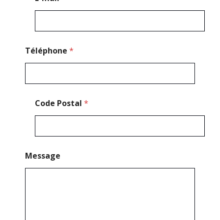
Téléphone
*
Code Postal
*
Message