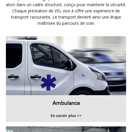
alors dans un cadre structuré, conçu pour maintenir la sécurité.
Chaque prestation de VSL vise à offrir une expérience de
transport rassurante. Le transport devient ainsi une étape
maîtrisée du parcours de soin.
Ambulance
En savoir plus >>