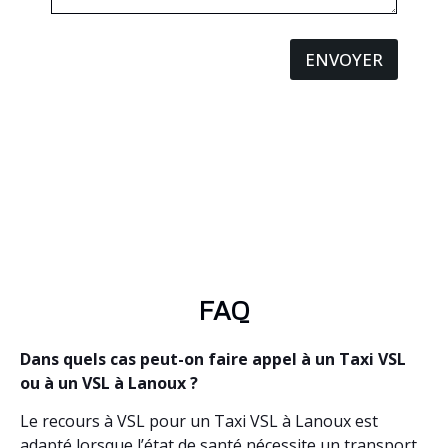
ENVOYER
FAQ
Dans quels cas peut-on faire appel à un Taxi VSL
ou à un VSL à Lanoux ?
Le recours à VSL pour un Taxi VSL à Lanoux est
adapté lorsque l’état de santé nécessite un transport