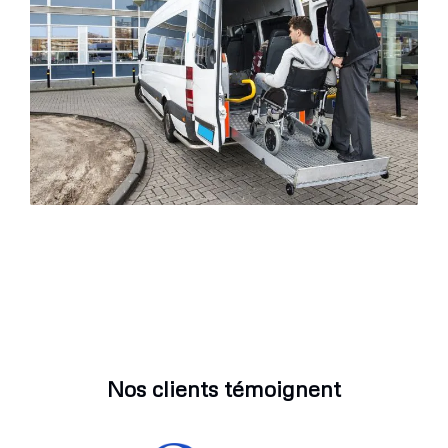
Nos clients témoignent