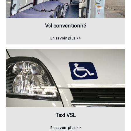
Vsl conventionné
En savoir plus >>
Taxi VSL
En savoir plus >>