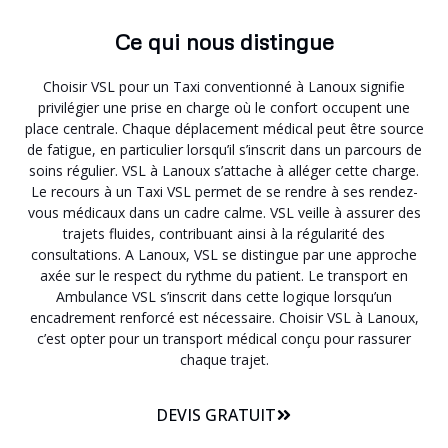
Ce qui nous distingue
Choisir VSL pour un Taxi conventionné à Lanoux signifie
privilégier une prise en charge où le confort occupent une
place centrale. Chaque déplacement médical peut être source
de fatigue, en particulier lorsqu’il s’inscrit dans un parcours de
soins régulier. VSL à Lanoux s’attache à alléger cette charge.
Le recours à un Taxi VSL permet de se rendre à ses rendez-
vous médicaux dans un cadre calme. VSL veille à assurer des
trajets fluides, contribuant ainsi à la régularité des
consultations. A Lanoux, VSL se distingue par une approche
axée sur le respect du rythme du patient. Le transport en
Ambulance VSL s’inscrit dans cette logique lorsqu’un
encadrement renforcé est nécessaire. Choisir VSL à Lanoux,
c’est opter pour un transport médical conçu pour rassurer
chaque trajet.
DEVIS GRATUIT