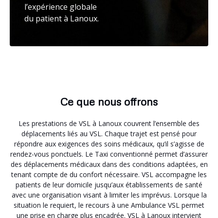
l’expérience globale
du patient à Lanoux.
Ce que nous offrons
Les prestations de VSL à Lanoux couvrent l’ensemble des
déplacements liés au VSL. Chaque trajet est pensé pour
répondre aux exigences des soins médicaux, qu’il s’agisse de
rendez-vous ponctuels. Le Taxi conventionné permet d’assurer
des déplacements médicaux dans des conditions adaptées, en
tenant compte de du confort nécessaire. VSL accompagne les
patients de leur domicile jusqu’aux établissements de santé
avec une organisation visant à limiter les imprévus. Lorsque la
situation le requiert, le recours à une Ambulance VSL permet
une prise en charge plus encadrée. VSL à Lanoux intervient