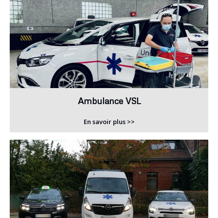
Ambulance VSL
En savoir plus >>