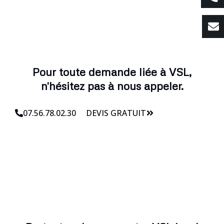
Pour toute demande liée à VSL,
n'hésitez pas à nous appeler.
07.56.78.02.30
DEVIS GRATUIT