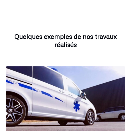
Quelques exemples de nos travaux
réalisés