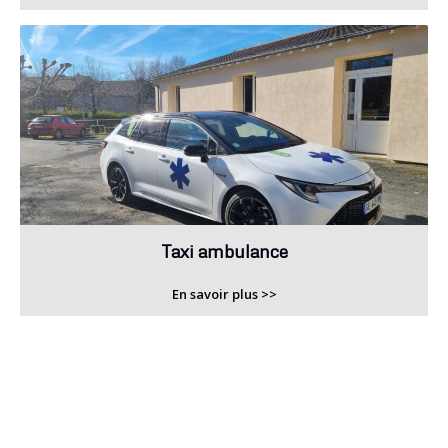
Taxi ambulance
En savoir plus >>