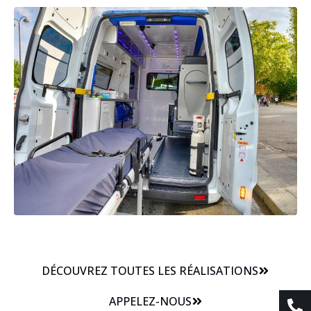
DÉCOUVREZ TOUTES LES RÉALISATIONS
APPELEZ-NOUS