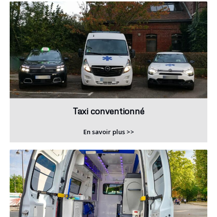
Taxi conventionné
En savoir plus >>