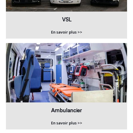
VSL
En savoir plus >>
Ambulancier
En savoir plus >>