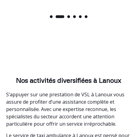
Nos activités diversifiées à Lanoux
S’appuyer sur une prestation de VSL à Lanoux vous
assure de profiter d’une assistance complète et
personnalisée. Avec une expertise reconnue, les
spécialistes du secteur accordent une attention
particulière pour offrir un service irréprochable.
Le service de taxi ambulance à Lanoux est pensé pour