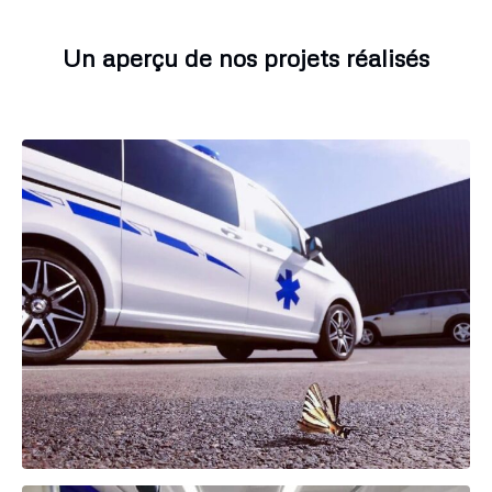
Un aperçu de nos projets réalisés