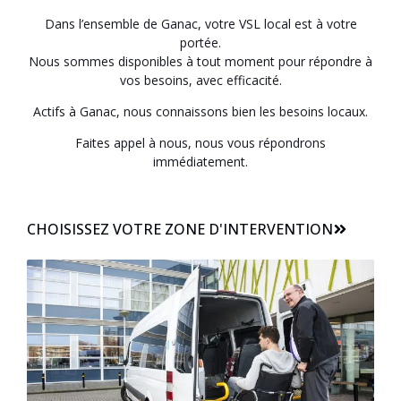
Dans l’ensemble de Ganac, votre VSL local est à votre
portée.
Nous sommes disponibles à tout moment pour répondre à
vos besoins, avec efficacité.
Actifs à Ganac, nous connaissons bien les besoins locaux.
Faites appel à nous, nous vous répondrons
immédiatement.
CHOISISSEZ VOTRE ZONE D'INTERVENTION