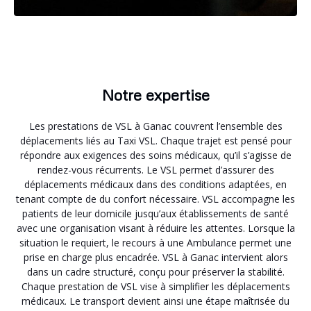
Notre expertise
Les prestations de VSL à Ganac couvrent l’ensemble des
déplacements liés au Taxi VSL. Chaque trajet est pensé pour
répondre aux exigences des soins médicaux, qu’il s’agisse de
rendez-vous récurrents. Le VSL permet d’assurer des
déplacements médicaux dans des conditions adaptées, en
tenant compte de du confort nécessaire. VSL accompagne les
patients de leur domicile jusqu’aux établissements de santé
avec une organisation visant à réduire les attentes. Lorsque la
situation le requiert, le recours à une Ambulance permet une
prise en charge plus encadrée. VSL à Ganac intervient alors
dans un cadre structuré, conçu pour préserver la stabilité.
Chaque prestation de VSL vise à simplifier les déplacements
médicaux. Le transport devient ainsi une étape maîtrisée du