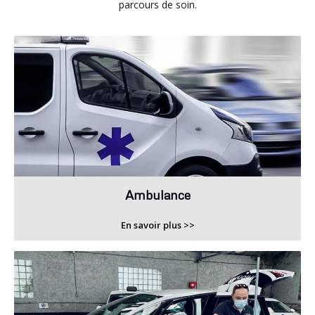
parcours de soin.
Ambulance
En savoir plus >>