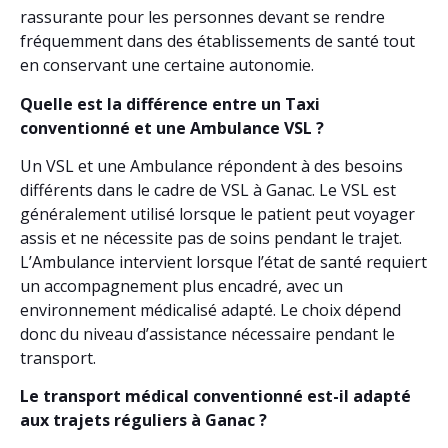
rassurante pour les personnes devant se rendre
fréquemment dans des établissements de santé tout
en conservant une certaine autonomie.
Quelle est la différence entre un Taxi
conventionné et une Ambulance VSL ?
Un VSL et une Ambulance répondent à des besoins
différents dans le cadre de VSL à Ganac. Le VSL est
généralement utilisé lorsque le patient peut voyager
assis et ne nécessite pas de soins pendant le trajet.
L’Ambulance intervient lorsque l’état de santé requiert
un accompagnement plus encadré, avec un
environnement médicalisé adapté. Le choix dépend
donc du niveau d’assistance nécessaire pendant le
transport.
Le transport médical conventionné est-il adapté
aux trajets réguliers à Ganac ?