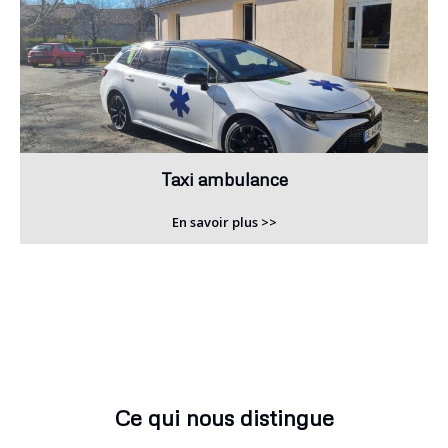
Taxi ambulance
En savoir plus >>
Ce qui nous distingue