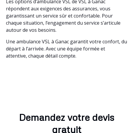
Les options d’ambulance VSL de VSL à Ganac
répondent aux exigences des assurances, vous
garantissant un service sûr et confortable. Pour
chaque situation, l’engagement du service s’articule
autour de vos besoins.
Une ambulance VSL à Ganac garantit votre confort, du
départ à l’arrivée. Avec une équipe formée et
attentive, chaque détail compte.
Demandez votre devis
gratuit