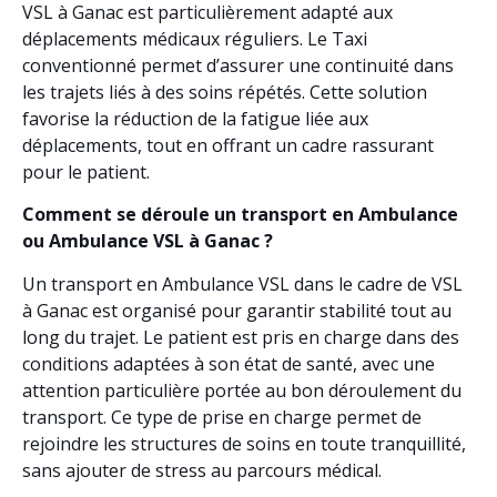
VSL à Ganac est particulièrement adapté aux
déplacements médicaux réguliers. Le Taxi
conventionné permet d’assurer une continuité dans
les trajets liés à des soins répétés. Cette solution
favorise la réduction de la fatigue liée aux
déplacements, tout en offrant un cadre rassurant
pour le patient.
Comment se déroule un transport en Ambulance
ou Ambulance VSL à Ganac ?
Un transport en Ambulance VSL dans le cadre de VSL
à Ganac est organisé pour garantir stabilité tout au
long du trajet. Le patient est pris en charge dans des
conditions adaptées à son état de santé, avec une
attention particulière portée au bon déroulement du
transport. Ce type de prise en charge permet de
rejoindre les structures de soins en toute tranquillité,
sans ajouter de stress au parcours médical.