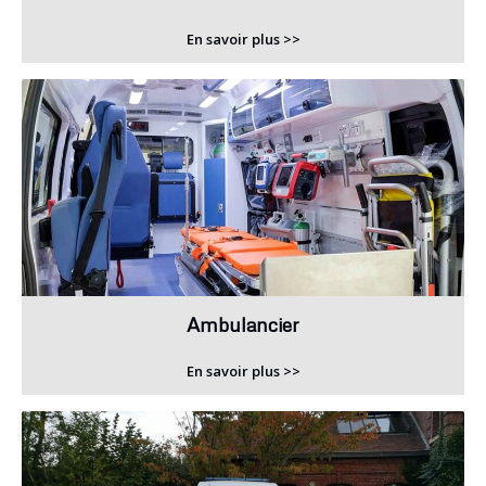
En savoir plus >>
Ambulancier
En savoir plus >>