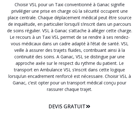
Choisir VSL pour un Taxi conventionné à Ganac signifie
privilégier une prise en charge où la sécurité occupent une
place centrale. Chaque déplacement médical peut être source
de inquiétude, en particulier lorsqu’il s’inscrit dans un parcours
de soins régulier. VSL à Ganac s’attache à alléger cette charge.
Le recours à un Taxi VSL permet de se rendre à ses rendez-
vous médicaux dans un cadre adapté à l’état de santé. VSL
veille à assurer des trajets fluides, contribuant ainsi à la
continuité des soins. A Ganac, VSL se distingue par une
approche axée sur le respect du rythme du patient. Le
transport en Ambulance VSL s’inscrit dans cette logique
lorsqu’un encadrement renforcé est nécessaire. Choisir VSL à
Ganac, c’est opter pour un transport médical conçu pour
rassurer chaque trajet.
DEVIS GRATUIT