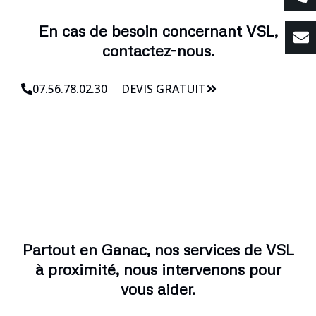
En cas de besoin concernant VSL,
contactez-nous.
07.56.78.02.30
DEVIS GRATUIT
Partout en Ganac, nos services de VSL
à proximité, nous intervenons pour
vous aider.