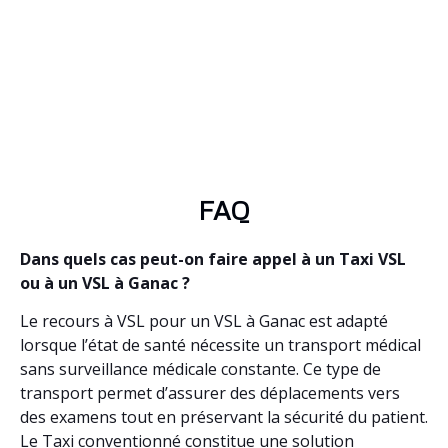
FAQ
Dans quels cas peut-on faire appel à un Taxi VSL
ou à un VSL à Ganac ?
Le recours à VSL pour un VSL à Ganac est adapté
lorsque l’état de santé nécessite un transport médical
sans surveillance médicale constante. Ce type de
transport permet d’assurer des déplacements vers
des examens tout en préservant la sécurité du patient.
Le Taxi conventionné constitue une solution