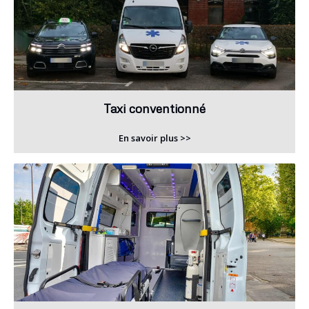
Taxi conventionné
En savoir plus >>