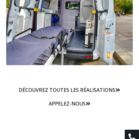
DÉCOUVREZ TOUTES LES RÉALISATIONS
APPELEZ-NOUS