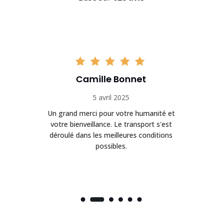
Camille Bonnet
5 avril 2025
Un grand merci pour votre humanité et
on
votre bienveillance. Le transport s'est
déroulé dans les meilleures conditions
possibles.