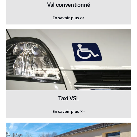
Vsl conventionné
En savoir plus >>
Taxi VSL
En savoir plus >>