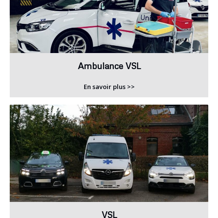
Ambulance VSL
En savoir plus >>
VSL