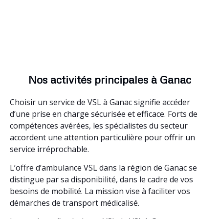
Nos activités principales à Ganac
Choisir un service de VSL à Ganac signifie accéder
d’une prise en charge sécurisée et efficace. Forts de
compétences avérées, les spécialistes du secteur
accordent une attention particulière pour offrir un
service irréprochable.
L’offre d’ambulance VSL dans la région de Ganac se
distingue par sa disponibilité, dans le cadre de vos
besoins de mobilité. La mission vise à faciliter vos
démarches de transport médicalisé.