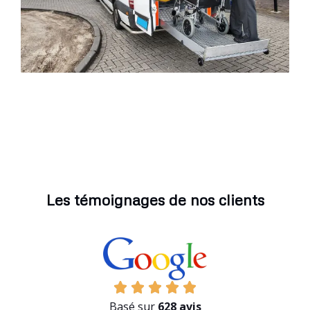
Les témoignages de nos clients
Basé sur
628 avis