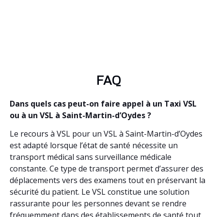
FAQ
Dans quels cas peut-on faire appel à un Taxi VSL
ou à un VSL à Saint-Martin-d’Oydes ?
Le recours à VSL pour un VSL à Saint-Martin-d’Oydes
est adapté lorsque l’état de santé nécessite un
transport médical sans surveillance médicale
constante. Ce type de transport permet d’assurer des
déplacements vers des examens tout en préservant la
sécurité du patient. Le VSL constitue une solution
rassurante pour les personnes devant se rendre
fréquemment dans des établissements de santé tout