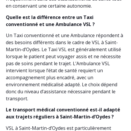
en conservant une certaine autonomie.
Quelle est la différence entre un Taxi
conventionné et une Ambulance VSL ?
Un Taxi conventionné et une Ambulance répondent à
des besoins différents dans le cadre de VSL à Saint-
Martin-d’Oydes. Le Taxi VSL est généralement utilisé
lorsque le patient peut voyager assis et ne nécessite
pas de soins pendant le trajet. L’Ambulance VSL
intervient lorsque l’état de santé requiert un
accompagnement plus encadré, avec un
environnement médicalisé adapté. Le choix dépend
donc du niveau d’assistance nécessaire pendant le
transport.
Le transport médical conventionné est-il adapté
aux trajets réguliers à Saint-Martin-d’Oydes ?
VSL à Saint-Martin-d’Oydes est particulièrement