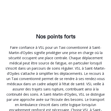
Nos points forts
Faire confiance à VSL pour un Taxi conventionné à Saint-
Martin-d’Oydes signifie privilégier une prise en charge où la
sécurité occupent une place centrale. Chaque déplacement
médical peut être source de fatigue, en particulier lorsqu’il
s’inscrit dans un parcours de soins régulier. VSL à Saint-Martin-
d’Oydes s’attache à simplifier les déplacements. Le recours à
un Taxi conventionné permet de se rendre à ses rendez-vous
médicaux dans un cadre adapté à l’état de santé. VSL veille à
assurer des trajets sans rupture, contribuant ainsi à la
continuité des soins. A Saint-Martin-d’Oydes, VSL se distingue
par une approche axée sur l’écoute des besoins. Le transport
en Ambulance s’inscrit dans cette logique lorsqu’un
encadrement renforcé est nécessaire. Choisir VSL à Saint-