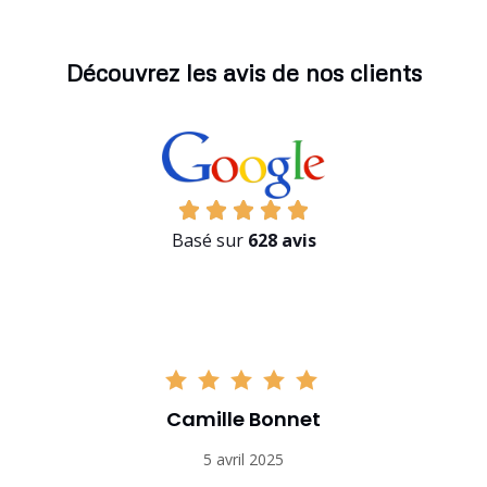
Découvrez les avis de nos clients
Basé sur
628 avis
Camille Bonnet
5 avril 2025