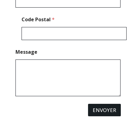
Code Postal
*
Message
ENVOYER