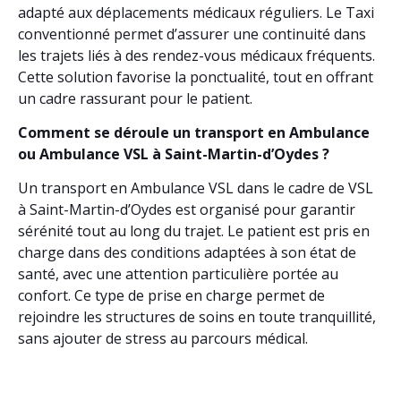
adapté aux déplacements médicaux réguliers. Le Taxi
conventionné permet d’assurer une continuité dans
les trajets liés à des rendez-vous médicaux fréquents.
Cette solution favorise la ponctualité, tout en offrant
un cadre rassurant pour le patient.
Comment se déroule un transport en Ambulance
ou Ambulance VSL à Saint-Martin-d’Oydes ?
Un transport en Ambulance VSL dans le cadre de VSL
à Saint-Martin-d’Oydes est organisé pour garantir
sérénité tout au long du trajet. Le patient est pris en
charge dans des conditions adaptées à son état de
santé, avec une attention particulière portée au
confort. Ce type de prise en charge permet de
rejoindre les structures de soins en toute tranquillité,
sans ajouter de stress au parcours médical.