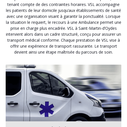
tenant compte de des contraintes horaires. VSL accompagne
les patients de leur domicile jusqu’aux établissements de santé
avec une organisation visant à garantir la ponctualité. Lorsque
la situation le requiert, le recours à une Ambulance permet une
prise en charge plus encadrée. VSL à Saint-Martin-d’Oydes
intervient alors dans un cadre structuré, conçu pour assurer un
transport médical conforme. Chaque prestation de VSL vise à
offrir une expérience de transport rassurante. Le transport
devient ainsi une étape maîtrisée du parcours de soin.