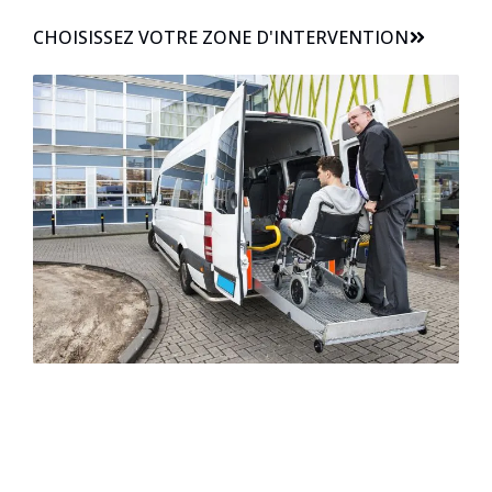
CHOISISSEZ VOTRE ZONE D'INTERVENTION