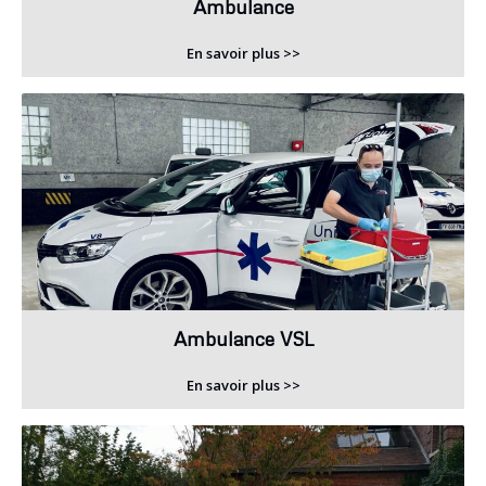
Ambulance
En savoir plus >>
Ambulance VSL
En savoir plus >>