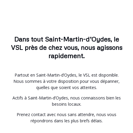
Dans tout Saint-Martin-d’Oydes, le
VSL près de chez vous, nous agissons
rapidement.
Partout en Saint-Martin-d’Oydes, le VSL est disponible.
Nous sommes à votre disposition pour vous dépanner,
quelles que soient vos attentes.
Actifs à Saint-Martin-d’Oydes, nous connaissons bien les
besoins locaux.
Prenez contact avec nous sans attendre, nous vous
répondrons dans les plus brefs délais.