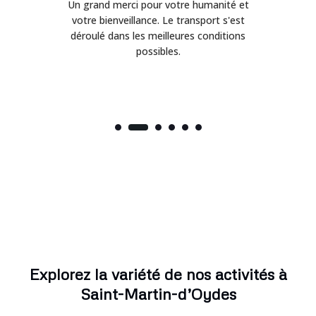
Un grand merci pour votre humanité et
on
votre bienveillance. Le transport s'est
déroulé dans les meilleures conditions
possibles.
Explorez la variété de nos activités à
Saint-Martin-d’Oydes