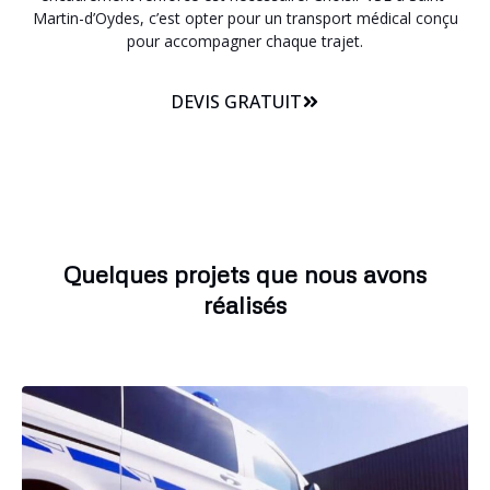
Martin-d’Oydes, c’est opter pour un transport médical conçu
pour accompagner chaque trajet.
DEVIS GRATUIT
Quelques projets que nous avons
réalisés