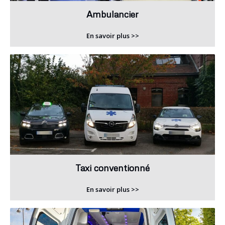
Ambulancier
En savoir plus >>
Taxi conventionné
En savoir plus >>