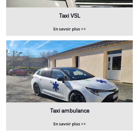
Taxi VSL
En savoir plus >>
Taxi ambulance
En savoir plus >>