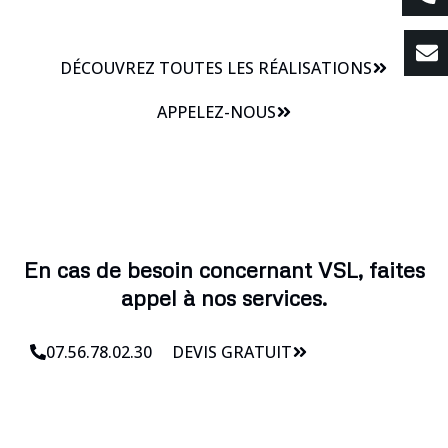
DÉCOUVREZ TOUTES LES RÉALISATIONS
APPELEZ-NOUS
En cas de besoin concernant VSL, faites
appel à nos services.
07.56.78.02.30
DEVIS GRATUIT