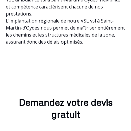
et compétence caractérisent chacune de nos
prestations.
L’implantation régionale de notre VSL vsl à Saint-
Martin-d’Oydes nous permet de maîtriser entièrement
les chemins et les structures médicales de la zone,
assurant donc des délais optimisés.
Demandez votre devis
gratuit