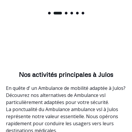
Nos activités principales à Julos
En quête d’ un Ambulance de mobilité adaptée à Julos?
Découvrez nos alternatives de Ambulance vsl
particulièrement adaptées pour votre sécurité.
La ponctualité du Ambulance ambulance vsl à Julos
représente notre valeur essentielle. Nous opérons
rapidement pour conduire les usagers vers leurs
destinations médicales.