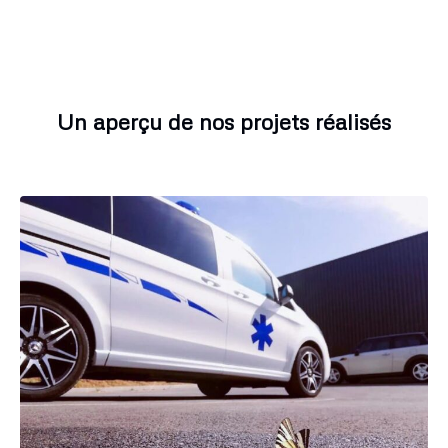
Un aperçu de nos projets réalisés