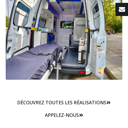
DÉCOUVREZ TOUTES LES RÉALISATIONS
APPELEZ-NOUS