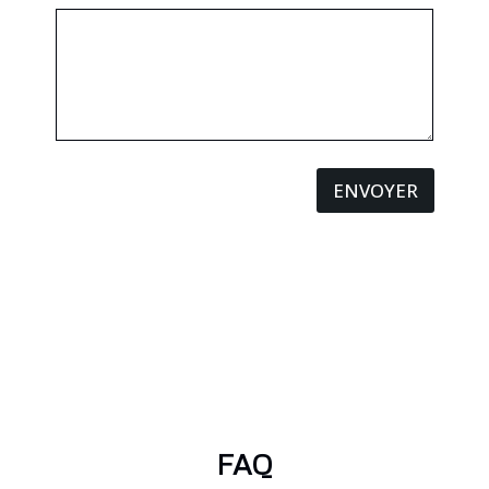
ENVOYER
FAQ