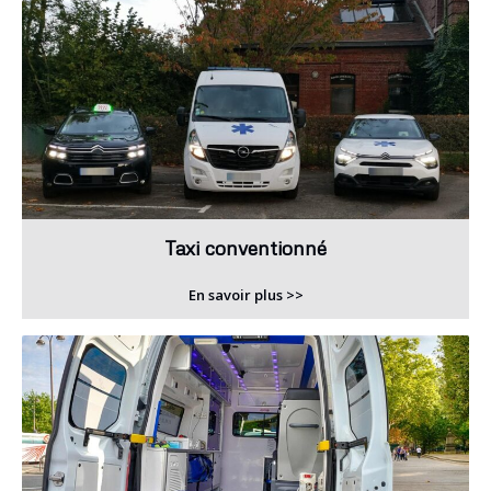
Taxi conventionné
En savoir plus >>