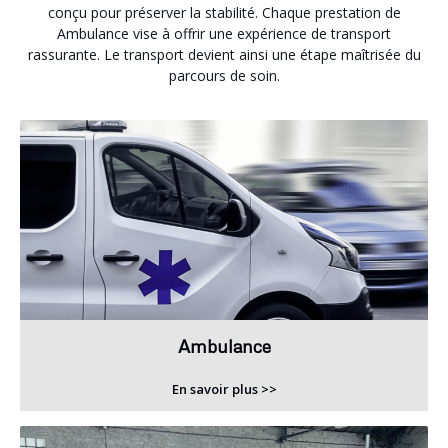
conçu pour préserver la stabilité. Chaque prestation de
Ambulance vise à offrir une expérience de transport
rassurante. Le transport devient ainsi une étape maîtrisée du
parcours de soin.
Ambulance
En savoir plus >>