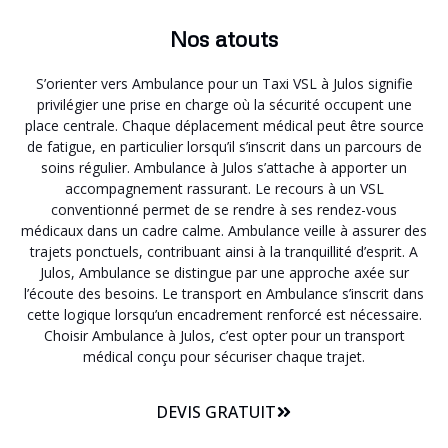
Nos atouts
S’orienter vers Ambulance pour un Taxi VSL à Julos signifie
privilégier une prise en charge où la sécurité occupent une
place centrale. Chaque déplacement médical peut être source
de fatigue, en particulier lorsqu’il s’inscrit dans un parcours de
soins régulier. Ambulance à Julos s’attache à apporter un
accompagnement rassurant. Le recours à un VSL
conventionné permet de se rendre à ses rendez-vous
médicaux dans un cadre calme. Ambulance veille à assurer des
trajets ponctuels, contribuant ainsi à la tranquillité d’esprit. A
Julos, Ambulance se distingue par une approche axée sur
l’écoute des besoins. Le transport en Ambulance s’inscrit dans
cette logique lorsqu’un encadrement renforcé est nécessaire.
Choisir Ambulance à Julos, c’est opter pour un transport
médical conçu pour sécuriser chaque trajet.
DEVIS GRATUIT