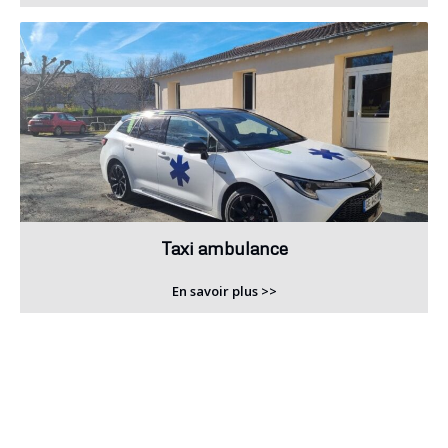
Taxi ambulance
En savoir plus >>