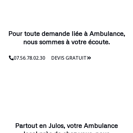
Pour toute demande liée à Ambulance,
nous sommes à votre écoute.
07.56.78.02.30
DEVIS GRATUIT
Partout en Julos, votre Ambulance