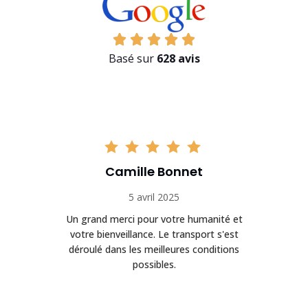
Basé sur
628 avis
Camille Bonnet
5 avril 2025
Un grand merci pour votre humanité et
on
votre bienveillance. Le transport s'est
déroulé dans les meilleures conditions
possibles.