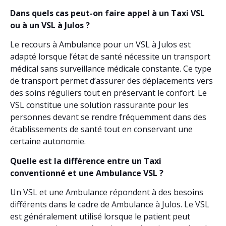
Dans quels cas peut-on faire appel à un Taxi VSL
ou à un VSL à Julos ?
Le recours à Ambulance pour un VSL à Julos est
adapté lorsque l’état de santé nécessite un transport
médical sans surveillance médicale constante. Ce type
de transport permet d’assurer des déplacements vers
des soins réguliers tout en préservant le confort. Le
VSL constitue une solution rassurante pour les
personnes devant se rendre fréquemment dans des
établissements de santé tout en conservant une
certaine autonomie.
Quelle est la différence entre un Taxi
conventionné et une Ambulance VSL ?
Un VSL et une Ambulance répondent à des besoins
différents dans le cadre de Ambulance à Julos. Le VSL
est généralement utilisé lorsque le patient peut