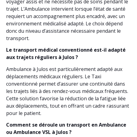
voyager assis et ne nécessite pas de soins pendant le
trajet. L’Ambulance intervient lorsque l’état de santé
requiert un accompagnement plus encadré, avec un
environnement médicalisé adapté. Le choix dépend
donc du niveau d’assistance nécessaire pendant le
transport.
Le transport médical conventionné est-il adapté
aux trajets réguliers à Julos ?
Ambulance à Julos est particulièrement adapté aux
déplacements médicaux réguliers. Le Taxi
conventionné permet d’assurer une continuité dans
les trajets liés à des rendez-vous médicaux fréquents.
Cette solution favorise la réduction de la fatigue liée
aux déplacements, tout en offrant un cadre rassurant
pour le patient.
Comment se déroule un transport en Ambulance
ou Ambulance VSL à Julos ?