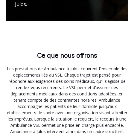
Julos.
Ce que nous offrons
Les prestations de Ambulance à Julos couvrent l’ensemble des
déplacements liés au VSL. Chaque trajet est pensé pour
répondre aux exigences des soins médicaux, qu’il s’agisse de
rendez-vous récurrents. Le VSL permet d’assurer des
déplacements médicaux dans des conditions adaptées, en
tenant compte de des contraintes horaires. Ambulance
accompagne les patients de leur domicile jusqu’aux
établissements de santé avec une organisation visant à limiter
les imprévus. Lorsque la situation le requiert, le recours à une
Ambulance VSL permet une prise en charge plus encadrée.
Ambulance à Julos intervient alors dans un cadre structuré,