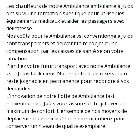
Les chauffeurs de notre Ambulance ambulance à Julos
ont suivi une formation spécifique pour utiliser les
équipements médicaux et aider les passagers avec
délicatesse.
Nos coûts pour le Ambulance vsl conventionné à Julos
sont transparents et peuvent faire l’objet d’une
compensation par les caisses de santé selon votre
situation.
Planifiez votre futur transport avec notre Ambulance
vsl à Julos facilement. Notre centrale de réservation
reste joignable en permanence pour répondre à vos
demandes.
L’innovation de notre flotte de Ambulance taxi
conventionné à Julos vous assure un trajet avec un
maximum de confort. L’ensemble de nos moyens de
déplacement bénéficie d’entretiens minutieux pour
conserver un niveau de qualité exemplaire.