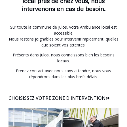
local près de chez vous, nous
intervenons en cas de besoin.
Sur toute la commune de Julos, votre Ambulance local est
accessible.
Nous restons joignables pour intervenir rapidement, quelles
que soient vos attentes.
Présents dans Julos, nous connaissons bien les besoins
locaux.
Prenez contact avec nous sans attendre, nous vous
répondrons dans les plus brefs délais.
CHOISISSEZ VOTRE ZONE D'INTERVENTION