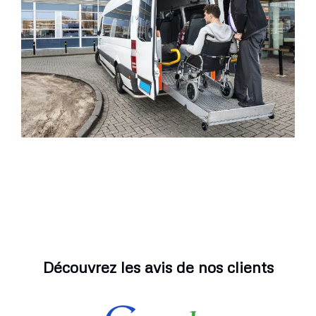
Découvrez les avis de nos clients