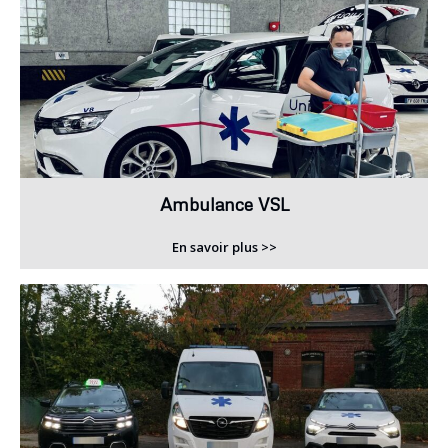
Ambulance VSL
En savoir plus >>