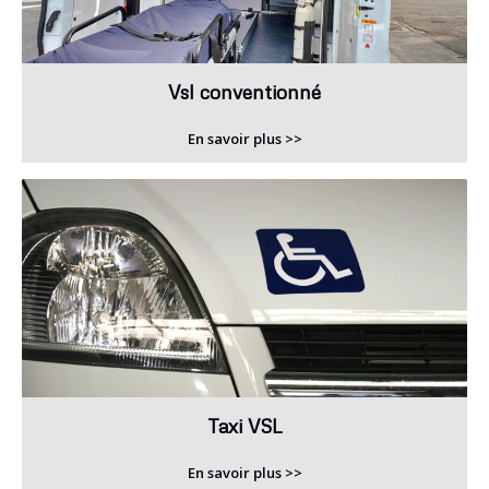
Vsl conventionné
En savoir plus >>
Taxi VSL
En savoir plus >>