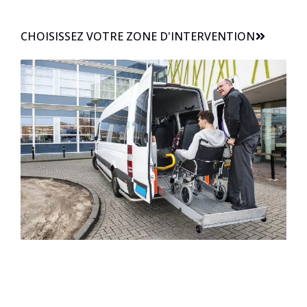
CHOISISSEZ VOTRE ZONE D'INTERVENTION