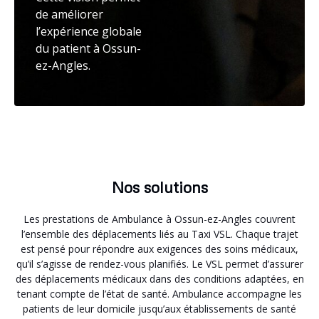
de améliorer
l’expérience globale
du patient à Ossun-
ez-Angles.
Nos solutions
Les prestations de Ambulance à Ossun-ez-Angles couvrent
l’ensemble des déplacements liés au Taxi VSL. Chaque trajet
est pensé pour répondre aux exigences des soins médicaux,
qu’il s’agisse de rendez-vous planifiés. Le VSL permet d’assurer
des déplacements médicaux dans des conditions adaptées, en
tenant compte de l’état de santé. Ambulance accompagne les
patients de leur domicile jusqu’aux établissements de santé