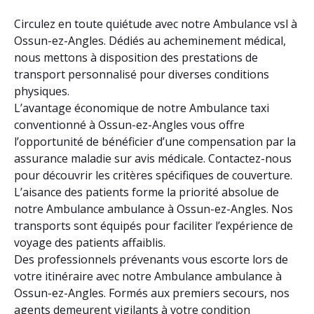
Circulez en toute quiétude avec notre Ambulance vsl à
Ossun-ez-Angles. Dédiés au acheminement médical,
nous mettons à disposition des prestations de
transport personnalisé pour diverses conditions
physiques.
L’avantage économique de notre Ambulance taxi
conventionné à Ossun-ez-Angles vous offre
l’opportunité de bénéficier d’une compensation par la
assurance maladie sur avis médicale. Contactez-nous
pour découvrir les critères spécifiques de couverture.
L’aisance des patients forme la priorité absolue de
notre Ambulance ambulance à Ossun-ez-Angles. Nos
transports sont équipés pour faciliter l’expérience de
voyage des patients affaiblis.
Des professionnels prévenants vous escorte lors de
votre itinéraire avec notre Ambulance ambulance à
Ossun-ez-Angles. Formés aux premiers secours, nos
agents demeurent vigilants à votre condition