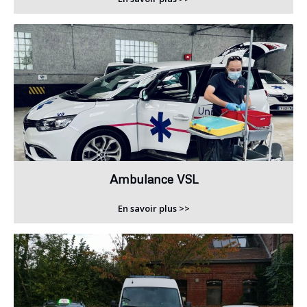
Ambulance VSL
En savoir plus >>