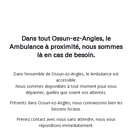
Dans tout Ossun-ez-Angles, le
Ambulance à proximité, nous sommes
là en cas de besoin.
Dans l’ensemble de Ossun-ez-Angles, le Ambulance est
accessible.
Nous sommes disponibles à tout moment pour vous
dépanner, quelles que soient vos attentes.
Présents dans Ossun-ez-Angles, nous connaissons bien les
besoins locaux.
Prenez contact avec nous sans attendre, nous vous
répondrons immédiatement.