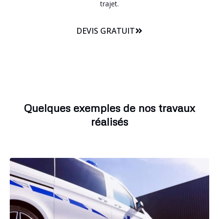
trajet.
DEVIS GRATUIT
Quelques exemples de nos travaux
réalisés