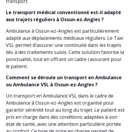
transport.
Le transport médical conventionné est-il adapté
aux trajets réguliers à Ossun-ez-Angles ?
Ambulance à Ossun-ez-Angles est particulièrement
adapté aux déplacements médicaux réguliers. Le Taxi
VSL permet d’assurer une continuité dans les trajets
liés à des traitements suivis. Cette solution favorise la
ponctualité, tout en offrant un cadre rassurant pour
le patient.
Comment se déroule un transport en Ambulance
ou Ambulance VSL à Ossun-ez-Angles ?
Un transport en Ambulance VSL dans le cadre de
Ambulance à Ossun-ez-Angles est organisé pour
garantir sérénité tout au long du trajet. Le patient est
pris en charge dans des conditions adaptées à son
état de santé, avec une attention particulière portée
au confort. Ce type de prise en charge permet de