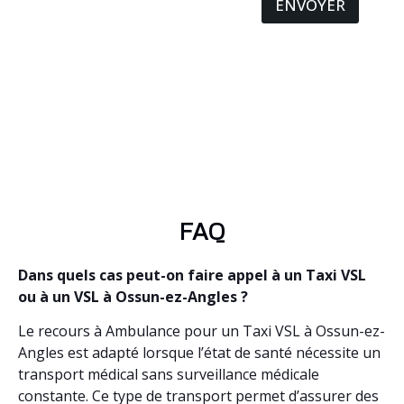
ENVOYER
FAQ
Dans quels cas peut-on faire appel à un Taxi VSL
ou à un VSL à Ossun-ez-Angles ?
Le recours à Ambulance pour un Taxi VSL à Ossun-ez-
Angles est adapté lorsque l’état de santé nécessite un
transport médical sans surveillance médicale
constante. Ce type de transport permet d’assurer des