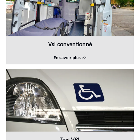
Vsl conventionné
En savoir plus >>
Taxi VSL