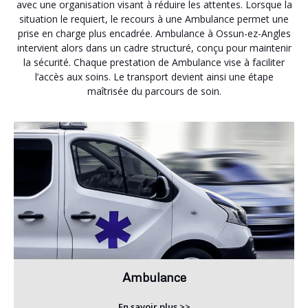
avec une organisation visant à réduire les attentes. Lorsque la
situation le requiert, le recours à une Ambulance permet une
prise en charge plus encadrée. Ambulance à Ossun-ez-Angles
intervient alors dans un cadre structuré, conçu pour maintenir
la sécurité. Chaque prestation de Ambulance vise à faciliter
l’accès aux soins. Le transport devient ainsi une étape
maîtrisée du parcours de soin.
Ambulance
En savoir plus >>