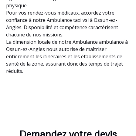
physique.
Pour vos rendez-vous médicaux, accordez votre
confiance à notre Ambulance taxi vsl à Ossun-ez-
Angles. Disponibilité et compétence caractérisent
chacune de nos missions.
La dimension locale de notre Ambulance ambulance à
Ossun-ez-Angles nous autorise de maîtriser
entièrement les itinéraires et les établissements de
santé de la zone, assurant donc des temps de trajet
réduits.
Demandez votre devis