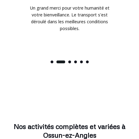
Un grand merci pour votre humanité et
on
votre bienveillance. Le transport s'est
déroulé dans les meilleures conditions
possibles.
Nos activités complètes et variées à
Ossun-ez-Angles