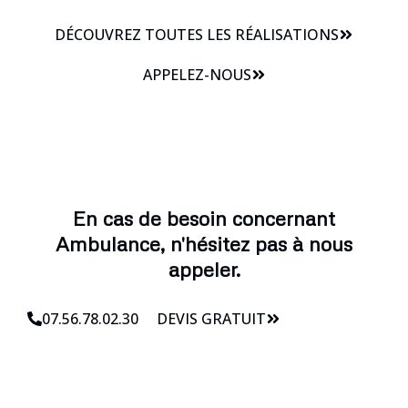
DÉCOUVREZ TOUTES LES RÉALISATIONS
APPELEZ-NOUS
En cas de besoin concernant
Ambulance, n'hésitez pas à nous
appeler.
07.56.78.02.30
DEVIS GRATUIT