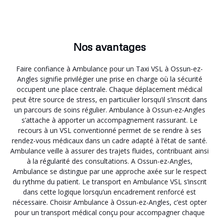
Nos avantages
Faire confiance à Ambulance pour un Taxi VSL à Ossun-ez-
Angles signifie privilégier une prise en charge où la sécurité
occupent une place centrale. Chaque déplacement médical
peut être source de stress, en particulier lorsqu’il s’inscrit dans
un parcours de soins régulier. Ambulance à Ossun-ez-Angles
s’attache à apporter un accompagnement rassurant. Le
recours à un VSL conventionné permet de se rendre à ses
rendez-vous médicaux dans un cadre adapté à l’état de santé.
Ambulance veille à assurer des trajets fluides, contribuant ainsi
à la régularité des consultations. A Ossun-ez-Angles,
Ambulance se distingue par une approche axée sur le respect
du rythme du patient. Le transport en Ambulance VSL s’inscrit
dans cette logique lorsqu’un encadrement renforcé est
nécessaire. Choisir Ambulance à Ossun-ez-Angles, c’est opter
pour un transport médical conçu pour accompagner chaque