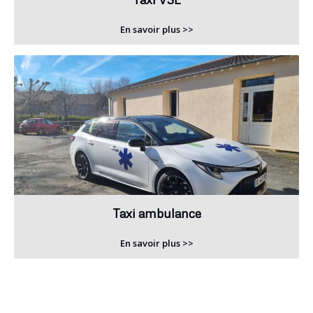
En savoir plus >>
Taxi ambulance
En savoir plus >>