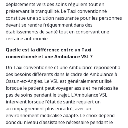
déplacements vers des soins réguliers tout en
préservant la tranquillité. Le Taxi conventionné
constitue une solution rassurante pour les personnes
devant se rendre fréquemment dans des
établissements de santé tout en conservant une
certaine autonomie.
Quelle est la différence entre un Taxi
conventionné et une Ambulance VSL ?
Un Taxi conventionné et une Ambulance répondent à
des besoins différents dans le cadre de Ambulance à
Ossun-ez-Angles. Le VSL est généralement utilisé
lorsque le patient peut voyager assis et ne nécessite
pas de soins pendant le trajet. L’Ambulance VSL
intervient lorsque l’état de santé requiert un
accompagnement plus encadré, avec un
environnement médicalisé adapté. Le choix dépend
donc du niveau d’assistance nécessaire pendant le