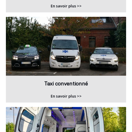
En savoir plus >>
Taxi conventionné
En savoir plus >>