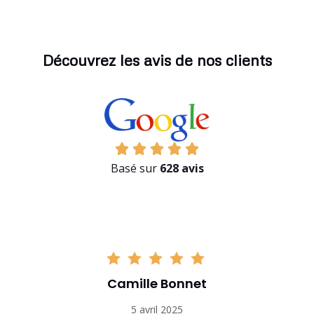
Découvrez les avis de nos clients
Basé sur
628 avis
Camille Bonnet
5 avril 2025