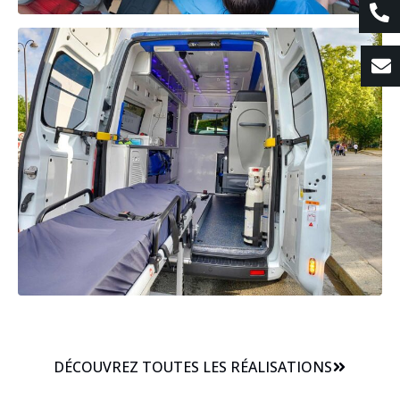
DÉCOUVREZ TOUTES LES RÉALISATIONS