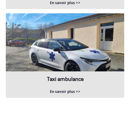
En savoir plus >>
Taxi ambulance
En savoir plus >>