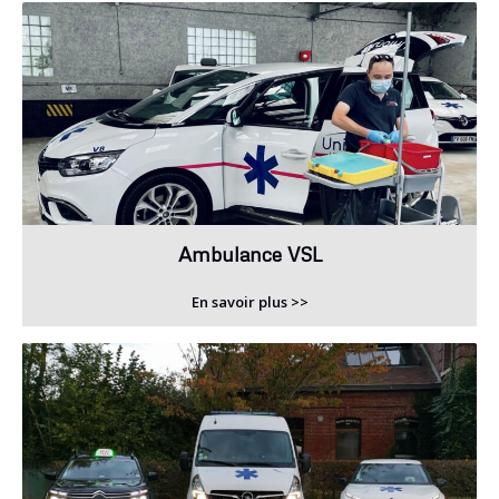
Ambulance VSL
En savoir plus >>