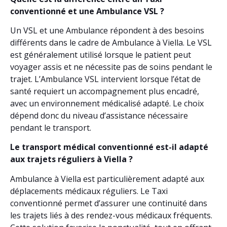
conventionné et une Ambulance VSL ?
Un VSL et une Ambulance répondent à des besoins
différents dans le cadre de Ambulance à Viella. Le VSL
est généralement utilisé lorsque le patient peut
voyager assis et ne nécessite pas de soins pendant le
trajet. L’Ambulance VSL intervient lorsque l’état de
santé requiert un accompagnement plus encadré,
avec un environnement médicalisé adapté. Le choix
dépend donc du niveau d’assistance nécessaire
pendant le transport.
Le transport médical conventionné est-il adapté
aux trajets réguliers à Viella ?
Ambulance à Viella est particulièrement adapté aux
déplacements médicaux réguliers. Le Taxi
conventionné permet d’assurer une continuité dans
les trajets liés à des rendez-vous médicaux fréquents.