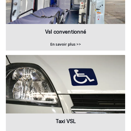
Vsl conventionné
En savoir plus >>
Taxi VSL