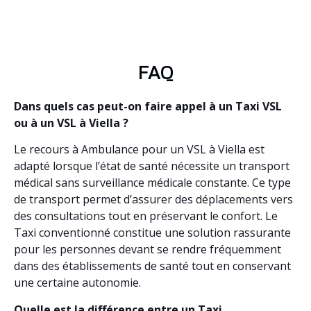
FAQ
Dans quels cas peut-on faire appel à un Taxi VSL
ou à un VSL à Viella ?
Le recours à Ambulance pour un VSL à Viella est
adapté lorsque l’état de santé nécessite un transport
médical sans surveillance médicale constante. Ce type
de transport permet d’assurer des déplacements vers
des consultations tout en préservant le confort. Le
Taxi conventionné constitue une solution rassurante
pour les personnes devant se rendre fréquemment
dans des établissements de santé tout en conservant
une certaine autonomie.
Quelle est la différence entre un Taxi