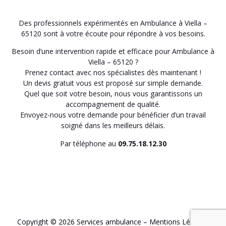
Des professionnels expérimentés en Ambulance à Viella –
65120 sont à votre écoute pour répondre à vos besoins.
Besoin d’une intervention rapide et efficace pour Ambulance à
Viella – 65120 ?
Prenez contact avec nos spécialistes dès maintenant !
Un devis gratuit vous est proposé sur simple demande.
Quel que soit votre besoin, nous vous garantissons un
accompagnement de qualité.
Envoyez-nous votre demande pour bénéficier d’un travail
soigné dans les meilleurs délais.
Par téléphone au
09.75.18.12.30
Copyright © 2026 Services ambulance –
Mentions Légales
.