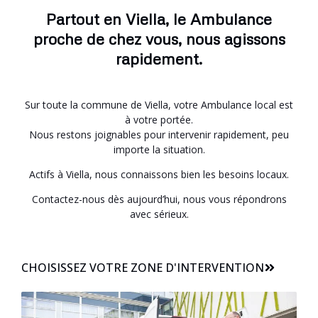
Partout en Viella, le Ambulance
proche de chez vous, nous agissons
rapidement.
Sur toute la commune de Viella, votre Ambulance local est
à votre portée.
Nous restons joignables pour intervenir rapidement, peu
importe la situation.
Actifs à Viella, nous connaissons bien les besoins locaux.
Contactez-nous dès aujourd’hui, nous vous répondrons
avec sérieux.
CHOISISSEZ VOTRE ZONE D'INTERVENTION