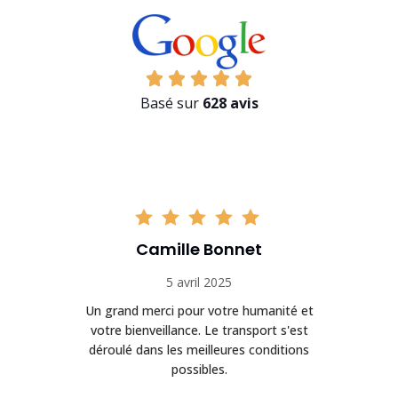
Basé sur
628 avis
Camille Bonnet
5 avril 2025
Un grand merci pour votre humanité et
on
votre bienveillance. Le transport s'est
déroulé dans les meilleures conditions
possibles.