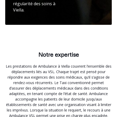
régularité des soins à
Viella.
Notre expertise
Les prestations de Ambulance à Viella couvrent l’ensemble des
déplacements liés au VSL. Chaque trajet est pensé pour
répondre aux exigences des soins médicaux, qu’il s’agisse de
rendez-vous récurrents. Le Taxi conventionné permet
d’assurer des déplacements médicaux dans des conditions
adaptées, en tenant compte de l’état de santé. Ambulance
accompagne les patients de leur domicile jusqu’aux
établissements de santé avec une organisation visant à limiter
les imprévus. Lorsque la situation le requiert, le recours à une
Ambulance VSL permet une prise en charge plus encadrée.