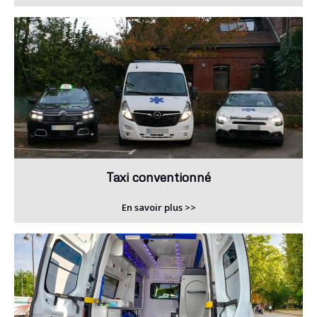
Taxi conventionné
En savoir plus >>