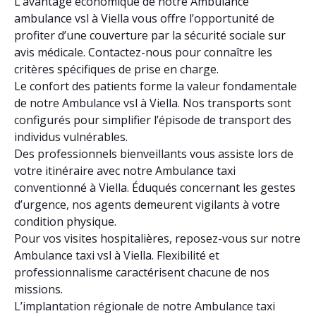
L’avantage économique de notre Ambulance
ambulance vsl à Viella vous offre l’opportunité de
profiter d’une couverture par la sécurité sociale sur
avis médicale. Contactez-nous pour connaître les
critères spécifiques de prise en charge.
Le confort des patients forme la valeur fondamentale
de notre Ambulance vsl à Viella. Nos transports sont
configurés pour simplifier l’épisode de transport des
individus vulnérables.
Des professionnels bienveillants vous assiste lors de
votre itinéraire avec notre Ambulance taxi
conventionné à Viella. Éduqués concernant les gestes
d’urgence, nos agents demeurent vigilants à votre
condition physique.
Pour vos visites hospitalières, reposez-vous sur notre
Ambulance taxi vsl à Viella. Flexibilité et
professionnalisme caractérisent chacune de nos
missions.
L’implantation régionale de notre Ambulance taxi