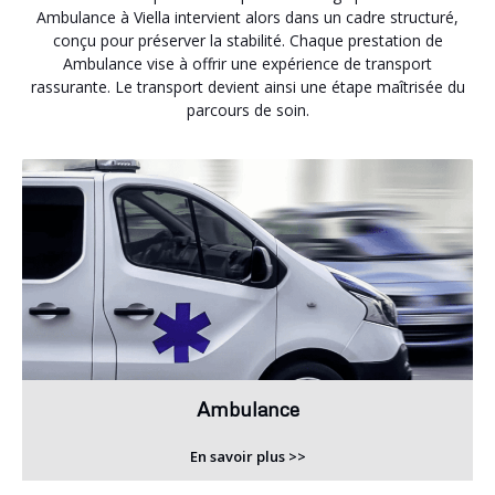
Ambulance à Viella intervient alors dans un cadre structuré,
conçu pour préserver la stabilité. Chaque prestation de
Ambulance vise à offrir une expérience de transport
rassurante. Le transport devient ainsi une étape maîtrisée du
parcours de soin.
Ambulance
En savoir plus >>