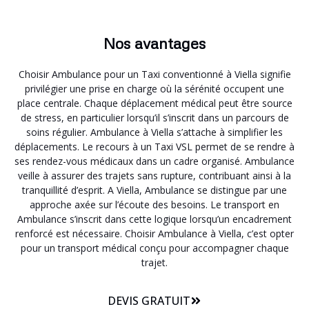
Nos avantages
Choisir Ambulance pour un Taxi conventionné à Viella signifie
privilégier une prise en charge où la sérénité occupent une
place centrale. Chaque déplacement médical peut être source
de stress, en particulier lorsqu’il s’inscrit dans un parcours de
soins régulier. Ambulance à Viella s’attache à simplifier les
déplacements. Le recours à un Taxi VSL permet de se rendre à
ses rendez-vous médicaux dans un cadre organisé. Ambulance
veille à assurer des trajets sans rupture, contribuant ainsi à la
tranquillité d’esprit. A Viella, Ambulance se distingue par une
approche axée sur l’écoute des besoins. Le transport en
Ambulance s’inscrit dans cette logique lorsqu’un encadrement
renforcé est nécessaire. Choisir Ambulance à Viella, c’est opter
pour un transport médical conçu pour accompagner chaque
trajet.
DEVIS GRATUIT