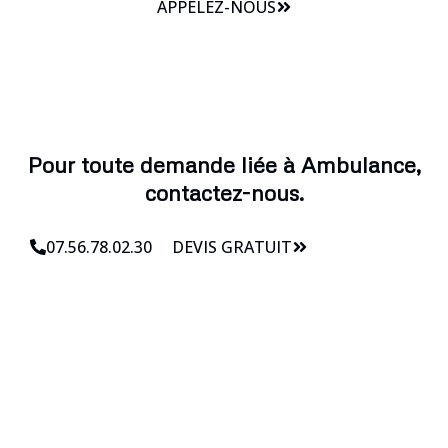
APPELEZ-NOUS
Pour toute demande liée à Ambulance,
contactez-nous.
07.56.78.02.30
DEVIS GRATUIT