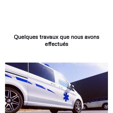
Quelques travaux que nous avons
effectués