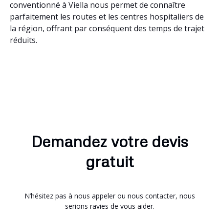
conventionné à Viella nous permet de connaître
parfaitement les routes et les centres hospitaliers de
la région, offrant par conséquent des temps de trajet
réduits.
Demandez votre devis
gratuit
N’hésitez pas à nous appeler ou nous contacter, nous
serions ravies de vous aider.