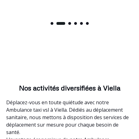
Nos activités diversifiées à Viella
Déplacez-vous en toute quiétude avec notre
Ambulance taxi vsl à Viella. Dédiés au déplacement
sanitaire, nous mettons à disposition des services de
déplacement sur mesure pour chaque besoin de
santé.