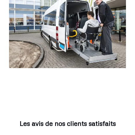
Les avis de nos clients satisfaits