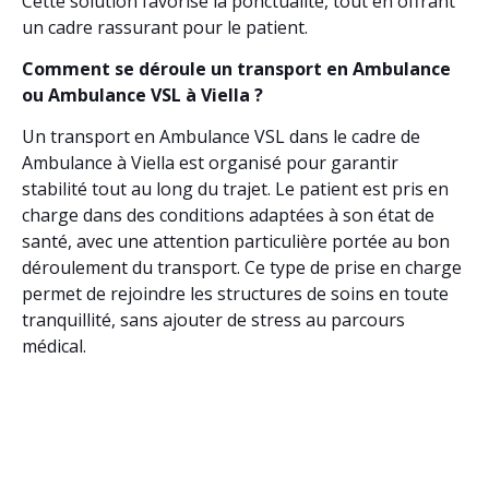
Cette solution favorise la ponctualité, tout en offrant
un cadre rassurant pour le patient.
Comment se déroule un transport en Ambulance
ou Ambulance VSL à Viella ?
Un transport en Ambulance VSL dans le cadre de
Ambulance à Viella est organisé pour garantir
stabilité tout au long du trajet. Le patient est pris en
charge dans des conditions adaptées à son état de
santé, avec une attention particulière portée au bon
déroulement du transport. Ce type de prise en charge
permet de rejoindre les structures de soins en toute
tranquillité, sans ajouter de stress au parcours
médical.