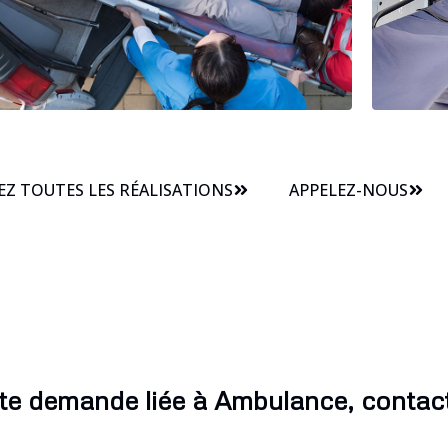
Z TOUTES LES RÉALISATIONS
APPELEZ-NOUS
te demande liée à Ambulance, contac