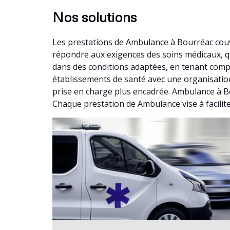
Nos solutions
Les prestations de Ambulance à Bourréac couv
répondre aux exigences des soins médicaux, qu
dans des conditions adaptées, en tenant comp
établissements de santé avec une organisation 
prise en charge plus encadrée. Ambulance à B
Chaque prestation de Ambulance vise à facilite