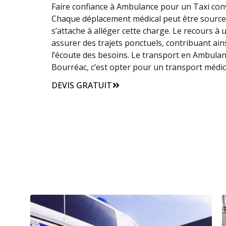
Faire confiance à Ambulance pour un Taxi conv
Chaque déplacement médical peut être source de
s’attache à alléger cette charge. Le recours 
assurer des trajets ponctuels, contribuant ai
l’écoute des besoins. Le transport en Ambulan
Bourréac, c’est opter pour un transport médic
DEVIS GRATUIT