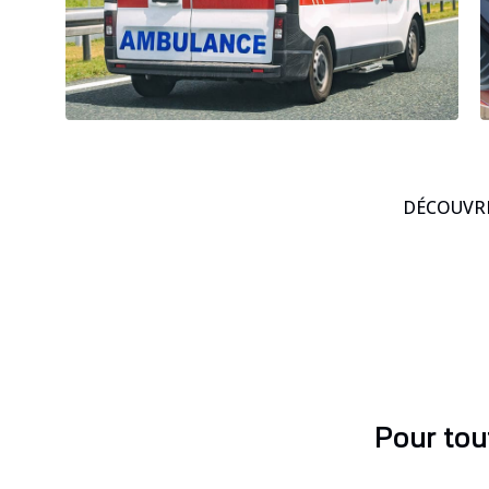
DÉCOUVRE
Pour tou