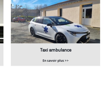
Taxi ambulance
En savoir plus >>