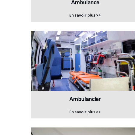
Ambulance
En savoir plus >>
Ambulancier
En savoir plus >>