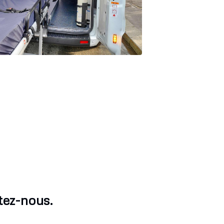
tez-nous.