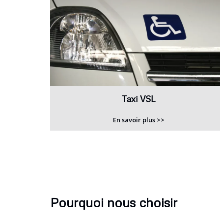
Taxi VSL
En savoir plus >>
Pourquoi nous choisir