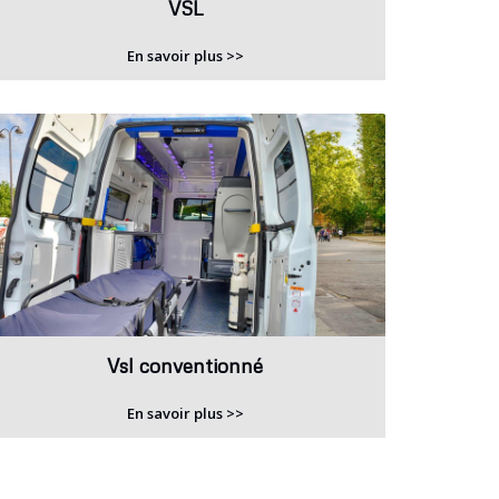
VSL
En savoir plus >>
Vsl conventionné
En savoir plus >>