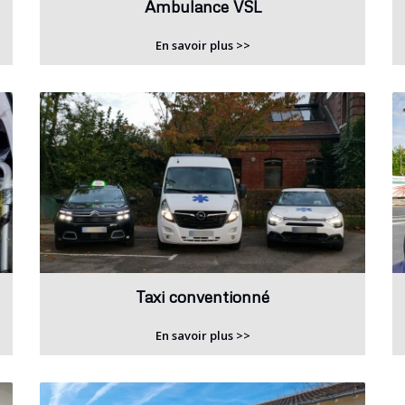
Ambulance VSL
En savoir plus >>
Taxi conventionné
En savoir plus >>