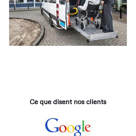
Ce que disent nos clients