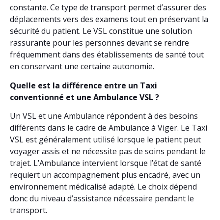
constante. Ce type de transport permet d’assurer des
déplacements vers des examens tout en préservant la
sécurité du patient. Le VSL constitue une solution
rassurante pour les personnes devant se rendre
fréquemment dans des établissements de santé tout
en conservant une certaine autonomie.
Quelle est la différence entre un Taxi
conventionné et une Ambulance VSL ?
Un VSL et une Ambulance répondent à des besoins
différents dans le cadre de Ambulance à Viger. Le Taxi
VSL est généralement utilisé lorsque le patient peut
voyager assis et ne nécessite pas de soins pendant le
trajet. L’Ambulance intervient lorsque l’état de santé
requiert un accompagnement plus encadré, avec un
environnement médicalisé adapté. Le choix dépend
donc du niveau d’assistance nécessaire pendant le
transport.