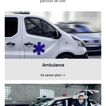
parcours de soin.
Ambulance
En savoir plus >>