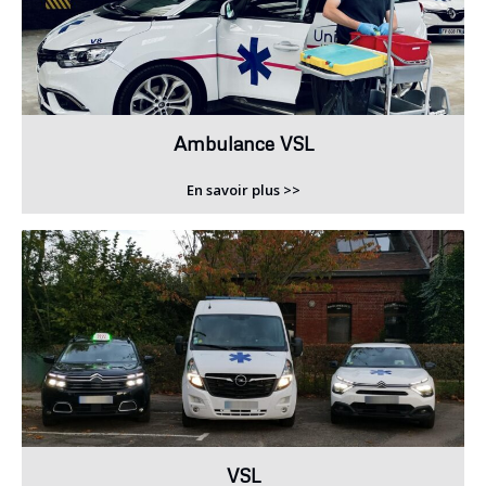
Ambulance VSL
En savoir plus >>
VSL