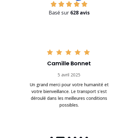
Basé sur
628 avis
Camille Bonnet
5 avril 2025
Un grand merci pour votre humanité et
on
votre bienveillance. Le transport s'est
déroulé dans les meilleures conditions
possibles.