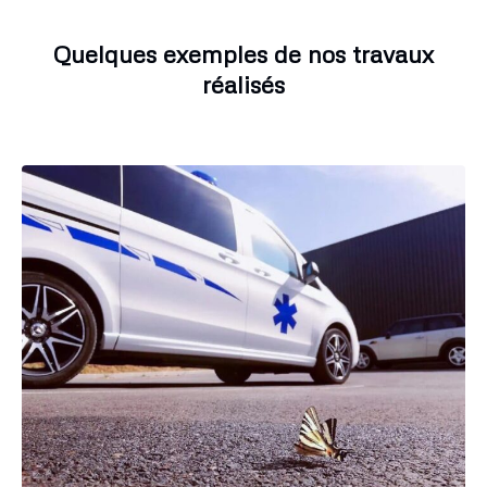
Quelques exemples de nos travaux
réalisés