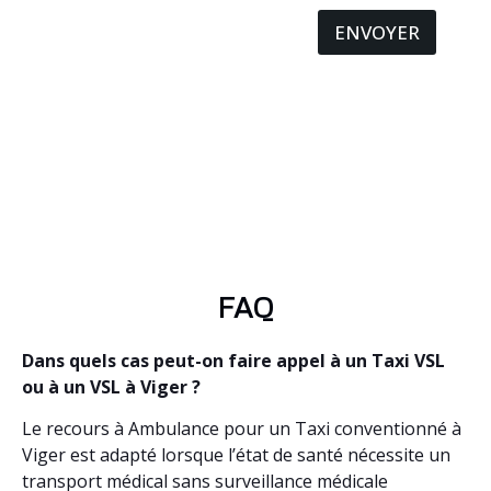
ENVOYER
FAQ
Dans quels cas peut-on faire appel à un Taxi VSL
ou à un VSL à Viger ?
Le recours à Ambulance pour un Taxi conventionné à
Viger est adapté lorsque l’état de santé nécessite un
transport médical sans surveillance médicale