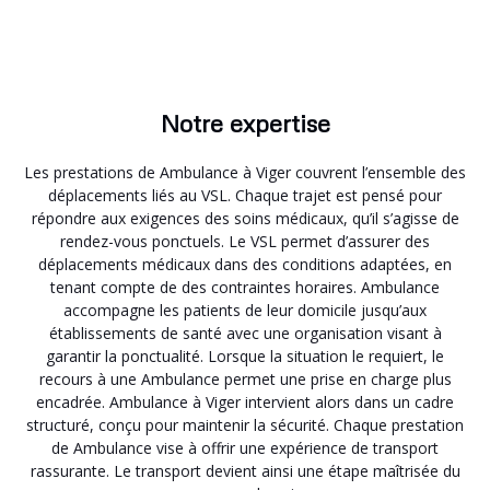
Notre expertise
Les prestations de Ambulance à Viger couvrent l’ensemble des
déplacements liés au VSL. Chaque trajet est pensé pour
répondre aux exigences des soins médicaux, qu’il s’agisse de
rendez-vous ponctuels. Le VSL permet d’assurer des
déplacements médicaux dans des conditions adaptées, en
tenant compte de des contraintes horaires. Ambulance
accompagne les patients de leur domicile jusqu’aux
établissements de santé avec une organisation visant à
garantir la ponctualité. Lorsque la situation le requiert, le
recours à une Ambulance permet une prise en charge plus
encadrée. Ambulance à Viger intervient alors dans un cadre
structuré, conçu pour maintenir la sécurité. Chaque prestation
de Ambulance vise à offrir une expérience de transport
rassurante. Le transport devient ainsi une étape maîtrisée du