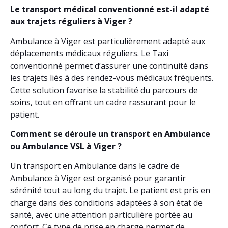
Le transport médical conventionné est-il adapté
aux trajets réguliers à Viger ?
Ambulance à Viger est particulièrement adapté aux
déplacements médicaux réguliers. Le Taxi
conventionné permet d’assurer une continuité dans
les trajets liés à des rendez-vous médicaux fréquents.
Cette solution favorise la stabilité du parcours de
soins, tout en offrant un cadre rassurant pour le
patient.
Comment se déroule un transport en Ambulance
ou Ambulance VSL à Viger ?
Un transport en Ambulance dans le cadre de
Ambulance à Viger est organisé pour garantir
sérénité tout au long du trajet. Le patient est pris en
charge dans des conditions adaptées à son état de
santé, avec une attention particulière portée au
confort. Ce type de prise en charge permet de