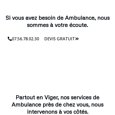
Si vous avez besoin de Ambulance, nous
sommes à votre écoute.
07.56.78.02.30
DEVIS GRATUIT
Partout en Viger, nos services de
Ambulance près de chez vous, nous
intervenons à vos côtés.