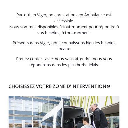
Partout en Viger, nos prestations en Ambulance est
accessible.
Nous sommes disponibles à tout moment pour répondre à
vos besoins, à tout moment.
Présents dans Viger, nous connaissons bien les besoins
locaux.
Prenez contact avec nous sans attendre, nous vous
répondrons dans les plus brefs délais.
CHOISISSEZ VOTRE ZONE D'INTERVENTION