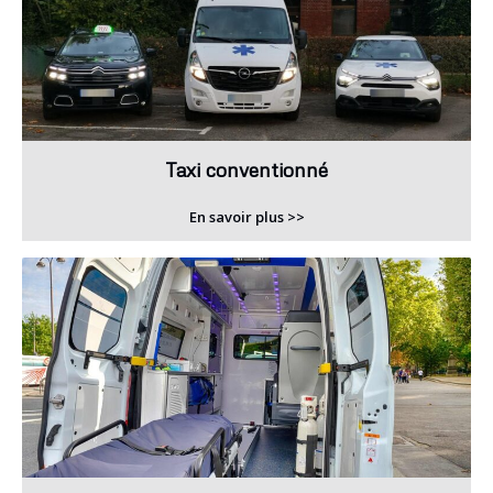
Taxi conventionné
En savoir plus >>