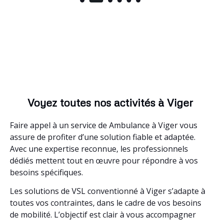
Voyez toutes nos activités à Viger
Faire appel à un service de Ambulance à Viger vous
assure de profiter d’une solution fiable et adaptée.
Avec une expertise reconnue, les professionnels
dédiés mettent tout en œuvre pour répondre à vos
besoins spécifiques.
Les solutions de VSL conventionné à Viger s’adapte à
toutes vos contraintes, dans le cadre de vos besoins
de mobilité. L’objectif est clair à vous accompagner