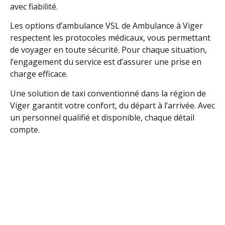
avec fiabilité.
Les options d’ambulance VSL de Ambulance à Viger
respectent les protocoles médicaux, vous permettant
de voyager en toute sécurité. Pour chaque situation,
l’engagement du service est d’assurer une prise en
charge efficace.
Une solution de taxi conventionné dans la région de
Viger garantit votre confort, du départ à l’arrivée. Avec
un personnel qualifié et disponible, chaque détail
compte.