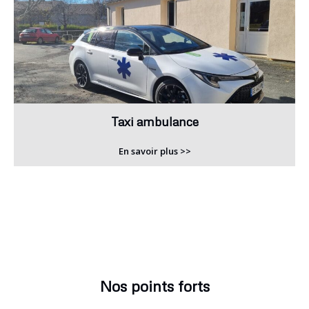
Taxi ambulance
En savoir plus >>
Nos points forts