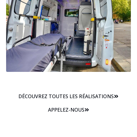
DÉCOUVREZ TOUTES LES RÉALISATIONS
APPELEZ-NOUS