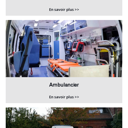
En savoir plus >>
Ambulancier
En savoir plus >>