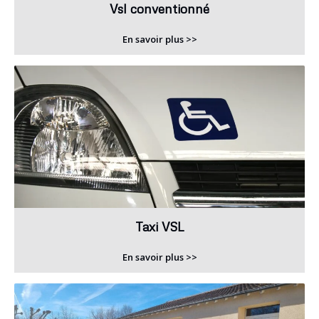
Vsl conventionné
En savoir plus >>
Taxi VSL
En savoir plus >>