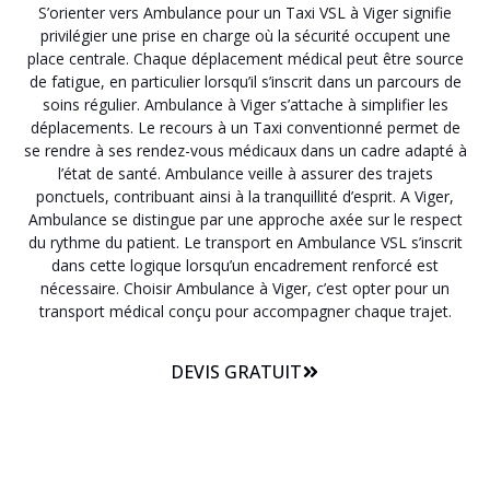
S’orienter vers Ambulance pour un Taxi VSL à Viger signifie
privilégier une prise en charge où la sécurité occupent une
place centrale. Chaque déplacement médical peut être source
de fatigue, en particulier lorsqu’il s’inscrit dans un parcours de
soins régulier. Ambulance à Viger s’attache à simplifier les
déplacements. Le recours à un Taxi conventionné permet de
se rendre à ses rendez-vous médicaux dans un cadre adapté à
l’état de santé. Ambulance veille à assurer des trajets
ponctuels, contribuant ainsi à la tranquillité d’esprit. A Viger,
Ambulance se distingue par une approche axée sur le respect
du rythme du patient. Le transport en Ambulance VSL s’inscrit
dans cette logique lorsqu’un encadrement renforcé est
nécessaire. Choisir Ambulance à Viger, c’est opter pour un
transport médical conçu pour accompagner chaque trajet.
DEVIS GRATUIT