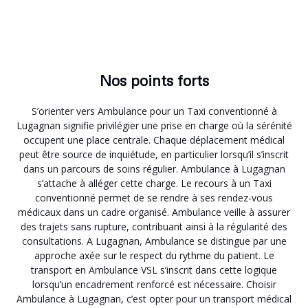
Nos points forts
S’orienter vers Ambulance pour un Taxi conventionné à
Lugagnan signifie privilégier une prise en charge où la sérénité
occupent une place centrale. Chaque déplacement médical
peut être source de inquiétude, en particulier lorsqu’il s’inscrit
dans un parcours de soins régulier. Ambulance à Lugagnan
s’attache à alléger cette charge. Le recours à un Taxi
conventionné permet de se rendre à ses rendez-vous
médicaux dans un cadre organisé. Ambulance veille à assurer
des trajets sans rupture, contribuant ainsi à la régularité des
consultations. A Lugagnan, Ambulance se distingue par une
approche axée sur le respect du rythme du patient. Le
transport en Ambulance VSL s’inscrit dans cette logique
lorsqu’un encadrement renforcé est nécessaire. Choisir
Ambulance à Lugagnan, c’est opter pour un transport médical