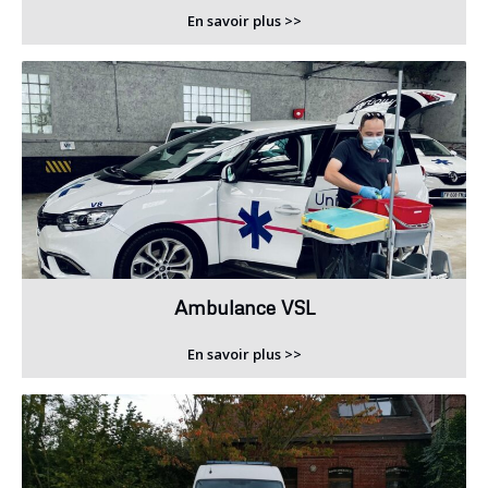
En savoir plus >>
Ambulance VSL
En savoir plus >>