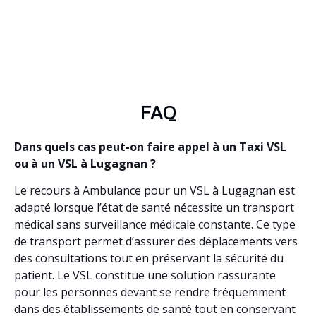
FAQ
Dans quels cas peut-on faire appel à un Taxi VSL
ou à un VSL à Lugagnan ?
Le recours à Ambulance pour un VSL à Lugagnan est
adapté lorsque l’état de santé nécessite un transport
médical sans surveillance médicale constante. Ce type
de transport permet d’assurer des déplacements vers
des consultations tout en préservant la sécurité du
patient. Le VSL constitue une solution rassurante
pour les personnes devant se rendre fréquemment
dans des établissements de santé tout en conservant