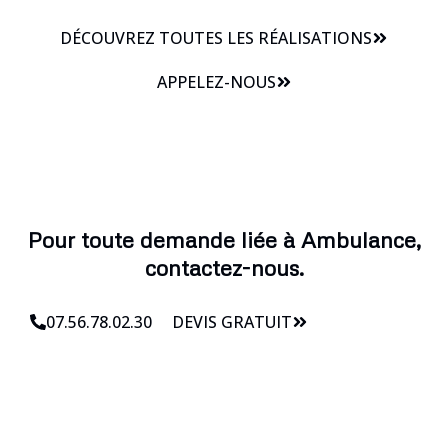
DÉCOUVREZ TOUTES LES RÉALISATIONS
APPELEZ-NOUS
Pour toute demande liée à Ambulance,
contactez-nous.
07.56.78.02.30
DEVIS GRATUIT