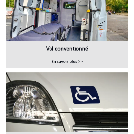
Vsl conventionné
En savoir plus >>