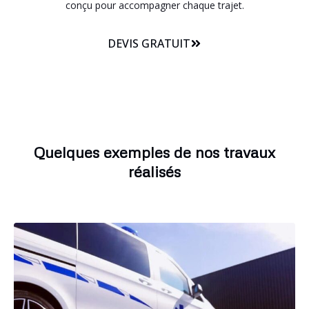
conçu pour accompagner chaque trajet.
DEVIS GRATUIT
Quelques exemples de nos travaux
réalisés