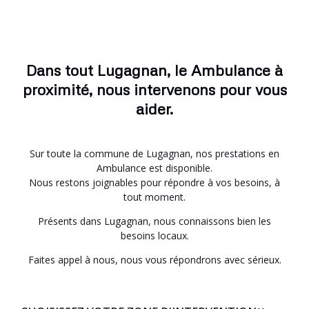
Dans tout Lugagnan, le Ambulance à
proximité, nous intervenons pour vous
aider.
Sur toute la commune de Lugagnan, nos prestations en
Ambulance est disponible.
Nous restons joignables pour répondre à vos besoins, à
tout moment.
Présents dans Lugagnan, nous connaissons bien les
besoins locaux.
Faites appel à nous, nous vous répondrons avec sérieux.