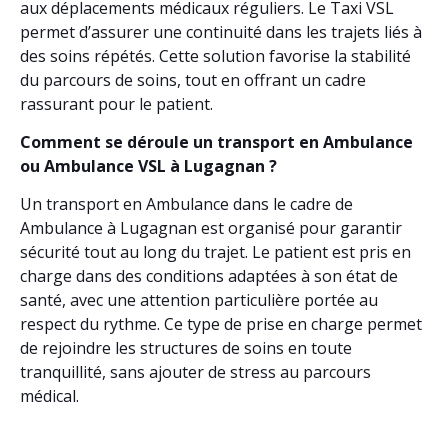
aux déplacements médicaux réguliers. Le Taxi VSL
permet d’assurer une continuité dans les trajets liés à
des soins répétés. Cette solution favorise la stabilité
du parcours de soins, tout en offrant un cadre
rassurant pour le patient.
Comment se déroule un transport en Ambulance
ou Ambulance VSL à Lugagnan ?
Un transport en Ambulance dans le cadre de
Ambulance à Lugagnan est organisé pour garantir
sécurité tout au long du trajet. Le patient est pris en
charge dans des conditions adaptées à son état de
santé, avec une attention particulière portée au
respect du rythme. Ce type de prise en charge permet
de rejoindre les structures de soins en toute
tranquillité, sans ajouter de stress au parcours
médical.