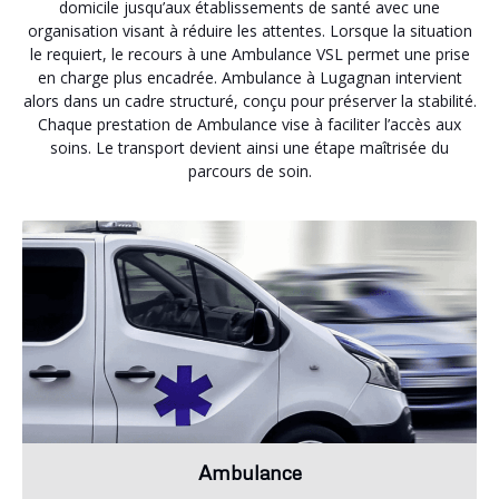
domicile jusqu’aux établissements de santé avec une
organisation visant à réduire les attentes. Lorsque la situation
le requiert, le recours à une Ambulance VSL permet une prise
en charge plus encadrée. Ambulance à Lugagnan intervient
alors dans un cadre structuré, conçu pour préserver la stabilité.
Chaque prestation de Ambulance vise à faciliter l’accès aux
soins. Le transport devient ainsi une étape maîtrisée du
parcours de soin.
Ambulance