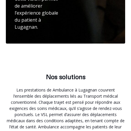
de améliorer
l’expérience globale
du patient à
Lugagnan.
Nos solutions
Les prestations de Ambulance à Lugagnan couvrent
l’ensemble des déplacements liés au Transport médical
conventionné. Chaque trajet est pensé pour répondre aux
exigences des soins médicaux, qu’il s’agisse de rendez-vous
ponctuels. Le VSL permet d’assurer des déplacements
médicaux dans des conditions adaptées, en tenant compte de
l’état de santé. Ambulance accompagne les patients de leur