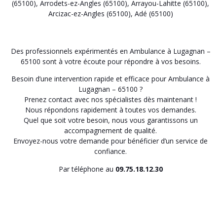
(65100)
,
Arrodets-ez-Angles (65100)
,
Arrayou-Lahitte (65100)
,
Arcizac-ez-Angles (65100)
,
Adé (65100)
Des professionnels expérimentés en Ambulance à Lugagnan –
65100 sont à votre écoute pour répondre à vos besoins.
Besoin d’une intervention rapide et efficace pour Ambulance à
Lugagnan – 65100 ?
Prenez contact avec nos spécialistes dès maintenant !
Nous répondons rapidement à toutes vos demandes.
Quel que soit votre besoin, nous vous garantissons un
accompagnement de qualité.
Envoyez-nous votre demande pour bénéficier d’un service de
confiance.
Par téléphone au
09.75.18.12.30