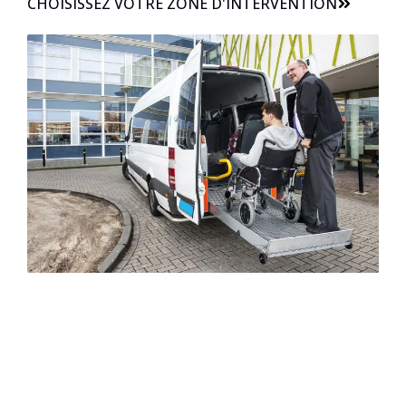
CHOISISSEZ VOTRE ZONE D'INTERVENTION