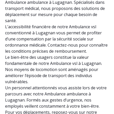
Ambulance ambulance à Lugagnan. Spécialisés dans
transport médical, nous proposons des solutions de
déplacement sur mesure pour chaque besoin de
santé.
L’accessibilité financière de notre Ambulance vsl
conventionné à Lugagnan vous permet de profiter
d’une compensation par la sécurité sociale sur
ordonnance médicale. Contactez-nous pour connaître
les conditions précises de remboursement.
Le bien-être des usagers constitue la valeur
fondamentale de notre Ambulance vsl à Lugagnan.
Nos moyens de locomotion sont aménagés pour
améliorer l’épisode de transport des individus
vulnérables.
Un personnel attentionnés vous assiste lors de votre
parcours avec notre Ambulance ambulance à
Lugagnan. Formés aux gestes d’urgence, nos
employés veillent constamment à votre bien-être.
Pour vos déplacements, reposez-vous sur notre