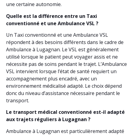
une certaine autonomie.
Quelle est la différence entre un Taxi
conventionné et une Ambulance VSL ?
Un Taxi conventionné et une Ambulance VSL
répondent à des besoins différents dans le cadre de
Ambulance à Lugagnan. Le VSL est généralement
utilisé lorsque le patient peut voyager assis et ne
nécessite pas de soins pendant le trajet. L’Ambulance
VSL intervient lorsque l’état de santé requiert un
accompagnement plus encadré, avec un
environnement médicalisé adapté. Le choix dépend
donc du niveau d’assistance nécessaire pendant le
transport.
Le transport médical conventionné est-il adapté
aux trajets réguliers à Lugagnan ?
Ambulance à Lugagnan est particulièrement adapté