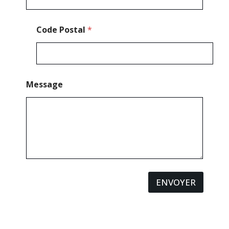
Code Postal
*
Message
ENVOYER