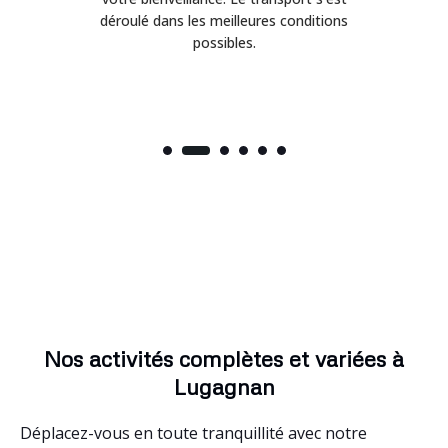
déroulé dans les meilleures conditions
possibles.
Nos activités complètes et variées à
Lugagnan
Déplacez-vous en toute tranquillité avec notre