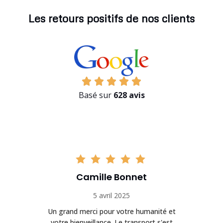
Les retours positifs de nos clients
Basé sur
628 avis
Camille Bonnet
5 avril 2025
Un grand merci pour votre humanité et
on
votre bienveillance. Le transport s'est