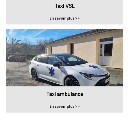
Taxi VSL
En savoir plus >>
Taxi ambulance
En savoir plus >>