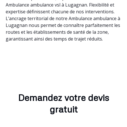
Ambulance ambulance vsl à Lugagnan. Flexibilité et
expertise définissent chacune de nos interventions.
L’ancrage territorial de notre Ambulance ambulance à
Lugagnan nous permet de connaître parfaitement les
routes et les établissements de santé de la zone,
garantissant ainsi des temps de trajet réduits.
Demandez votre devis
gratuit