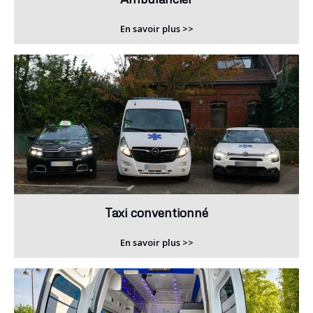
En savoir plus >>
Taxi conventionné
En savoir plus >>