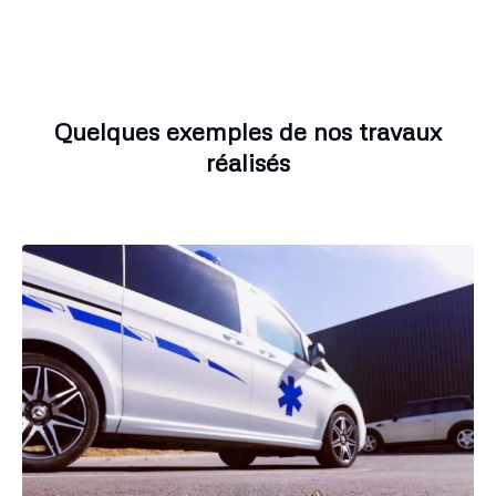
Quelques exemples de nos travaux
réalisés