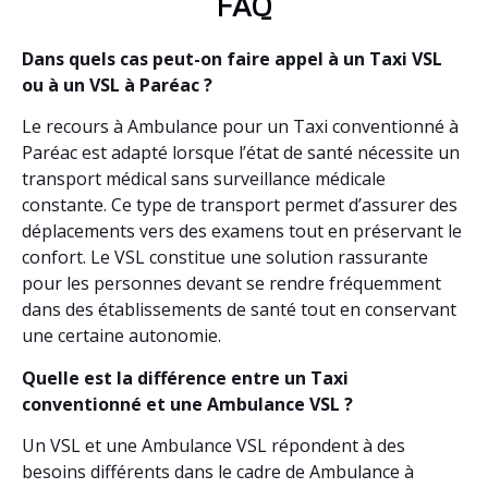
FAQ
Dans quels cas peut-on faire appel à un Taxi VSL
ou à un VSL à Paréac ?
Le recours à Ambulance pour un Taxi conventionné à
Paréac est adapté lorsque l’état de santé nécessite un
transport médical sans surveillance médicale
constante. Ce type de transport permet d’assurer des
déplacements vers des examens tout en préservant le
confort. Le VSL constitue une solution rassurante
pour les personnes devant se rendre fréquemment
dans des établissements de santé tout en conservant
une certaine autonomie.
Quelle est la différence entre un Taxi
conventionné et une Ambulance VSL ?
Un VSL et une Ambulance VSL répondent à des
besoins différents dans le cadre de Ambulance à