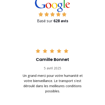
Basé sur
628 avis
Camille Bonnet
5 avril 2025
Un grand merci pour votre humanité et
on
votre bienveillance. Le transport s'est
déroulé dans les meilleures conditions
possibles.