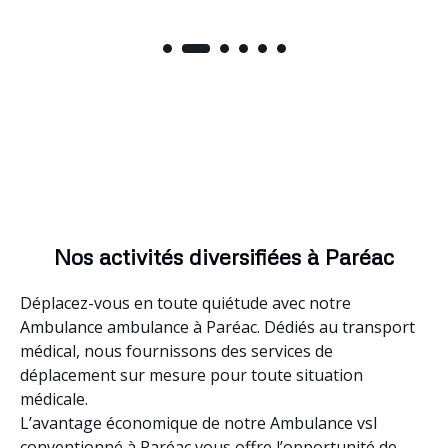
Nos activités diversifiées à Paréac
Déplacez-vous en toute quiétude avec notre
Ambulance ambulance à Paréac. Dédiés au transport
médical, nous fournissons des services de
déplacement sur mesure pour toute situation
médicale.
L’avantage économique de notre Ambulance vsl
conventionné à Paréac vous offre l’opportunité de