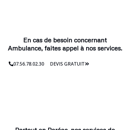
En cas de besoin concernant
Ambulance, faites appel à nos services.
07.56.78.02.30
DEVIS GRATUIT
Partout en Paréac, nos services de