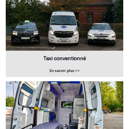
Taxi conventionné
En savoir plus >>