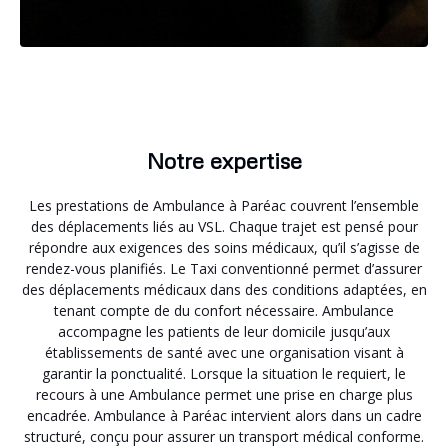
Notre expertise
Les prestations de Ambulance à Paréac couvrent l’ensemble
des déplacements liés au VSL. Chaque trajet est pensé pour
répondre aux exigences des soins médicaux, qu’il s’agisse de
rendez-vous planifiés. Le Taxi conventionné permet d’assurer
des déplacements médicaux dans des conditions adaptées, en
tenant compte de du confort nécessaire. Ambulance
accompagne les patients de leur domicile jusqu’aux
établissements de santé avec une organisation visant à
garantir la ponctualité. Lorsque la situation le requiert, le
recours à une Ambulance permet une prise en charge plus
encadrée. Ambulance à Paréac intervient alors dans un cadre
structuré, conçu pour assurer un transport médical conforme.