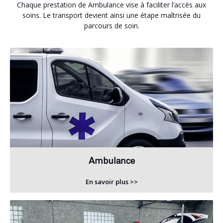
Chaque prestation de Ambulance vise à faciliter l’accès aux
soins. Le transport devient ainsi une étape maîtrisée du
parcours de soin.
Ambulance
En savoir plus >>