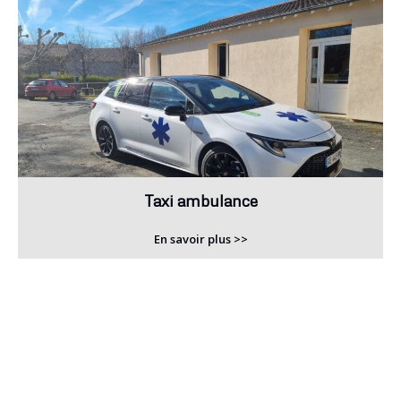
Taxi ambulance
En savoir plus >>