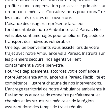
profiter d’une compensation par la caisse primaire sur
ordonnance médicale. Consultez-nous pour connaître
les modalités exactes de couverture.
L’aisance des usagers représente la valeur
fondamentale de notre Ambulance vsl à Paréac. Nos
véhicules sont aménagés pour améliorer l’épisode de
transport des individus vulnérables.
Une équipe bienveillants vous assiste lors de votre
trajet avec notre Ambulance vsl à Paréac. Instruits sur
les premiers secours, nos agents veillent
constamment à votre bien-être.
Pour vos déplacements, accordez votre confiance à
notre Ambulance ambulance vsl à Paréac. Flexibilité et
compétence illustrent chacune de nos interventions.
L’ancrage territorial de notre Ambulance ambulance à
Paréac nous autorise de connaître parfaitement les
chemins et les structures médicales de la région,
assurant donc des temps de trajet réduits.