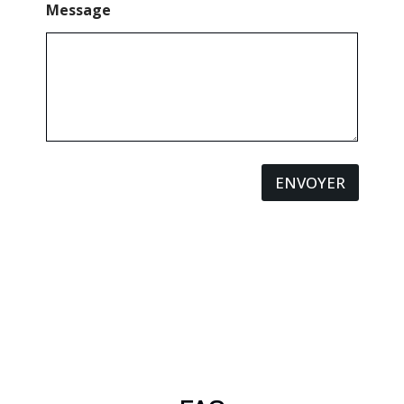
Message
ENVOYER