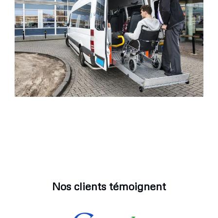
Nos clients témoignent