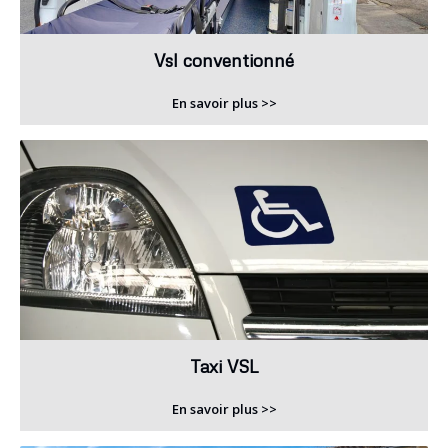
Vsl conventionné
En savoir plus >>
Taxi VSL
En savoir plus >>