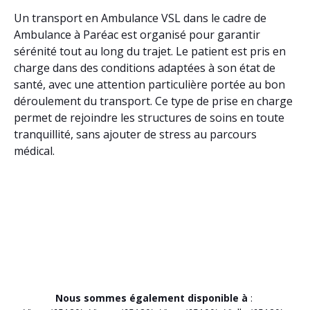
Un transport en Ambulance VSL dans le cadre de
Ambulance à Paréac est organisé pour garantir
sérénité tout au long du trajet. Le patient est pris en
charge dans des conditions adaptées à son état de
santé, avec une attention particulière portée au bon
déroulement du transport. Ce type de prise en charge
permet de rejoindre les structures de soins en toute
tranquillité, sans ajouter de stress au parcours
médical.
Nous sommes également disponible à
: