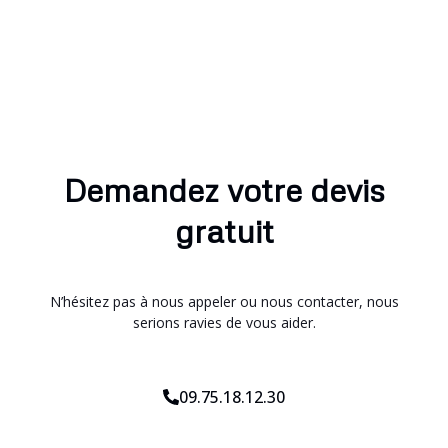
Demandez votre devis
gratuit
N’hésitez pas à nous appeler ou nous contacter, nous
serions ravies de vous aider.
09.75.18.12.30