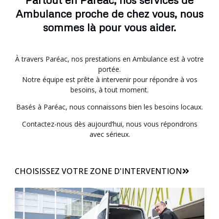
Ambulance proche de chez vous, nous
sommes là pour vous aider.
À travers Paréac, nos prestations en Ambulance est à votre
portée.
Notre équipe est prête à intervenir pour répondre à vos
besoins, à tout moment.
Basés à Paréac, nous connaissons bien les besoins locaux.
Contactez-nous dès aujourd’hui, nous vous répondrons
avec sérieux.
CHOISISSEZ VOTRE ZONE D'INTERVENTION