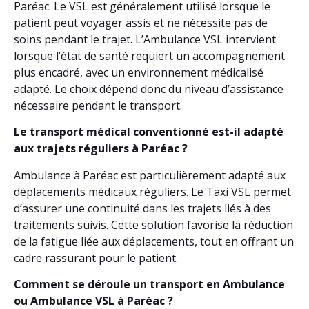
Paréac. Le VSL est généralement utilisé lorsque le
patient peut voyager assis et ne nécessite pas de
soins pendant le trajet. L’Ambulance VSL intervient
lorsque l’état de santé requiert un accompagnement
plus encadré, avec un environnement médicalisé
adapté. Le choix dépend donc du niveau d’assistance
nécessaire pendant le transport.
Le transport médical conventionné est-il adapté
aux trajets réguliers à Paréac ?
Ambulance à Paréac est particulièrement adapté aux
déplacements médicaux réguliers. Le Taxi VSL permet
d’assurer une continuité dans les trajets liés à des
traitements suivis. Cette solution favorise la réduction
de la fatigue liée aux déplacements, tout en offrant un
cadre rassurant pour le patient.
Comment se déroule un transport en Ambulance
ou Ambulance VSL à Paréac ?