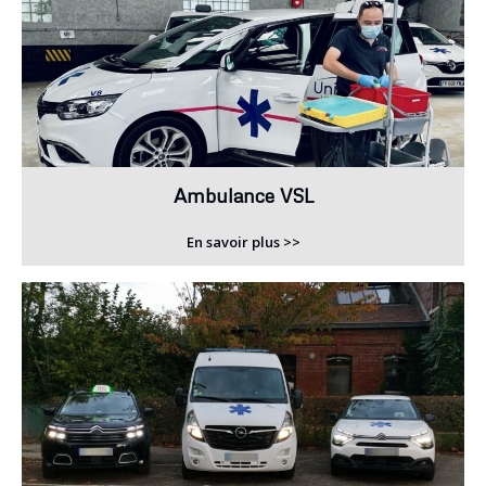
Ambulance VSL
En savoir plus >>