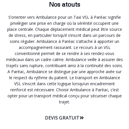
Nos atouts
S’orienter vers Ambulance pour un Taxi VSL à Paréac signifie
privilégier une prise en charge où la sérénité occupent une
place centrale. Chaque déplacement médical peut être source
de stress, en particulier lorsqu’il s’inscrit dans un parcours de
soins régulier. Ambulance à Paréac s’attache à apporter un
accompagnement rassurant. Le recours à un VSL
conventionné permet de se rendre à ses rendez-vous
médicaux dans un cadre calme. Ambulance veille à assurer des
trajets sans rupture, contribuant ainsi à la continuité des soins.
A Paréac, Ambulance se distingue par une approche axée sur
le respect du rythme du patient. Le transport en Ambulance
VSL s’inscrit dans cette logique lorsqu’un encadrement
renforcé est nécessaire. Choisir Ambulance à Paréac, c’est
opter pour un transport médical conçu pour sécuriser chaque
trajet.
DEVIS GRATUIT