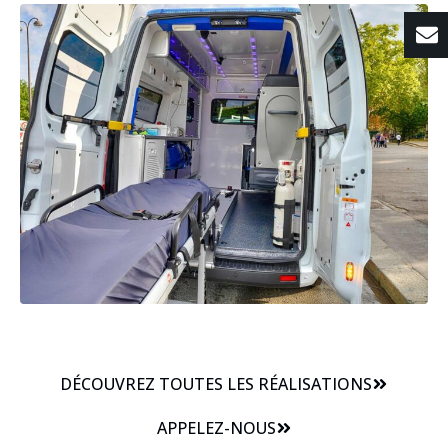
DÉCOUVREZ TOUTES LES RÉALISATIONS
APPELEZ-NOUS