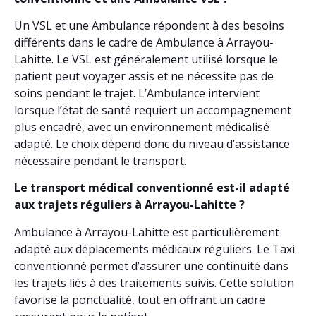
Un VSL et une Ambulance répondent à des besoins
différents dans le cadre de Ambulance à Arrayou-
Lahitte. Le VSL est généralement utilisé lorsque le
patient peut voyager assis et ne nécessite pas de
soins pendant le trajet. L’Ambulance intervient
lorsque l’état de santé requiert un accompagnement
plus encadré, avec un environnement médicalisé
adapté. Le choix dépend donc du niveau d’assistance
nécessaire pendant le transport.
Le transport médical conventionné est-il adapté
aux trajets réguliers à Arrayou-Lahitte ?
Ambulance à Arrayou-Lahitte est particulièrement
adapté aux déplacements médicaux réguliers. Le Taxi
conventionné permet d’assurer une continuité dans
les trajets liés à des traitements suivis. Cette solution
favorise la ponctualité, tout en offrant un cadre