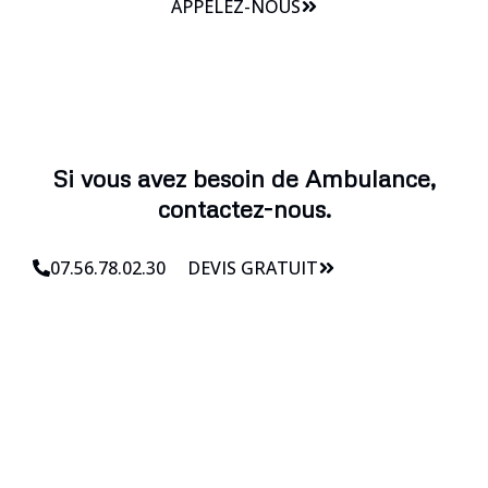
APPELEZ-NOUS
Si vous avez besoin de Ambulance,
contactez-nous.
07.56.78.02.30
DEVIS GRATUIT