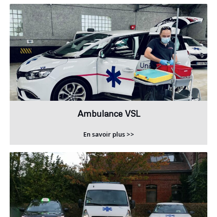
Ambulance VSL
En savoir plus >>