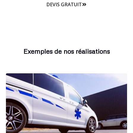
DEVIS GRATUIT
Exemples de nos réalisations