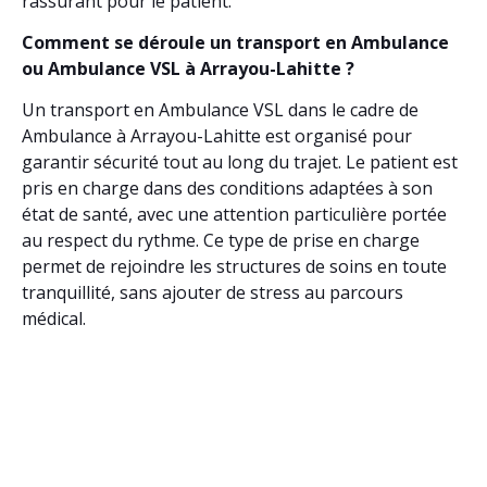
rassurant pour le patient.
Comment se déroule un transport en Ambulance
ou Ambulance VSL à Arrayou-Lahitte ?
Un transport en Ambulance VSL dans le cadre de
Ambulance à Arrayou-Lahitte est organisé pour
garantir sécurité tout au long du trajet. Le patient est
pris en charge dans des conditions adaptées à son
état de santé, avec une attention particulière portée
au respect du rythme. Ce type de prise en charge
permet de rejoindre les structures de soins en toute
tranquillité, sans ajouter de stress au parcours
médical.