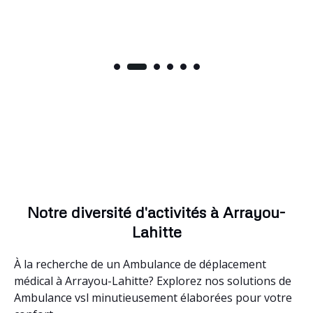
Notre diversité d'activités à Arrayou-
Lahitte
À la recherche de un Ambulance de déplacement
médical à Arrayou-Lahitte? Explorez nos solutions de
Ambulance vsl minutieusement élaborées pour votre