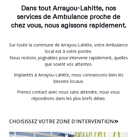
Dans tout Arrayou-Lahitte, nos
services de Ambulance proche de
chez vous, nous agissons rapidement.
Sur toute la commune de Arrayou-Lahitte, votre Ambulance
local est à votre portée.
Nous restons joignables pour intervenir rapidement, quelles
que soient vos attentes.
Implantés à Arrayou-Lahitte, nous connaissons bien les
besoins locaux.
Prenez contact avec nous sans attendre, nous vous
répondrons dans les plus brefs délais.
CHOISISSEZ VOTRE ZONE D'INTERVENTION