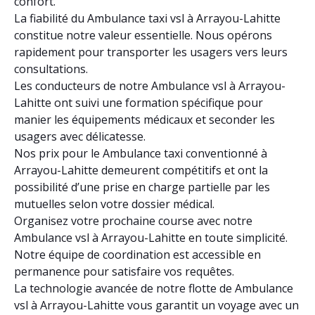
confort.
La fiabilité du Ambulance taxi vsl à Arrayou-Lahitte
constitue notre valeur essentielle. Nous opérons
rapidement pour transporter les usagers vers leurs
consultations.
Les conducteurs de notre Ambulance vsl à Arrayou-
Lahitte ont suivi une formation spécifique pour
manier les équipements médicaux et seconder les
usagers avec délicatesse.
Nos prix pour le Ambulance taxi conventionné à
Arrayou-Lahitte demeurent compétitifs et ont la
possibilité d’une prise en charge partielle par les
mutuelles selon votre dossier médical.
Organisez votre prochaine course avec notre
Ambulance vsl à Arrayou-Lahitte en toute simplicité.
Notre équipe de coordination est accessible en
permanence pour satisfaire vos requêtes.
La technologie avancée de notre flotte de Ambulance
vsl à Arrayou-Lahitte vous garantit un voyage avec un