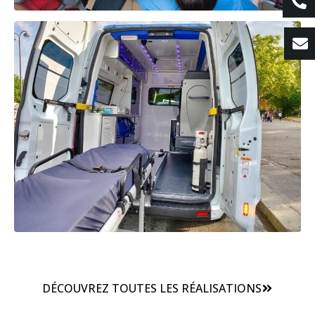
DÉCOUVREZ TOUTES LES RÉALISATIONS