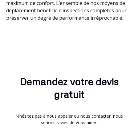
maximum de confort. L’ensemble de nos moyens de
déplacement bénéficie d’inspections complètes pour
préserver un degré de performance irréprochable.
Demandez votre devis
gratuit
N’hésitez pas à nous appeler ou nous contacter, nous
serions ravies de vous aider.