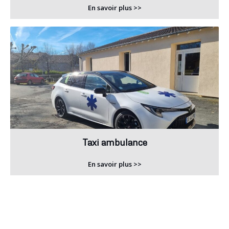
En savoir plus >>
Taxi ambulance
En savoir plus >>