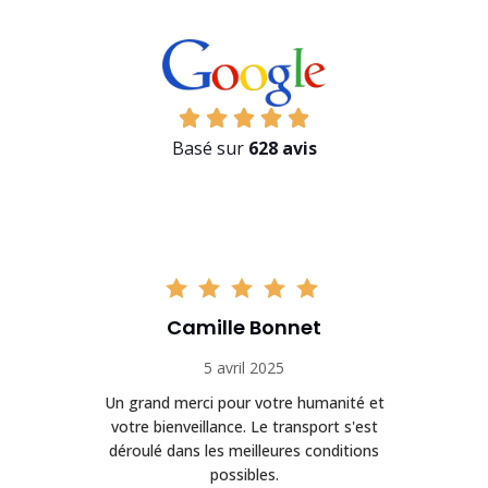
Basé sur
628 avis
Camille Bonnet
5 avril 2025
Un grand merci pour votre humanité et
on
votre bienveillance. Le transport s'est
déroulé dans les meilleures conditions
possibles.