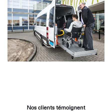
Nos clients témoignent