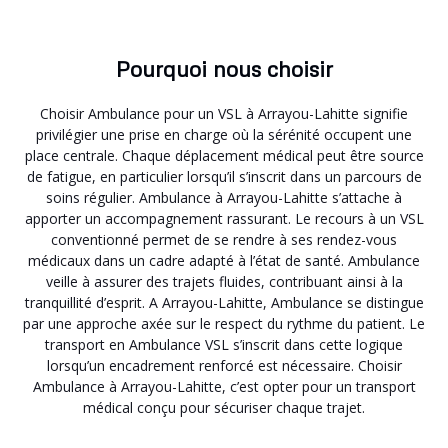
Pourquoi nous choisir
Choisir Ambulance pour un VSL à Arrayou-Lahitte signifie
privilégier une prise en charge où la sérénité occupent une
place centrale. Chaque déplacement médical peut être source
de fatigue, en particulier lorsqu’il s’inscrit dans un parcours de
soins régulier. Ambulance à Arrayou-Lahitte s’attache à
apporter un accompagnement rassurant. Le recours à un VSL
conventionné permet de se rendre à ses rendez-vous
médicaux dans un cadre adapté à l’état de santé. Ambulance
veille à assurer des trajets fluides, contribuant ainsi à la
tranquillité d’esprit. A Arrayou-Lahitte, Ambulance se distingue
par une approche axée sur le respect du rythme du patient. Le
transport en Ambulance VSL s’inscrit dans cette logique
lorsqu’un encadrement renforcé est nécessaire. Choisir
Ambulance à Arrayou-Lahitte, c’est opter pour un transport
médical conçu pour sécuriser chaque trajet.