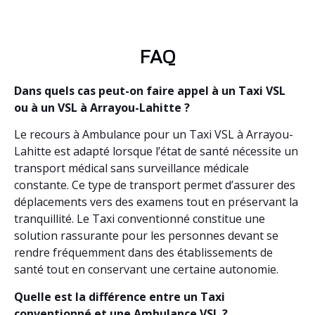
FAQ
Dans quels cas peut-on faire appel à un Taxi VSL
ou à un VSL à Arrayou-Lahitte ?
Le recours à Ambulance pour un Taxi VSL à Arrayou-
Lahitte est adapté lorsque l’état de santé nécessite un
transport médical sans surveillance médicale
constante. Ce type de transport permet d’assurer des
déplacements vers des examens tout en préservant la
tranquillité. Le Taxi conventionné constitue une
solution rassurante pour les personnes devant se
rendre fréquemment dans des établissements de
santé tout en conservant une certaine autonomie.
Quelle est la différence entre un Taxi
conventionné et une Ambulance VSL ?