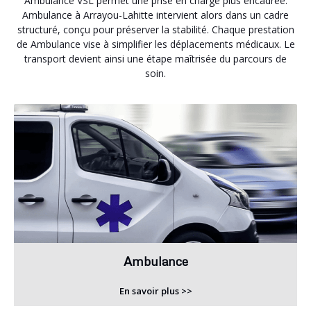
Ambulance VSL permet une prise en charge plus encadrée.
Ambulance à Arrayou-Lahitte intervient alors dans un cadre
structuré, conçu pour préserver la stabilité. Chaque prestation
de Ambulance vise à simplifier les déplacements médicaux. Le
transport devient ainsi une étape maîtrisée du parcours de
soin.
Ambulance
En savoir plus >>