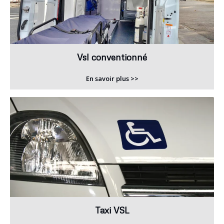
Vsl conventionné
En savoir plus >>
Taxi VSL