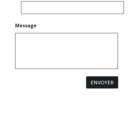
Message
ENVOYER