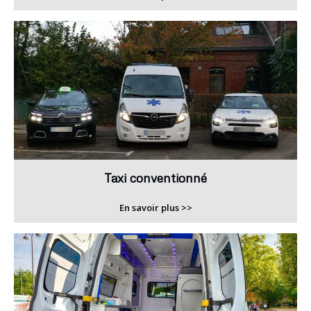
Taxi conventionné
En savoir plus >>