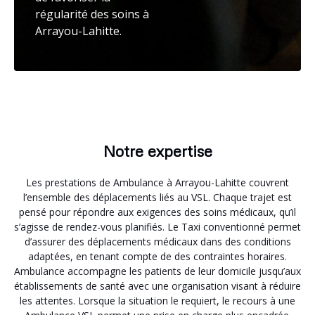
régularité des soins à
Arrayou-Lahitte.
Notre expertise
Les prestations de Ambulance à Arrayou-Lahitte couvrent
l’ensemble des déplacements liés au VSL. Chaque trajet est
pensé pour répondre aux exigences des soins médicaux, qu’il
s’agisse de rendez-vous planifiés. Le Taxi conventionné permet
d’assurer des déplacements médicaux dans des conditions
adaptées, en tenant compte de des contraintes horaires.
Ambulance accompagne les patients de leur domicile jusqu’aux
établissements de santé avec une organisation visant à réduire
les attentes. Lorsque la situation le requiert, le recours à une