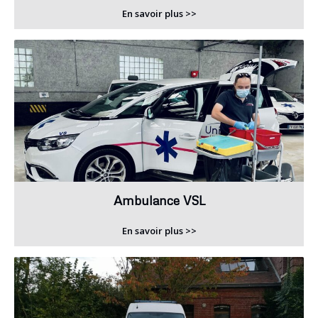
En savoir plus >>
Ambulance VSL
En savoir plus >>