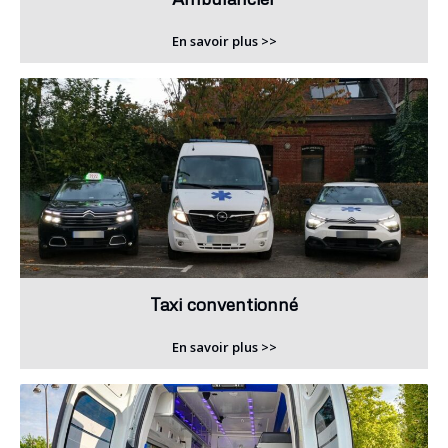
En savoir plus >>
Taxi conventionné
En savoir plus >>