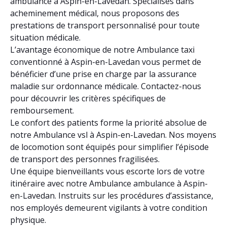
ambulance à Aspin-en-Lavedan. Spécialisés dans
acheminement médical, nous proposons des
prestations de transport personnalisé pour toute
situation médicale.
L’avantage économique de notre Ambulance taxi
conventionné à Aspin-en-Lavedan vous permet de
bénéficier d’une prise en charge par la assurance
maladie sur ordonnance médicale. Contactez-nous
pour découvrir les critères spécifiques de
remboursement.
Le confort des patients forme la priorité absolue de
notre Ambulance vsl à Aspin-en-Lavedan. Nos moyens
de locomotion sont équipés pour simplifier l’épisode
de transport des personnes fragilisées.
Une équipe bienveillants vous escorte lors de votre
itinéraire avec notre Ambulance ambulance à Aspin-
en-Lavedan. Instruits sur les procédures d’assistance,
nos employés demeurent vigilants à votre condition
physique.