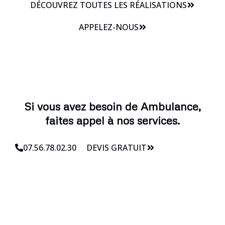
DÉCOUVREZ TOUTES LES RÉALISATIONS
APPELEZ-NOUS
Si vous avez besoin de Ambulance,
faites appel à nos services.
07.56.78.02.30
DEVIS GRATUIT