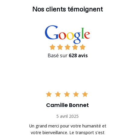
Nos clients témoignent
Basé sur
628 avis
Camille Bonnet
5 avril 2025
Un grand merci pour votre humanité et
on
votre bienveillance. Le transport s'est