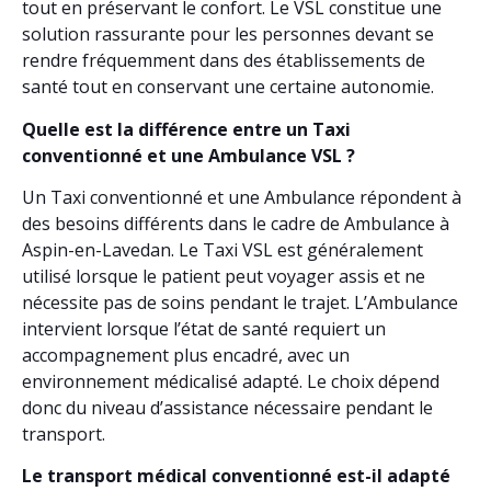
tout en préservant le confort. Le VSL constitue une
solution rassurante pour les personnes devant se
rendre fréquemment dans des établissements de
santé tout en conservant une certaine autonomie.
Quelle est la différence entre un Taxi
conventionné et une Ambulance VSL ?
Un Taxi conventionné et une Ambulance répondent à
des besoins différents dans le cadre de Ambulance à
Aspin-en-Lavedan. Le Taxi VSL est généralement
utilisé lorsque le patient peut voyager assis et ne
nécessite pas de soins pendant le trajet. L’Ambulance
intervient lorsque l’état de santé requiert un
accompagnement plus encadré, avec un
environnement médicalisé adapté. Le choix dépend
donc du niveau d’assistance nécessaire pendant le
transport.
Le transport médical conventionné est-il adapté