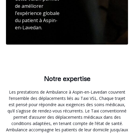
de améliorer
l’expérience globale
du patient à Aspin-
en-Lavedan.
Notre expertise
Les prestations de Ambulance à Aspin-en-Lavedan couvrent
l’ensemble des déplacements liés au Taxi VSL. Chaque trajet
est pensé pour répondre aux exigences des soins médicaux,
qu’il s’agisse de rendez-vous récurrents. Le Taxi conventionné
permet d’assurer des déplacements médicaux dans des
conditions adaptées, en tenant compte de l’état de santé.
Ambulance accompagne les patients de leur domicile jusqu’aux