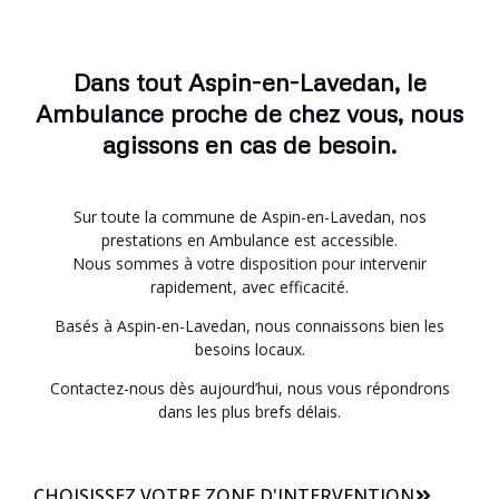
Dans tout Aspin-en-Lavedan, le
Ambulance proche de chez vous, nous
agissons en cas de besoin.
Sur toute la commune de Aspin-en-Lavedan, nos
prestations en Ambulance est accessible.
Nous sommes à votre disposition pour intervenir
rapidement, avec efficacité.
Basés à Aspin-en-Lavedan, nous connaissons bien les
besoins locaux.
Contactez-nous dès aujourd’hui, nous vous répondrons
dans les plus brefs délais.
CHOISISSEZ VOTRE ZONE D'INTERVENTION