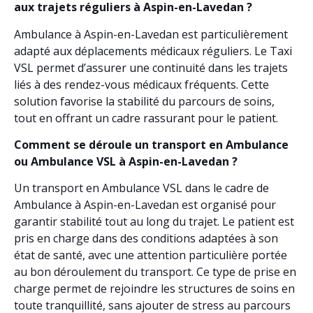
aux trajets réguliers à Aspin-en-Lavedan ?
Ambulance à Aspin-en-Lavedan est particulièrement
adapté aux déplacements médicaux réguliers. Le Taxi
VSL permet d’assurer une continuité dans les trajets
liés à des rendez-vous médicaux fréquents. Cette
solution favorise la stabilité du parcours de soins,
tout en offrant un cadre rassurant pour le patient.
Comment se déroule un transport en Ambulance
ou Ambulance VSL à Aspin-en-Lavedan ?
Un transport en Ambulance VSL dans le cadre de
Ambulance à Aspin-en-Lavedan est organisé pour
garantir stabilité tout au long du trajet. Le patient est
pris en charge dans des conditions adaptées à son
état de santé, avec une attention particulière portée
au bon déroulement du transport. Ce type de prise en
charge permet de rejoindre les structures de soins en
toute tranquillité, sans ajouter de stress au parcours