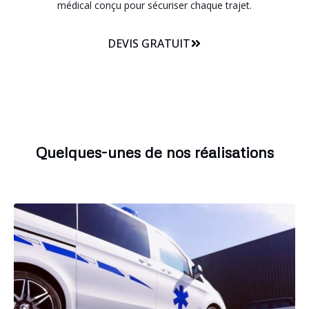
médical conçu pour sécuriser chaque trajet.
DEVIS GRATUIT
Quelques-unes de nos réalisations