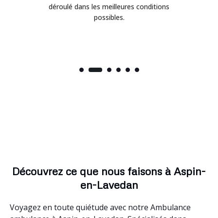
déroulé dans les meilleures conditions
possibles.
Découvrez ce que nous faisons à Aspin-
en-Lavedan
Voyagez en toute quiétude avec notre Ambulance