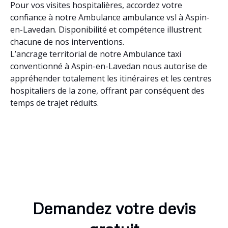
Pour vos visites hospitalières, accordez votre
confiance à notre Ambulance ambulance vsl à Aspin-
en-Lavedan. Disponibilité et compétence illustrent
chacune de nos interventions.
L’ancrage territorial de notre Ambulance taxi
conventionné à Aspin-en-Lavedan nous autorise de
appréhender totalement les itinéraires et les centres
hospitaliers de la zone, offrant par conséquent des
temps de trajet réduits.
Demandez votre devis