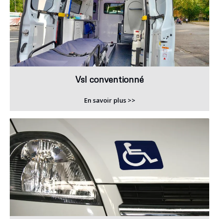
Vsl conventionné
En savoir plus >>