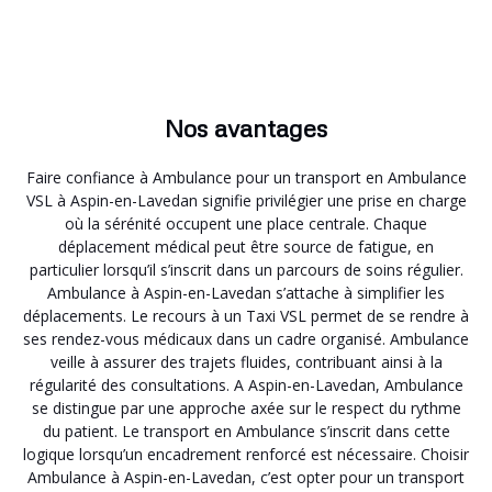
Nos avantages
Faire confiance à Ambulance pour un transport en Ambulance
VSL à Aspin-en-Lavedan signifie privilégier une prise en charge
où la sérénité occupent une place centrale. Chaque
déplacement médical peut être source de fatigue, en
particulier lorsqu’il s’inscrit dans un parcours de soins régulier.
Ambulance à Aspin-en-Lavedan s’attache à simplifier les
déplacements. Le recours à un Taxi VSL permet de se rendre à
ses rendez-vous médicaux dans un cadre organisé. Ambulance
veille à assurer des trajets fluides, contribuant ainsi à la
régularité des consultations. A Aspin-en-Lavedan, Ambulance
se distingue par une approche axée sur le respect du rythme
du patient. Le transport en Ambulance s’inscrit dans cette
logique lorsqu’un encadrement renforcé est nécessaire. Choisir
Ambulance à Aspin-en-Lavedan, c’est opter pour un transport