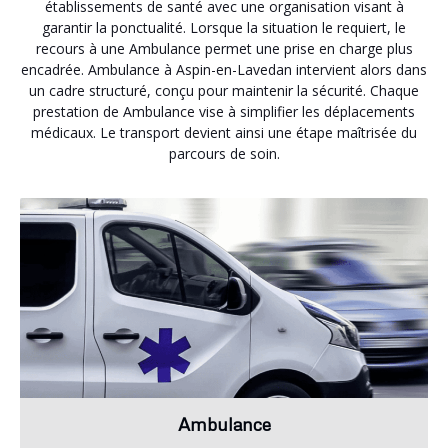
établissements de santé avec une organisation visant à
garantir la ponctualité. Lorsque la situation le requiert, le
recours à une Ambulance permet une prise en charge plus
encadrée. Ambulance à Aspin-en-Lavedan intervient alors dans
un cadre structuré, conçu pour maintenir la sécurité. Chaque
prestation de Ambulance vise à simplifier les déplacements
médicaux. Le transport devient ainsi une étape maîtrisée du
parcours de soin.
Ambulance