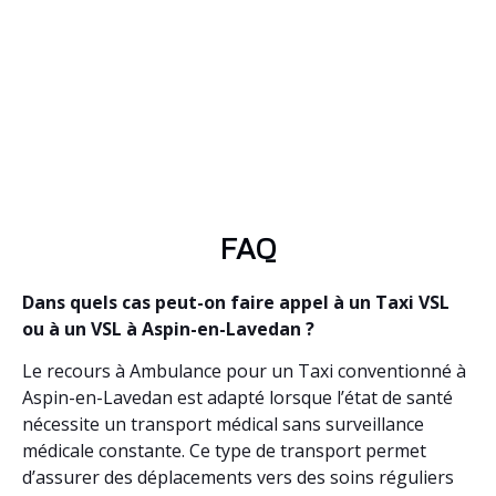
FAQ
Dans quels cas peut-on faire appel à un Taxi VSL
ou à un VSL à Aspin-en-Lavedan ?
Le recours à Ambulance pour un Taxi conventionné à
Aspin-en-Lavedan est adapté lorsque l’état de santé
nécessite un transport médical sans surveillance
médicale constante. Ce type de transport permet
d’assurer des déplacements vers des soins réguliers