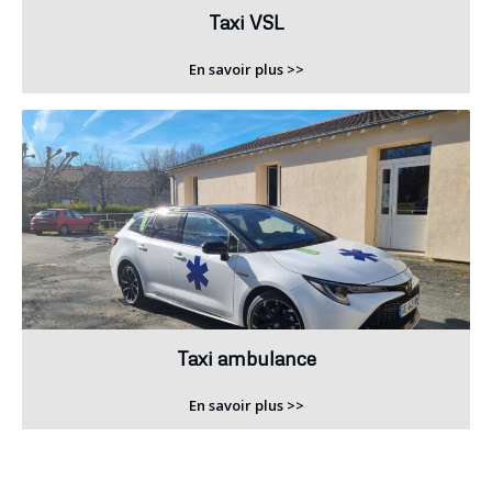
Taxi VSL
En savoir plus >>
Taxi ambulance
En savoir plus >>