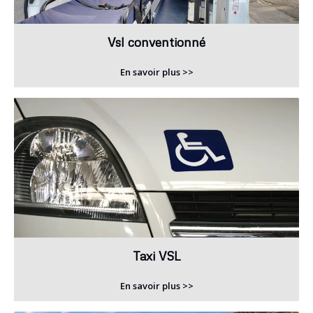
Vsl conventionné
En savoir plus >>
Taxi VSL
En savoir plus >>