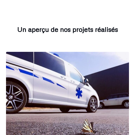
Un aperçu de nos projets réalisés