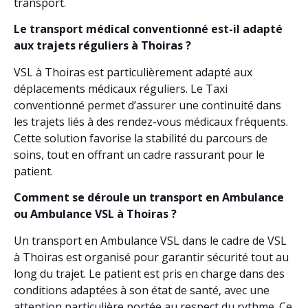
transport.
Le transport médical conventionné est-il adapté
aux trajets réguliers à Thoiras ?
VSL à Thoiras est particulièrement adapté aux
déplacements médicaux réguliers. Le Taxi
conventionné permet d’assurer une continuité dans
les trajets liés à des rendez-vous médicaux fréquents.
Cette solution favorise la stabilité du parcours de
soins, tout en offrant un cadre rassurant pour le
patient.
Comment se déroule un transport en Ambulance
ou Ambulance VSL à Thoiras ?
Un transport en Ambulance VSL dans le cadre de VSL
à Thoiras est organisé pour garantir sécurité tout au
long du trajet. Le patient est pris en charge dans des
conditions adaptées à son état de santé, avec une
attention particulière portée au respect du rythme. Ce