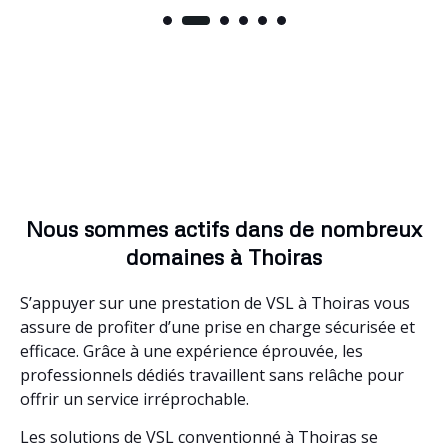
Nous sommes actifs dans de nombreux
domaines à Thoiras
S’appuyer sur une prestation de VSL à Thoiras vous
assure de profiter d’une prise en charge sécurisée et
efficace. Grâce à une expérience éprouvée, les
professionnels dédiés travaillent sans relâche pour
offrir un service irréprochable.
Les solutions de VSL conventionné à Thoiras se