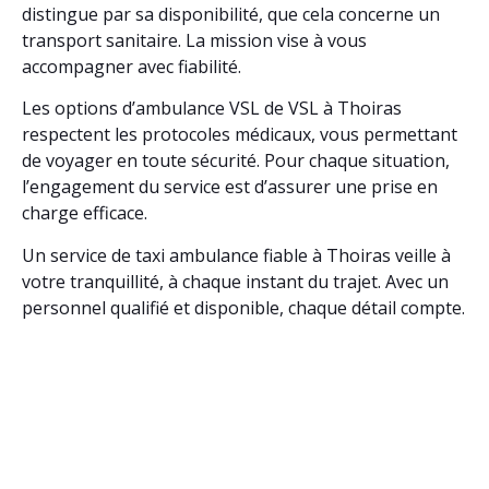
distingue par sa disponibilité, que cela concerne un
transport sanitaire. La mission vise à vous
accompagner avec fiabilité.
Les options d’ambulance VSL de VSL à Thoiras
respectent les protocoles médicaux, vous permettant
de voyager en toute sécurité. Pour chaque situation,
l’engagement du service est d’assurer une prise en
charge efficace.
Un service de taxi ambulance fiable à Thoiras veille à
votre tranquillité, à chaque instant du trajet. Avec un
personnel qualifié et disponible, chaque détail compte.