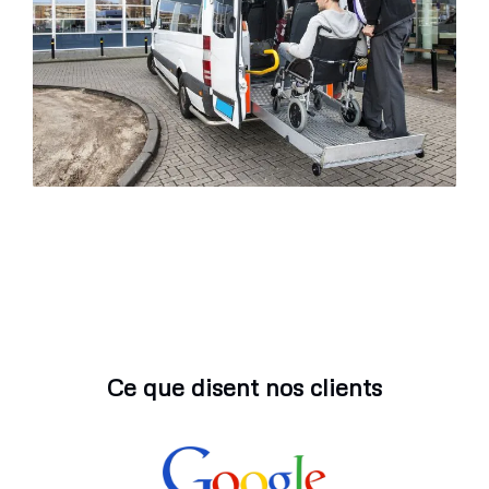
Ce que disent nos clients