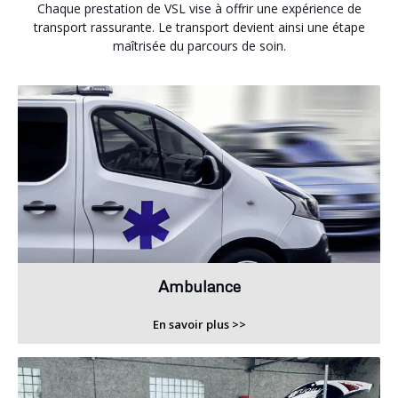
Chaque prestation de VSL vise à offrir une expérience de
transport rassurante. Le transport devient ainsi une étape
maîtrisée du parcours de soin.
Ambulance
En savoir plus >>