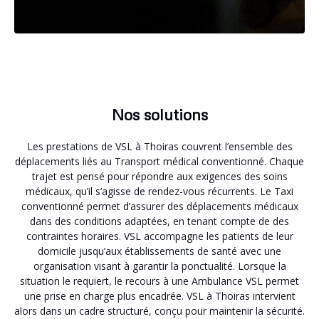
Nos solutions
Les prestations de VSL à Thoiras couvrent l’ensemble des
déplacements liés au Transport médical conventionné. Chaque
trajet est pensé pour répondre aux exigences des soins
médicaux, qu’il s’agisse de rendez-vous récurrents. Le Taxi
conventionné permet d’assurer des déplacements médicaux
dans des conditions adaptées, en tenant compte de des
contraintes horaires. VSL accompagne les patients de leur
domicile jusqu’aux établissements de santé avec une
organisation visant à garantir la ponctualité. Lorsque la
situation le requiert, le recours à une Ambulance VSL permet
une prise en charge plus encadrée. VSL à Thoiras intervient
alors dans un cadre structuré, conçu pour maintenir la sécurité.