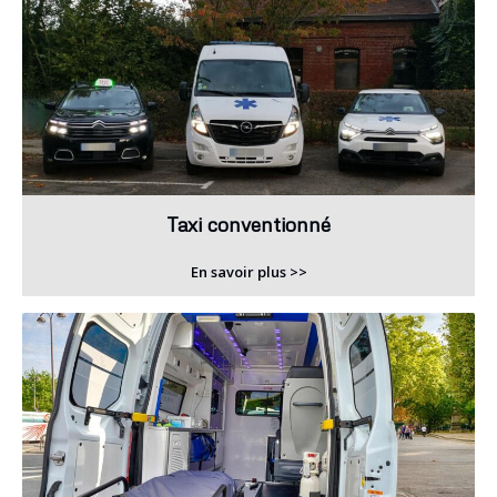
Taxi conventionné
En savoir plus >>