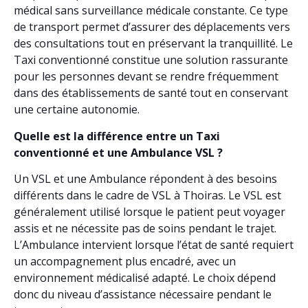
médical sans surveillance médicale constante. Ce type
de transport permet d’assurer des déplacements vers
des consultations tout en préservant la tranquillité. Le
Taxi conventionné constitue une solution rassurante
pour les personnes devant se rendre fréquemment
dans des établissements de santé tout en conservant
une certaine autonomie.
Quelle est la différence entre un Taxi
conventionné et une Ambulance VSL ?
Un VSL et une Ambulance répondent à des besoins
différents dans le cadre de VSL à Thoiras. Le VSL est
généralement utilisé lorsque le patient peut voyager
assis et ne nécessite pas de soins pendant le trajet.
L’Ambulance intervient lorsque l’état de santé requiert
un accompagnement plus encadré, avec un
environnement médicalisé adapté. Le choix dépend
donc du niveau d’assistance nécessaire pendant le