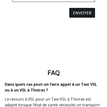
ENVOYER
FAQ
Dans quels cas peut-on faire appel à un Taxi VSL
ou à un VSL à Thoiras ?
Le recours à VSL pour un Taxi VSL à Thoiras est
adapté lorsque l’état de santé nécessite un transport