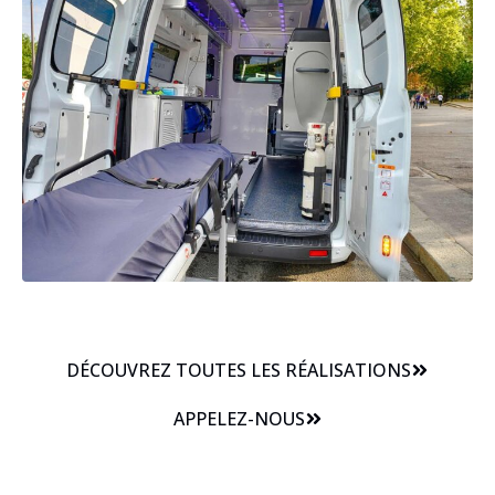
DÉCOUVREZ TOUTES LES RÉALISATIONS
APPELEZ-NOUS