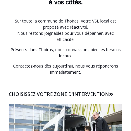
à vos côtés.
Sur toute la commune de Thoiras, votre VSL local est
proposé avec réactivité.
Nous restons joignables pour vous dépanner, avec
efficacité.
Présents dans Thoiras, nous connaissons bien les besoins
locaux.
Contactez-nous dès aujourd’hui, nous vous répondrons
immédiatement.
CHOISISSEZ VOTRE ZONE D'INTERVENTION