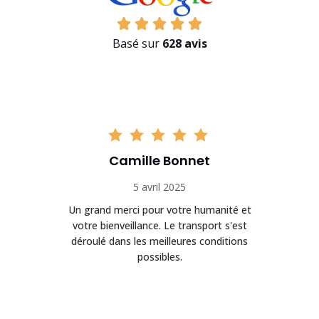
Basé sur
628 avis
Camille Bonnet
5 avril 2025
Un grand merci pour votre humanité et
on
votre bienveillance. Le transport s'est
déroulé dans les meilleures conditions
possibles.