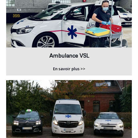
Ambulance VSL
En savoir plus >>