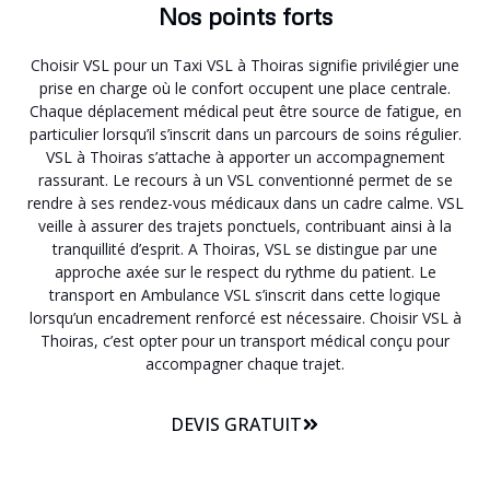
Nos points forts
Choisir VSL pour un Taxi VSL à Thoiras signifie privilégier une
prise en charge où le confort occupent une place centrale.
Chaque déplacement médical peut être source de fatigue, en
particulier lorsqu’il s’inscrit dans un parcours de soins régulier.
VSL à Thoiras s’attache à apporter un accompagnement
rassurant. Le recours à un VSL conventionné permet de se
rendre à ses rendez-vous médicaux dans un cadre calme. VSL
veille à assurer des trajets ponctuels, contribuant ainsi à la
tranquillité d’esprit. A Thoiras, VSL se distingue par une
approche axée sur le respect du rythme du patient. Le
transport en Ambulance VSL s’inscrit dans cette logique
lorsqu’un encadrement renforcé est nécessaire. Choisir VSL à
Thoiras, c’est opter pour un transport médical conçu pour
accompagner chaque trajet.
DEVIS GRATUIT