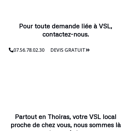
Pour toute demande liée à VSL,
contactez-nous.
07.56.78.02.30
DEVIS GRATUIT
Partout en Thoiras, votre VSL local
proche de chez vous, nous sommes là