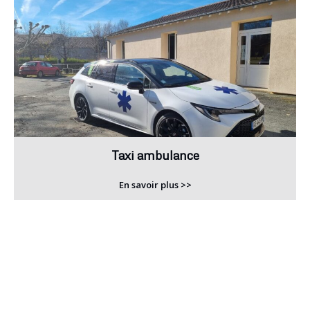
Taxi ambulance
En savoir plus >>