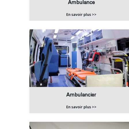
Ambulance
En savoir plus >>
Ambulancier
En savoir plus >>