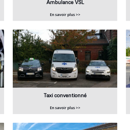
Ambulance VSL
En savoir plus >>
Taxi conventionné
En savoir plus >>