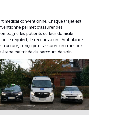
rt médical conventionné. Chaque trajet est
onventionné permet d’assurer des
ompagne les patients de leur domicile
tion le requiert, le recours à une Ambulance
 structuré, conçu pour assurer un transport
ne étape maîtrisée du parcours de soin.