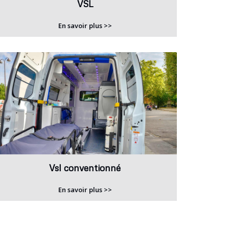
VSL
En savoir plus >>
Vsl conventionné
En savoir plus >>