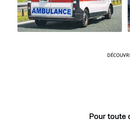
DÉCOUVRE
Pour toute 