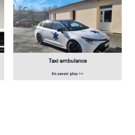
Taxi ambulance
En savoir plus >>