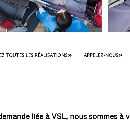
Z TOUTES LES RÉALISATIONS
APPELEZ-NOUS
demande liée à VSL, nous sommes à v