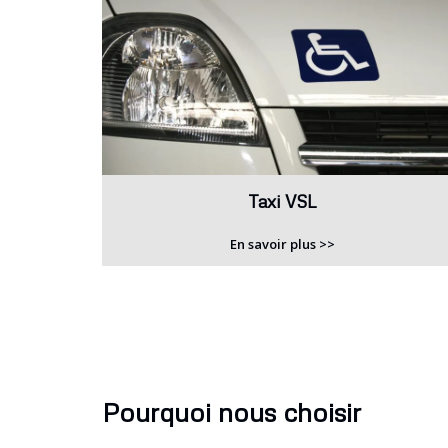
Taxi VSL
En savoir plus >>
Pourquoi nous choisir