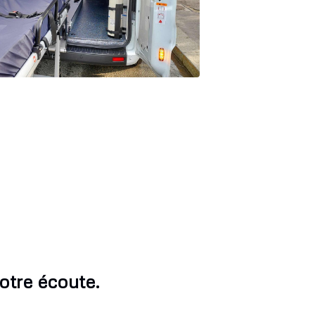
otre écoute.