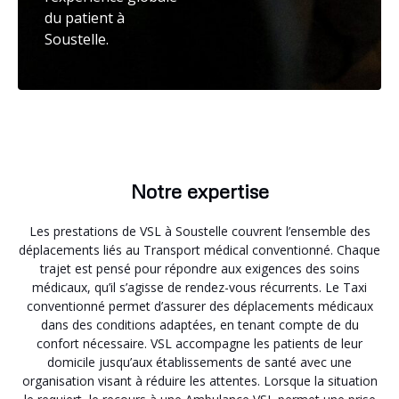
du patient à
Soustelle.
Notre expertise
Les prestations de VSL à Soustelle couvrent l’ensemble des
déplacements liés au Transport médical conventionné. Chaque
trajet est pensé pour répondre aux exigences des soins
médicaux, qu’il s’agisse de rendez-vous récurrents. Le Taxi
conventionné permet d’assurer des déplacements médicaux
dans des conditions adaptées, en tenant compte de du
confort nécessaire. VSL accompagne les patients de leur
domicile jusqu’aux établissements de santé avec une
organisation visant à réduire les attentes. Lorsque la situation