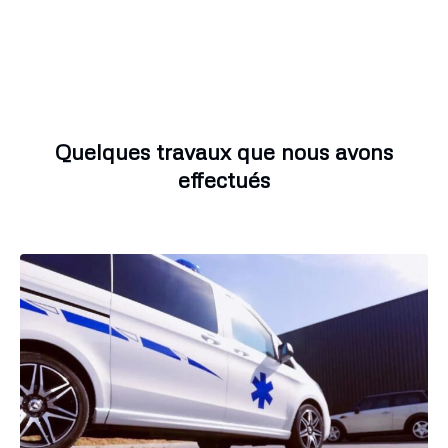
Quelques travaux que nous avons
effectués