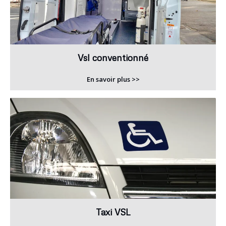
Vsl conventionné
En savoir plus >>
Taxi VSL