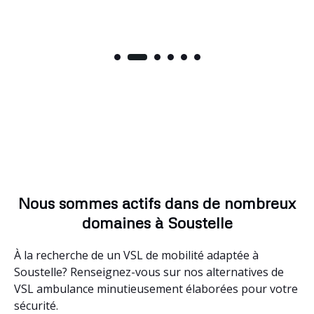
Nous sommes actifs dans de nombreux
domaines à Soustelle
À la recherche de un VSL de mobilité adaptée à
Soustelle? Renseignez-vous sur nos alternatives de
VSL ambulance minutieusement élaborées pour votre
sécurité.