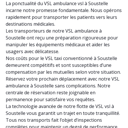
La ponctualité du VSL ambulance vsl à Soustelle
incarne notre promesse fondamentale. Nous opérons
rapidement pour transporter les patients vers leurs
destinations médicales.
Les transporteurs de notre VSL ambulance à
Soustelle ont reçu une préparation rigoureuse pour
manipuler les équipements médicaux et aider les
usagers avec délicatesse.
Nos coûts pour le VSL taxi conventionné à Soustelle
demeurent compétitifs et sont susceptibles d’une
compensation par les mutuelles selon votre situation.
Réservez votre prochain déplacement avec notre VSL
ambulance à Soustelle sans complications. Notre
centrale de réservation reste joignable en
permanence pour satisfaire vos requêtes.
La technologie avancée de notre flotte de VSL vsl à
Soustelle vous garantit un trajet en toute tranquillité.
Tous nos transports fait l’objet d’inspections
complètes pour maintenir un degré de performance