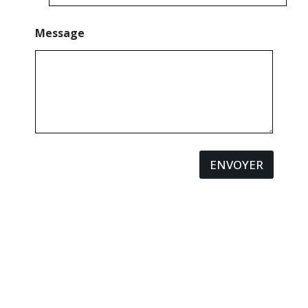
Message
ENVOYER