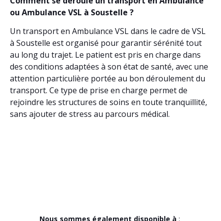
Comment se déroule un transport en Ambulance
ou Ambulance VSL à Soustelle ?
Un transport en Ambulance VSL dans le cadre de VSL
à Soustelle est organisé pour garantir sérénité tout
au long du trajet. Le patient est pris en charge dans
des conditions adaptées à son état de santé, avec une
attention particulière portée au bon déroulement du
transport. Ce type de prise en charge permet de
rejoindre les structures de soins en toute tranquillité,
sans ajouter de stress au parcours médical.
Nous sommes également disponible à
: