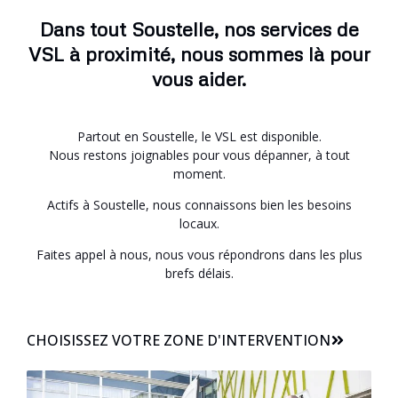
Dans tout Soustelle, nos services de
VSL à proximité, nous sommes là pour
vous aider.
Partout en Soustelle, le VSL est disponible.
Nous restons joignables pour vous dépanner, à tout
moment.
Actifs à Soustelle, nous connaissons bien les besoins
locaux.
Faites appel à nous, nous vous répondrons dans les plus
brefs délais.
CHOISISSEZ VOTRE ZONE D'INTERVENTION