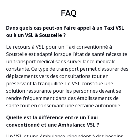
FAQ
Dans quels cas peut-on faire appel à un Taxi VSL
ou à un VSL à Soustelle ?
Le recours à VSL pour un Taxi conventionné à
Soustelle est adapté lorsque l’état de santé nécessite
un transport médical sans surveillance médicale
constante. Ce type de transport permet d’assurer des
déplacements vers des consultations tout en
préservant la tranquillité. Le VSL constitue une
solution rassurante pour les personnes devant se
rendre fréquemment dans des établissements de
santé tout en conservant une certaine autonomie.
Quelle est la différence entre un Taxi
conventionné et une Ambulance VSL ?
Un VSL et une Ambulance répondent à des besoins