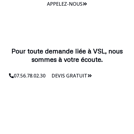
APPELEZ-NOUS
Pour toute demande liée à VSL, nous
sommes à votre écoute.
07.56.78.02.30
DEVIS GRATUIT