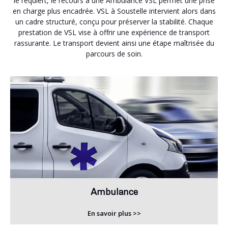
le requiert, le recours à une Ambulance VSL permet une prise
en charge plus encadrée. VSL à Soustelle intervient alors dans
un cadre structuré, conçu pour préserver la stabilité. Chaque
prestation de VSL vise à offrir une expérience de transport
rassurante. Le transport devient ainsi une étape maîtrisée du
parcours de soin.
Ambulance
En savoir plus >>