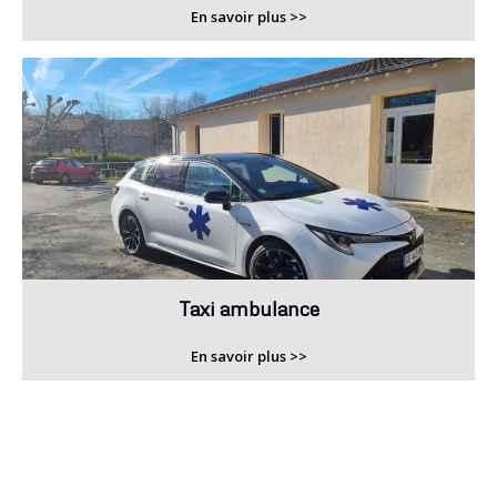
En savoir plus >>
Taxi ambulance
En savoir plus >>