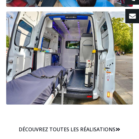
DÉCOUVREZ TOUTES LES RÉALISATIONS