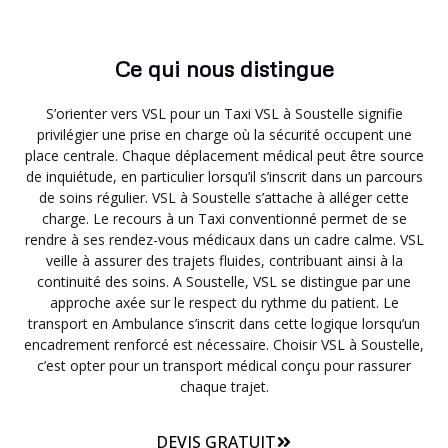
Ce qui nous distingue
S’orienter vers VSL pour un Taxi VSL à Soustelle signifie
privilégier une prise en charge où la sécurité occupent une
place centrale. Chaque déplacement médical peut être source
de inquiétude, en particulier lorsqu’il s’inscrit dans un parcours
de soins régulier. VSL à Soustelle s’attache à alléger cette
charge. Le recours à un Taxi conventionné permet de se
rendre à ses rendez-vous médicaux dans un cadre calme. VSL
veille à assurer des trajets fluides, contribuant ainsi à la
continuité des soins. A Soustelle, VSL se distingue par une
approche axée sur le respect du rythme du patient. Le
transport en Ambulance s’inscrit dans cette logique lorsqu’un
encadrement renforcé est nécessaire. Choisir VSL à Soustelle,
c’est opter pour un transport médical conçu pour rassurer
chaque trajet.
DEVIS GRATUIT