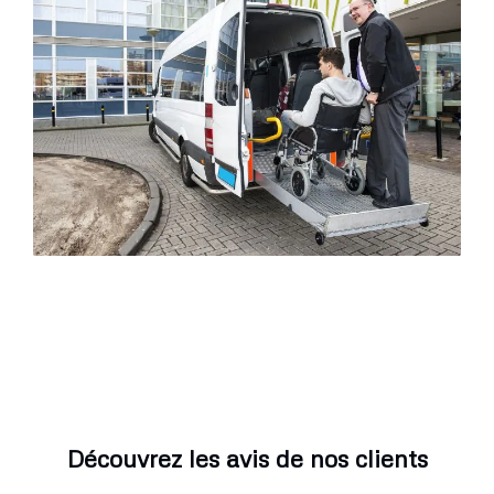
Découvrez les avis de nos clients