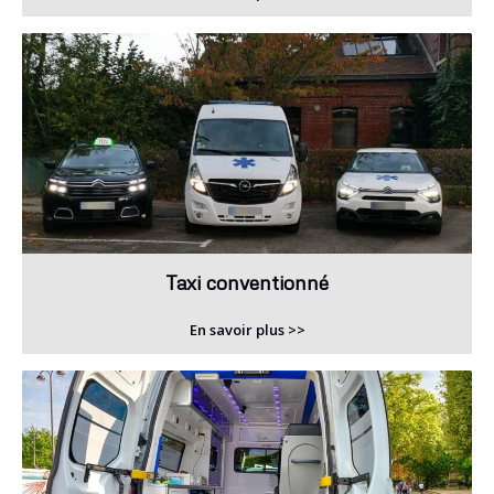
Taxi conventionné
En savoir plus >>