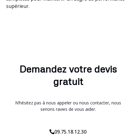
supérieur.
Demandez votre devis
gratuit
N’hésitez pas à nous appeler ou nous contacter, nous
serions ravies de vous aider.
09.75.18.12.30