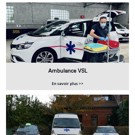
Ambulance VSL
En savoir plus >>