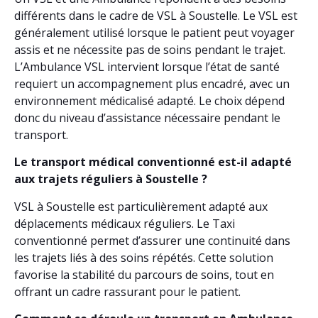
différents dans le cadre de VSL à Soustelle. Le VSL est
généralement utilisé lorsque le patient peut voyager
assis et ne nécessite pas de soins pendant le trajet.
L’Ambulance VSL intervient lorsque l’état de santé
requiert un accompagnement plus encadré, avec un
environnement médicalisé adapté. Le choix dépend
donc du niveau d’assistance nécessaire pendant le
transport.
Le transport médical conventionné est-il adapté
aux trajets réguliers à Soustelle ?
VSL à Soustelle est particulièrement adapté aux
déplacements médicaux réguliers. Le Taxi
conventionné permet d’assurer une continuité dans
les trajets liés à des soins répétés. Cette solution
favorise la stabilité du parcours de soins, tout en
offrant un cadre rassurant pour le patient.