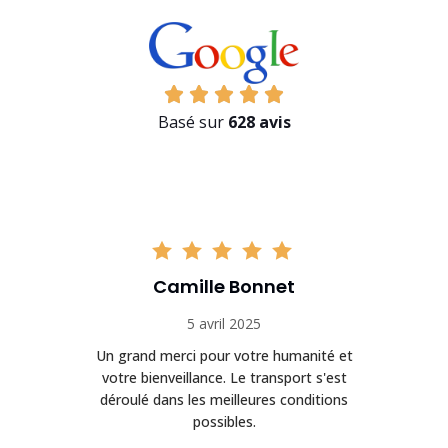
Basé sur
628 avis
Camille Bonnet
5 avril 2025
Un grand merci pour votre humanité et
on
votre bienveillance. Le transport s'est
déroulé dans les meilleures conditions
possibles.