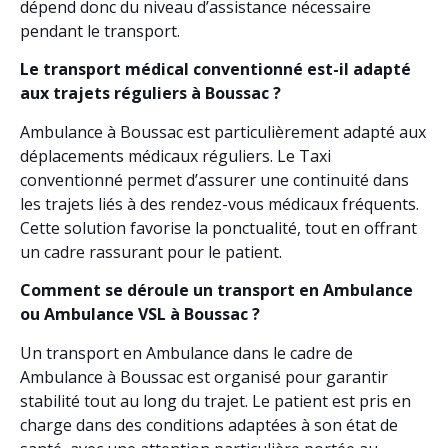
dépend donc du niveau d’assistance nécessaire
pendant le transport.
Le transport médical conventionné est-il adapté
aux trajets réguliers à Boussac ?
Ambulance à Boussac est particulièrement adapté aux
déplacements médicaux réguliers. Le Taxi
conventionné permet d’assurer une continuité dans
les trajets liés à des rendez-vous médicaux fréquents.
Cette solution favorise la ponctualité, tout en offrant
un cadre rassurant pour le patient.
Comment se déroule un transport en Ambulance
ou Ambulance VSL à Boussac ?
Un transport en Ambulance dans le cadre de
Ambulance à Boussac est organisé pour garantir
stabilité tout au long du trajet. Le patient est pris en
charge dans des conditions adaptées à son état de