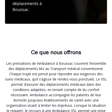
déplacements à
Boussac.
Ce que nous offrons
Les prestations de Ambulance à Boussac couvrent l’ensemble
des déplacements liés au Transport médical conventionné.
Chaque trajet est pensé pour répondre aux exigences des
soins médicaux, qu’il s’agisse de rendez-vous ponctuels. Le VSL
permet d’assurer des déplacements médicaux dans des
conditions adaptées, en tenant compte de du confort
nécessaire. Ambulance accompagne les patients de leur
domicile jusqu’aux établissements de santé avec une
organisation visant à limiter les imprévus. Lorsque la situation
le requiert, le recours à une Ambulance VSL permet une prise