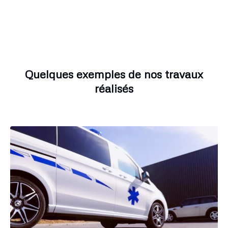
Quelques exemples de nos travaux
réalisés