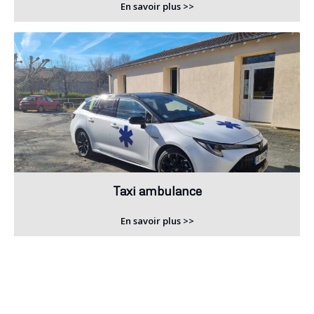
En savoir plus >>
Taxi ambulance
En savoir plus >>