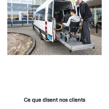
Ce que disent nos clients