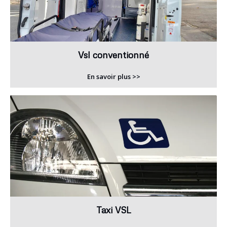
Vsl conventionné
En savoir plus >>
Taxi VSL