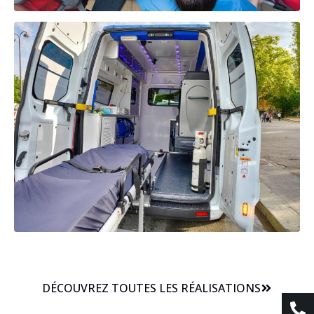
DÉCOUVREZ TOUTES LES RÉALISATIONS