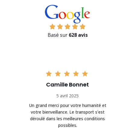
Basé sur
628 avis
Camille Bonnet
5 avril 2025
Un grand merci pour votre humanité et
on
votre bienveillance. Le transport s'est
déroulé dans les meilleures conditions
possibles.