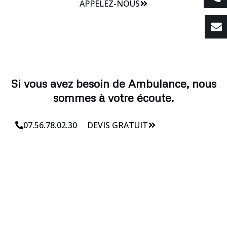
APPELEZ-NOUS
Si vous avez besoin de Ambulance, nous
sommes à votre écoute.
07.56.78.02.30
DEVIS GRATUIT