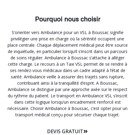
Pourquoi nous choisir
S’orienter vers Ambulance pour un VSL à Boussac signifie
privilégier une prise en charge où la sérénité occupent une
place centrale. Chaque déplacement médical peut être source
de inquiétude, en particulier lorsqu’il s’inscrit dans un parcours
de soins régulier. Ambulance à Boussac s’attache à alléger
cette charge. Le recours à un Taxi VSL permet de se rendre à
ses rendez-vous médicaux dans un cadre adapté à l’état de
santé. Ambulance veille à assurer des trajets sans rupture,
contribuant ainsi à la tranquillité d’esprit. A Boussac,
Ambulance se distingue par une approche axée sur le respect
du rythme du patient. Le transport en Ambulance VSL s’inscrit
dans cette logique lorsqu’un encadrement renforcé est
nécessaire. Choisir Ambulance à Boussac, c’est opter pour un
transport médical conçu pour sécuriser chaque trajet.
DEVIS GRATUIT