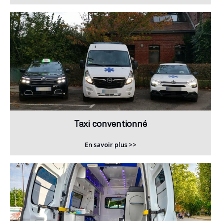
Taxi conventionné
En savoir plus >>