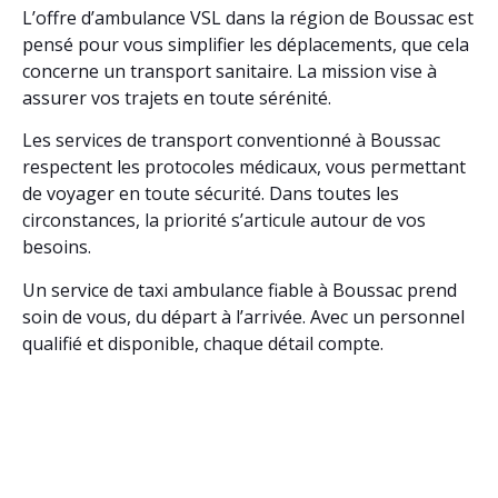
L’offre d’ambulance VSL dans la région de Boussac est
pensé pour vous simplifier les déplacements, que cela
concerne un transport sanitaire. La mission vise à
assurer vos trajets en toute sérénité.
Les services de transport conventionné à Boussac
respectent les protocoles médicaux, vous permettant
de voyager en toute sécurité. Dans toutes les
circonstances, la priorité s’articule autour de vos
besoins.
Un service de taxi ambulance fiable à Boussac prend
soin de vous, du départ à l’arrivée. Avec un personnel
qualifié et disponible, chaque détail compte.