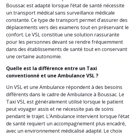
Boussac est adapté lorsque l’état de santé nécessite
un transport médical sans surveillance médicale
constante. Ce type de transport permet d’assurer des
déplacements vers des examens tout en préservant le
confort. Le VSL constitue une solution rassurante
pour les personnes devant se rendre fréquemment
dans des établissements de santé tout en conservant
une certaine autonomie.
Quelle est la différence entre un Taxi
conventionné et une Ambulance VSL ?
Un VSL et une Ambulance répondent à des besoins
différents dans le cadre de Ambulance à Boussac. Le
Taxi VSL est généralement utilisé lorsque le patient
peut voyager assis et ne nécessite pas de soins
pendant le trajet. L’Ambulance intervient lorsque l’état
de santé requiert un accompagnement plus encadré,
avec un environnement médicalisé adapté. Le choix