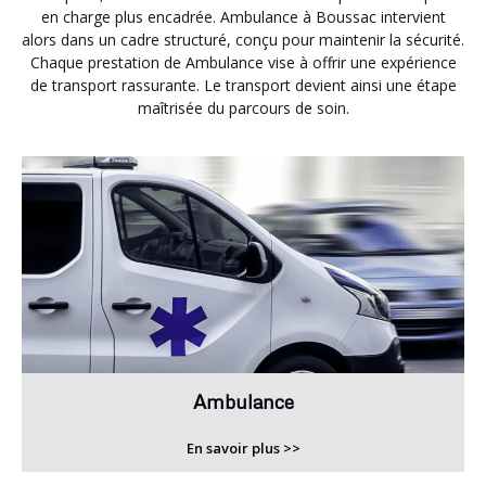
en charge plus encadrée. Ambulance à Boussac intervient
alors dans un cadre structuré, conçu pour maintenir la sécurité.
Chaque prestation de Ambulance vise à offrir une expérience
de transport rassurante. Le transport devient ainsi une étape
maîtrisée du parcours de soin.
Ambulance
En savoir plus >>