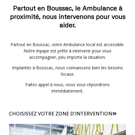
Partout en Boussac, le Ambulance à
proximité, nous intervenons pour vous
aider.
Partout en Boussac, votre Ambulance local est accessible.
Notre équipe est prête à intervenir pour vous
accompagner, peu importe la situation.
Implantés à Boussac, nous connaissons bien les besoins
locaux.
Faites appel à nous, nous vous répondrons
immédiatement.
CHOISISSEZ VOTRE ZONE D'INTERVENTION