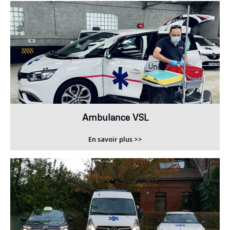
Ambulance VSL
En savoir plus >>