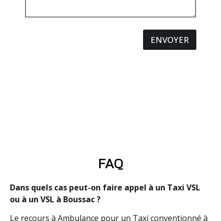
ENVOYER
FAQ
Dans quels cas peut-on faire appel à un Taxi VSL
ou à un VSL à Boussac ?
Le recours à Ambulance pour un Taxi conventionné à