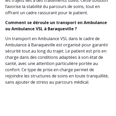
les trajets liés à des traitements suivis. Cette solution
favorise la stabilité du parcours de soins, tout en
offrant un cadre rassurant pour le patient.
Comment se déroule un transport en Ambulance
ou Ambulance VSL à Baraqueville ?
Un transport en Ambulance VSL dans le cadre de
Ambulance à Baraqueville est organisé pour garantir
sécurité tout au long du trajet. Le patient est pris en
charge dans des conditions adaptées à son état de
santé, avec une attention particulière portée au
confort. Ce type de prise en charge permet de
rejoindre les structures de soins en toute tranquillité,
sans ajouter de stress au parcours médical.