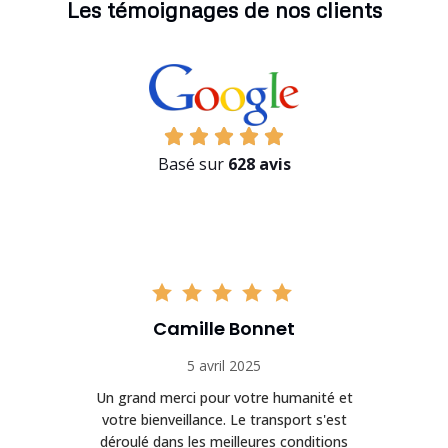
Les témoignages de nos clients
Basé sur
628 avis
Camille Bonnet
5 avril 2025
Un grand merci pour votre humanité et
on
votre bienveillance. Le transport s'est
déroulé dans les meilleures conditions