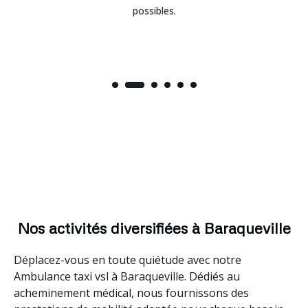
possibles.
Nos activités diversifiées à Baraqueville
Déplacez-vous en toute quiétude avec notre
Ambulance taxi vsl à Baraqueville. Dédiés au
acheminement médical, nous fournissons des