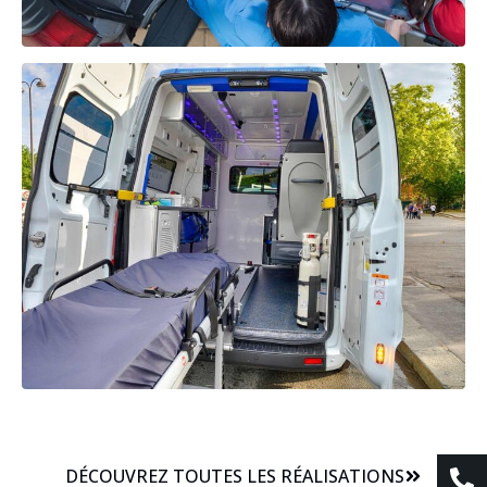
DÉCOUVREZ TOUTES LES RÉALISATIONS