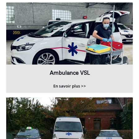
Ambulance VSL
En savoir plus >>