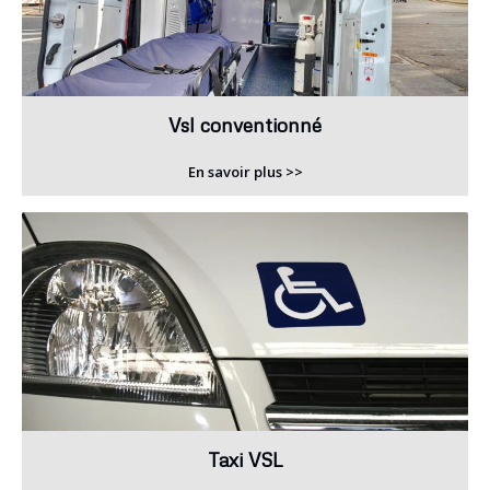
Vsl conventionné
En savoir plus >>
Taxi VSL