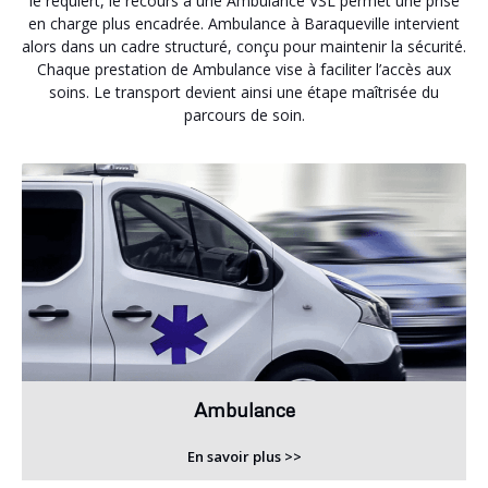
le requiert, le recours à une Ambulance VSL permet une prise
en charge plus encadrée. Ambulance à Baraqueville intervient
alors dans un cadre structuré, conçu pour maintenir la sécurité.
Chaque prestation de Ambulance vise à faciliter l’accès aux
soins. Le transport devient ainsi une étape maîtrisée du
parcours de soin.
Ambulance
En savoir plus >>