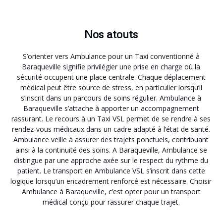
Nos atouts
S’orienter vers Ambulance pour un Taxi conventionné à
Baraqueville signifie privilégier une prise en charge où la
sécurité occupent une place centrale. Chaque déplacement
médical peut être source de stress, en particulier lorsqu’il
s’inscrit dans un parcours de soins régulier. Ambulance à
Baraqueville s’attache à apporter un accompagnement
rassurant. Le recours à un Taxi VSL permet de se rendre à ses
rendez-vous médicaux dans un cadre adapté à l’état de santé.
Ambulance veille à assurer des trajets ponctuels, contribuant
ainsi à la continuité des soins. A Baraqueville, Ambulance se
distingue par une approche axée sur le respect du rythme du
patient. Le transport en Ambulance VSL s’inscrit dans cette
logique lorsqu’un encadrement renforcé est nécessaire. Choisir
Ambulance à Baraqueville, c’est opter pour un transport
médical conçu pour rassurer chaque trajet.