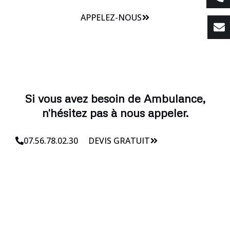
APPELEZ-NOUS
Si vous avez besoin de Ambulance,
n'hésitez pas à nous appeler.
07.56.78.02.30
DEVIS GRATUIT