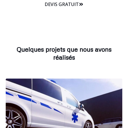
DEVIS GRATUIT
Quelques projets que nous avons
réalisés