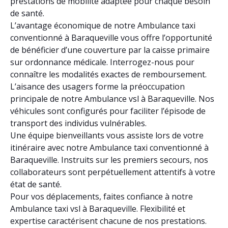
prestations de mobilité adaptée pour chaque besoin
de santé.
L’avantage économique de notre Ambulance taxi
conventionné à Baraqueville vous offre l’opportunité
de bénéficier d’une couverture par la caisse primaire
sur ordonnance médicale. Interrogez-nous pour
connaître les modalités exactes de remboursement.
L’aisance des usagers forme la préoccupation
principale de notre Ambulance vsl à Baraqueville. Nos
véhicules sont configurés pour faciliter l’épisode de
transport des individus vulnérables.
Une équipe bienveillants vous assiste lors de votre
itinéraire avec notre Ambulance taxi conventionné à
Baraqueville. Instruits sur les premiers secours, nos
collaborateurs sont perpétuellement attentifs à votre
état de santé.
Pour vos déplacements, faites confiance à notre
Ambulance taxi vsl à Baraqueville. Flexibilité et
expertise caractérisent chacune de nos prestations.