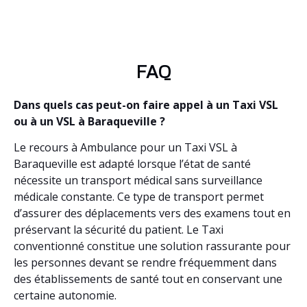
FAQ
Dans quels cas peut-on faire appel à un Taxi VSL
ou à un VSL à Baraqueville ?
Le recours à Ambulance pour un Taxi VSL à
Baraqueville est adapté lorsque l’état de santé
nécessite un transport médical sans surveillance
médicale constante. Ce type de transport permet
d’assurer des déplacements vers des examens tout en
préservant la sécurité du patient. Le Taxi
conventionné constitue une solution rassurante pour
les personnes devant se rendre fréquemment dans
des établissements de santé tout en conservant une
certaine autonomie.