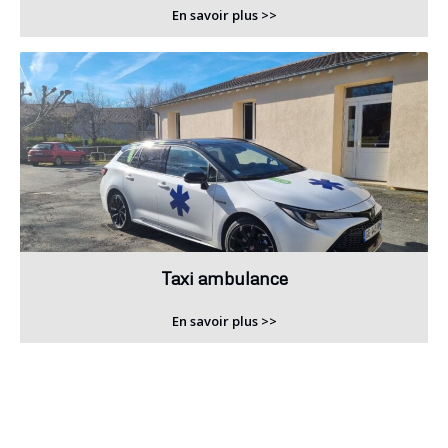
En savoir plus >>
Taxi ambulance
En savoir plus >>