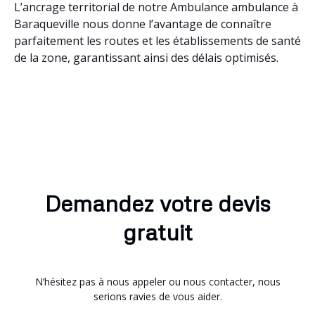
L’ancrage territorial de notre Ambulance ambulance à
Baraqueville nous donne l’avantage de connaître
parfaitement les routes et les établissements de santé
de la zone, garantissant ainsi des délais optimisés.
Demandez votre devis
gratuit
N’hésitez pas à nous appeler ou nous contacter, nous
serions ravies de vous aider.