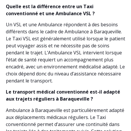
Quelle est la différence entre un Taxi
conventionné et une Ambulance VSL ?
Un VSL et une Ambulance répondent à des besoins
différents dans le cadre de Ambulance à Baraqueville.
Le Taxi VSL est généralement utilisé lorsque le patient
peut voyager assis et ne nécessite pas de soins
pendant le trajet. L’Ambulance VSL intervient lorsque
l’état de santé requiert un accompagnement plus
encadré, avec un environnement médicalisé adapté. Le
choix dépend donc du niveau d’assistance nécessaire
pendant le transport.
Le transport médical conventionné est-il adapté
aux trajets réguliers à Baraqueville ?
Ambulance à Baraqueville est particulièrement adapté
aux déplacements médicaux réguliers. Le Taxi
conventionné permet d’assurer une continuité dans