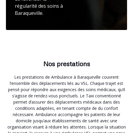
régularité des soins à
Baraqueville.
Nos prestations
Les prestations de Ambulance à Baraqueville couvrent
l’ensemble des déplacements liés au VSL. Chaque trajet est
pensé pour répondre aux exigences des soins médicaux, qu’il
s’agisse de rendez-vous ponctuels. Le Taxi conventionné
permet d’assurer des déplacements médicaux dans des
conditions adaptées, en tenant compte de du confort
nécessaire. Ambulance accompagne les patients de leur
domicile jusqu’aux établissements de santé avec une
organisation visant à réduire les attentes. Lorsque la situation