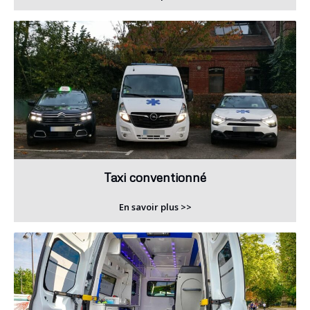
Taxi conventionné
En savoir plus >>