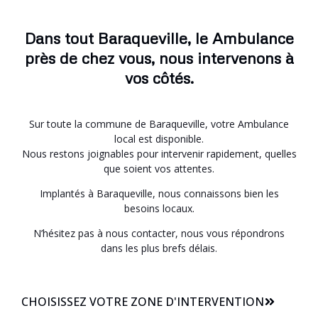
Dans tout Baraqueville, le Ambulance
près de chez vous, nous intervenons à
vos côtés.
Sur toute la commune de Baraqueville, votre Ambulance
local est disponible.
Nous restons joignables pour intervenir rapidement, quelles
que soient vos attentes.
Implantés à Baraqueville, nous connaissons bien les
besoins locaux.
N’hésitez pas à nous contacter, nous vous répondrons
dans les plus brefs délais.
CHOISISSEZ VOTRE ZONE D'INTERVENTION