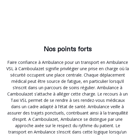
Nos points forts
Faire confiance à Ambulance pour un transport en Ambulance
VSL à Camboulazet signifie privilégier une prise en charge où la
sécurité occupent une place centrale. Chaque déplacement
médical peut être source de fatigue, en particulier lorsqu’il
s’inscrit dans un parcours de soins régulier. Ambulance à
Camboulazet s’attache à alléger cette charge. Le recours à un
Taxi VSL permet de se rendre à ses rendez-vous médicaux
dans un cadre adapté à l’état de santé. Ambulance veille à
assurer des trajets ponctuels, contribuant ainsi à la tranquillité
d’esprit. A Camboulazet, Ambulance se distingue par une
approche axée sur le respect du rythme du patient. Le
transport en Ambulance s’inscrit dans cette logique lorsqu’un