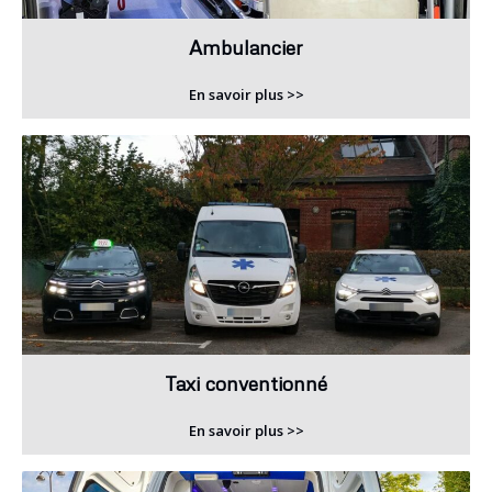
Ambulancier
En savoir plus >>
Taxi conventionné
En savoir plus >>