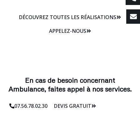
DÉCOUVREZ TOUTES LES RÉALISATIONS
APPELEZ-NOUS
En cas de besoin concernant
Ambulance, faites appel à nos services.
07.56.78.02.30
DEVIS GRATUIT