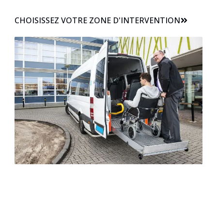
CHOISISSEZ VOTRE ZONE D'INTERVENTION