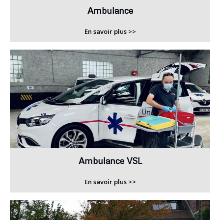
Ambulance
En savoir plus >>
Ambulance VSL
En savoir plus >>