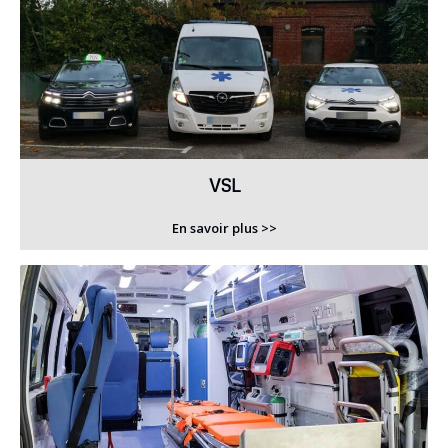
VSL
En savoir plus >>