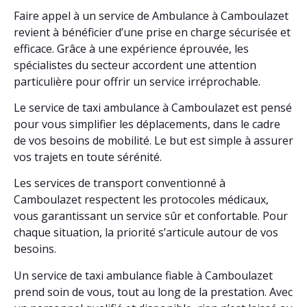
Faire appel à un service de Ambulance à Camboulazet
revient à bénéficier d’une prise en charge sécurisée et
efficace. Grâce à une expérience éprouvée, les
spécialistes du secteur accordent une attention
particulière pour offrir un service irréprochable.
Le service de taxi ambulance à Camboulazet est pensé
pour vous simplifier les déplacements, dans le cadre
de vos besoins de mobilité. Le but est simple à assurer
vos trajets en toute sérénité.
Les services de transport conventionné à
Camboulazet respectent les protocoles médicaux,
vous garantissant un service sûr et confortable. Pour
chaque situation, la priorité s’articule autour de vos
besoins.
Un service de taxi ambulance fiable à Camboulazet
prend soin de vous, tout au long de la prestation. Avec