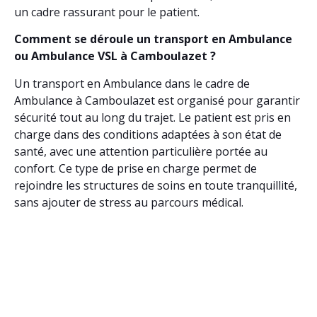
un cadre rassurant pour le patient.
Comment se déroule un transport en Ambulance
ou Ambulance VSL à Camboulazet ?
Un transport en Ambulance dans le cadre de
Ambulance à Camboulazet est organisé pour garantir
sécurité tout au long du trajet. Le patient est pris en
charge dans des conditions adaptées à son état de
santé, avec une attention particulière portée au
confort. Ce type de prise en charge permet de
rejoindre les structures de soins en toute tranquillité,
sans ajouter de stress au parcours médical.