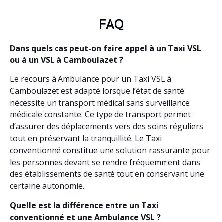
FAQ
Dans quels cas peut-on faire appel à un Taxi VSL
ou à un VSL à Camboulazet ?
Le recours à Ambulance pour un Taxi VSL à
Camboulazet est adapté lorsque l’état de santé
nécessite un transport médical sans surveillance
médicale constante. Ce type de transport permet
d’assurer des déplacements vers des soins réguliers
tout en préservant la tranquillité. Le Taxi
conventionné constitue une solution rassurante pour
les personnes devant se rendre fréquemment dans
des établissements de santé tout en conservant une
certaine autonomie.
Quelle est la différence entre un Taxi
conventionné et une Ambulance VSL ?