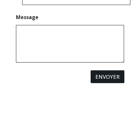
Message
ENVOYER