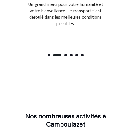
Un grand merci pour votre humanité et
on
votre bienveillance. Le transport s'est
déroulé dans les meilleures conditions
possibles.
Nos nombreuses activités à
Camboulazet