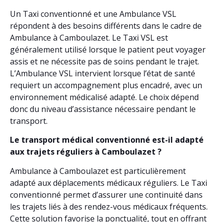
Un Taxi conventionné et une Ambulance VSL
répondent à des besoins différents dans le cadre de
Ambulance à Camboulazet. Le Taxi VSL est
généralement utilisé lorsque le patient peut voyager
assis et ne nécessite pas de soins pendant le trajet.
L’Ambulance VSL intervient lorsque l’état de santé
requiert un accompagnement plus encadré, avec un
environnement médicalisé adapté. Le choix dépend
donc du niveau d’assistance nécessaire pendant le
transport.
Le transport médical conventionné est-il adapté
aux trajets réguliers à Camboulazet ?
Ambulance à Camboulazet est particulièrement
adapté aux déplacements médicaux réguliers. Le Taxi
conventionné permet d’assurer une continuité dans
les trajets liés à des rendez-vous médicaux fréquents.
Cette solution favorise la ponctualité, tout en offrant