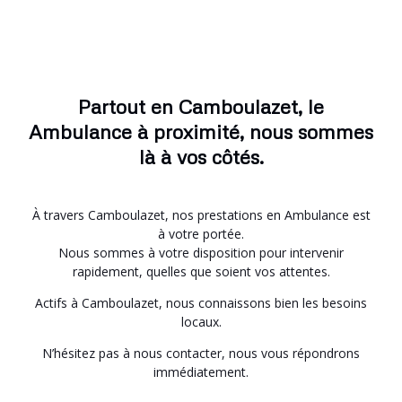
Partout en Camboulazet, le
Ambulance à proximité, nous sommes
là à vos côtés.
À travers Camboulazet, nos prestations en Ambulance est
à votre portée.
Nous sommes à votre disposition pour intervenir
rapidement, quelles que soient vos attentes.
Actifs à Camboulazet, nous connaissons bien les besoins
locaux.
N’hésitez pas à nous contacter, nous vous répondrons
immédiatement.