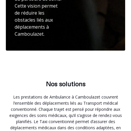
Cette vision permet
de réduire les
obstacles liés aux
déplacements à
Camboulazet.
Nos solutions
Les prestations de Ambulance à Camboulazet couvrent
l’ensemble des déplacements liés au Transport médical
conventionné. Chaque trajet est pensé pour répondre aux
exigences des soins médicaux, qu’il s’agisse de rendez-vous
planifiés. Le Taxi conventionné permet d’assurer des
déplacements médicaux dans des conditions adaptées, en