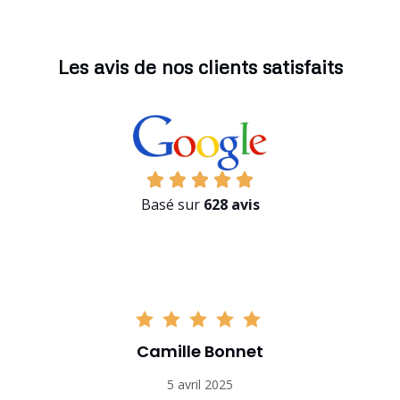
Les avis de nos clients satisfaits
Basé sur
628 avis
Camille Bonnet
5 avril 2025