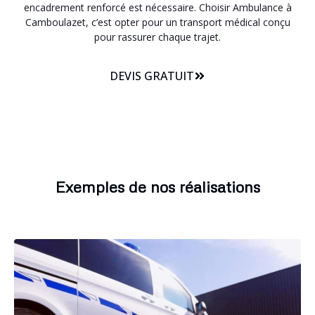
encadrement renforcé est nécessaire. Choisir Ambulance à
Camboulazet, c’est opter pour un transport médical conçu
pour rassurer chaque trajet.
DEVIS GRATUIT
Exemples de nos réalisations