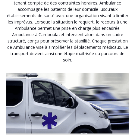
tenant compte de des contraintes horaires. Ambulance
accompagne les patients de leur domicile jusqu’aux
établissements de santé avec une organisation visant à limiter
les imprévus. Lorsque la situation le requiert, le recours à une
Ambulance permet une prise en charge plus encadrée.
Ambulance à Camboulazet intervient alors dans un cadre
structuré, conçu pour préserver la stabilité. Chaque prestation
de Ambulance vise à simplifier les déplacements médicaux. Le
transport devient ainsi une étape maîtrisée du parcours de
soin.