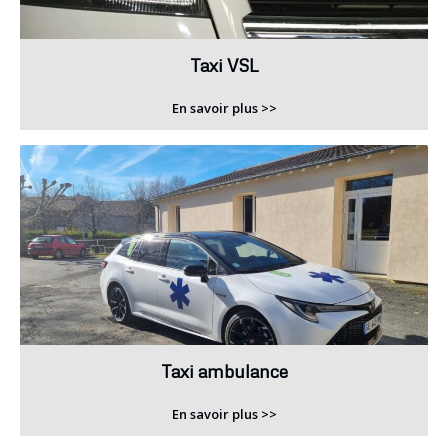
Taxi VSL
En savoir plus >>
Taxi ambulance
En savoir plus >>