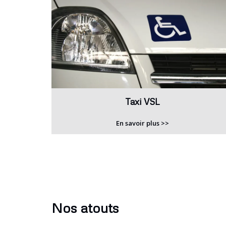
Taxi VSL
En savoir plus >>
Nos atouts