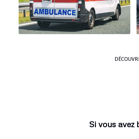
DÉCOUVRE
Si vous avez