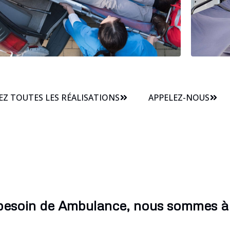
Z TOUTES LES RÉALISATIONS
APPELEZ-NOUS
 besoin de Ambulance, nous sommes à 