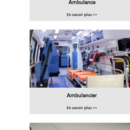
Ambulance
En savoir plus >>
Ambulancier
En savoir plus >>