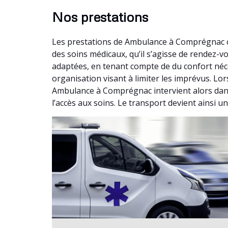
Nos prestations
Les prestations de Ambulance à Comprégnac c
des soins médicaux, qu’il s’agisse de rendez-
adaptées, en tenant compte de du confort néc
organisation visant à limiter les imprévus. Lo
Ambulance à Comprégnac intervient alors dans 
l’accès aux soins. Le transport devient ainsi u