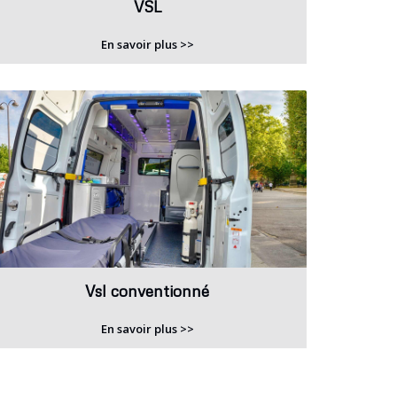
VSL
En savoir plus >>
Vsl conventionné
En savoir plus >>