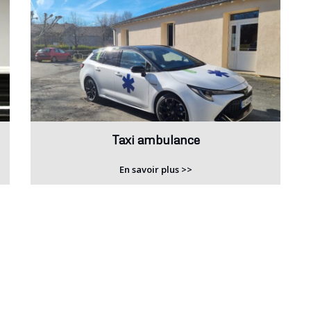
Taxi ambulance
En savoir plus >>