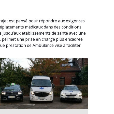
rajet est pensé pour répondre aux exigences
 déplacements médicaux dans des conditions
e jusqu’aux établissements de santé avec une
SL permet une prise en charge plus encadrée.
e prestation de Ambulance vise à faciliter