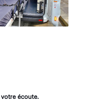
votre écoute.