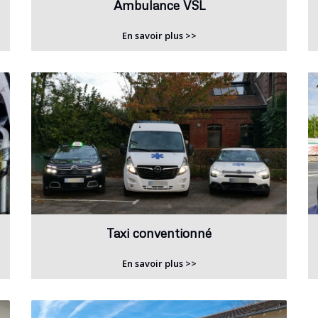
Ambulance VSL
En savoir plus >>
Taxi conventionné
En savoir plus >>