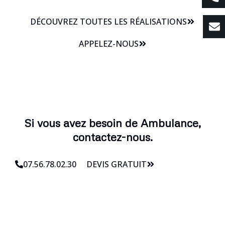
DÉCOUVREZ TOUTES LES RÉALISATIONS
APPELEZ-NOUS
Si vous avez besoin de Ambulance,
contactez-nous.
07.56.78.02.30
DEVIS GRATUIT