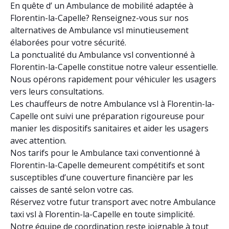
En quête d’ un Ambulance de mobilité adaptée à
Florentin-la-Capelle? Renseignez-vous sur nos
alternatives de Ambulance vsl minutieusement
élaborées pour votre sécurité.
La ponctualité du Ambulance vsl conventionné à
Florentin-la-Capelle constitue notre valeur essentielle.
Nous opérons rapidement pour véhiculer les usagers
vers leurs consultations.
Les chauffeurs de notre Ambulance vsl à Florentin-la-
Capelle ont suivi une préparation rigoureuse pour
manier les dispositifs sanitaires et aider les usagers
avec attention.
Nos tarifs pour le Ambulance taxi conventionné à
Florentin-la-Capelle demeurent compétitifs et sont
susceptibles d’une couverture financière par les
caisses de santé selon votre cas.
Réservez votre futur transport avec notre Ambulance
taxi vsl à Florentin-la-Capelle en toute simplicité.
Notre équipe de coordination reste joignable à tout