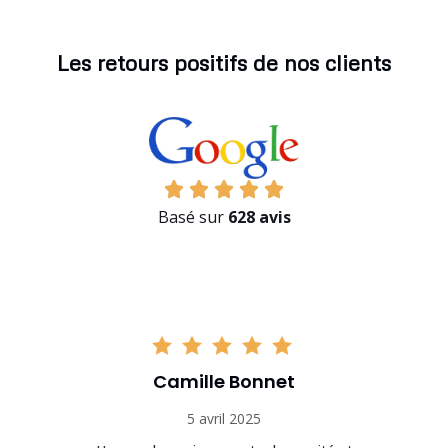
Les retours positifs de nos clients
Basé sur
628 avis
Camille Bonnet
5 avril 2025