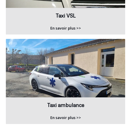
Taxi VSL
En savoir plus >>
Taxi ambulance
En savoir plus >>