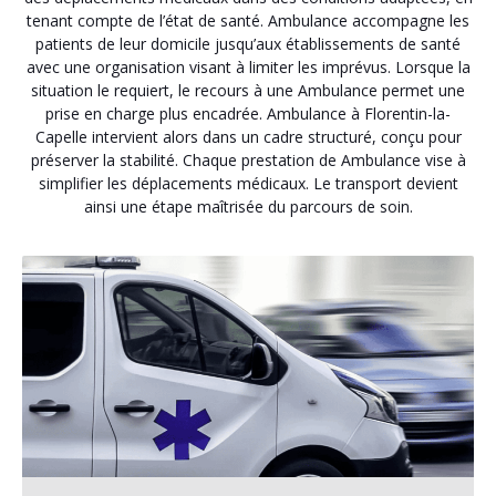
tenant compte de l’état de santé. Ambulance accompagne les
patients de leur domicile jusqu’aux établissements de santé
avec une organisation visant à limiter les imprévus. Lorsque la
situation le requiert, le recours à une Ambulance permet une
prise en charge plus encadrée. Ambulance à Florentin-la-
Capelle intervient alors dans un cadre structuré, conçu pour
préserver la stabilité. Chaque prestation de Ambulance vise à
simplifier les déplacements médicaux. Le transport devient
ainsi une étape maîtrisée du parcours de soin.