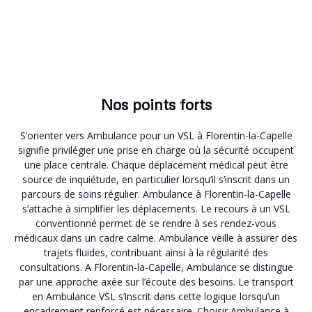
Nos points forts
S’orienter vers Ambulance pour un VSL à Florentin-la-Capelle
signifie privilégier une prise en charge où la sécurité occupent
une place centrale. Chaque déplacement médical peut être
source de inquiétude, en particulier lorsqu’il s’inscrit dans un
parcours de soins régulier. Ambulance à Florentin-la-Capelle
s’attache à simplifier les déplacements. Le recours à un VSL
conventionné permet de se rendre à ses rendez-vous
médicaux dans un cadre calme. Ambulance veille à assurer des
trajets fluides, contribuant ainsi à la régularité des
consultations. A Florentin-la-Capelle, Ambulance se distingue
par une approche axée sur l’écoute des besoins. Le transport
en Ambulance VSL s’inscrit dans cette logique lorsqu’un
encadrement renforcé est nécessaire. Choisir Ambulance à