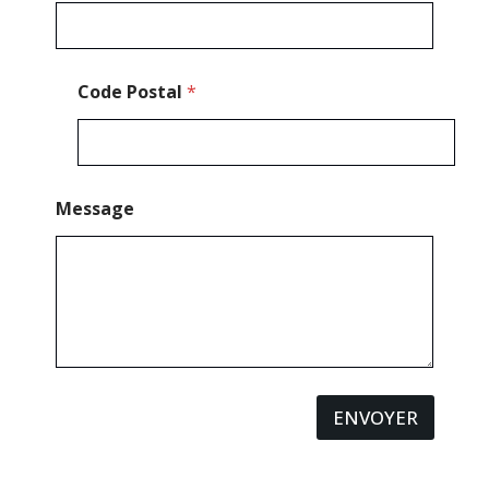
Code Postal
*
Message
ENVOYER