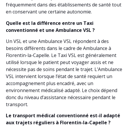
fréquemment dans des établissements de santé tout
en conservant une certaine autonomie.
Quelle est la différence entre un Taxi
conventionné et une Ambulance VSL ?
Un VSL et une Ambulance VSL répondent à des
besoins différents dans le cadre de Ambulance à
Florentin-la-Capelle. Le Taxi VSL est généralement
utilisé lorsque le patient peut voyager assis et ne
nécessite pas de soins pendant le trajet. L’Ambulance
VSL intervient lorsque l’état de santé requiert un
accompagnement plus encadré, avec un
environnement médicalisé adapté. Le choix dépend
donc du niveau d’assistance nécessaire pendant le
transport.
Le transport médical conventionné est-il adapté
aux trajets réguliers à Florentin-la-Capelle ?