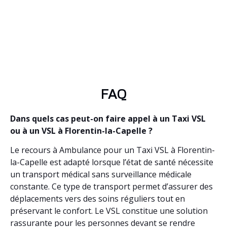
FAQ
Dans quels cas peut-on faire appel à un Taxi VSL
ou à un VSL à Florentin-la-Capelle ?
Le recours à Ambulance pour un Taxi VSL à Florentin-
la-Capelle est adapté lorsque l’état de santé nécessite
un transport médical sans surveillance médicale
constante. Ce type de transport permet d’assurer des
déplacements vers des soins réguliers tout en
préservant le confort. Le VSL constitue une solution
rassurante pour les personnes devant se rendre