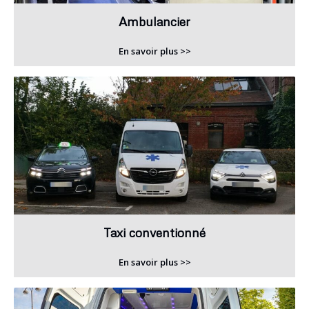
Ambulancier
En savoir plus >>
Taxi conventionné
En savoir plus >>