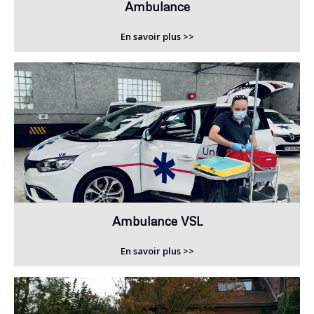
Ambulance
En savoir plus >>
Ambulance VSL
En savoir plus >>