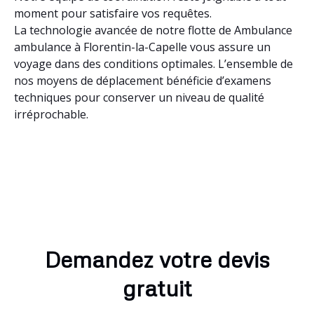
moment pour satisfaire vos requêtes.
La technologie avancée de notre flotte de Ambulance
ambulance à Florentin-la-Capelle vous assure un
voyage dans des conditions optimales. L’ensemble de
nos moyens de déplacement bénéficie d’examens
techniques pour conserver un niveau de qualité
irréprochable.
Demandez votre devis
gratuit