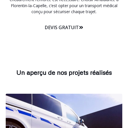
Florentin-la-Capelle, c’est opter pour un transport médical
conçu pour sécuriser chaque trajet.
DEVIS GRATUIT
Un aperçu de nos projets réalisés