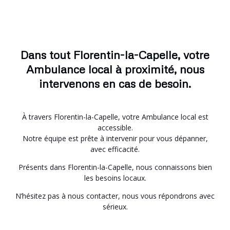
Dans tout Florentin-la-Capelle, votre
Ambulance local à proximité, nous
intervenons en cas de besoin.
À travers Florentin-la-Capelle, votre Ambulance local est
accessible.
Notre équipe est prête à intervenir pour vous dépanner,
avec efficacité.
Présents dans Florentin-la-Capelle, nous connaissons bien
les besoins locaux.
N’hésitez pas à nous contacter, nous vous répondrons avec
sérieux.