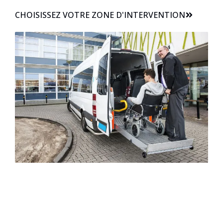
CHOISISSEZ VOTRE ZONE D'INTERVENTION