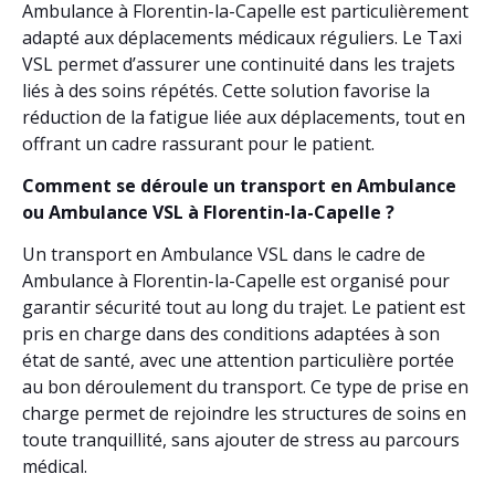
Ambulance à Florentin-la-Capelle est particulièrement
adapté aux déplacements médicaux réguliers. Le Taxi
VSL permet d’assurer une continuité dans les trajets
liés à des soins répétés. Cette solution favorise la
réduction de la fatigue liée aux déplacements, tout en
offrant un cadre rassurant pour le patient.
Comment se déroule un transport en Ambulance
ou Ambulance VSL à Florentin-la-Capelle ?
Un transport en Ambulance VSL dans le cadre de
Ambulance à Florentin-la-Capelle est organisé pour
garantir sécurité tout au long du trajet. Le patient est
pris en charge dans des conditions adaptées à son
état de santé, avec une attention particulière portée
au bon déroulement du transport. Ce type de prise en
charge permet de rejoindre les structures de soins en
toute tranquillité, sans ajouter de stress au parcours
médical.