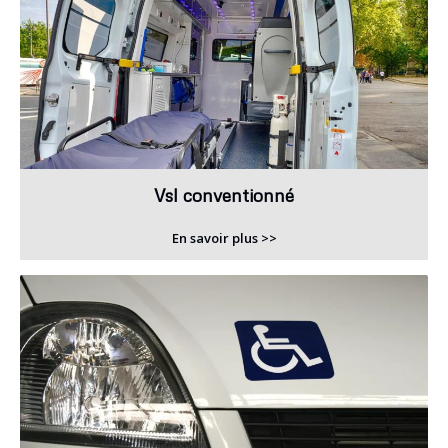
Vsl conventionné
En savoir plus >>