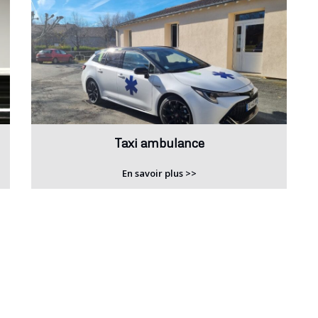
Taxi ambulance
En savoir plus >>