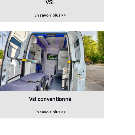
VSL
En savoir plus >>
Vsl conventionné
En savoir plus >>