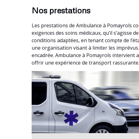
Nos prestations
Les prestations de Ambulance à Pomayrols cou
exigences des soins médicaux, qu’il s’agisse 
conditions adaptées, en tenant compte de l’ét
une organisation visant à limiter les imprévus
encadrée. Ambulance à Pomayrols intervient al
offrir une expérience de transport rassurante.