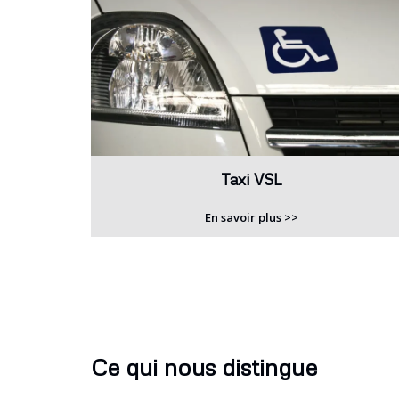
Taxi VSL
En savoir plus >>
Ce qui nous distingue