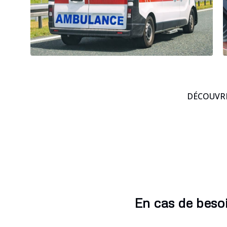
DÉCOUVRE
En cas de besoi