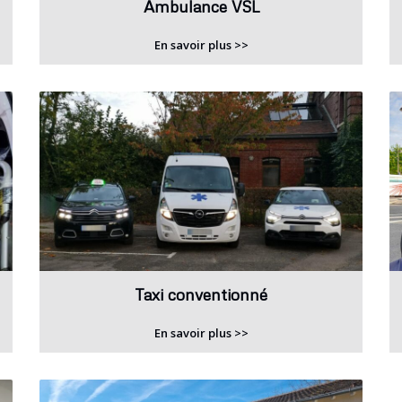
Ambulance VSL
En savoir plus >>
Taxi conventionné
En savoir plus >>