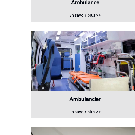
Ambulance
En savoir plus >>
Ambulancier
En savoir plus >>