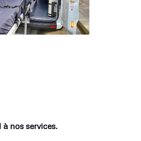
 à nos services.