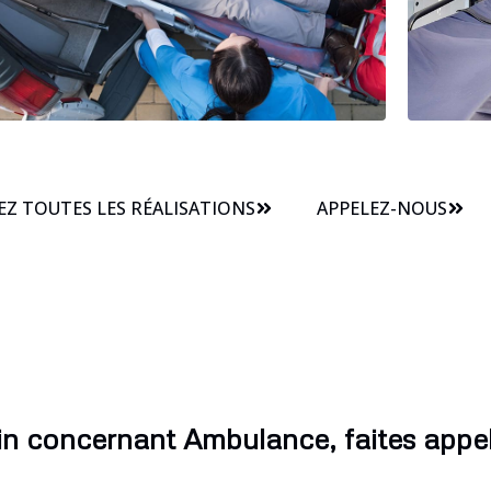
Z TOUTES LES RÉALISATIONS
APPELEZ-NOUS
n concernant Ambulance, faites appel