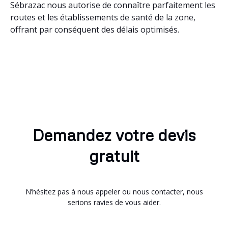
Sébrazac nous autorise de connaître parfaitement les
routes et les établissements de santé de la zone,
offrant par conséquent des délais optimisés.
Demandez votre devis
gratuit
N’hésitez pas à nous appeler ou nous contacter, nous
serions ravies de vous aider.