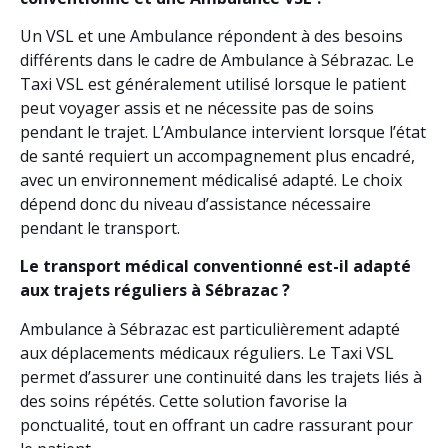
Un VSL et une Ambulance répondent à des besoins
différents dans le cadre de Ambulance à Sébrazac. Le
Taxi VSL est généralement utilisé lorsque le patient
peut voyager assis et ne nécessite pas de soins
pendant le trajet. L’Ambulance intervient lorsque l’état
de santé requiert un accompagnement plus encadré,
avec un environnement médicalisé adapté. Le choix
dépend donc du niveau d’assistance nécessaire
pendant le transport.
Le transport médical conventionné est-il adapté
aux trajets réguliers à Sébrazac ?
Ambulance à Sébrazac est particulièrement adapté
aux déplacements médicaux réguliers. Le Taxi VSL
permet d’assurer une continuité dans les trajets liés à
des soins répétés. Cette solution favorise la
ponctualité, tout en offrant un cadre rassurant pour