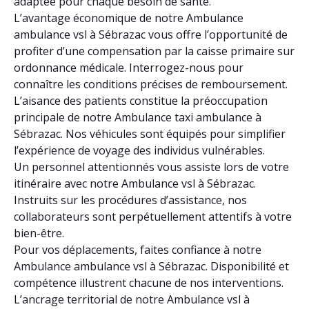
adaptée pour chaque besoin de santé.
L’avantage économique de notre Ambulance
ambulance vsl à Sébrazac vous offre l’opportunité de
profiter d’une compensation par la caisse primaire sur
ordonnance médicale. Interrogez-nous pour
connaître les conditions précises de remboursement.
L’aisance des patients constitue la préoccupation
principale de notre Ambulance taxi ambulance à
Sébrazac. Nos véhicules sont équipés pour simplifier
l’expérience de voyage des individus vulnérables.
Un personnel attentionnés vous assiste lors de votre
itinéraire avec notre Ambulance vsl à Sébrazac.
Instruits sur les procédures d’assistance, nos
collaborateurs sont perpétuellement attentifs à votre
bien-être.
Pour vos déplacements, faites confiance à notre
Ambulance ambulance vsl à Sébrazac. Disponibilité et
compétence illustrent chacune de nos interventions.
L’ancrage territorial de notre Ambulance vsl à