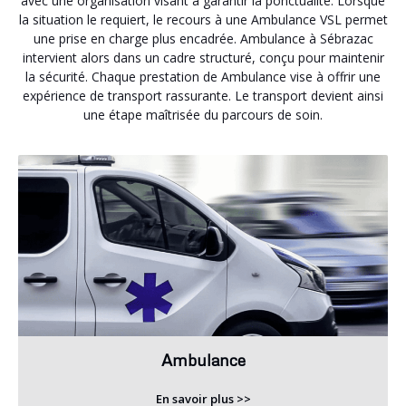
avec une organisation visant à garantir la ponctualité. Lorsque
la situation le requiert, le recours à une Ambulance VSL permet
une prise en charge plus encadrée. Ambulance à Sébrazac
intervient alors dans un cadre structuré, conçu pour maintenir
la sécurité. Chaque prestation de Ambulance vise à offrir une
expérience de transport rassurante. Le transport devient ainsi
une étape maîtrisée du parcours de soin.
Ambulance
En savoir plus >>