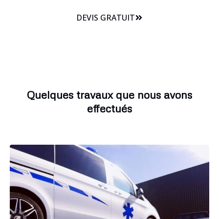
DEVIS GRATUIT
Quelques travaux que nous avons
effectués