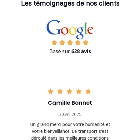
Les témoignages de nos clients
Basé sur
628 avis
Camille Bonnet
5 avril 2025
Un grand merci pour votre humanité et
on
votre bienveillance. Le transport s'est
déroulé dans les meilleures conditions