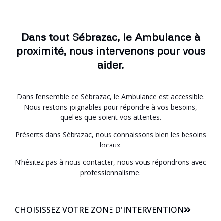
Dans tout Sébrazac, le Ambulance à
proximité, nous intervenons pour vous
aider.
Dans l’ensemble de Sébrazac, le Ambulance est accessible.
Nous restons joignables pour répondre à vos besoins,
quelles que soient vos attentes.
Présents dans Sébrazac, nous connaissons bien les besoins
locaux.
N’hésitez pas à nous contacter, nous vous répondrons avec
professionnalisme.
CHOISISSEZ VOTRE ZONE D'INTERVENTION