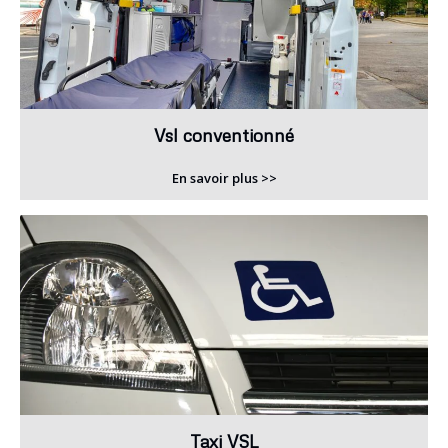
Vsl conventionné
En savoir plus >>
Taxi VSL