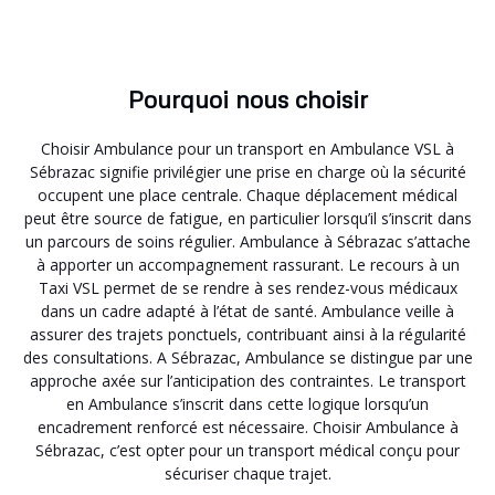
Pourquoi nous choisir
Choisir Ambulance pour un transport en Ambulance VSL à
Sébrazac signifie privilégier une prise en charge où la sécurité
occupent une place centrale. Chaque déplacement médical
peut être source de fatigue, en particulier lorsqu’il s’inscrit dans
un parcours de soins régulier. Ambulance à Sébrazac s’attache
à apporter un accompagnement rassurant. Le recours à un
Taxi VSL permet de se rendre à ses rendez-vous médicaux
dans un cadre adapté à l’état de santé. Ambulance veille à
assurer des trajets ponctuels, contribuant ainsi à la régularité
des consultations. A Sébrazac, Ambulance se distingue par une
approche axée sur l’anticipation des contraintes. Le transport
en Ambulance s’inscrit dans cette logique lorsqu’un
encadrement renforcé est nécessaire. Choisir Ambulance à
Sébrazac, c’est opter pour un transport médical conçu pour
sécuriser chaque trajet.