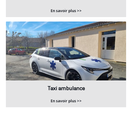
En savoir plus >>
Taxi ambulance
En savoir plus >>