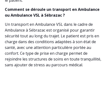
le patient.
Comment se déroule un transport en Ambulance
ou Ambulance VSL à Sébrazac ?
Un transport en Ambulance VSL dans le cadre de
Ambulance à Sébrazac est organisé pour garantir
sécurité tout au long du trajet. Le patient est pris en
charge dans des conditions adaptées à son état de
santé, avec une attention particulière portée au
confort. Ce type de prise en charge permet de
rejoindre les structures de soins en toute tranquillité,
sans ajouter de stress au parcours médical.