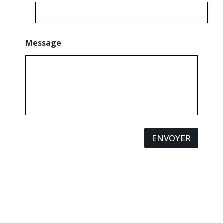
Message
ENVOYER