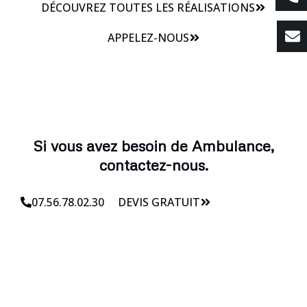
DÉCOUVREZ TOUTES LES RÉALISATIONS
APPELEZ-NOUS
Si vous avez besoin de Ambulance,
contactez-nous.
07.56.78.02.30
DEVIS GRATUIT