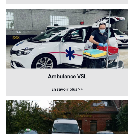
Ambulance VSL
En savoir plus >>