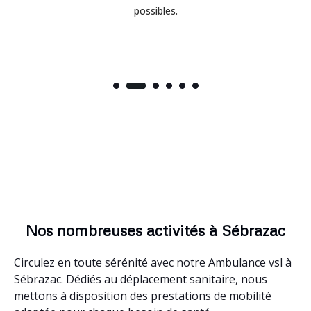
possibles.
Nos nombreuses activités à Sébrazac
Circulez en toute sérénité avec notre Ambulance vsl à
Sébrazac. Dédiés au déplacement sanitaire, nous
mettons à disposition des prestations de mobilité