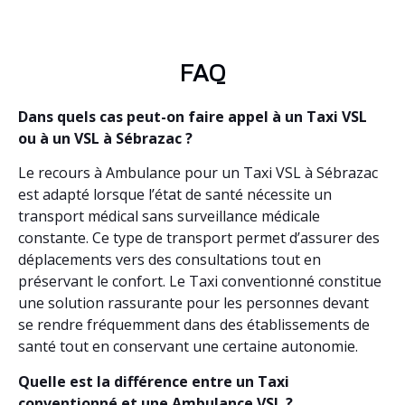
FAQ
Dans quels cas peut-on faire appel à un Taxi VSL
ou à un VSL à Sébrazac ?
Le recours à Ambulance pour un Taxi VSL à Sébrazac
est adapté lorsque l’état de santé nécessite un
transport médical sans surveillance médicale
constante. Ce type de transport permet d’assurer des
déplacements vers des consultations tout en
préservant le confort. Le Taxi conventionné constitue
une solution rassurante pour les personnes devant
se rendre fréquemment dans des établissements de
santé tout en conservant une certaine autonomie.
Quelle est la différence entre un Taxi
conventionné et une Ambulance VSL ?