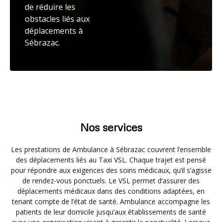
de réduire les
obstacles liés aux
déplacements à
Sébrazac.
Nos services
Les prestations de Ambulance à Sébrazac couvrent l’ensemble
des déplacements liés au Taxi VSL. Chaque trajet est pensé
pour répondre aux exigences des soins médicaux, qu’il s’agisse
de rendez-vous ponctuels. Le VSL permet d’assurer des
déplacements médicaux dans des conditions adaptées, en
tenant compte de l’état de santé. Ambulance accompagne les
patients de leur domicile jusqu’aux établissements de santé