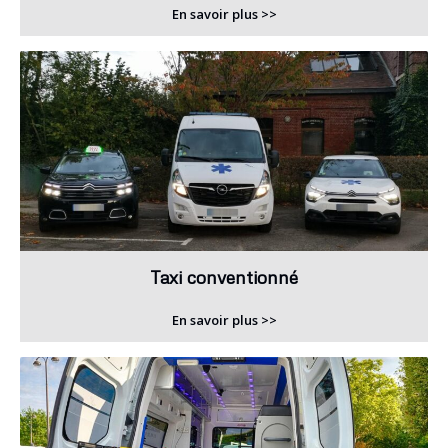
En savoir plus >>
Taxi conventionné
En savoir plus >>