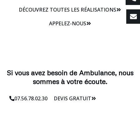
DÉCOUVREZ TOUTES LES RÉALISATIONS
APPELEZ-NOUS
Si vous avez besoin de Ambulance, nous
sommes à votre écoute.
07.56.78.02.30
DEVIS GRATUIT