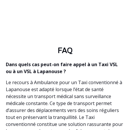
FAQ
Dans quels cas peut-on faire appel à un Taxi VSL
ou à un VSL à Lapanouse ?
Le recours à Ambulance pour un Taxi conventionné à
Lapanouse est adapté lorsque l’état de santé
nécessite un transport médical sans surveillance
médicale constante. Ce type de transport permet
d’assurer des déplacements vers des soins réguliers
tout en préservant la tranquillité. Le Taxi
conventionné constitue une solution rassurante pour