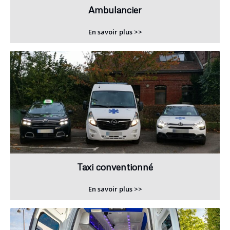
Ambulancier
En savoir plus >>
Taxi conventionné
En savoir plus >>