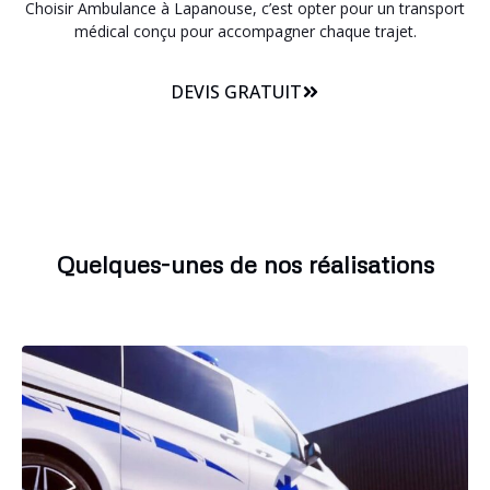
Choisir Ambulance à Lapanouse, c’est opter pour un transport
médical conçu pour accompagner chaque trajet.
DEVIS GRATUIT
Quelques-unes de nos réalisations