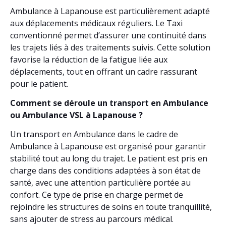
Ambulance à Lapanouse est particulièrement adapté
aux déplacements médicaux réguliers. Le Taxi
conventionné permet d’assurer une continuité dans
les trajets liés à des traitements suivis. Cette solution
favorise la réduction de la fatigue liée aux
déplacements, tout en offrant un cadre rassurant
pour le patient.
Comment se déroule un transport en Ambulance
ou Ambulance VSL à Lapanouse ?
Un transport en Ambulance dans le cadre de
Ambulance à Lapanouse est organisé pour garantir
stabilité tout au long du trajet. Le patient est pris en
charge dans des conditions adaptées à son état de
santé, avec une attention particulière portée au
confort. Ce type de prise en charge permet de
rejoindre les structures de soins en toute tranquillité,
sans ajouter de stress au parcours médical.