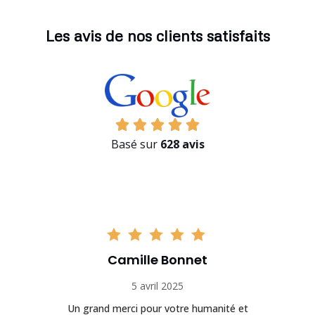
Les avis de nos clients satisfaits
Basé sur
628 avis
Camille Bonnet
5 avril 2025
Un grand merci pour votre humanité et