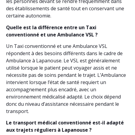
les personnes devant se rendre fréquemment dans
des établissements de santé tout en conservant une
certaine autonomie.
Quelle est la différence entre un Taxi
conventionné et une Ambulance VSL ?
Un Taxi conventionné et une Ambulance VSL
répondent à des besoins différents dans le cadre de
Ambulance à Lapanouse. Le VSL est généralement
utilisé lorsque le patient peut voyager assis et ne
nécessite pas de soins pendant le trajet. L’Ambulance
intervient lorsque l’état de santé requiert un
accompagnement plus encadré, avec un
environnement médicalisé adapté. Le choix dépend
donc du niveau d’assistance nécessaire pendant le
transport.
Le transport médical conventionné est-il adapté
aux trajets réguliers à Lapanouse ?