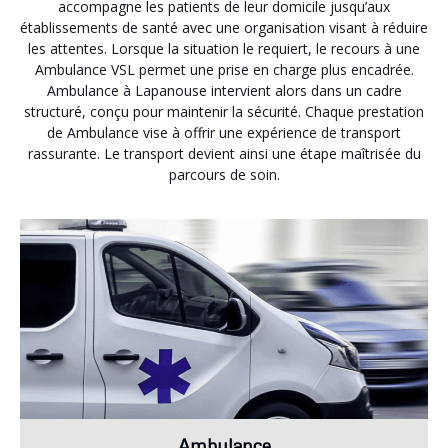
accompagne les patients de leur domicile jusqu’aux
établissements de santé avec une organisation visant à réduire
les attentes. Lorsque la situation le requiert, le recours à une
Ambulance VSL permet une prise en charge plus encadrée.
Ambulance à Lapanouse intervient alors dans un cadre
structuré, conçu pour maintenir la sécurité. Chaque prestation
de Ambulance vise à offrir une expérience de transport
rassurante. Le transport devient ainsi une étape maîtrisée du
parcours de soin.
Ambulance