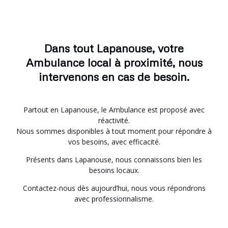
Dans tout Lapanouse, votre
Ambulance local à proximité, nous
intervenons en cas de besoin.
Partout en Lapanouse, le Ambulance est proposé avec
réactivité.
Nous sommes disponibles à tout moment pour répondre à
vos besoins, avec efficacité.
Présents dans Lapanouse, nous connaissons bien les
besoins locaux.
Contactez-nous dès aujourd’hui, nous vous répondrons
avec professionnalisme.