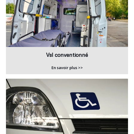
Vsl conventionné
En savoir plus >>