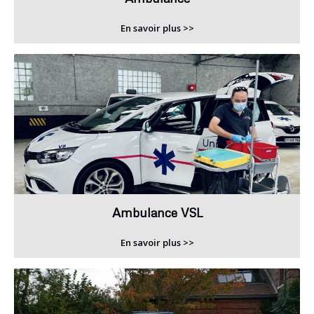
En savoir plus >>
Ambulance VSL
En savoir plus >>