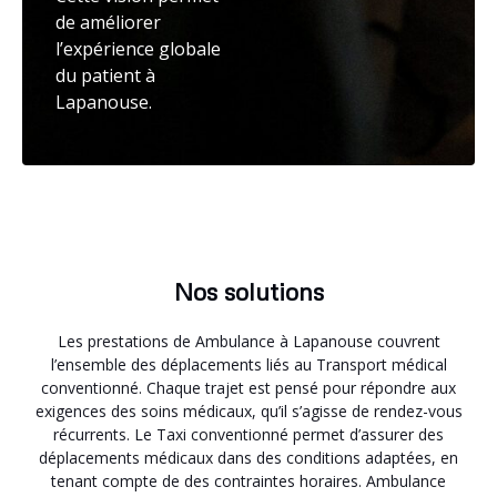
de améliorer
l’expérience globale
du patient à
Lapanouse.
Nos solutions
Les prestations de Ambulance à Lapanouse couvrent
l’ensemble des déplacements liés au Transport médical
conventionné. Chaque trajet est pensé pour répondre aux
exigences des soins médicaux, qu’il s’agisse de rendez-vous
récurrents. Le Taxi conventionné permet d’assurer des
déplacements médicaux dans des conditions adaptées, en
tenant compte de des contraintes horaires. Ambulance