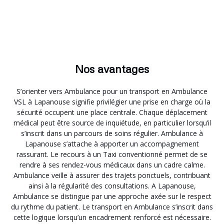
Nos avantages
S’orienter vers Ambulance pour un transport en Ambulance
VSL à Lapanouse signifie privilégier une prise en charge où la
sécurité occupent une place centrale. Chaque déplacement
médical peut être source de inquiétude, en particulier lorsqu’il
s’inscrit dans un parcours de soins régulier. Ambulance à
Lapanouse s’attache à apporter un accompagnement
rassurant. Le recours à un Taxi conventionné permet de se
rendre à ses rendez-vous médicaux dans un cadre calme.
Ambulance veille à assurer des trajets ponctuels, contribuant
ainsi à la régularité des consultations. A Lapanouse,
Ambulance se distingue par une approche axée sur le respect
du rythme du patient. Le transport en Ambulance s’inscrit dans
cette logique lorsqu’un encadrement renforcé est nécessaire.