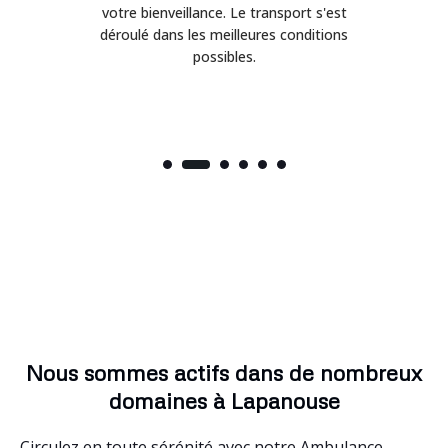
on
votre bienveillance. Le transport s'est
déroulé dans les meilleures conditions
possibles.
Nous sommes actifs dans de nombreux
domaines à Lapanouse
Circulez en toute sérénité avec notre Ambulance