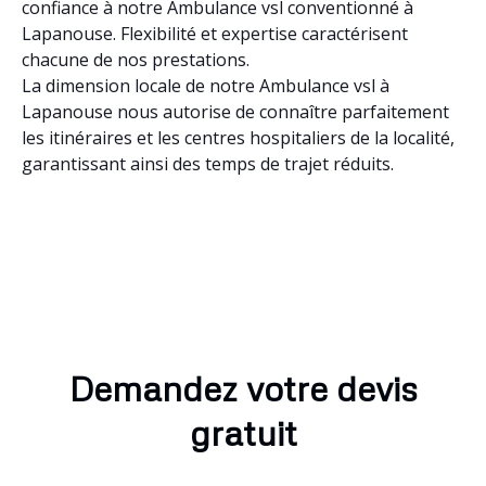
confiance à notre Ambulance vsl conventionné à
Lapanouse. Flexibilité et expertise caractérisent
chacune de nos prestations.
La dimension locale de notre Ambulance vsl à
Lapanouse nous autorise de connaître parfaitement
les itinéraires et les centres hospitaliers de la localité,
garantissant ainsi des temps de trajet réduits.
Demandez votre devis
gratuit