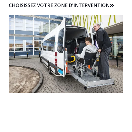
CHOISISSEZ VOTRE ZONE D'INTERVENTION