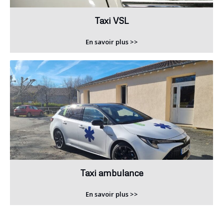
Taxi VSL
En savoir plus >>
Taxi ambulance
En savoir plus >>