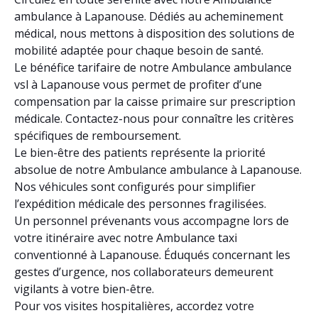
ambulance à Lapanouse. Dédiés au acheminement
médical, nous mettons à disposition des solutions de
mobilité adaptée pour chaque besoin de santé.
Le bénéfice tarifaire de notre Ambulance ambulance
vsl à Lapanouse vous permet de profiter d’une
compensation par la caisse primaire sur prescription
médicale. Contactez-nous pour connaître les critères
spécifiques de remboursement.
Le bien-être des patients représente la priorité
absolue de notre Ambulance ambulance à Lapanouse.
Nos véhicules sont configurés pour simplifier
l’expédition médicale des personnes fragilisées.
Un personnel prévenants vous accompagne lors de
votre itinéraire avec notre Ambulance taxi
conventionné à Lapanouse. Éduqués concernant les
gestes d’urgence, nos collaborateurs demeurent
vigilants à votre bien-être.
Pour vos visites hospitalières, accordez votre