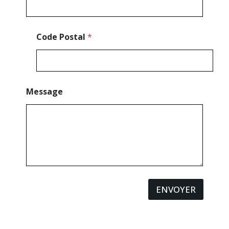
Code Postal
*
Message
ENVOYER