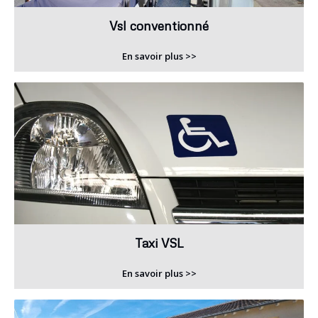
Vsl conventionné
En savoir plus >>
Taxi VSL
En savoir plus >>