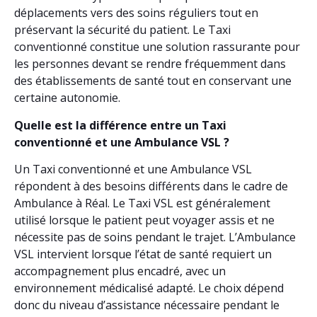
déplacements vers des soins réguliers tout en
préservant la sécurité du patient. Le Taxi
conventionné constitue une solution rassurante pour
les personnes devant se rendre fréquemment dans
des établissements de santé tout en conservant une
certaine autonomie.
Quelle est la différence entre un Taxi
conventionné et une Ambulance VSL ?
Un Taxi conventionné et une Ambulance VSL
répondent à des besoins différents dans le cadre de
Ambulance à Réal. Le Taxi VSL est généralement
utilisé lorsque le patient peut voyager assis et ne
nécessite pas de soins pendant le trajet. L’Ambulance
VSL intervient lorsque l’état de santé requiert un
accompagnement plus encadré, avec un
environnement médicalisé adapté. Le choix dépend
donc du niveau d’assistance nécessaire pendant le