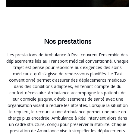
Nos prestations
Les prestations de Ambulance à Réal couvrent l’ensemble des
déplacements liés au Transport médical conventionné. Chaque
trajet est pensé pour répondre aux exigences des soins
médicaux, qu’il s’agisse de rendez-vous planifiés. Le Taxi
conventionné permet d’assurer des déplacements médicaux
dans des conditions adaptées, en tenant compte de du
confort nécessaire. Ambulance accompagne les patients de
leur domicile jusqu’aux établissements de santé avec une
organisation visant à réduire les attentes. Lorsque la situation
le requiert, le recours à une Ambulance permet une prise en
charge plus encadrée. Ambulance à Réal intervient alors dans
un cadre structuré, conçu pour préserver la stabilité. Chaque
prestation de Ambulance vise à simplifier les déplacements