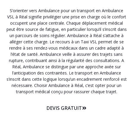
S’orienter vers Ambulance pour un transport en Ambulance
VSL à Réal signifie privilégier une prise en charge où le confort
occupent une place centrale. Chaque déplacement médical
peut être source de fatigue, en particulier lorsqu’il s’inscrit dans
un parcours de soins régulier. Ambulance à Réal s’attache à
alléger cette charge. Le recours à un Taxi VSL permet de se
rendre à ses rendez-vous médicaux dans un cadre adapté à
l’état de santé. Ambulance veille à assurer des trajets sans
rupture, contribuant ainsi à la régularité des consultations. A
Réal, Ambulance se distingue par une approche axée sur
l’anticipation des contraintes. Le transport en Ambulance
s’inscrit dans cette logique lorsqu’un encadrement renforcé est
nécessaire. Choisir Ambulance à Réal, c’est opter pour un
transport médical conçu pour rassurer chaque trajet.
DEVIS GRATUIT