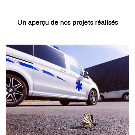
Un aperçu de nos projets réalisés