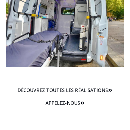
DÉCOUVREZ TOUTES LES RÉALISATIONS
APPELEZ-NOUS