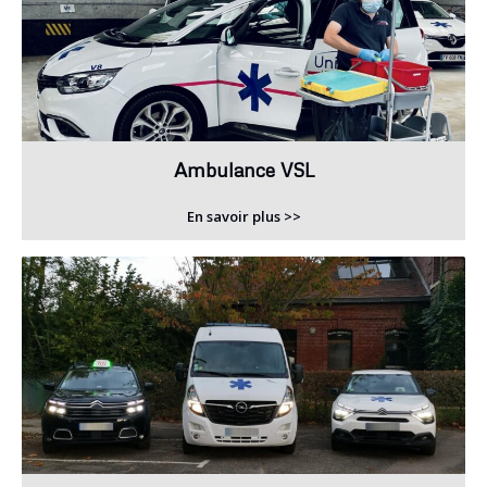
Ambulance VSL
En savoir plus >>