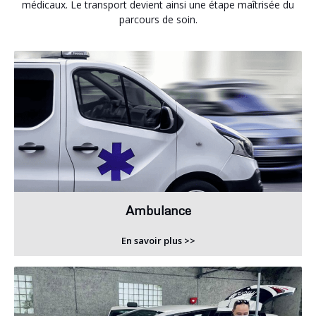
médicaux. Le transport devient ainsi une étape maîtrisée du
parcours de soin.
Ambulance
En savoir plus >>