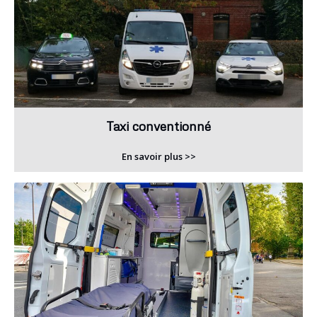
Taxi conventionné
En savoir plus >>