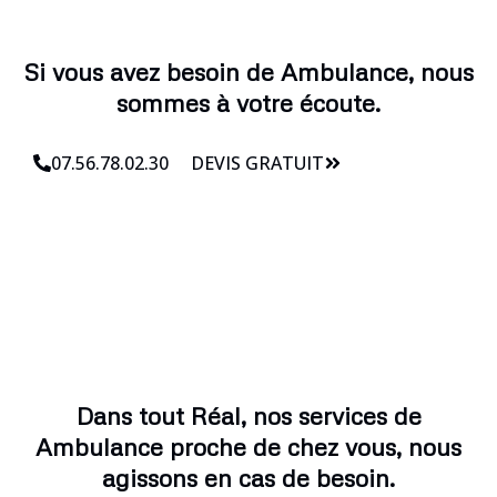
Si vous avez besoin de Ambulance, nous
sommes à votre écoute.
07.56.78.02.30
DEVIS GRATUIT
Dans tout Réal, nos services de
Ambulance proche de chez vous, nous
agissons en cas de besoin.