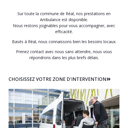
Sur toute la commune de Réal, nos prestations en
Ambulance est disponible.
Nous restons joignables pour vous accompagner, avec
efficacité.
Basés à Réal, nous connaissons bien les besoins locaux.
Prenez contact avec nous sans attendre, nous vous
répondrons dans les plus brefs délais.
CHOISISSEZ VOTRE ZONE D'INTERVENTION