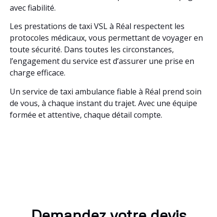
avec fiabilité.
Les prestations de taxi VSL à Réal respectent les
protocoles médicaux, vous permettant de voyager en
toute sécurité. Dans toutes les circonstances,
l’engagement du service est d’assurer une prise en
charge efficace.
Un service de taxi ambulance fiable à Réal prend soin
de vous, à chaque instant du trajet. Avec une équipe
formée et attentive, chaque détail compte.
Demandez votre devis