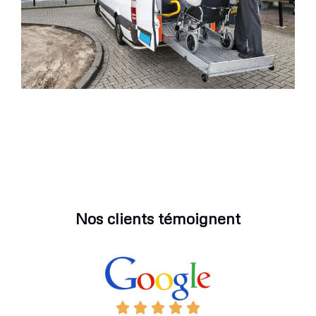
Nos clients témoignent