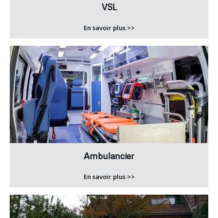
VSL
En savoir plus >>
Ambulancier
En savoir plus >>