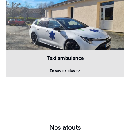
Taxi ambulance
En savoir plus >>
Nos atouts