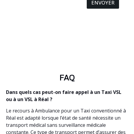
ENVOYER
FAQ
Dans quels cas peut-on faire appel à un Taxi VSL
ou à un VSL à Réal ?
Le recours à Ambulance pour un Taxi conventionné à
Réal est adapté lorsque l’état de santé nécessite un
transport médical sans surveillance médicale
constante. Ce type de transport permet d’assurer des