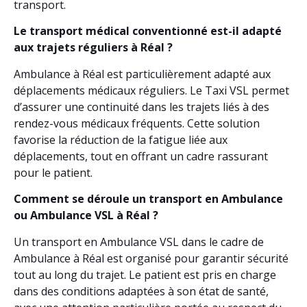
transport.
Le transport médical conventionné est-il adapté
aux trajets réguliers à Réal ?
Ambulance à Réal est particulièrement adapté aux
déplacements médicaux réguliers. Le Taxi VSL permet
d’assurer une continuité dans les trajets liés à des
rendez-vous médicaux fréquents. Cette solution
favorise la réduction de la fatigue liée aux
déplacements, tout en offrant un cadre rassurant
pour le patient.
Comment se déroule un transport en Ambulance
ou Ambulance VSL à Réal ?
Un transport en Ambulance VSL dans le cadre de
Ambulance à Réal est organisé pour garantir sécurité
tout au long du trajet. Le patient est pris en charge
dans des conditions adaptées à son état de santé,