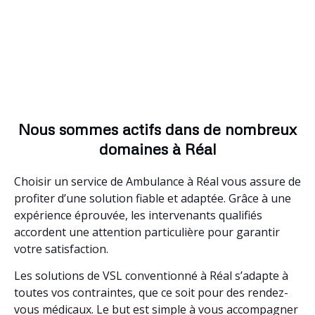
Nous sommes actifs dans de nombreux
domaines à Réal
Choisir un service de Ambulance à Réal vous assure de
profiter d’une solution fiable et adaptée. Grâce à une
expérience éprouvée, les intervenants qualifiés
accordent une attention particulière pour garantir
votre satisfaction.
Les solutions de VSL conventionné à Réal s’adapte à
toutes vos contraintes, que ce soit pour des rendez-
vous médicaux. Le but est simple à vous accompagner