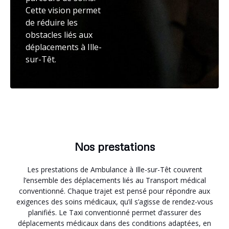
Cette vision permet
de réduire les
obstacles liés aux
déplacements à Ille-
sur-Têt.
Nos prestations
Les prestations de Ambulance à Ille-sur-Têt couvrent
l’ensemble des déplacements liés au Transport médical
conventionné. Chaque trajet est pensé pour répondre aux
exigences des soins médicaux, qu’il s’agisse de rendez-vous
planifiés. Le Taxi conventionné permet d’assurer des
déplacements médicaux dans des conditions adaptées, en