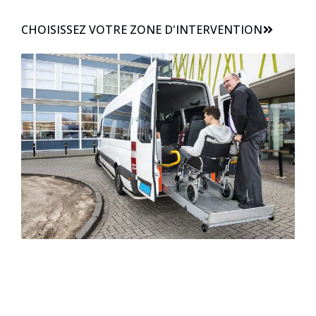
CHOISISSEZ VOTRE ZONE D'INTERVENTION