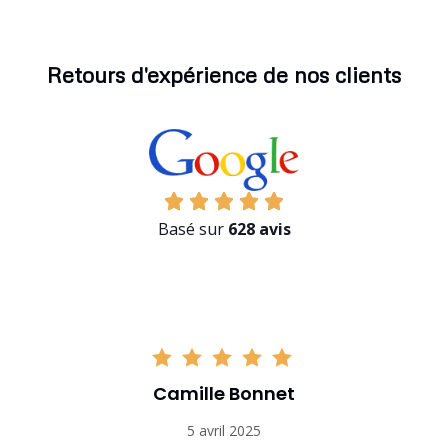
Retours d'expérience de nos clients
Basé sur
628 avis
Hugo Richard
12 avril 2025