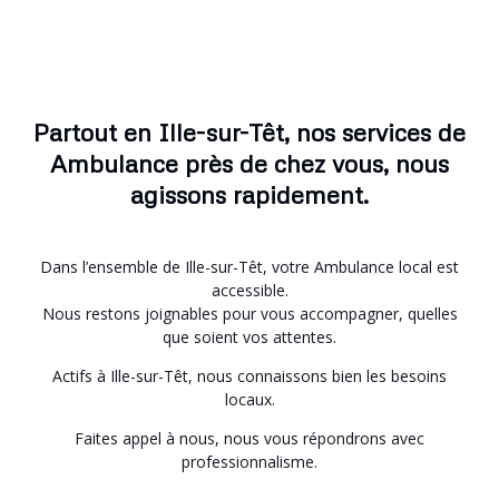
Partout en Ille-sur-Têt, nos services de
Ambulance près de chez vous, nous
agissons rapidement.
Dans l’ensemble de Ille-sur-Têt, votre Ambulance local est
accessible.
Nous restons joignables pour vous accompagner, quelles
que soient vos attentes.
Actifs à Ille-sur-Têt, nous connaissons bien les besoins
locaux.
Faites appel à nous, nous vous répondrons avec
professionnalisme.