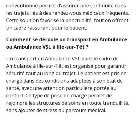
conventionné permet d’assurer une continuité dans
les trajets liés à des rendez-vous médicaux fréquents.
Cette solution favorise la ponctualité, tout en offrant
un cadre rassurant pour le patient.
Comment se déroule un transport en Ambulance
ou Ambulance VSL à Ille-sur-Têt ?
Un transport en Ambulance VSL dans le cadre de
Ambulance à Ille-sur-Têt est organisé pour garantir
sécurité tout au long du trajet. Le patient est pris en
charge dans des conditions adaptées à son état de
santé, avec une attention particulière portée au
confort. Ce type de prise en charge permet de
rejoindre les structures de soins en toute tranquillité,
sans ajouter de stress au parcours médical.