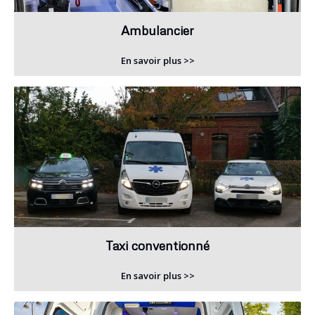
Ambulancier
En savoir plus >>
Taxi conventionné
En savoir plus >>