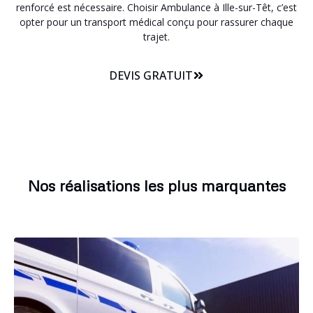
renforcé est nécessaire. Choisir Ambulance à Ille-sur-Têt, c’est
opter pour un transport médical conçu pour rassurer chaque
trajet.
DEVIS GRATUIT
Nos réalisations les plus marquantes