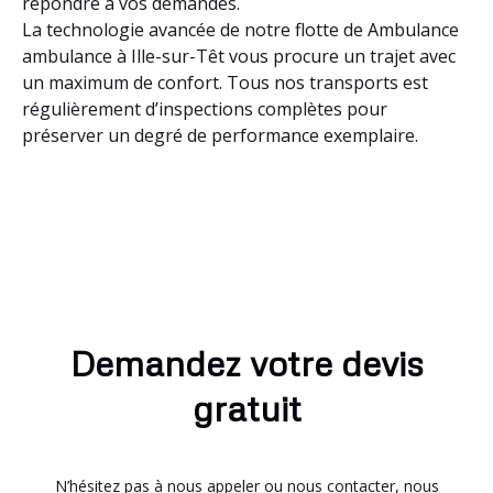
répondre à vos demandes.
La technologie avancée de notre flotte de Ambulance
ambulance à Ille-sur-Têt vous procure un trajet avec
un maximum de confort. Tous nos transports est
régulièrement d’inspections complètes pour
préserver un degré de performance exemplaire.
Demandez votre devis
gratuit
N’hésitez pas à nous appeler ou nous contacter, nous