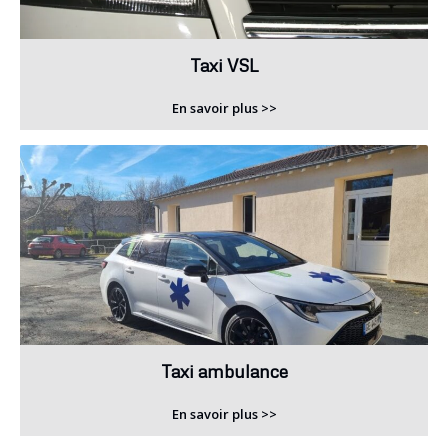
Taxi VSL
En savoir plus >>
Taxi ambulance
En savoir plus >>