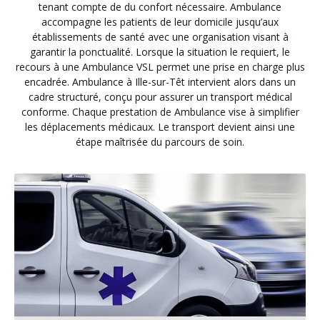
tenant compte de du confort nécessaire. Ambulance
accompagne les patients de leur domicile jusqu’aux
établissements de santé avec une organisation visant à
garantir la ponctualité. Lorsque la situation le requiert, le
recours à une Ambulance VSL permet une prise en charge plus
encadrée. Ambulance à Ille-sur-Têt intervient alors dans un
cadre structuré, conçu pour assurer un transport médical
conforme. Chaque prestation de Ambulance vise à simplifier
les déplacements médicaux. Le transport devient ainsi une
étape maîtrisée du parcours de soin.