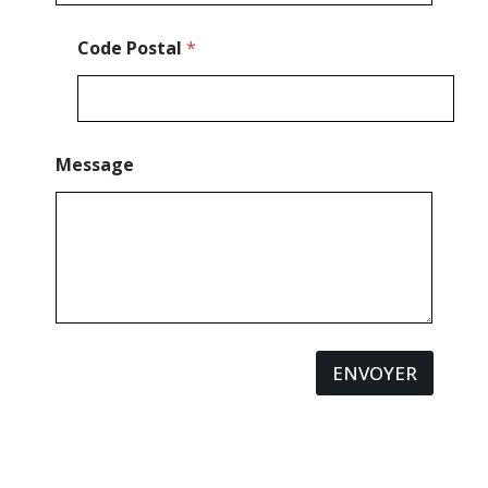
Code Postal
*
Message
ENVOYER