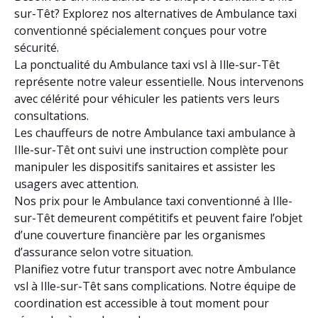
sur-Têt? Explorez nos alternatives de Ambulance taxi
conventionné spécialement conçues pour votre
sécurité.
La ponctualité du Ambulance taxi vsl à Ille-sur-Têt
représente notre valeur essentielle. Nous intervenons
avec célérité pour véhiculer les patients vers leurs
consultations.
Les chauffeurs de notre Ambulance taxi ambulance à
Ille-sur-Têt ont suivi une instruction complète pour
manipuler les dispositifs sanitaires et assister les
usagers avec attention.
Nos prix pour le Ambulance taxi conventionné à Ille-
sur-Têt demeurent compétitifs et peuvent faire l’objet
d’une couverture financière par les organismes
d’assurance selon votre situation.
Planifiez votre futur transport avec notre Ambulance
vsl à Ille-sur-Têt sans complications. Notre équipe de
coordination est accessible à tout moment pour