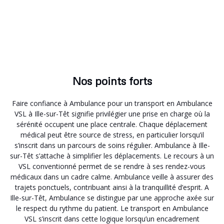
Nos points forts
Faire confiance à Ambulance pour un transport en Ambulance
VSL à Ille-sur-Têt signifie privilégier une prise en charge où la
sérénité occupent une place centrale. Chaque déplacement
médical peut être source de stress, en particulier lorsqu’il
s’inscrit dans un parcours de soins régulier. Ambulance à Ille-
sur-Têt s’attache à simplifier les déplacements. Le recours à un
VSL conventionné permet de se rendre à ses rendez-vous
médicaux dans un cadre calme. Ambulance veille à assurer des
trajets ponctuels, contribuant ainsi à la tranquillité d’esprit. A
Ille-sur-Têt, Ambulance se distingue par une approche axée sur
le respect du rythme du patient. Le transport en Ambulance
VSL s’inscrit dans cette logique lorsqu’un encadrement