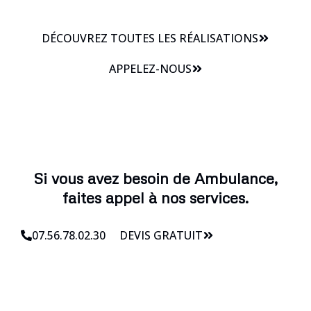
DÉCOUVREZ TOUTES LES RÉALISATIONS
APPELEZ-NOUS
Si vous avez besoin de Ambulance,
faites appel à nos services.
07.56.78.02.30
DEVIS GRATUIT