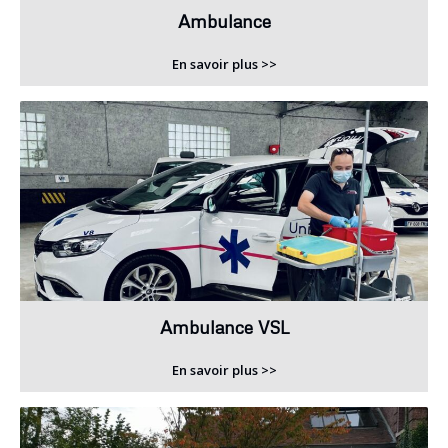
Ambulance
En savoir plus >>
Ambulance VSL
En savoir plus >>