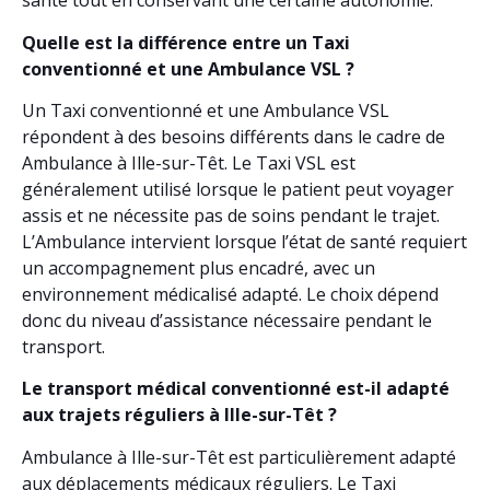
santé tout en conservant une certaine autonomie.
Quelle est la différence entre un Taxi
conventionné et une Ambulance VSL ?
Un Taxi conventionné et une Ambulance VSL
répondent à des besoins différents dans le cadre de
Ambulance à Ille-sur-Têt. Le Taxi VSL est
généralement utilisé lorsque le patient peut voyager
assis et ne nécessite pas de soins pendant le trajet.
L’Ambulance intervient lorsque l’état de santé requiert
un accompagnement plus encadré, avec un
environnement médicalisé adapté. Le choix dépend
donc du niveau d’assistance nécessaire pendant le
transport.
Le transport médical conventionné est-il adapté
aux trajets réguliers à Ille-sur-Têt ?
Ambulance à Ille-sur-Têt est particulièrement adapté
aux déplacements médicaux réguliers. Le Taxi