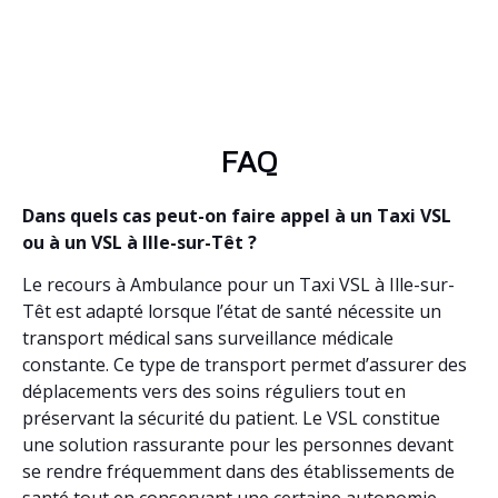
FAQ
Dans quels cas peut-on faire appel à un Taxi VSL
ou à un VSL à Ille-sur-Têt ?
Le recours à Ambulance pour un Taxi VSL à Ille-sur-
Têt est adapté lorsque l’état de santé nécessite un
transport médical sans surveillance médicale
constante. Ce type de transport permet d’assurer des
déplacements vers des soins réguliers tout en
préservant la sécurité du patient. Le VSL constitue
une solution rassurante pour les personnes devant
se rendre fréquemment dans des établissements de