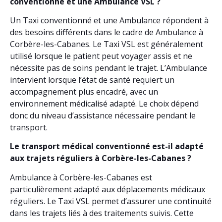
conventionné et une Ambulance VSL ?
Un Taxi conventionné et une Ambulance répondent à
des besoins différents dans le cadre de Ambulance à
Corbère-les-Cabanes. Le Taxi VSL est généralement
utilisé lorsque le patient peut voyager assis et ne
nécessite pas de soins pendant le trajet. L’Ambulance
intervient lorsque l’état de santé requiert un
accompagnement plus encadré, avec un
environnement médicalisé adapté. Le choix dépend
donc du niveau d’assistance nécessaire pendant le
transport.
Le transport médical conventionné est-il adapté
aux trajets réguliers à Corbère-les-Cabanes ?
Ambulance à Corbère-les-Cabanes est
particulièrement adapté aux déplacements médicaux
réguliers. Le Taxi VSL permet d’assurer une continuité
dans les trajets liés à des traitements suivis. Cette