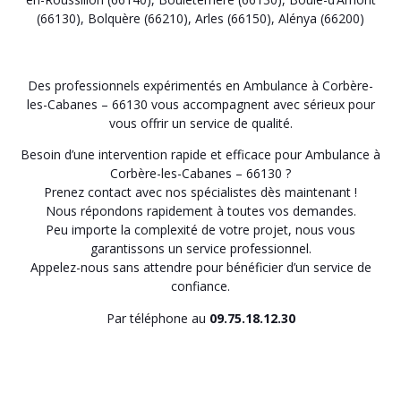
(66130)
,
Bolquère (66210)
,
Arles (66150)
,
Alénya (66200)
Des professionnels expérimentés en Ambulance à Corbère-
les-Cabanes – 66130 vous accompagnent avec sérieux pour
vous offrir un service de qualité.
Besoin d’une intervention rapide et efficace pour Ambulance à
Corbère-les-Cabanes – 66130 ?
Prenez contact avec nos spécialistes dès maintenant !
Nous répondons rapidement à toutes vos demandes.
Peu importe la complexité de votre projet, nous vous
garantissons un service professionnel.
Appelez-nous sans attendre pour bénéficier d’un service de
confiance.
Par téléphone au
09.75.18.12.30