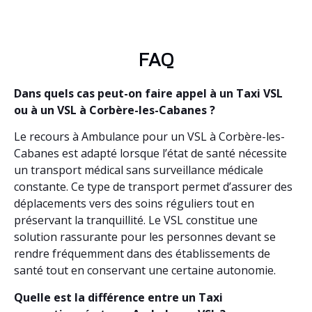
FAQ
Dans quels cas peut-on faire appel à un Taxi VSL
ou à un VSL à Corbère-les-Cabanes ?
Le recours à Ambulance pour un VSL à Corbère-les-
Cabanes est adapté lorsque l’état de santé nécessite
un transport médical sans surveillance médicale
constante. Ce type de transport permet d’assurer des
déplacements vers des soins réguliers tout en
préservant la tranquillité. Le VSL constitue une
solution rassurante pour les personnes devant se
rendre fréquemment dans des établissements de
santé tout en conservant une certaine autonomie.
Quelle est la différence entre un Taxi