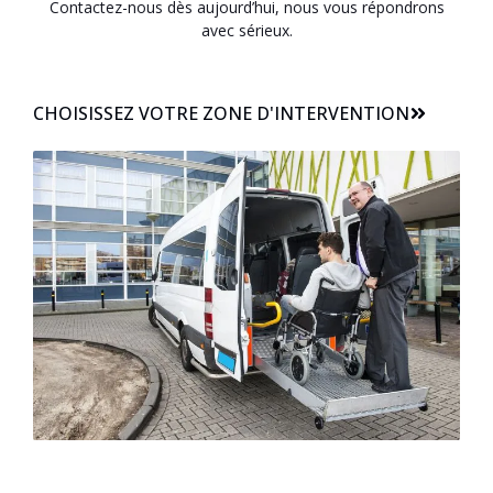
Contactez-nous dès aujourd’hui, nous vous répondrons
avec sérieux.
CHOISISSEZ VOTRE ZONE D'INTERVENTION