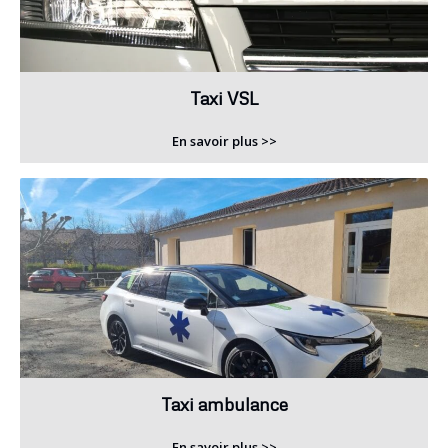
Taxi VSL
En savoir plus >>
Taxi ambulance
En savoir plus >>