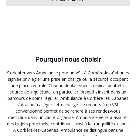
Pourquoi nous choisir
S’orienter vers Ambulance pour un VSL à Corbère-les-Cabanes
signifie privilégier une prise en charge où la sécurité occupent
une place centrale. Chaque déplacement médical peut être
source de inquiétude, en particulier lorsqu’il s’inscrit dans un
parcours de soins régulier. Ambulance à Corbère-les-Cabanes
s’attache à alléger cette charge. Le recours à un VSL
conventionné permet de se rendre à ses rendez-vous
médicaux dans un cadre organisé. Ambulance veille à assurer
des trajets ponctuels, contribuant ainsi à la tranquillité d’esprit.
A Corbère-les-Cabanes, Ambulance se distingue par une