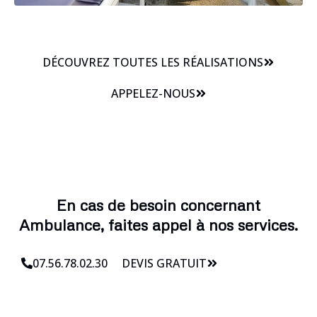
DÉCOUVREZ TOUTES LES RÉALISATIONS
APPELEZ-NOUS
En cas de besoin concernant
Ambulance, faites appel à nos services.
07.56.78.02.30
DEVIS GRATUIT