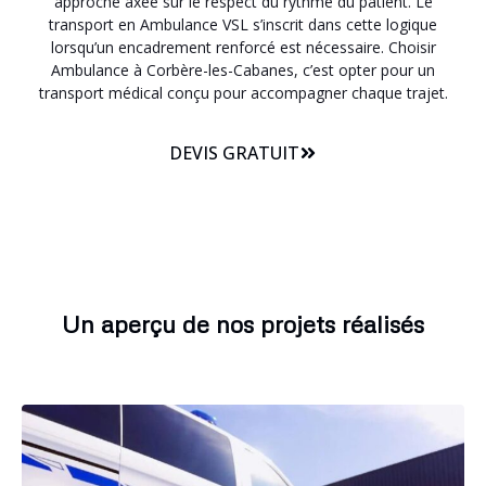
approche axée sur le respect du rythme du patient. Le
transport en Ambulance VSL s’inscrit dans cette logique
lorsqu’un encadrement renforcé est nécessaire. Choisir
Ambulance à Corbère-les-Cabanes, c’est opter pour un
transport médical conçu pour accompagner chaque trajet.
DEVIS GRATUIT
Un aperçu de nos projets réalisés