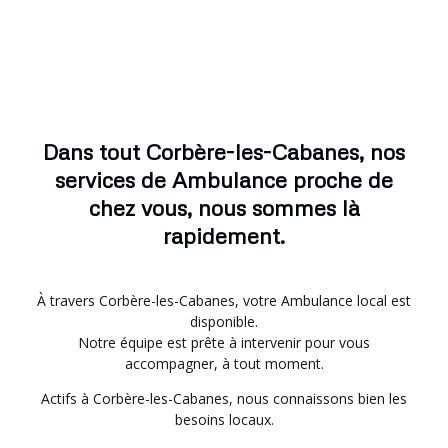
Dans tout Corbère-les-Cabanes, nos
services de Ambulance proche de
chez vous, nous sommes là
rapidement.
À travers Corbère-les-Cabanes, votre Ambulance local est
disponible.
Notre équipe est prête à intervenir pour vous
accompagner, à tout moment.
Actifs à Corbère-les-Cabanes, nous connaissons bien les
besoins locaux.