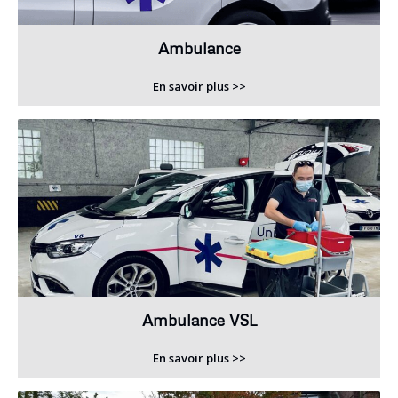
Ambulance
En savoir plus >>
Ambulance VSL
En savoir plus >>