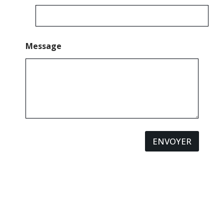
Message
ENVOYER