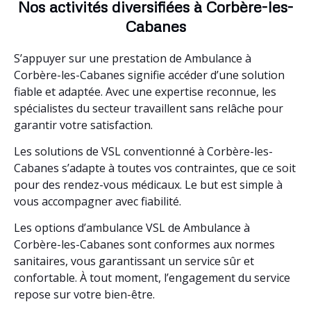
Nos activités diversifiées à Corbère-les-
Cabanes
S’appuyer sur une prestation de Ambulance à
Corbère-les-Cabanes signifie accéder d’une solution
fiable et adaptée. Avec une expertise reconnue, les
spécialistes du secteur travaillent sans relâche pour
garantir votre satisfaction.
Les solutions de VSL conventionné à Corbère-les-
Cabanes s’adapte à toutes vos contraintes, que ce soit
pour des rendez-vous médicaux. Le but est simple à
vous accompagner avec fiabilité.
Les options d’ambulance VSL de Ambulance à
Corbère-les-Cabanes sont conformes aux normes
sanitaires, vous garantissant un service sûr et
confortable. À tout moment, l’engagement du service
repose sur votre bien-être.