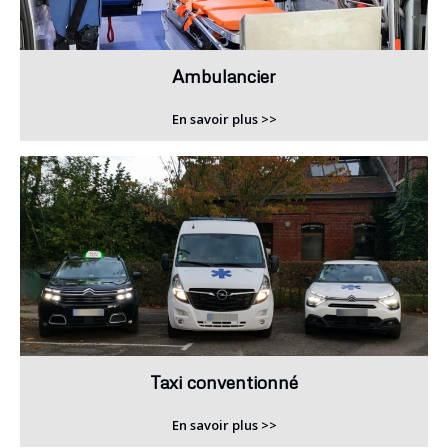
Ambulancier
En savoir plus >>
Taxi conventionné
En savoir plus >>