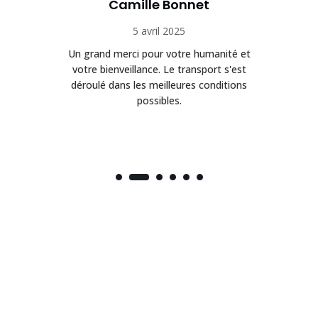
Camille Bonnet
5 avril 2025
Un grand merci pour votre humanité et
on
votre bienveillance. Le transport s'est
déroulé dans les meilleures conditions
possibles.