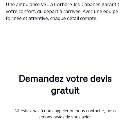
Une ambulance VSL à Corbère-les-Cabanes garantit
votre confort, du départ à l’arrivée. Avec une équipe
formée et attentive, chaque détail compte.
Demandez votre devis
gratuit
N’hésitez pas à nous appeler ou nous contacter, nous
serions ravies de vous aider.