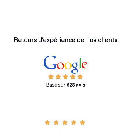
Retours d'expérience de nos clients
Basé sur
628 avis