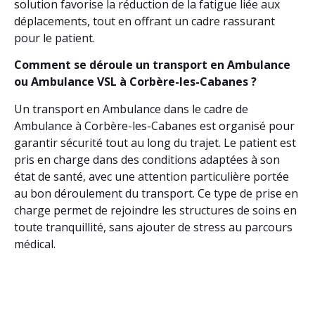
solution favorise la réduction de la fatigue liée aux
déplacements, tout en offrant un cadre rassurant
pour le patient.
Comment se déroule un transport en Ambulance
ou Ambulance VSL à Corbère-les-Cabanes ?
Un transport en Ambulance dans le cadre de
Ambulance à Corbère-les-Cabanes est organisé pour
garantir sécurité tout au long du trajet. Le patient est
pris en charge dans des conditions adaptées à son
état de santé, avec une attention particulière portée
au bon déroulement du transport. Ce type de prise en
charge permet de rejoindre les structures de soins en
toute tranquillité, sans ajouter de stress au parcours
médical.