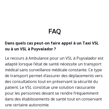
FAQ
Dans quels cas peut-on faire appel à un Taxi VSL
ou à un VSL à Puyvalador ?
Le recours à Ambulance pour un VSL à Puyvalador est
adapté lorsque l’état de santé nécessite un transport
médical sans surveillance médicale constante. Ce type
de transport permet d’assurer des déplacements vers
des consultations tout en préservant la sécurité du
patient. Le VSL constitue une solution rassurante
pour les personnes devant se rendre fréquemment
dans des établissements de santé tout en conservant
une certaine autonomie.