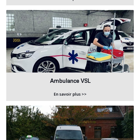
Ambulance VSL
En savoir plus >>