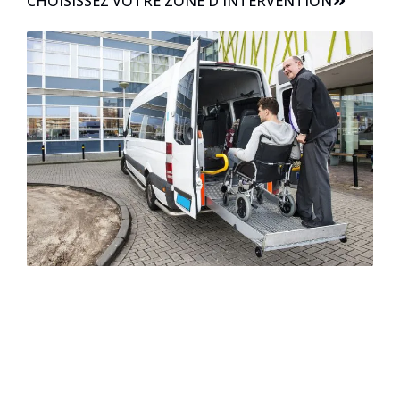
CHOISISSEZ VOTRE ZONE D'INTERVENTION