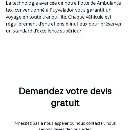
La technologie avancée de notre flotte de Ambulance
taxi conventionné à Puyvalador vous garantit un
voyage en toute tranquillité. Chaque véhicule est
régulièrement d’entretiens minutieux pour préserver
un standard d’excellence supérieur.
Demandez votre devis
gratuit
N’hésitez pas à nous appeler ou nous contacter, nous
serions ravies de vous aider.