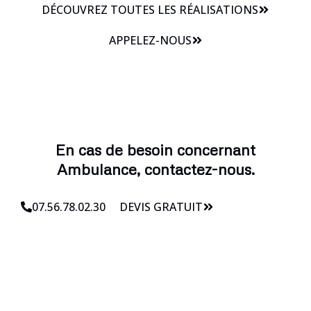
DÉCOUVREZ TOUTES LES RÉALISATIONS
APPELEZ-NOUS
En cas de besoin concernant
Ambulance, contactez-nous.
07.56.78.02.30
DEVIS GRATUIT