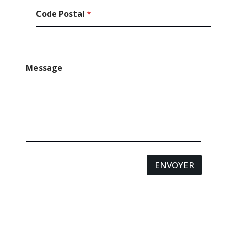
Code Postal
*
Message
ENVOYER