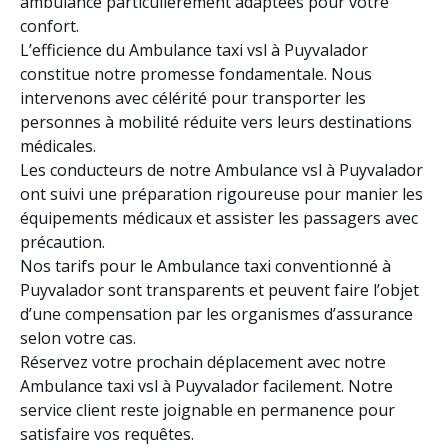
ambulance particulièrement adaptées pour votre
confort.
L’efficience du Ambulance taxi vsl à Puyvalador
constitue notre promesse fondamentale. Nous
intervenons avec célérité pour transporter les
personnes à mobilité réduite vers leurs destinations
médicales.
Les conducteurs de notre Ambulance vsl à Puyvalador
ont suivi une préparation rigoureuse pour manier les
équipements médicaux et assister les passagers avec
précaution.
Nos tarifs pour le Ambulance taxi conventionné à
Puyvalador sont transparents et peuvent faire l’objet
d’une compensation par les organismes d’assurance
selon votre cas.
Réservez votre prochain déplacement avec notre
Ambulance taxi vsl à Puyvalador facilement. Notre
service client reste joignable en permanence pour
satisfaire vos requêtes.