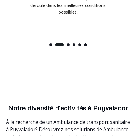
déroulé dans les meilleures conditions
possibles.
Notre diversité d'activités à Puyvalador
À la recherche de un Ambulance de transport sanitaire
à Puyvalador? Découvrez nos solutions de Ambulance