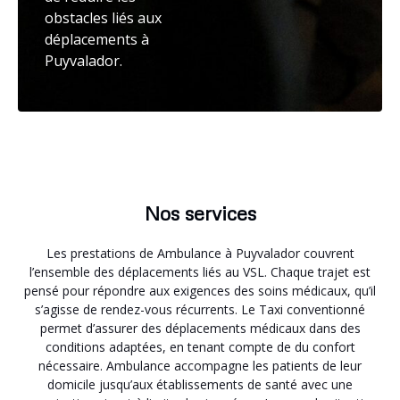
obstacles liés aux
déplacements à
Puyvalador.
Nos services
Les prestations de Ambulance à Puyvalador couvrent
l’ensemble des déplacements liés au VSL. Chaque trajet est
pensé pour répondre aux exigences des soins médicaux, qu’il
s’agisse de rendez-vous récurrents. Le Taxi conventionné
permet d’assurer des déplacements médicaux dans des
conditions adaptées, en tenant compte de du confort
nécessaire. Ambulance accompagne les patients de leur
domicile jusqu’aux établissements de santé avec une