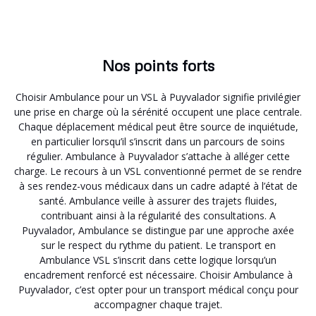
Nos points forts
Choisir Ambulance pour un VSL à Puyvalador signifie privilégier
une prise en charge où la sérénité occupent une place centrale.
Chaque déplacement médical peut être source de inquiétude,
en particulier lorsqu’il s’inscrit dans un parcours de soins
régulier. Ambulance à Puyvalador s’attache à alléger cette
charge. Le recours à un VSL conventionné permet de se rendre
à ses rendez-vous médicaux dans un cadre adapté à l’état de
santé. Ambulance veille à assurer des trajets fluides,
contribuant ainsi à la régularité des consultations. A
Puyvalador, Ambulance se distingue par une approche axée
sur le respect du rythme du patient. Le transport en
Ambulance VSL s’inscrit dans cette logique lorsqu’un
encadrement renforcé est nécessaire. Choisir Ambulance à
Puyvalador, c’est opter pour un transport médical conçu pour
accompagner chaque trajet.