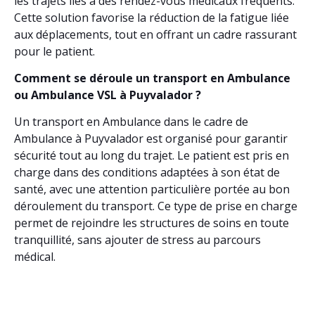
les trajets liés à des rendez-vous médicaux fréquents.
Cette solution favorise la réduction de la fatigue liée
aux déplacements, tout en offrant un cadre rassurant
pour le patient.
Comment se déroule un transport en Ambulance
ou Ambulance VSL à Puyvalador ?
Un transport en Ambulance dans le cadre de
Ambulance à Puyvalador est organisé pour garantir
sécurité tout au long du trajet. Le patient est pris en
charge dans des conditions adaptées à son état de
santé, avec une attention particulière portée au bon
déroulement du transport. Ce type de prise en charge
permet de rejoindre les structures de soins en toute
tranquillité, sans ajouter de stress au parcours
médical.