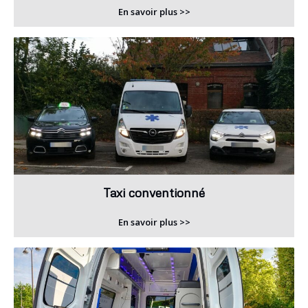
En savoir plus >>
Taxi conventionné
En savoir plus >>