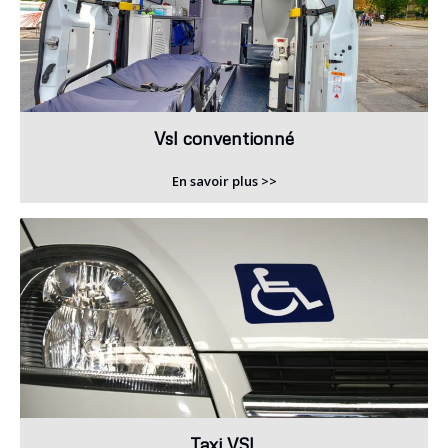
Vsl conventionné
En savoir plus >>
Taxi VSL