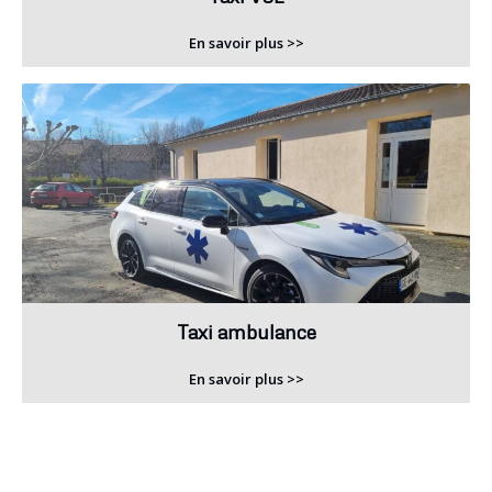
En savoir plus >>
Taxi ambulance
En savoir plus >>