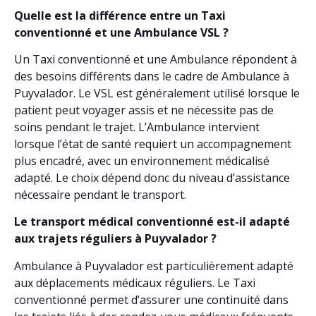
Quelle est la différence entre un Taxi
conventionné et une Ambulance VSL ?
Un Taxi conventionné et une Ambulance répondent à
des besoins différents dans le cadre de Ambulance à
Puyvalador. Le VSL est généralement utilisé lorsque le
patient peut voyager assis et ne nécessite pas de
soins pendant le trajet. L’Ambulance intervient
lorsque l’état de santé requiert un accompagnement
plus encadré, avec un environnement médicalisé
adapté. Le choix dépend donc du niveau d’assistance
nécessaire pendant le transport.
Le transport médical conventionné est-il adapté
aux trajets réguliers à Puyvalador ?
Ambulance à Puyvalador est particulièrement adapté
aux déplacements médicaux réguliers. Le Taxi
conventionné permet d’assurer une continuité dans