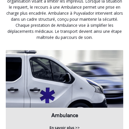
organisation visant à limiter les imprévus. Lorsque la situation
le requiert, le recours à une Ambulance permet une prise en
charge plus encadrée. Ambulance à Puyvalador intervient alors
dans un cadre structuré, conçu pour maintenir la sécurité.
Chaque prestation de Ambulance vise à simplifier les
déplacements médicaux. Le transport devient ainsi une étape
maîtrisée du parcours de soin.
Ambulance
En savoir plus >>