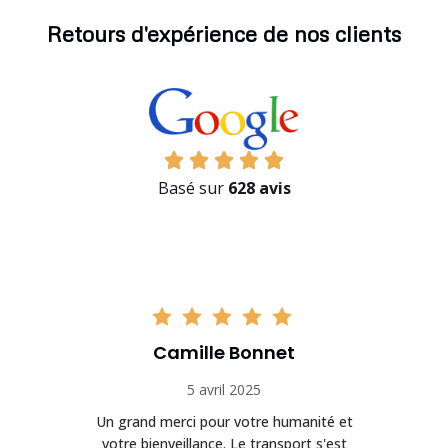
Retours d'expérience de nos clients
Basé sur
628 avis
Camille Bonnet
5 avril 2025
Un grand merci pour votre humanité et
on
votre bienveillance. Le transport s'est