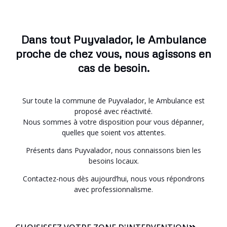
Dans tout Puyvalador, le Ambulance
proche de chez vous, nous agissons en
cas de besoin.
Sur toute la commune de Puyvalador, le Ambulance est
proposé avec réactivité.
Nous sommes à votre disposition pour vous dépanner,
quelles que soient vos attentes.
Présents dans Puyvalador, nous connaissons bien les
besoins locaux.
Contactez-nous dès aujourd’hui, nous vous répondrons
avec professionnalisme.