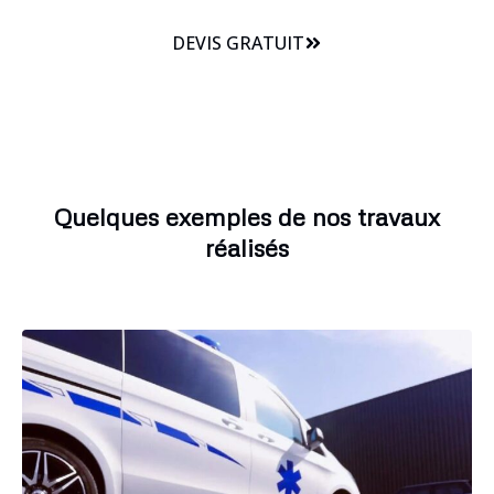
DEVIS GRATUIT
Quelques exemples de nos travaux
réalisés