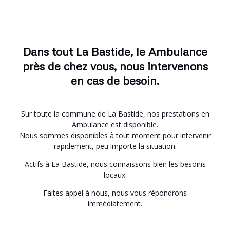
Dans tout La Bastide, le Ambulance
près de chez vous, nous intervenons
en cas de besoin.
Sur toute la commune de La Bastide, nos prestations en
Ambulance est disponible.
Nous sommes disponibles à tout moment pour intervenir
rapidement, peu importe la situation.
Actifs à La Bastide, nous connaissons bien les besoins
locaux.
Faites appel à nous, nous vous répondrons
immédiatement.