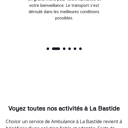
on
votre bienveillance. Le transport s'est
déroulé dans les meilleures conditions
possibles.
Voyez toutes nos activités à La Bastide
Choisir un service de Ambulance à La Bastide revient à