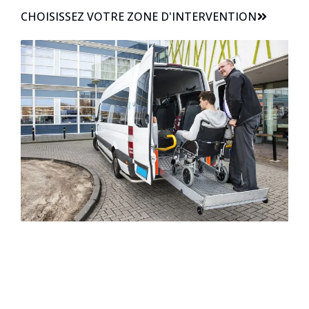
CHOISISSEZ VOTRE ZONE D'INTERVENTION