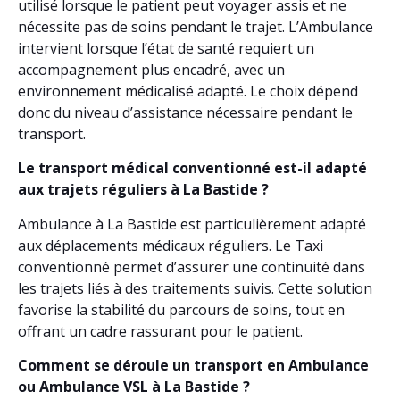
utilisé lorsque le patient peut voyager assis et ne
nécessite pas de soins pendant le trajet. L’Ambulance
intervient lorsque l’état de santé requiert un
accompagnement plus encadré, avec un
environnement médicalisé adapté. Le choix dépend
donc du niveau d’assistance nécessaire pendant le
transport.
Le transport médical conventionné est-il adapté
aux trajets réguliers à La Bastide ?
Ambulance à La Bastide est particulièrement adapté
aux déplacements médicaux réguliers. Le Taxi
conventionné permet d’assurer une continuité dans
les trajets liés à des traitements suivis. Cette solution
favorise la stabilité du parcours de soins, tout en
offrant un cadre rassurant pour le patient.
Comment se déroule un transport en Ambulance
ou Ambulance VSL à La Bastide ?