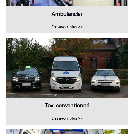
Ambulancier
En savoir plus >>
Taxi conventionné
En savoir plus >>