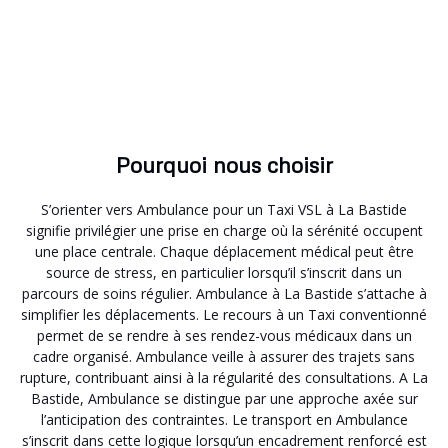
Pourquoi nous choisir
S’orienter vers Ambulance pour un Taxi VSL à La Bastide
signifie privilégier une prise en charge où la sérénité occupent
une place centrale. Chaque déplacement médical peut être
source de stress, en particulier lorsqu’il s’inscrit dans un
parcours de soins régulier. Ambulance à La Bastide s’attache à
simplifier les déplacements. Le recours à un Taxi conventionné
permet de se rendre à ses rendez-vous médicaux dans un
cadre organisé. Ambulance veille à assurer des trajets sans
rupture, contribuant ainsi à la régularité des consultations. A La
Bastide, Ambulance se distingue par une approche axée sur
l’anticipation des contraintes. Le transport en Ambulance
s’inscrit dans cette logique lorsqu’un encadrement renforcé est