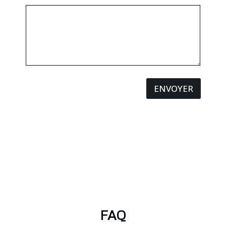
ENVOYER
FAQ