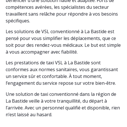
bénéficier d’une solution fiable et adaptée. Forts de
compétences avérées, les spécialistes du secteur
travaillent sans relâche pour répondre à vos besoins
spécifiques.
Les solutions de VSL conventionné à La Bastide est
pensé pour vous simplifier les déplacements, que ce
soit pour des rendez-vous médicaux. Le but est simple
à vous accompagner avec fiabilité.
Les prestations de taxi VSL à La Bastide sont
conformes aux normes sanitaires, vous garantissant
un service sûr et confortable. À tout moment,
l’engagement du service repose sur votre bien-être.
Une solution de taxi conventionné dans la région de
La Bastide veille à votre tranquillité, du départ à
l’arrivée. Avec un personnel qualifié et disponible, rien
n’est laissé au hasard.