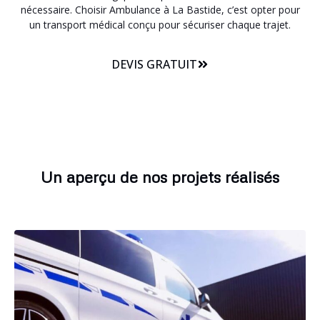
nécessaire. Choisir Ambulance à La Bastide, c’est opter pour
un transport médical conçu pour sécuriser chaque trajet.
DEVIS GRATUIT
Un aperçu de nos projets réalisés