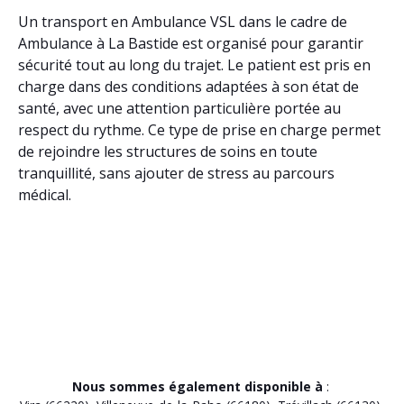
Un transport en Ambulance VSL dans le cadre de
Ambulance à La Bastide est organisé pour garantir
sécurité tout au long du trajet. Le patient est pris en
charge dans des conditions adaptées à son état de
santé, avec une attention particulière portée au
respect du rythme. Ce type de prise en charge permet
de rejoindre les structures de soins en toute
tranquillité, sans ajouter de stress au parcours
médical.
Nous sommes également disponible à
: