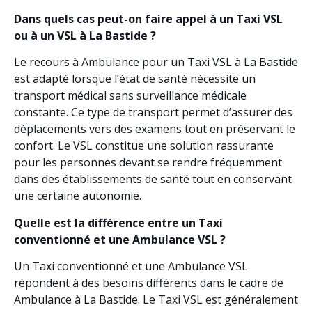
Dans quels cas peut-on faire appel à un Taxi VSL
ou à un VSL à La Bastide ?
Le recours à Ambulance pour un Taxi VSL à La Bastide
est adapté lorsque l’état de santé nécessite un
transport médical sans surveillance médicale
constante. Ce type de transport permet d’assurer des
déplacements vers des examens tout en préservant le
confort. Le VSL constitue une solution rassurante
pour les personnes devant se rendre fréquemment
dans des établissements de santé tout en conservant
une certaine autonomie.
Quelle est la différence entre un Taxi
conventionné et une Ambulance VSL ?
Un Taxi conventionné et une Ambulance VSL
répondent à des besoins différents dans le cadre de
Ambulance à La Bastide. Le Taxi VSL est généralement