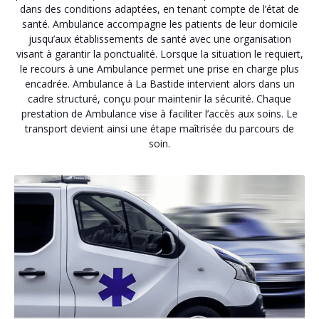
dans des conditions adaptées, en tenant compte de l’état de
santé. Ambulance accompagne les patients de leur domicile
jusqu’aux établissements de santé avec une organisation
visant à garantir la ponctualité. Lorsque la situation le requiert,
le recours à une Ambulance permet une prise en charge plus
encadrée. Ambulance à La Bastide intervient alors dans un
cadre structuré, conçu pour maintenir la sécurité. Chaque
prestation de Ambulance vise à faciliter l’accès aux soins. Le
transport devient ainsi une étape maîtrisée du parcours de
soin.