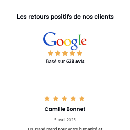
Les retours positifs de nos clients
Basé sur
628 avis
Camille Bonnet
5 avril 2025
Un grand merci pour votre humanité et