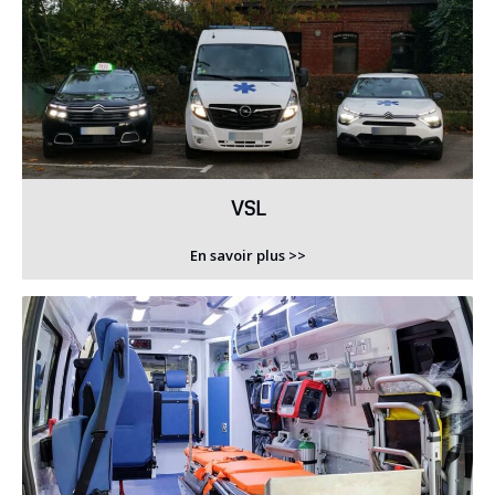
VSL
En savoir plus >>