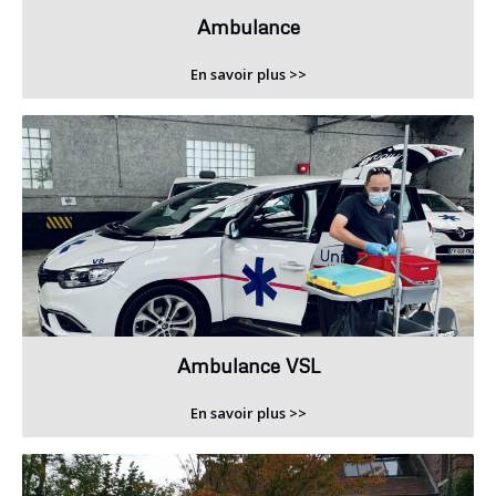
Ambulance
En savoir plus >>
Ambulance VSL
En savoir plus >>