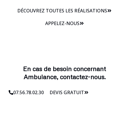
DÉCOUVREZ TOUTES LES RÉALISATIONS
APPELEZ-NOUS
En cas de besoin concernant
Ambulance, contactez-nous.
07.56.78.02.30
DEVIS GRATUIT