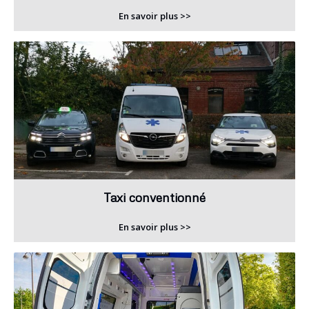
En savoir plus >>
Taxi conventionné
En savoir plus >>