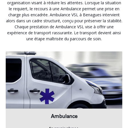
organisation visant à réduire les attentes. Lorsque la situation
le requiert, le recours à une Ambulance permet une prise en
charge plus encadrée. Ambulance VSL à Benagues intervient
alors dans un cadre structuré, conçu pour préserver la stabilité.
Chaque prestation de Ambulance VSL vise à offrir une
expérience de transport rassurante. Le transport devient ainsi
une étape maîtrisée du parcours de soin.
Ambulance