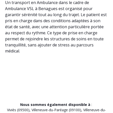
Un transport en Ambulance dans le cadre de
Ambulance VSL à Benagues est organisé pour
garantir sérénité tout au long du trajet. Le patient est
pris en charge dans des conditions adaptées à son
état de santé, avec une attention particulière portée
au respect du rythme. Ce type de prise en charge
permet de rejoindre les structures de soins en toute
tranquillité, sans ajouter de stress au parcours
médical.
Nous sommes également disponible à
:
Viviès (09500)
,
Villeneuve-du-Paréage (09100)
,
Villeneuve-du-