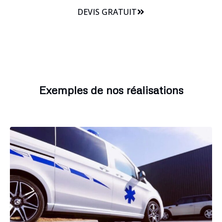
DEVIS GRATUIT
Exemples de nos réalisations