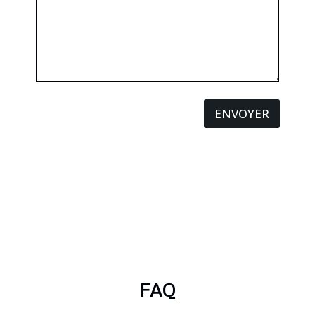
ENVOYER
FAQ