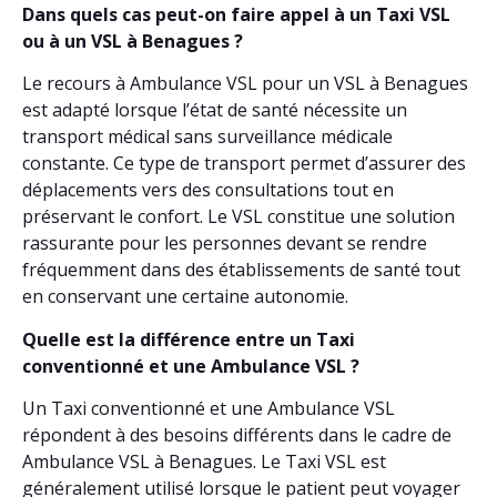
Dans quels cas peut-on faire appel à un Taxi VSL
ou à un VSL à Benagues ?
Le recours à Ambulance VSL pour un VSL à Benagues
est adapté lorsque l’état de santé nécessite un
transport médical sans surveillance médicale
constante. Ce type de transport permet d’assurer des
déplacements vers des consultations tout en
préservant le confort. Le VSL constitue une solution
rassurante pour les personnes devant se rendre
fréquemment dans des établissements de santé tout
en conservant une certaine autonomie.
Quelle est la différence entre un Taxi
conventionné et une Ambulance VSL ?
Un Taxi conventionné et une Ambulance VSL
répondent à des besoins différents dans le cadre de
Ambulance VSL à Benagues. Le Taxi VSL est
généralement utilisé lorsque le patient peut voyager