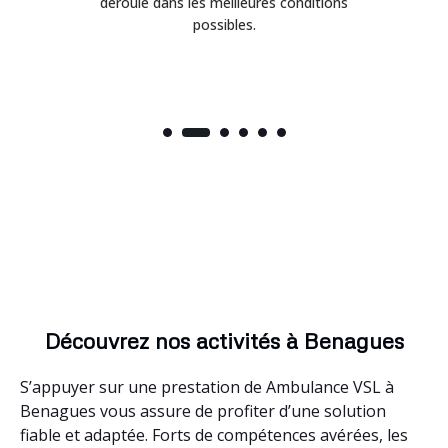
déroulé dans les meilleures conditions
possibles.
Découvrez nos activités à Benagues
S’appuyer sur une prestation de Ambulance VSL à
Benagues vous assure de profiter d’une solution
fiable et adaptée. Forts de compétences avérées, les