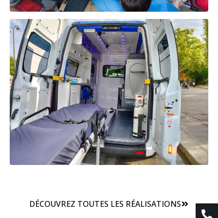
DÉCOUVREZ TOUTES LES RÉALISATIONS