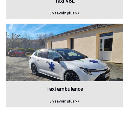
Taxi VSL
En savoir plus >>
Taxi ambulance
En savoir plus >>