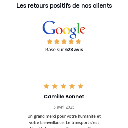
Les retours positifs de nos clients
Basé sur
628 avis
Camille Bonnet
5 avril 2025
Un grand merci pour votre humanité et
on
votre bienveillance. Le transport s'est