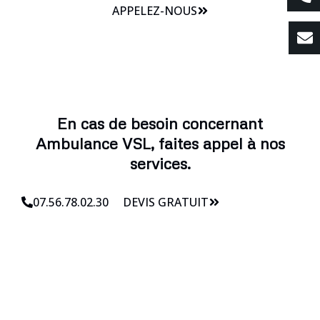
APPELEZ-NOUS
En cas de besoin concernant
Ambulance VSL, faites appel à nos
services.
07.56.78.02.30
DEVIS GRATUIT