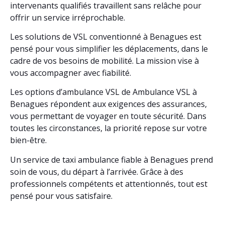
intervenants qualifiés travaillent sans relâche pour
offrir un service irréprochable.
Les solutions de VSL conventionné à Benagues est
pensé pour vous simplifier les déplacements, dans le
cadre de vos besoins de mobilité. La mission vise à
vous accompagner avec fiabilité.
Les options d’ambulance VSL de Ambulance VSL à
Benagues répondent aux exigences des assurances,
vous permettant de voyager en toute sécurité. Dans
toutes les circonstances, la priorité repose sur votre
bien-être.
Un service de taxi ambulance fiable à Benagues prend
soin de vous, du départ à l’arrivée. Grâce à des
professionnels compétents et attentionnés, tout est
pensé pour vous satisfaire.