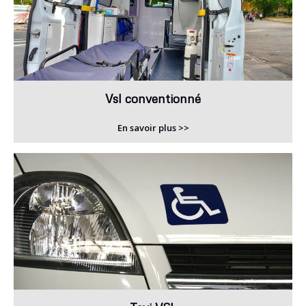
Vsl conventionné
En savoir plus >>