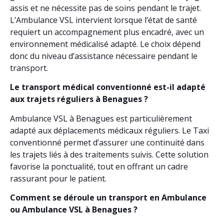
assis et ne nécessite pas de soins pendant le trajet.
L’Ambulance VSL intervient lorsque l’état de santé
requiert un accompagnement plus encadré, avec un
environnement médicalisé adapté. Le choix dépend
donc du niveau d’assistance nécessaire pendant le
transport.
Le transport médical conventionné est-il adapté
aux trajets réguliers à Benagues ?
Ambulance VSL à Benagues est particulièrement
adapté aux déplacements médicaux réguliers. Le Taxi
conventionné permet d’assurer une continuité dans
les trajets liés à des traitements suivis. Cette solution
favorise la ponctualité, tout en offrant un cadre
rassurant pour le patient.
Comment se déroule un transport en Ambulance
ou Ambulance VSL à Benagues ?