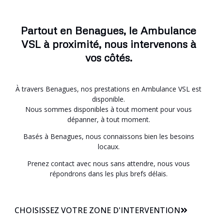
Partout en Benagues, le Ambulance
VSL à proximité, nous intervenons à
vos côtés.
À travers Benagues, nos prestations en Ambulance VSL est
disponible.
Nous sommes disponibles à tout moment pour vous
dépanner, à tout moment.
Basés à Benagues, nous connaissons bien les besoins
locaux.
Prenez contact avec nous sans attendre, nous vous
répondrons dans les plus brefs délais.
CHOISISSEZ VOTRE ZONE D'INTERVENTION