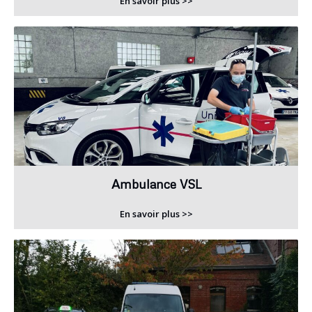
En savoir plus >>
Ambulance VSL
En savoir plus >>