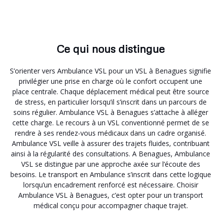
Ce qui nous distingue
S’orienter vers Ambulance VSL pour un VSL à Benagues signifie
privilégier une prise en charge où le confort occupent une
place centrale. Chaque déplacement médical peut être source
de stress, en particulier lorsqu’il s’inscrit dans un parcours de
soins régulier. Ambulance VSL à Benagues s’attache à alléger
cette charge. Le recours à un VSL conventionné permet de se
rendre à ses rendez-vous médicaux dans un cadre organisé.
Ambulance VSL veille à assurer des trajets fluides, contribuant
ainsi à la régularité des consultations. A Benagues, Ambulance
VSL se distingue par une approche axée sur l’écoute des
besoins. Le transport en Ambulance s’inscrit dans cette logique
lorsqu’un encadrement renforcé est nécessaire. Choisir
Ambulance VSL à Benagues, c’est opter pour un transport
médical conçu pour accompagner chaque trajet.