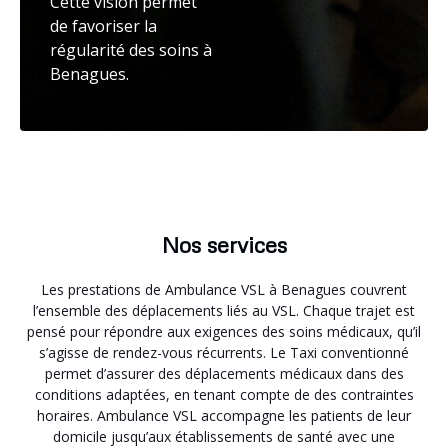
Cette vision permet
de favoriser la
régularité des soins à
Benagues.
Nos services
Les prestations de Ambulance VSL à Benagues couvrent
l’ensemble des déplacements liés au VSL. Chaque trajet est
pensé pour répondre aux exigences des soins médicaux, qu’il
s’agisse de rendez-vous récurrents. Le Taxi conventionné
permet d’assurer des déplacements médicaux dans des
conditions adaptées, en tenant compte de des contraintes
horaires. Ambulance VSL accompagne les patients de leur
domicile jusqu’aux établissements de santé avec une