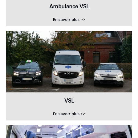
Ambulance VSL
En savoir plus >>
VSL
En savoir plus >>