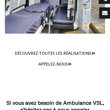
DÉCOUVREZ TOUTES LES RÉALISATIONS
APPELEZ-NOUS
Si vous avez besoin de Ambulance VSL,
n'hésitez pas à nous appeler.