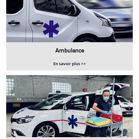
Ambulance
En savoir plus >>