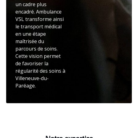
un cadre plus
encadré. Ambulance
VSL transforme ainsi
le transport médical
en une étape
maîtrisée du
parcours de soins.
Cette vision permet
de favoriser la
régularité des soins à
Villeneuve-du-
Paréage.