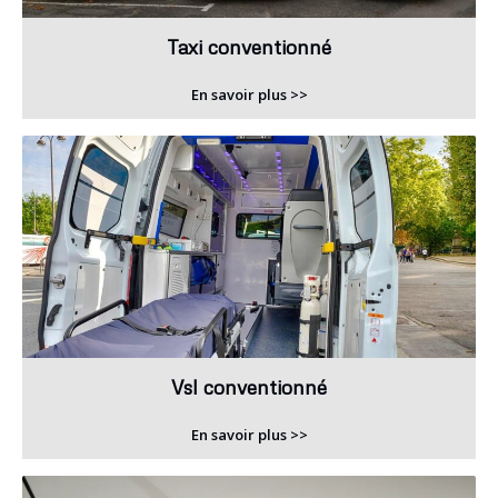
Taxi conventionné
En savoir plus >>
Vsl conventionné
En savoir plus >>