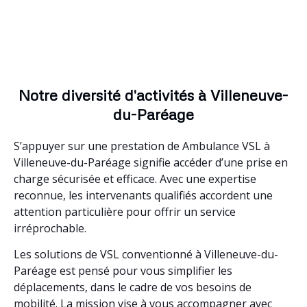
Notre diversité d'activités à Villeneuve-
du-Paréage
S’appuyer sur une prestation de Ambulance VSL à
Villeneuve-du-Paréage signifie accéder d’une prise en
charge sécurisée et efficace. Avec une expertise
reconnue, les intervenants qualifiés accordent une
attention particulière pour offrir un service
irréprochable.
Les solutions de VSL conventionné à Villeneuve-du-
Paréage est pensé pour vous simplifier les
déplacements, dans le cadre de vos besoins de
mobilité. La mission vise à vous accompagner avec