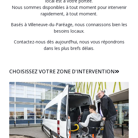
local est à votre portée.
Nous sommes disponibles à tout moment pour intervenir
rapidement, à tout moment.
Basés à Villeneuve-du-Paréage, nous connaissons bien les
besoins locaux.
Contactez-nous dès aujourd’hui, nous vous répondrons
dans les plus brefs délais.
CHOISISSEZ VOTRE ZONE D'INTERVENTION