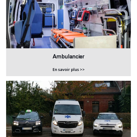
Ambulancier
En savoir plus >>