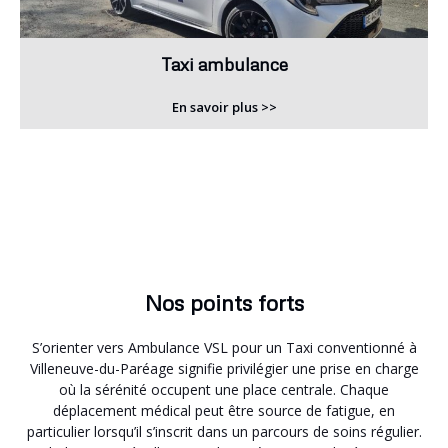
Taxi ambulance
En savoir plus >>
Nos points forts
S’orienter vers Ambulance VSL pour un Taxi conventionné à
Villeneuve-du-Paréage signifie privilégier une prise en charge
où la sérénité occupent une place centrale. Chaque
déplacement médical peut être source de fatigue, en
particulier lorsqu’il s’inscrit dans un parcours de soins régulier.