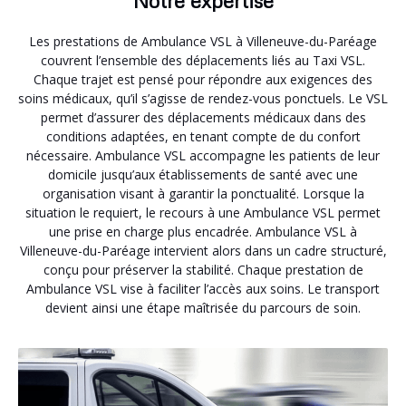
Notre expertise
Les prestations de Ambulance VSL à Villeneuve-du-Paréage
couvrent l’ensemble des déplacements liés au Taxi VSL.
Chaque trajet est pensé pour répondre aux exigences des
soins médicaux, qu’il s’agisse de rendez-vous ponctuels. Le VSL
permet d’assurer des déplacements médicaux dans des
conditions adaptées, en tenant compte de du confort
nécessaire. Ambulance VSL accompagne les patients de leur
domicile jusqu’aux établissements de santé avec une
organisation visant à garantir la ponctualité. Lorsque la
situation le requiert, le recours à une Ambulance VSL permet
une prise en charge plus encadrée. Ambulance VSL à
Villeneuve-du-Paréage intervient alors dans un cadre structuré,
conçu pour préserver la stabilité. Chaque prestation de
Ambulance VSL vise à faciliter l’accès aux soins. Le transport
devient ainsi une étape maîtrisée du parcours de soin.