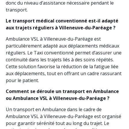
donc du niveau d’assistance nécessaire pendant le
transport.
Le transport médical conventionné est-il adapté
aux trajets réguliers à Villeneuve-du-Paréage ?
Ambulance VSL à Villeneuve-du-Paréage est
particulièrement adapté aux déplacements médicaux
réguliers. Le Taxi conventionné permet d’assurer une
continuité dans les trajets liés à des soins répétés.
Cette solution favorise la réduction de la fatigue liée
aux déplacements, tout en offrant un cadre rassurant
pour le patient.
Comment se déroule un transport en Ambulance
ou Ambulance VSL à Villeneuve-du-Paréage ?
Un transport en Ambulance dans le cadre de
Ambulance VSL à Villeneuve-du-Paréage est organisé
pour garantir sérénité tout au long du trajet. Le