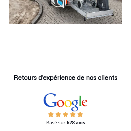
Retours d'expérience de nos clients
Basé sur
628 avis