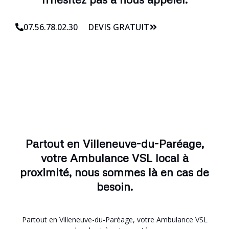
07.56.78.02.30
DEVIS GRATUIT
Partout en Villeneuve-du-Paréage,
votre Ambulance VSL local à
proximité, nous sommes là en cas de
besoin.
Partout en Villeneuve-du-Paréage, votre Ambulance VSL