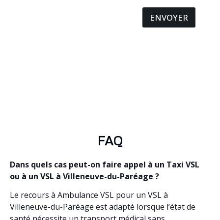
ENVOYER
FAQ
Dans quels cas peut-on faire appel à un Taxi VSL
ou à un VSL à Villeneuve-du-Paréage ?
Le recours à Ambulance VSL pour un VSL à
Villeneuve-du-Paréage est adapté lorsque l’état de
santé nécessite un transport médical sans