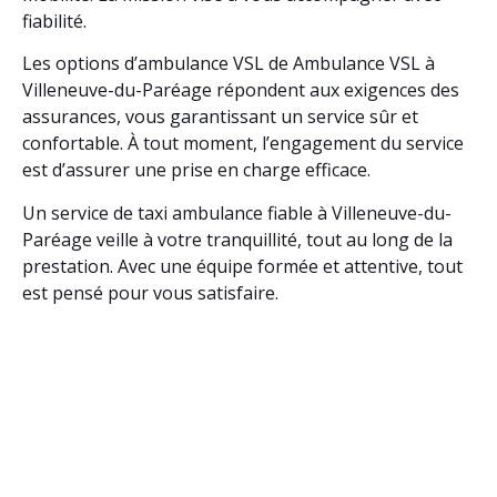
fiabilité.
Les options d’ambulance VSL de Ambulance VSL à
Villeneuve-du-Paréage répondent aux exigences des
assurances, vous garantissant un service sûr et
confortable. À tout moment, l’engagement du service
est d’assurer une prise en charge efficace.
Un service de taxi ambulance fiable à Villeneuve-du-
Paréage veille à votre tranquillité, tout au long de la
prestation. Avec une équipe formée et attentive, tout
est pensé pour vous satisfaire.