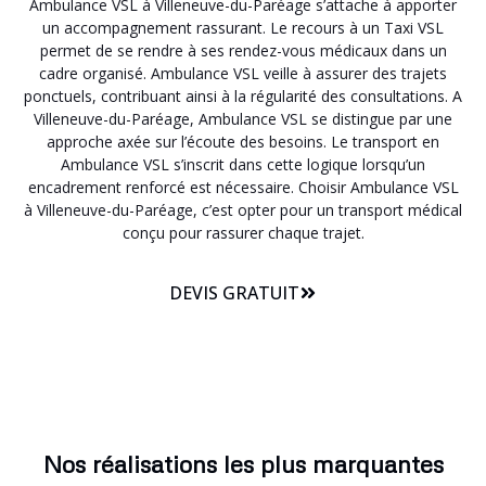
Ambulance VSL à Villeneuve-du-Paréage s’attache à apporter
un accompagnement rassurant. Le recours à un Taxi VSL
permet de se rendre à ses rendez-vous médicaux dans un
cadre organisé. Ambulance VSL veille à assurer des trajets
ponctuels, contribuant ainsi à la régularité des consultations. A
Villeneuve-du-Paréage, Ambulance VSL se distingue par une
approche axée sur l’écoute des besoins. Le transport en
Ambulance VSL s’inscrit dans cette logique lorsqu’un
encadrement renforcé est nécessaire. Choisir Ambulance VSL
à Villeneuve-du-Paréage, c’est opter pour un transport médical
conçu pour rassurer chaque trajet.
DEVIS GRATUIT
Nos réalisations les plus marquantes