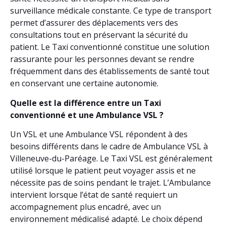
surveillance médicale constante. Ce type de transport
permet d’assurer des déplacements vers des
consultations tout en préservant la sécurité du
patient. Le Taxi conventionné constitue une solution
rassurante pour les personnes devant se rendre
fréquemment dans des établissements de santé tout
en conservant une certaine autonomie.
Quelle est la différence entre un Taxi
conventionné et une Ambulance VSL ?
Un VSL et une Ambulance VSL répondent à des
besoins différents dans le cadre de Ambulance VSL à
Villeneuve-du-Paréage. Le Taxi VSL est généralement
utilisé lorsque le patient peut voyager assis et ne
nécessite pas de soins pendant le trajet. L’Ambulance
intervient lorsque l’état de santé requiert un
accompagnement plus encadré, avec un
environnement médicalisé adapté. Le choix dépend