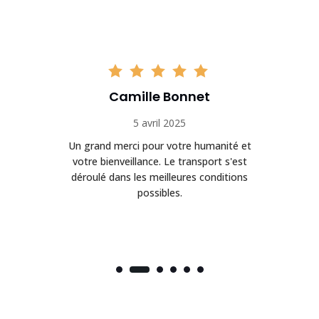
Camille Bonnet
5 avril 2025
Un grand merci pour votre humanité et
on
votre bienveillance. Le transport s'est
déroulé dans les meilleures conditions
possibles.