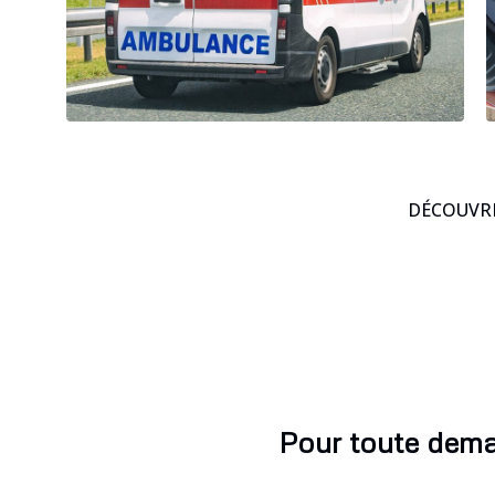
DÉCOUVRE
Pour toute deman