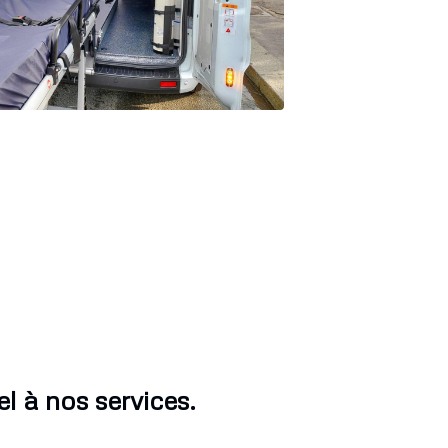
l à nos services.