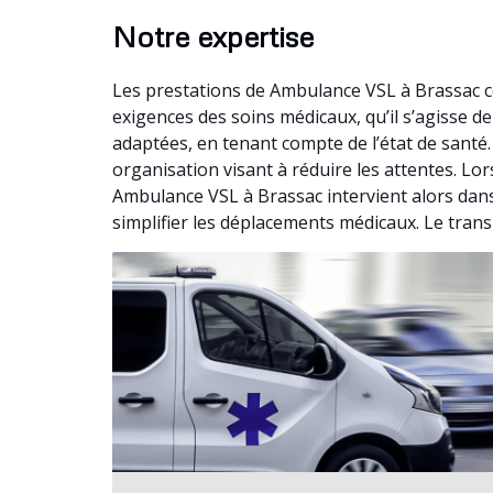
Notre expertise
Les prestations de Ambulance VSL à Brassac c
exigences des soins médicaux, qu’il s’agisse 
adaptées, en tenant compte de l’état de santé
organisation visant à réduire les attentes. Lo
Ambulance VSL à Brassac intervient alors dans
simplifier les déplacements médicaux. Le trans