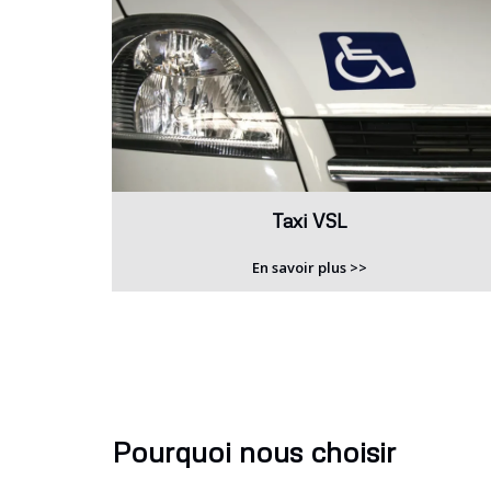
Taxi VSL
En savoir plus >>
Pourquoi nous choisir