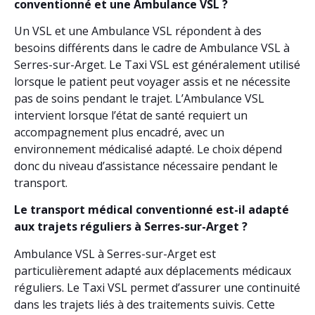
conventionné et une Ambulance VSL ?
Un VSL et une Ambulance VSL répondent à des
besoins différents dans le cadre de Ambulance VSL à
Serres-sur-Arget. Le Taxi VSL est généralement utilisé
lorsque le patient peut voyager assis et ne nécessite
pas de soins pendant le trajet. L’Ambulance VSL
intervient lorsque l’état de santé requiert un
accompagnement plus encadré, avec un
environnement médicalisé adapté. Le choix dépend
donc du niveau d’assistance nécessaire pendant le
transport.
Le transport médical conventionné est-il adapté
aux trajets réguliers à Serres-sur-Arget ?
Ambulance VSL à Serres-sur-Arget est
particulièrement adapté aux déplacements médicaux
réguliers. Le Taxi VSL permet d’assurer une continuité
dans les trajets liés à des traitements suivis. Cette