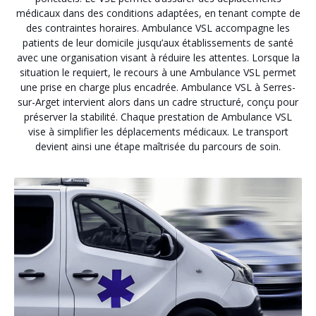
médicaux dans des conditions adaptées, en tenant compte de
des contraintes horaires. Ambulance VSL accompagne les
patients de leur domicile jusqu’aux établissements de santé
avec une organisation visant à réduire les attentes. Lorsque la
situation le requiert, le recours à une Ambulance VSL permet
une prise en charge plus encadrée. Ambulance VSL à Serres-
sur-Arget intervient alors dans un cadre structuré, conçu pour
préserver la stabilité. Chaque prestation de Ambulance VSL
vise à simplifier les déplacements médicaux. Le transport
devient ainsi une étape maîtrisée du parcours de soin.