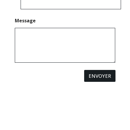
Message
ENVOYER