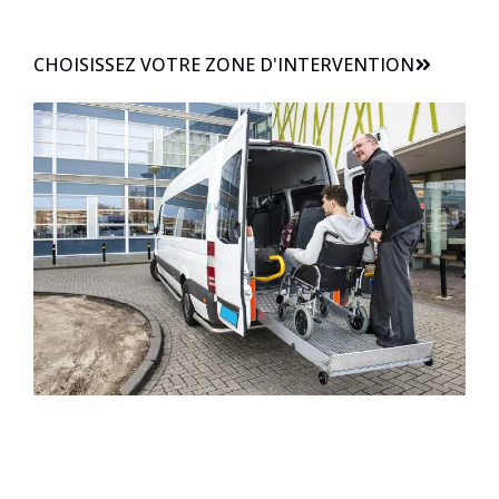
CHOISISSEZ VOTRE ZONE D'INTERVENTION