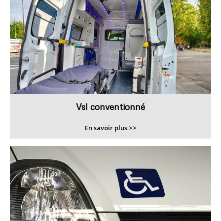
Vsl conventionné
En savoir plus >>