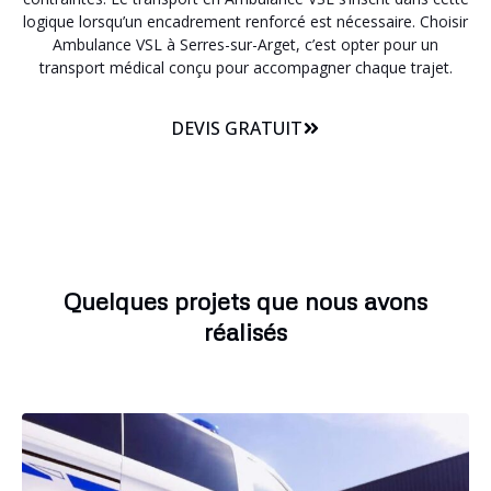
logique lorsqu’un encadrement renforcé est nécessaire. Choisir
Ambulance VSL à Serres-sur-Arget, c’est opter pour un
transport médical conçu pour accompagner chaque trajet.
DEVIS GRATUIT
Quelques projets que nous avons
réalisés