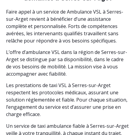
Faire appel à un service de Ambulance VSL à Serres-
sur-Arget revient à bénéficier d’une assistance
complète et personnalisée. Forts de compétences
avérées, les intervenants qualifiés travaillent sans
relâche pour répondre à vos besoins spécifiques.
L’offre d’ambulance VSL dans la région de Serres-sur-
Arget se distingue par sa disponibilité, dans le cadre
de vos besoins de mobilité. La mission vise à vous
accompagner avec fiabilité.
Les prestations de taxi VSL à Serres-sur-Arget
respectent les protocoles médicaux, assurant une
solution réglementée et fiable. Pour chaque situation,
l’engagement du service est d’assurer une prise en
charge efficace.
Un service de taxi ambulance fiable à Serres-sur-Arget
veille à votre tranquillité, à chaque instant du trajet.