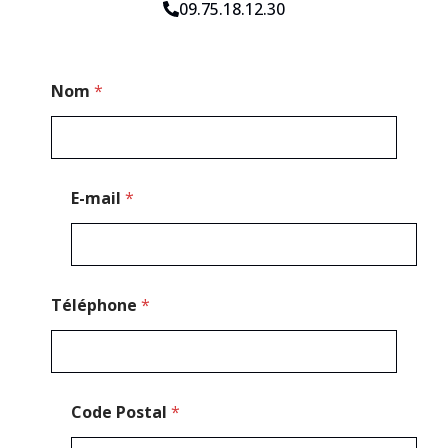
09.75.18.12.30
*
Nom
*
*
*
E-mail
*
Téléphone
*
Code Postal
*