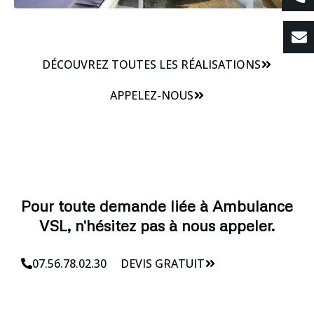
DÉCOUVREZ TOUTES LES RÉALISATIONS
APPELEZ-NOUS
Pour toute demande liée à Ambulance
VSL, n'hésitez pas à nous appeler.
07.56.78.02.30
DEVIS GRATUIT