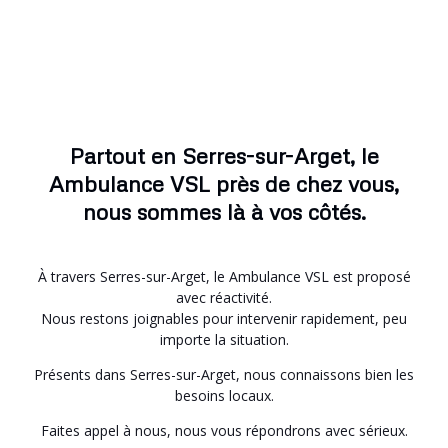
Partout en Serres-sur-Arget, le
Ambulance VSL près de chez vous,
nous sommes là à vos côtés.
À travers Serres-sur-Arget, le Ambulance VSL est proposé
avec réactivité.
Nous restons joignables pour intervenir rapidement, peu
importe la situation.
Présents dans Serres-sur-Arget, nous connaissons bien les
besoins locaux.
Faites appel à nous, nous vous répondrons avec sérieux.