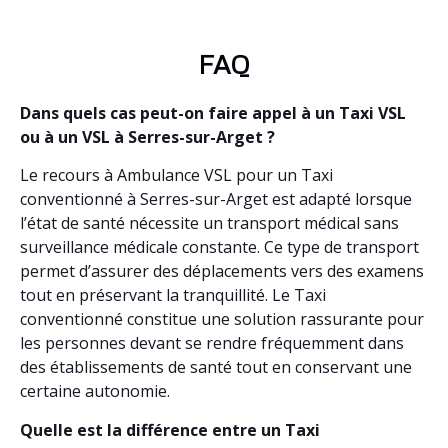
FAQ
Dans quels cas peut-on faire appel à un Taxi VSL
ou à un VSL à Serres-sur-Arget ?
Le recours à Ambulance VSL pour un Taxi
conventionné à Serres-sur-Arget est adapté lorsque
l’état de santé nécessite un transport médical sans
surveillance médicale constante. Ce type de transport
permet d’assurer des déplacements vers des examens
tout en préservant la tranquillité. Le Taxi
conventionné constitue une solution rassurante pour
les personnes devant se rendre fréquemment dans
des établissements de santé tout en conservant une
certaine autonomie.
Quelle est la différence entre un Taxi