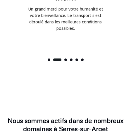
Un grand merci pour votre humanité et
on
votre bienveillance. Le transport s'est
déroulé dans les meilleures conditions
possibles.
Nous sommes actifs dans de nombreux
domaines à Serres-sur-Arget