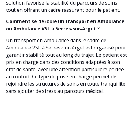
solution favorise la stabilité du parcours de soins,
tout en offrant un cadre rassurant pour le patient.
Comment se déroule un transport en Ambulance
ou Ambulance VSL à Serres-sur-Arget ?
Un transport en Ambulance dans le cadre de
Ambulance VSL à Serres-sur-Arget est organisé pour
garantir stabilité tout au long du trajet. Le patient est
pris en charge dans des conditions adaptées à son
état de santé, avec une attention particulière portée
au confort. Ce type de prise en charge permet de
rejoindre les structures de soins en toute tranquillité,
sans ajouter de stress au parcours médical.