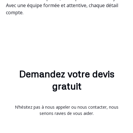
Avec une équipe formée et attentive, chaque détail
compte.
Demandez votre devis
gratuit
N’hésitez pas à nous appeler ou nous contacter, nous
serions ravies de vous aider.