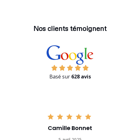
Nos clients témoignent
Basé sur
628 avis
Camille Bonnet
5 avril 2025