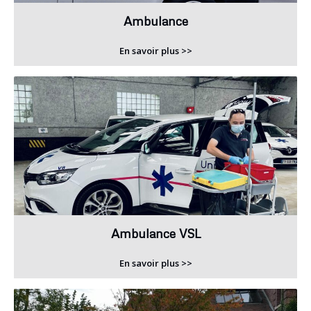
Ambulance
En savoir plus >>
Ambulance VSL
En savoir plus >>