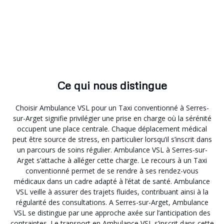
Ce qui nous distingue
Choisir Ambulance VSL pour un Taxi conventionné à Serres-
sur-Arget signifie privilégier une prise en charge où la sérénité
occupent une place centrale. Chaque déplacement médical
peut être source de stress, en particulier lorsqu’il s’inscrit dans
un parcours de soins régulier. Ambulance VSL à Serres-sur-
Arget s’attache à alléger cette charge. Le recours à un Taxi
conventionné permet de se rendre à ses rendez-vous
médicaux dans un cadre adapté à l’état de santé. Ambulance
VSL veille à assurer des trajets fluides, contribuant ainsi à la
régularité des consultations. A Serres-sur-Arget, Ambulance
VSL se distingue par une approche axée sur l’anticipation des
contraintes. Le transport en Ambulance VSL s’inscrit dans cette