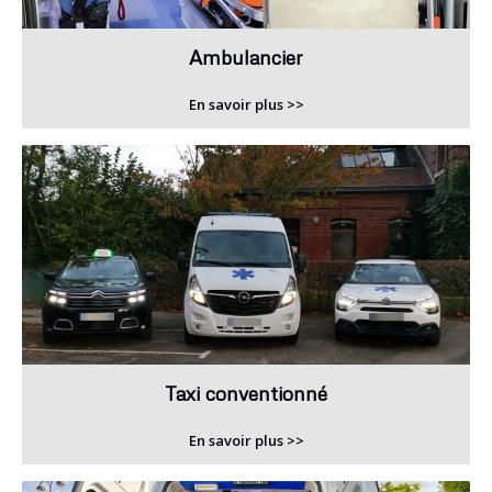
Ambulancier
En savoir plus >>
Taxi conventionné
En savoir plus >>