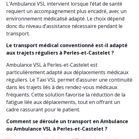
L’Ambulance VSL intervient lorsque l’état de santé
requiert un accompagnement plus encadré, avec un
environnement médicalisé adapté. Le choix dépend
donc du niveau d’assistance nécessaire pendant le
transport.
Le transport médical conventionné est-il adapté
aux trajets réguliers à Perles-et-Castelet ?
Ambulance VSL à Perles-et-Castelet est
particulièrement adapté aux déplacements médicaux
réguliers. Le Taxi VSL permet d’assurer une continuité
dans les trajets liés à des rendez-vous médicaux
fréquents. Cette solution favorise la réduction de la
fatigue liée aux déplacements, tout en offrant un
cadre rassurant pour le patient.
Comment se déroule un transport en Ambulance
ou Ambulance VSL à Perles-et-Castelet ?