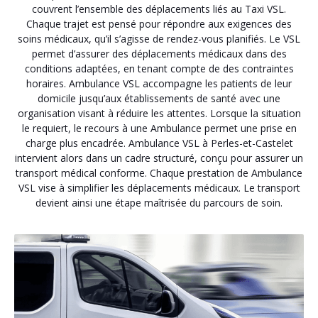
couvrent l’ensemble des déplacements liés au Taxi VSL.
Chaque trajet est pensé pour répondre aux exigences des
soins médicaux, qu’il s’agisse de rendez-vous planifiés. Le VSL
permet d’assurer des déplacements médicaux dans des
conditions adaptées, en tenant compte de des contraintes
horaires. Ambulance VSL accompagne les patients de leur
domicile jusqu’aux établissements de santé avec une
organisation visant à réduire les attentes. Lorsque la situation
le requiert, le recours à une Ambulance permet une prise en
charge plus encadrée. Ambulance VSL à Perles-et-Castelet
intervient alors dans un cadre structuré, conçu pour assurer un
transport médical conforme. Chaque prestation de Ambulance
VSL vise à simplifier les déplacements médicaux. Le transport
devient ainsi une étape maîtrisée du parcours de soin.