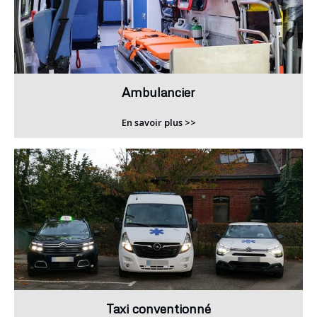
Ambulancier
En savoir plus >>
Taxi conventionné