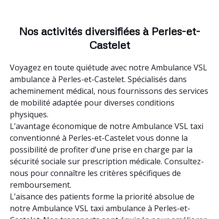
Nos activités diversifiées à Perles-et-
Castelet
Voyagez en toute quiétude avec notre Ambulance VSL
ambulance à Perles-et-Castelet. Spécialisés dans
acheminement médical, nous fournissons des services
de mobilité adaptée pour diverses conditions
physiques.
L’avantage économique de notre Ambulance VSL taxi
conventionné à Perles-et-Castelet vous donne la
possibilité de profiter d’une prise en charge par la
sécurité sociale sur prescription médicale. Consultez-
nous pour connaître les critères spécifiques de
remboursement.
L’aisance des patients forme la priorité absolue de
notre Ambulance VSL taxi ambulance à Perles-et-