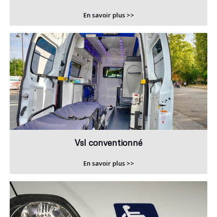
En savoir plus >>
Vsl conventionné
En savoir plus >>