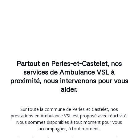
Partout en Perles-et-Castelet, nos
services de Ambulance VSL à
proximité, nous intervenons pour vous
aider.
Sur toute la commune de Perles-et-Castelet, nos
prestations en Ambulance VSL est proposé avec réactivité.
Nous sommes disponibles à tout moment pour vous
accompagner, à tout moment.