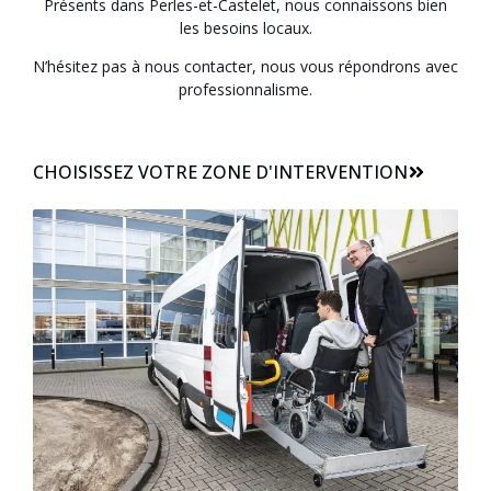
Présents dans Perles-et-Castelet, nous connaissons bien
les besoins locaux.
N’hésitez pas à nous contacter, nous vous répondrons avec
professionnalisme.
CHOISISSEZ VOTRE ZONE D'INTERVENTION