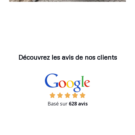
Découvrez les avis de nos clients
Basé sur
628 avis