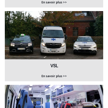
En savoir plus >>
VSL
En savoir plus >>