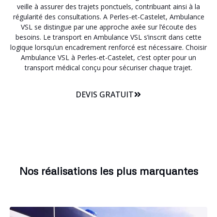
veille à assurer des trajets ponctuels, contribuant ainsi à la
régularité des consultations. A Perles-et-Castelet, Ambulance
VSL se distingue par une approche axée sur l’écoute des
besoins. Le transport en Ambulance VSL s’inscrit dans cette
logique lorsqu’un encadrement renforcé est nécessaire. Choisir
Ambulance VSL à Perles-et-Castelet, c’est opter pour un
transport médical conçu pour sécuriser chaque trajet.
DEVIS GRATUIT
Nos réalisations les plus marquantes