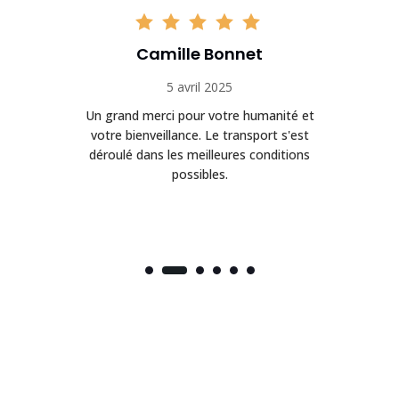
Camille Bonnet
5 avril 2025
Un grand merci pour votre humanité et
on
votre bienveillance. Le transport s'est
déroulé dans les meilleures conditions
possibles.