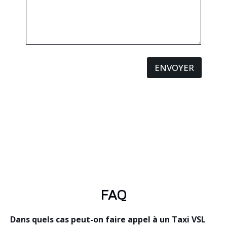
ENVOYER
FAQ
Dans quels cas peut-on faire appel à un Taxi VSL