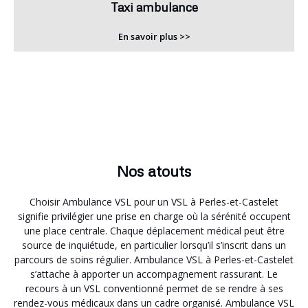
Taxi ambulance
En savoir plus >>
Nos atouts
Choisir Ambulance VSL pour un VSL à Perles-et-Castelet
signifie privilégier une prise en charge où la sérénité occupent
une place centrale. Chaque déplacement médical peut être
source de inquiétude, en particulier lorsqu’il s’inscrit dans un
parcours de soins régulier. Ambulance VSL à Perles-et-Castelet
s’attache à apporter un accompagnement rassurant. Le
recours à un VSL conventionné permet de se rendre à ses
rendez-vous médicaux dans un cadre organisé. Ambulance VSL