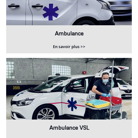
Ambulance
En savoir plus >>
Ambulance VSL