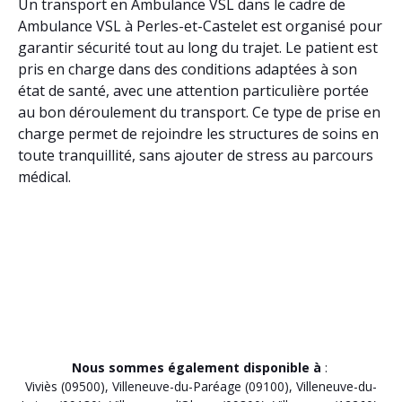
Un transport en Ambulance VSL dans le cadre de
Ambulance VSL à Perles-et-Castelet est organisé pour
garantir sécurité tout au long du trajet. Le patient est
pris en charge dans des conditions adaptées à son
état de santé, avec une attention particulière portée
au bon déroulement du transport. Ce type de prise en
charge permet de rejoindre les structures de soins en
toute tranquillité, sans ajouter de stress au parcours
médical.
Nous sommes également disponible à
:
Viviès (09500)
,
Villeneuve-du-Paréage (09100)
,
Villeneuve-du-