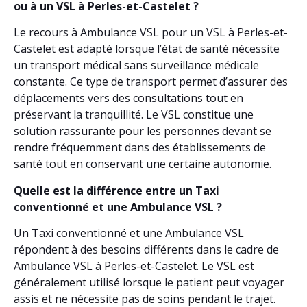
ou à un VSL à Perles-et-Castelet ?
Le recours à Ambulance VSL pour un VSL à Perles-et-
Castelet est adapté lorsque l’état de santé nécessite
un transport médical sans surveillance médicale
constante. Ce type de transport permet d’assurer des
déplacements vers des consultations tout en
préservant la tranquillité. Le VSL constitue une
solution rassurante pour les personnes devant se
rendre fréquemment dans des établissements de
santé tout en conservant une certaine autonomie.
Quelle est la différence entre un Taxi
conventionné et une Ambulance VSL ?
Un Taxi conventionné et une Ambulance VSL
répondent à des besoins différents dans le cadre de
Ambulance VSL à Perles-et-Castelet. Le VSL est
généralement utilisé lorsque le patient peut voyager
assis et ne nécessite pas de soins pendant le trajet.