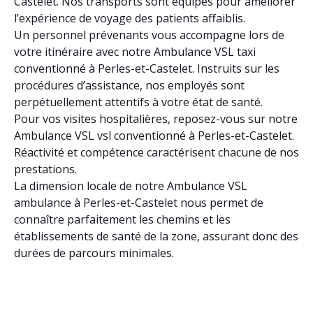
Castelet. Nos transports sont équipés pour améliorer
l’expérience de voyage des patients affaiblis.
Un personnel prévenants vous accompagne lors de
votre itinéraire avec notre Ambulance VSL taxi
conventionné à Perles-et-Castelet. Instruits sur les
procédures d’assistance, nos employés sont
perpétuellement attentifs à votre état de santé.
Pour vos visites hospitalières, reposez-vous sur notre
Ambulance VSL vsl conventionné à Perles-et-Castelet.
Réactivité et compétence caractérisent chacune de nos
prestations.
La dimension locale de notre Ambulance VSL
ambulance à Perles-et-Castelet nous permet de
connaître parfaitement les chemins et les
établissements de santé de la zone, assurant donc des
durées de parcours minimales.