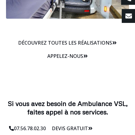
DÉCOUVREZ TOUTES LES RÉALISATIONS
APPELEZ-NOUS
Si vous avez besoin de Ambulance VSL,
faites appel à nos services.
07.56.78.02.30
DEVIS GRATUIT