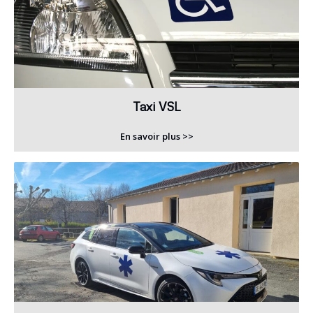
Taxi VSL
En savoir plus >>