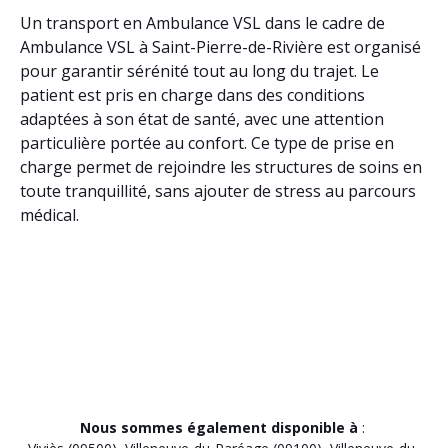
Un transport en Ambulance VSL dans le cadre de
Ambulance VSL à Saint-Pierre-de-Rivière est organisé
pour garantir sérénité tout au long du trajet. Le
patient est pris en charge dans des conditions
adaptées à son état de santé, avec une attention
particulière portée au confort. Ce type de prise en
charge permet de rejoindre les structures de soins en
toute tranquillité, sans ajouter de stress au parcours
médical.
Nous sommes également disponible à
: