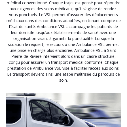
médical conventionné. Chaque trajet est pensé pour répondre
aux exigences des soins médicaux, qu’il s’agisse de rendez-
vous ponctuels. Le VSL permet d’assurer des déplacements
médicaux dans des conditions adaptées, en tenant compte de
l’état de santé. Ambulance VSL accompagne les patients de
leur domicile jusqu’aux établissements de santé avec une
organisation visant à garantir la ponctualité. Lorsque la
situation le requiert, le recours à une Ambulance VSL permet
une prise en charge plus encadrée. Ambulance VSL à Saint-
Pierre-de-Rivière intervient alors dans un cadre structuré,
conçu pour assurer un transport médical conforme. Chaque
prestation de Ambulance VSL vise à faciliter l’accès aux soins.
Le transport devient ainsi une étape maîtrisée du parcours de
soin.