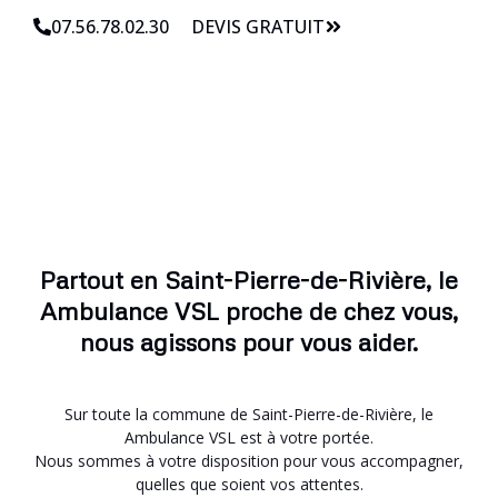
07.56.78.02.30
DEVIS GRATUIT
Partout en Saint-Pierre-de-Rivière, le
Ambulance VSL proche de chez vous,
nous agissons pour vous aider.
Sur toute la commune de Saint-Pierre-de-Rivière, le
Ambulance VSL est à votre portée.
Nous sommes à votre disposition pour vous accompagner,
quelles que soient vos attentes.