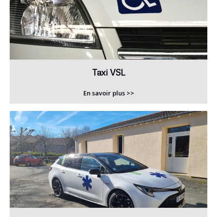
Taxi VSL
En savoir plus >>