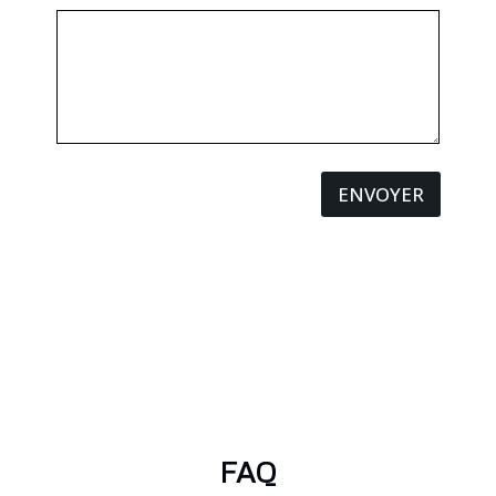
ENVOYER
FAQ