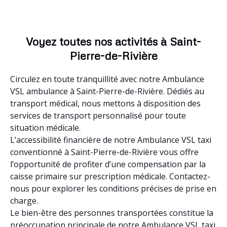
Voyez toutes nos activités à Saint-
Pierre-de-Rivière
Circulez en toute tranquillité avec notre Ambulance
VSL ambulance à Saint-Pierre-de-Rivière. Dédiés au
transport médical, nous mettons à disposition des
services de transport personnalisé pour toute
situation médicale.
L’accessibilité financière de notre Ambulance VSL taxi
conventionné à Saint-Pierre-de-Rivière vous offre
l’opportunité de profiter d’une compensation par la
caisse primaire sur prescription médicale. Contactez-
nous pour explorer les conditions précises de prise en
charge.
Le bien-être des personnes transportées constitue la
préoccupation principale de notre Ambulance VSL taxi