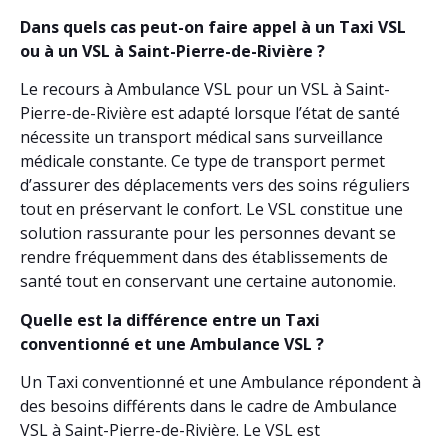
Dans quels cas peut-on faire appel à un Taxi VSL
ou à un VSL à Saint-Pierre-de-Rivière ?
Le recours à Ambulance VSL pour un VSL à Saint-
Pierre-de-Rivière est adapté lorsque l’état de santé
nécessite un transport médical sans surveillance
médicale constante. Ce type de transport permet
d’assurer des déplacements vers des soins réguliers
tout en préservant le confort. Le VSL constitue une
solution rassurante pour les personnes devant se
rendre fréquemment dans des établissements de
santé tout en conservant une certaine autonomie.
Quelle est la différence entre un Taxi
conventionné et une Ambulance VSL ?
Un Taxi conventionné et une Ambulance répondent à
des besoins différents dans le cadre de Ambulance
VSL à Saint-Pierre-de-Rivière. Le VSL est