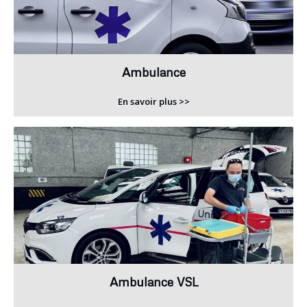
Ambulance
En savoir plus >>
Ambulance VSL