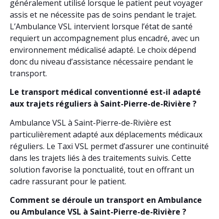
généralement utilisé lorsque le patient peut voyager
assis et ne nécessite pas de soins pendant le trajet.
L’Ambulance VSL intervient lorsque l’état de santé
requiert un accompagnement plus encadré, avec un
environnement médicalisé adapté. Le choix dépend
donc du niveau d’assistance nécessaire pendant le
transport.
Le transport médical conventionné est-il adapté
aux trajets réguliers à Saint-Pierre-de-Rivière ?
Ambulance VSL à Saint-Pierre-de-Rivière est
particulièrement adapté aux déplacements médicaux
réguliers. Le Taxi VSL permet d’assurer une continuité
dans les trajets liés à des traitements suivis. Cette
solution favorise la ponctualité, tout en offrant un
cadre rassurant pour le patient.
Comment se déroule un transport en Ambulance
ou Ambulance VSL à Saint-Pierre-de-Rivière ?