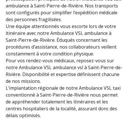
ambulance à Saint-Pierre-de-Rivière. Nos transports
sont configurés pour simplifier l’expédition médicale
des personnes fragilisées.
Une équipe attentionnés vous escorte lors de votre
itinéraire avec notre Ambulance VSL ambulance à
Saint-Pierre-de-Rivière. Éduqués concernant les
procédures d’assistance, nos collaborateurs veillent
constamment à votre condition physique.
Pour vos rendez-vous médicaux, reposez-vous sur
notre Ambulance VSL ambulance vsl à Saint-Pierre-de-
Rivière. Disponibilité et expertise définissent chacune
de nos missions.
L’implantation régionale de notre Ambulance VSL taxi
conventionné à Saint-Pierre-de-Rivière nous permet
de appréhender totalement les itinéraires et les
centres hospitaliers de la localité, assurant donc des
délais optimisés.