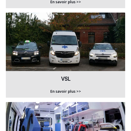
En savoir plus >>
VSL
En savoir plus >>