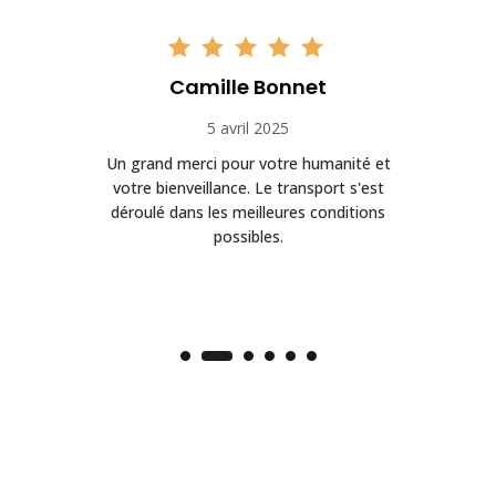
Camille Bonnet
5 avril 2025
Un grand merci pour votre humanité et
on
votre bienveillance. Le transport s'est
déroulé dans les meilleures conditions
possibles.