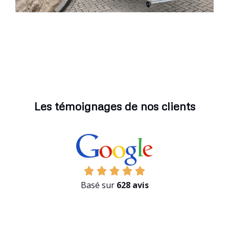
Les témoignages de nos clients
Basé sur
628 avis