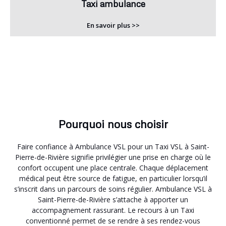
Taxi ambulance
En savoir plus >>
Pourquoi nous choisir
Faire confiance à Ambulance VSL pour un Taxi VSL à Saint-
Pierre-de-Rivière signifie privilégier une prise en charge où le
confort occupent une place centrale. Chaque déplacement
médical peut être source de fatigue, en particulier lorsqu’il
s’inscrit dans un parcours de soins régulier. Ambulance VSL à
Saint-Pierre-de-Rivière s’attache à apporter un
accompagnement rassurant. Le recours à un Taxi
conventionné permet de se rendre à ses rendez-vous