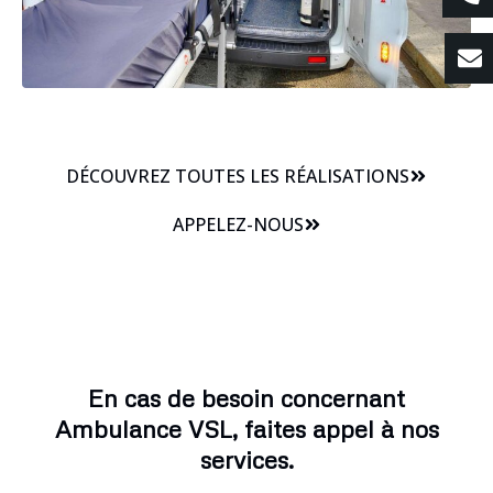
DÉCOUVREZ TOUTES LES RÉALISATIONS
APPELEZ-NOUS
En cas de besoin concernant
Ambulance VSL, faites appel à nos
services.