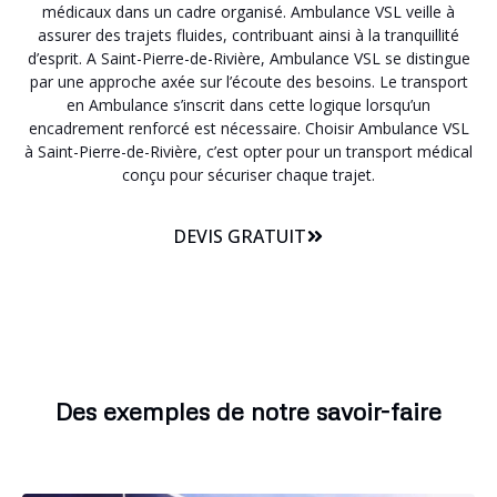
médicaux dans un cadre organisé. Ambulance VSL veille à
assurer des trajets fluides, contribuant ainsi à la tranquillité
d’esprit. A Saint-Pierre-de-Rivière, Ambulance VSL se distingue
par une approche axée sur l’écoute des besoins. Le transport
en Ambulance s’inscrit dans cette logique lorsqu’un
encadrement renforcé est nécessaire. Choisir Ambulance VSL
à Saint-Pierre-de-Rivière, c’est opter pour un transport médical
conçu pour sécuriser chaque trajet.
DEVIS GRATUIT
Des exemples de notre savoir-faire