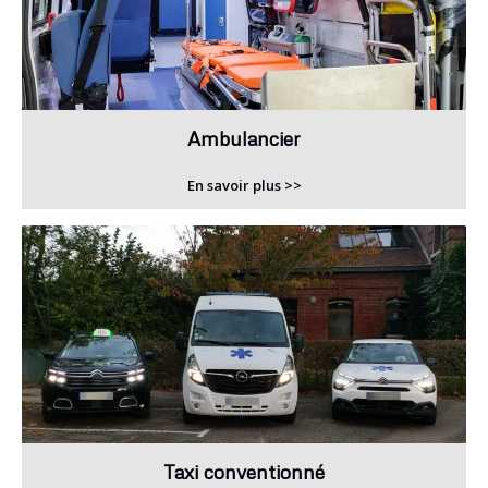
Ambulancier
En savoir plus >>
Taxi conventionné