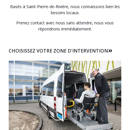
Basés à Saint-Pierre-de-Rivière, nous connaissons bien les
besoins locaux.
Prenez contact avec nous sans attendre, nous vous
répondrons immédiatement.
CHOISISSEZ VOTRE ZONE D'INTERVENTION