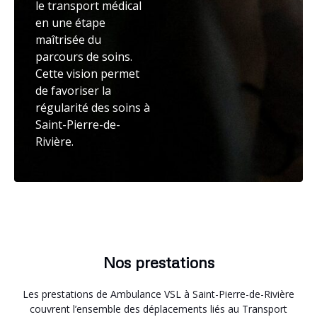
le transport médical
en une étape
maîtrisée du
parcours de soins.
Cette vision permet
de favoriser la
régularité des soins à
Saint-Pierre-de-
Rivière.
Nos prestations
Les prestations de Ambulance VSL à Saint-Pierre-de-Rivière
couvrent l’ensemble des déplacements liés au Transport