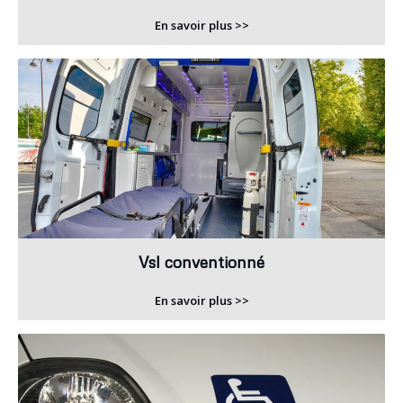
En savoir plus >>
Vsl conventionné
En savoir plus >>