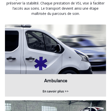
préserver la stabilité. Chaque prestation de VSL vise à faciliter
l’accès aux soins. Le transport devient ainsi une étape
maîtrisée du parcours de soin.
Ambulance
En savoir plus >>