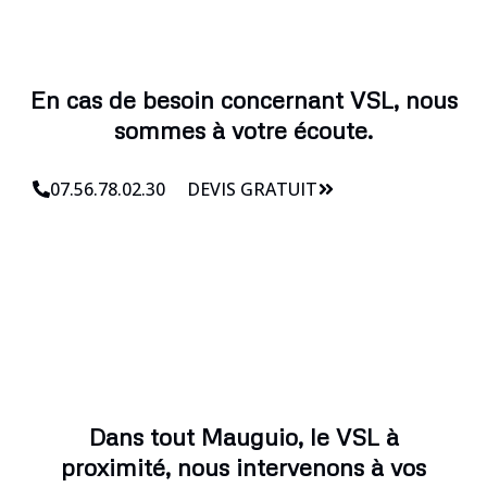
En cas de besoin concernant VSL, nous
sommes à votre écoute.
07.56.78.02.30
DEVIS GRATUIT
Dans tout Mauguio, le VSL à
proximité, nous intervenons à vos