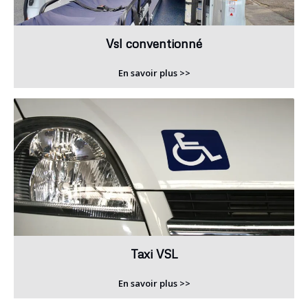
Vsl conventionné
En savoir plus >>
Taxi VSL
En savoir plus >>