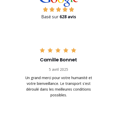
Basé sur
628 avis
Camille Bonnet
5 avril 2025
Un grand merci pour votre humanité et
on
votre bienveillance. Le transport s'est
déroulé dans les meilleures conditions
possibles.