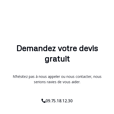
Demandez votre devis
gratuit
N’hésitez pas à nous appeler ou nous contacter, nous
serions ravies de vous aider.
09.75.18.12.30