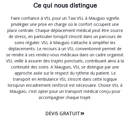
Ce qui nous distingue
Faire confiance à VSL pour un Taxi VSL à Mauguio signifie
privilégier une prise en charge où le confort occupent une
place centrale. Chaque déplacement médical peut être source
de stress, en particulier lorsqu’il s’inscrit dans un parcours de
soins régulier. VSL à Mauguio s’attache à simplifier les
déplacements. Le recours à un VSL conventionné permet de
se rendre à ses rendez-vous médicaux dans un cadre organisé.
VSL veille à assurer des trajets ponctuels, contribuant ainsi à la
continuité des soins. A Mauguio, VSL se distingue par une
approche axée sur le respect du rythme du patient. Le
transport en Ambulance VSL s’inscrit dans cette logique
lorsqu’un encadrement renforcé est nécessaire. Choisir VSL à
Mauguio, c’est opter pour un transport médical conçu pour
accompagner chaque trajet.
DEVIS GRATUIT