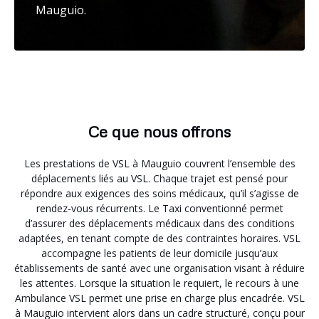
Mauguio.
Ce que nous offrons
Les prestations de VSL à Mauguio couvrent l’ensemble des
déplacements liés au VSL. Chaque trajet est pensé pour
répondre aux exigences des soins médicaux, qu’il s’agisse de
rendez-vous récurrents. Le Taxi conventionné permet
d’assurer des déplacements médicaux dans des conditions
adaptées, en tenant compte de des contraintes horaires. VSL
accompagne les patients de leur domicile jusqu’aux
établissements de santé avec une organisation visant à réduire
les attentes. Lorsque la situation le requiert, le recours à une
Ambulance VSL permet une prise en charge plus encadrée. VSL
à Mauguio intervient alors dans un cadre structuré, conçu pour