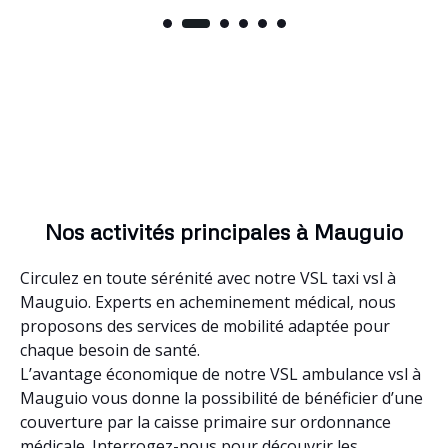
Nos activités principales à Mauguio
Circulez en toute sérénité avec notre VSL taxi vsl à
Mauguio. Experts en acheminement médical, nous
proposons des services de mobilité adaptée pour
chaque besoin de santé.
L’avantage économique de notre VSL ambulance vsl à
Mauguio vous donne la possibilité de bénéficier d’une
couverture par la caisse primaire sur ordonnance
médicale. Interrogez-nous pour découvrir les