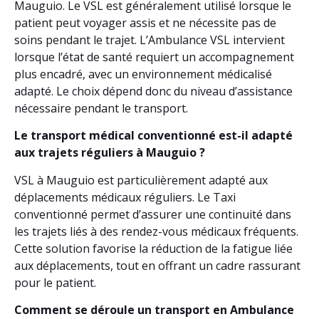
Mauguio. Le VSL est généralement utilisé lorsque le
patient peut voyager assis et ne nécessite pas de
soins pendant le trajet. L’Ambulance VSL intervient
lorsque l’état de santé requiert un accompagnement
plus encadré, avec un environnement médicalisé
adapté. Le choix dépend donc du niveau d’assistance
nécessaire pendant le transport.
Le transport médical conventionné est-il adapté
aux trajets réguliers à Mauguio ?
VSL à Mauguio est particulièrement adapté aux
déplacements médicaux réguliers. Le Taxi
conventionné permet d’assurer une continuité dans
les trajets liés à des rendez-vous médicaux fréquents.
Cette solution favorise la réduction de la fatigue liée
aux déplacements, tout en offrant un cadre rassurant
pour le patient.
Comment se déroule un transport en Ambulance