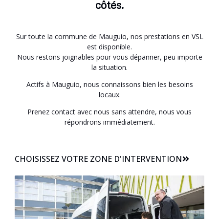
côtés.
Sur toute la commune de Mauguio, nos prestations en VSL
est disponible.
Nous restons joignables pour vous dépanner, peu importe
la situation.
Actifs à Mauguio, nous connaissons bien les besoins
locaux.
Prenez contact avec nous sans attendre, nous vous
répondrons immédiatement.
CHOISISSEZ VOTRE ZONE D'INTERVENTION