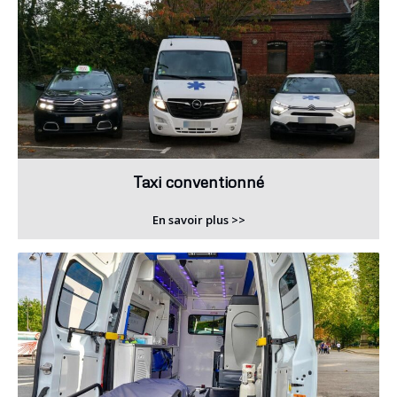
Taxi conventionné
En savoir plus >>