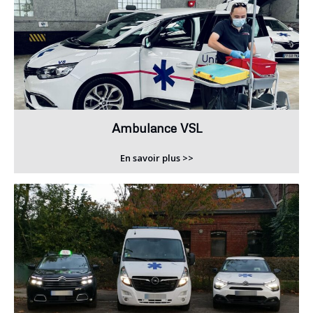
Ambulance VSL
En savoir plus >>