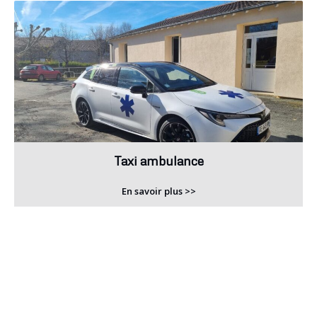
Taxi ambulance
En savoir plus >>