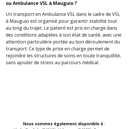
ou Ambulance VSL à Mauguio ?
Un transport en Ambulance VSL dans le cadre de VSL
à Mauguio est organisé pour garantir stabilité tout
au long du trajet. Le patient est pris en charge dans
des conditions adaptées à son état de santé, avec une
attention particulière portée au bon déroulement du
transport. Ce type de prise en charge permet de
rejoindre les structures de soins en toute tranquillité,
sans ajouter de stress au parcours médical.
Nous sommes également disponible à
: