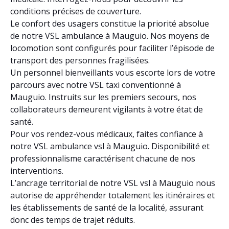
conditions précises de couverture.
Le confort des usagers constitue la priorité absolue
de notre VSL ambulance à Mauguio. Nos moyens de
locomotion sont configurés pour faciliter l’épisode de
transport des personnes fragilisées.
Un personnel bienveillants vous escorte lors de votre
parcours avec notre VSL taxi conventionné à
Mauguio. Instruits sur les premiers secours, nos
collaborateurs demeurent vigilants à votre état de
santé.
Pour vos rendez-vous médicaux, faites confiance à
notre VSL ambulance vsl à Mauguio. Disponibilité et
professionnalisme caractérisent chacune de nos
interventions.
L’ancrage territorial de notre VSL vsl à Mauguio nous
autorise de appréhender totalement les itinéraires et
les établissements de santé de la localité, assurant
donc des temps de trajet réduits.