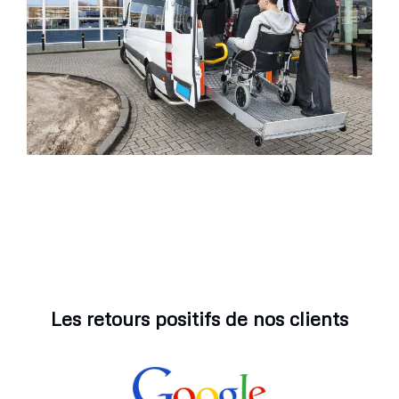
Les retours positifs de nos clients