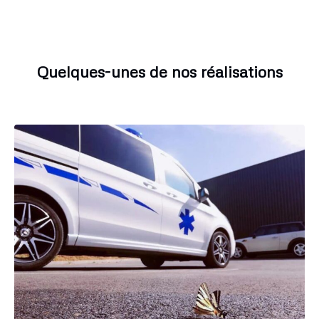
Quelques-unes de nos réalisations