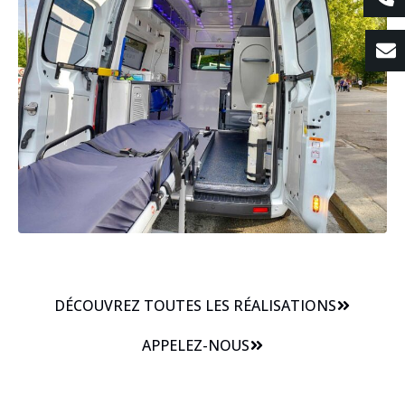
DÉCOUVREZ TOUTES LES RÉALISATIONS
APPELEZ-NOUS