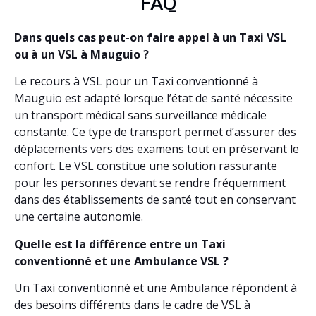
FAQ
Dans quels cas peut-on faire appel à un Taxi VSL
ou à un VSL à Mauguio ?
Le recours à VSL pour un Taxi conventionné à
Mauguio est adapté lorsque l’état de santé nécessite
un transport médical sans surveillance médicale
constante. Ce type de transport permet d’assurer des
déplacements vers des examens tout en préservant le
confort. Le VSL constitue une solution rassurante
pour les personnes devant se rendre fréquemment
dans des établissements de santé tout en conservant
une certaine autonomie.
Quelle est la différence entre un Taxi
conventionné et une Ambulance VSL ?
Un Taxi conventionné et une Ambulance répondent à
des besoins différents dans le cadre de VSL à