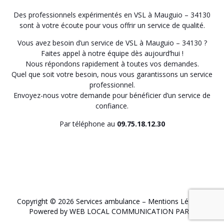
Des professionnels expérimentés en VSL à Mauguio – 34130
sont à votre écoute pour vous offrir un service de qualité.
Vous avez besoin d’un service de VSL à Mauguio – 34130 ?
Faites appel à notre équipe dès aujourd’hui !
Nous répondons rapidement à toutes vos demandes.
Quel que soit votre besoin, nous vous garantissons un service
professionnel.
Envoyez-nous votre demande pour bénéficier d’un service de
confiance.
Par téléphone au
09.75.18.12.30
Copyright © 2026 Services ambulance –
Mentions Légales
.
Powered by WEB LOCAL COMMUNICATION PARIS