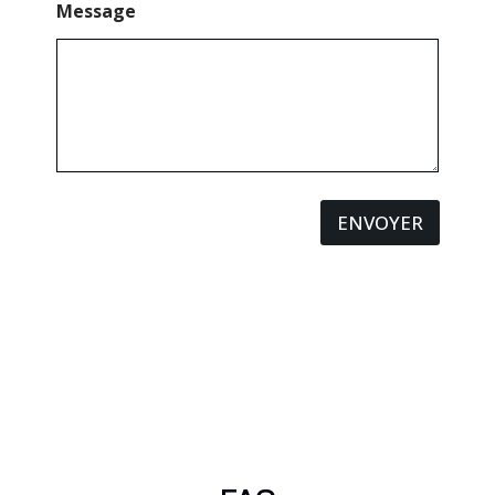
Message
ENVOYER