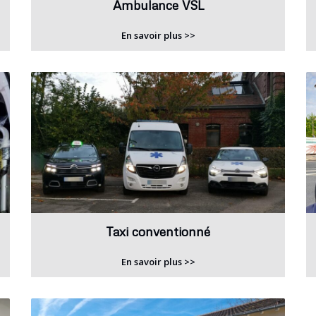
Ambulance VSL
En savoir plus >>
Taxi conventionné
En savoir plus >>