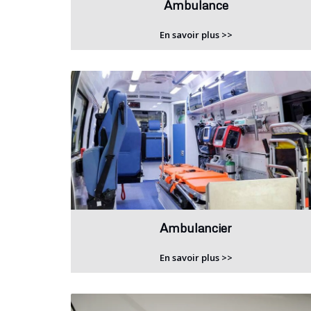
Ambulance
En savoir plus >>
Ambulancier
En savoir plus >>