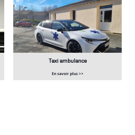
Taxi ambulance
En savoir plus >>