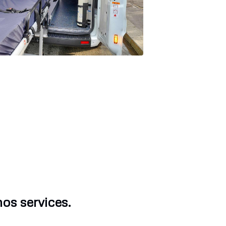
os services.