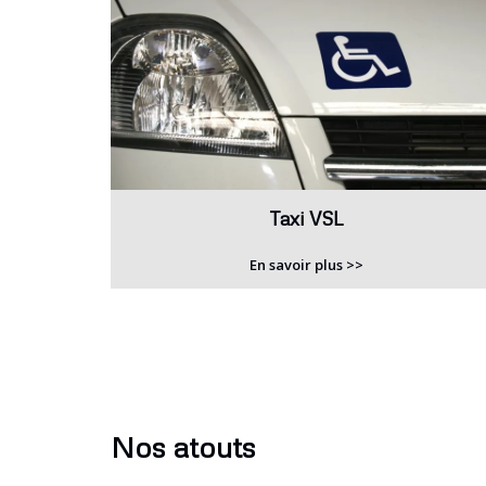
Taxi VSL
En savoir plus >>
Nos atouts