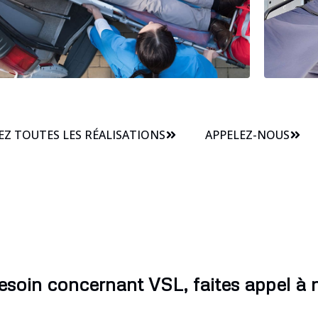
Z TOUTES LES RÉALISATIONS
APPELEZ-NOUS
esoin concernant VSL, faites appel à n