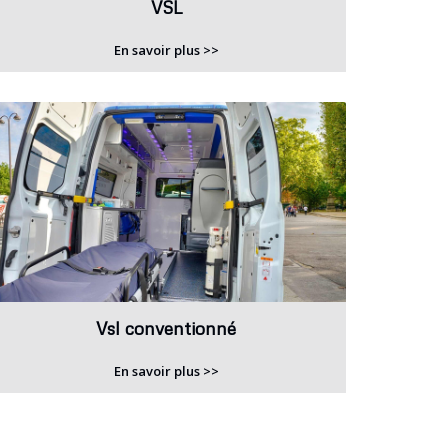
VSL
En savoir plus >>
Vsl conventionné
En savoir plus >>