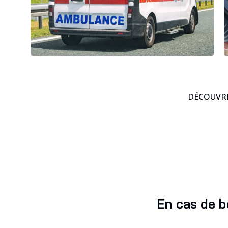
DÉCOUVRE
En cas de b