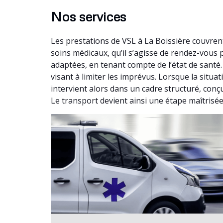
Nos services
Les prestations de VSL à La Boissière couvren
soins médicaux, qu’il s’agisse de rendez-vou
adaptées, en tenant compte de l’état de santé
visant à limiter les imprévus. Lorsque la situ
intervient alors dans un cadre structuré, conç
Le transport devient ainsi une étape maîtrisée