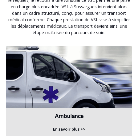
le requiert, le recours à une Ambulance VSL permet une prise
en charge plus encadrée. VSL à Sussargues intervient alors
dans un cadre structuré, conçu pour assurer un transport
médical conforme. Chaque prestation de VSL vise à simplifier
les déplacements médicaux. Le transport devient ainsi une
étape maîtrisée du parcours de soin.
Ambulance
En savoir plus >>