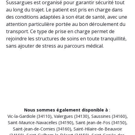
Sussargues est organisé pour garantir sécurité tout
au long du trajet. Le patient est pris en charge dans
des conditions adaptées à son état de santé, avec une
attention particulière portée au bon déroulement du
transport. Ce type de prise en charge permet de
rejoindre les structures de soins en toute tranquillité,
sans ajouter de stress au parcours médical.
Nous sommes également disponible à
:
Vic-la-Gardiole (34110)
,
Valergues (34130)
,
Saussines (34160)
,
Saint-Maurice-Navacelles (34190)
,
Saint-Jean-de-Fos (34150)
,
Saint-Jean-de-Cornies (34160)
,
Saint-Hilaire-de-Beauvoir