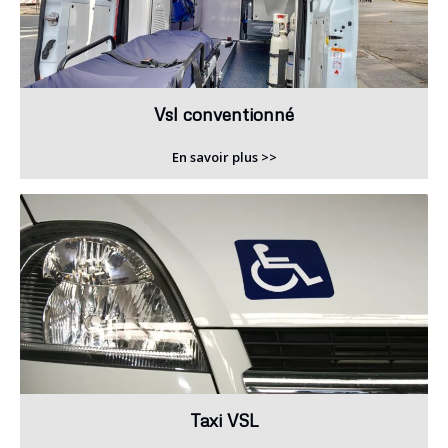
Vsl conventionné
En savoir plus >>
Taxi VSL