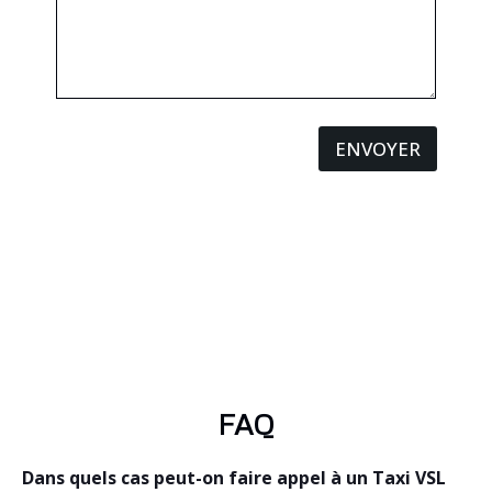
ENVOYER
FAQ
Dans quels cas peut-on faire appel à un Taxi VSL