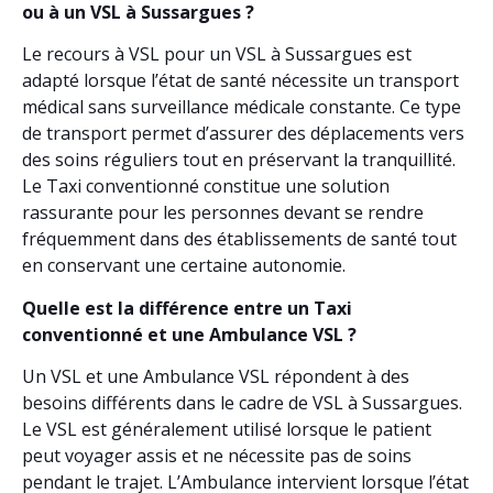
ou à un VSL à Sussargues ?
Le recours à VSL pour un VSL à Sussargues est
adapté lorsque l’état de santé nécessite un transport
médical sans surveillance médicale constante. Ce type
de transport permet d’assurer des déplacements vers
des soins réguliers tout en préservant la tranquillité.
Le Taxi conventionné constitue une solution
rassurante pour les personnes devant se rendre
fréquemment dans des établissements de santé tout
en conservant une certaine autonomie.
Quelle est la différence entre un Taxi
conventionné et une Ambulance VSL ?
Un VSL et une Ambulance VSL répondent à des
besoins différents dans le cadre de VSL à Sussargues.
Le VSL est généralement utilisé lorsque le patient
peut voyager assis et ne nécessite pas de soins
pendant le trajet. L’Ambulance intervient lorsque l’état