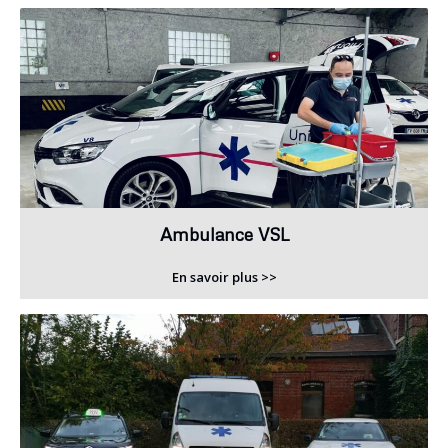
Ambulance VSL
En savoir plus >>