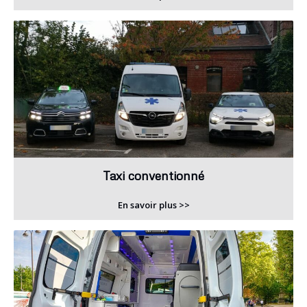
Taxi conventionné
En savoir plus >>