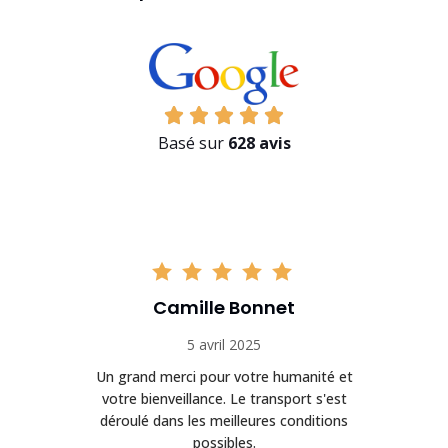
Basé sur
628 avis
Camille Bonnet
5 avril 2025
Un grand merci pour votre humanité et
on
votre bienveillance. Le transport s'est
déroulé dans les meilleures conditions
possibles.