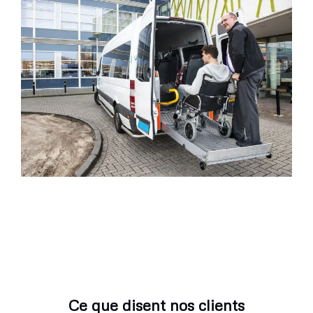
Ce que disent nos clients