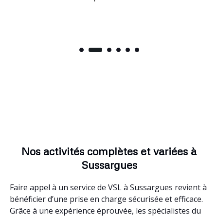
Nos activités complètes et variées à
Sussargues
Faire appel à un service de VSL à Sussargues revient à
bénéficier d’une prise en charge sécurisée et efficace.
Grâce à une expérience éprouvée, les spécialistes du