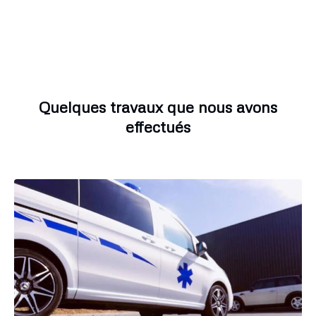
Quelques travaux que nous avons
effectués