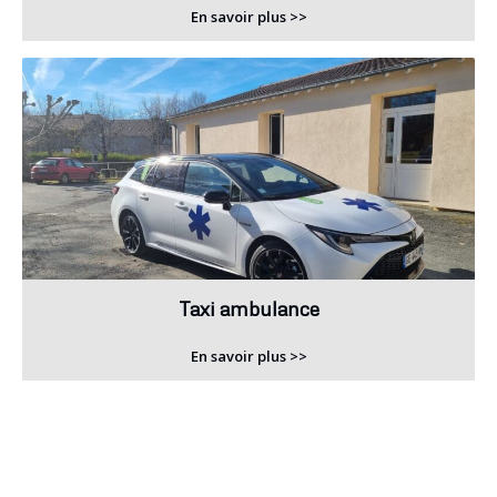
En savoir plus >>
Taxi ambulance
En savoir plus >>