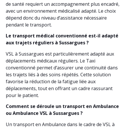
de santé requiert un accompagnement plus encadré,
avec un environnement médicalisé adapté. Le choix
dépend donc du niveau d’assistance nécessaire
pendant le transport.
Le transport médical conventionné est-il adapté
aux trajets réguliers à Sussargues ?
VSL à Sussargues est particulièrement adapté aux
déplacements médicaux réguliers. Le Taxi
conventionné permet d’assurer une continuité dans
les trajets liés à des soins répétés. Cette solution
favorise la réduction de la fatigue liée aux
déplacements, tout en offrant un cadre rassurant
pour le patient.
Comment se déroule un transport en Ambulance
ou Ambulance VSL à Sussargues ?
Un transport en Ambulance dans le cadre de VSL à