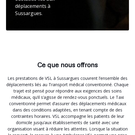
déplacements à
Sussargues.
Ce que nous offrons
Les prestations de VSL à Sussargues couvrent l’ensemble des
déplacements liés au Transport médical conventionné. Chaque
trajet est pensé pour répondre aux exigences des soins
médicaux, qu’il s’agisse de rendez-vous ponctuels. Le Taxi
conventionné permet d’assurer des déplacements médicaux
dans des conditions adaptées, en tenant compte de des
contraintes horaires. VSL accompagne les patients de leur
domicile jusqu’aux établissements de santé avec une
organisation visant à réduire les attentes. Lorsque la situation