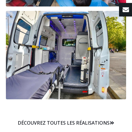
DÉCOUVREZ TOUTES LES RÉALISATIONS