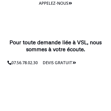
APPELEZ-NOUS
Pour toute demande liée à VSL, nous
sommes à votre écoute.
07.56.78.02.30
DEVIS GRATUIT