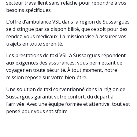
secteur travaillent sans relâche pour répondre à vos
besoins spécifiques.
L’offre d’ambulance VSL dans la région de Sussargues
se distingue par sa disponibilité, que ce soit pour des
rendez-vous médicaux. La mission vise à assurer vos
trajets en toute sérénité.
Les prestations de taxi VSL à Sussargues répondent
aux exigences des assurances, vous permettant de
voyager en toute sécurité. À tout moment, notre
mission repose sur votre bien-être.
Une solution de taxi conventionné dans la région de
Sussargues garantit votre confort, du départ à
l’arrivée. Avec une équipe formée et attentive, tout est
pensé pour vous satisfaire.