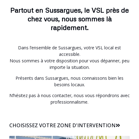
Partout en Sussargues, le VSL près de
chez vous, nous sommes là
rapidement.
Dans l’ensemble de Sussargues, votre VSL local est
accessible.
Nous sommes à votre disposition pour vous dépanner, peu
importe la situation.
Présents dans Sussargues, nous connaissons bien les
besoins locaux.
N’hésitez pas à nous contacter, nous vous répondrons avec
professionnalisme.
CHOISISSEZ VOTRE ZONE D'INTERVENTION