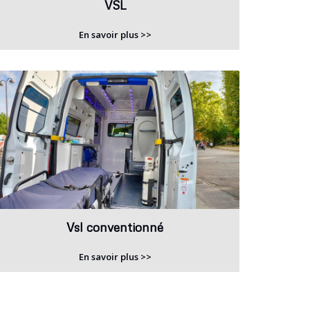
VSL
En savoir plus >>
Vsl conventionné
En savoir plus >>