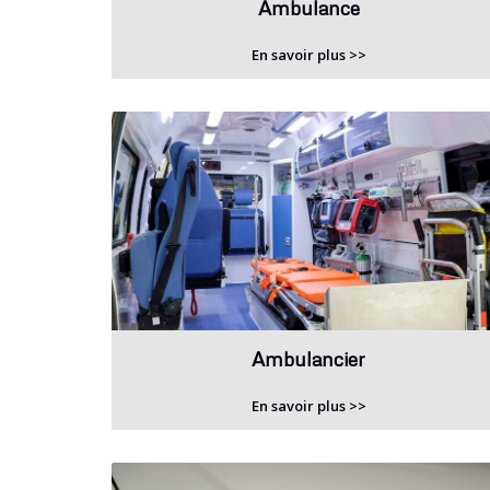
Ambulance
En savoir plus >>
Ambulancier
En savoir plus >>