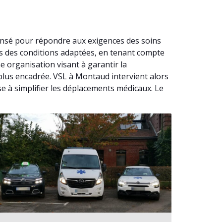
ensé pour répondre aux exigences des soins
ns des conditions adaptées, en tenant compte
e organisation visant à garantir la
plus encadrée. VSL à Montaud intervient alors
e à simplifier les déplacements médicaux. Le