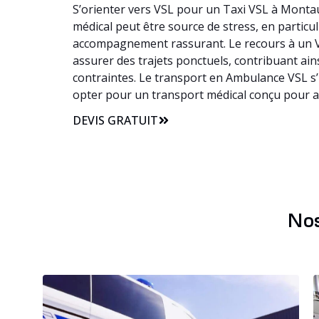
S’orienter vers VSL pour un Taxi VSL à Montau
médical peut être source de stress, en particul
accompagnement rassurant. Le recours à un VS
assurer des trajets ponctuels, contribuant ain
contraintes. Le transport en Ambulance VSL s’
opter pour un transport médical conçu pour 
DEVIS GRATUIT
Nos