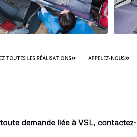
Z TOUTES LES RÉALISATIONS
APPELEZ-NOUS
toute demande liée à VSL, contactez