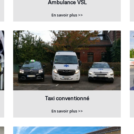
Ambulance VSL
En savoir plus >>
Taxi conventionné
En savoir plus >>