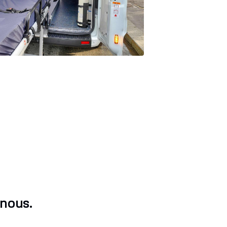
-nous.