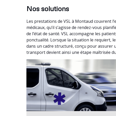
Nos solutions
Les prestations de VSL à Montaud couvrent l’
médicaux, qu’il s’agisse de rendez-vous plani
de l’état de santé. VSL accompagne les patient
ponctualité. Lorsque la situation le requiert
dans un cadre structuré, conçu pour assurer u
transport devient ainsi une étape maîtrisée du