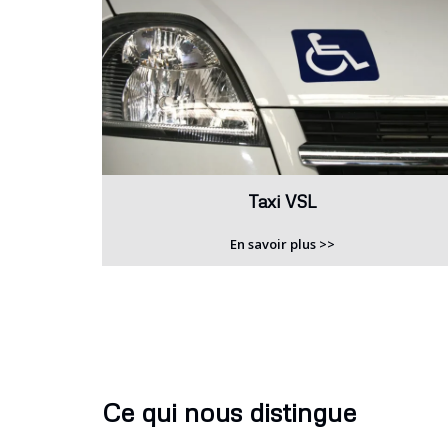
Taxi VSL
En savoir plus >>
Ce qui nous distingue