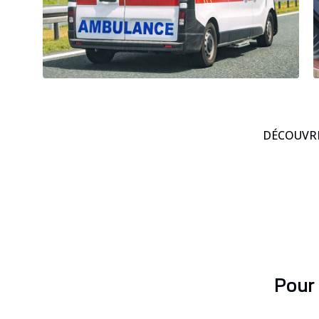
DÉCOUVRE
Pour 