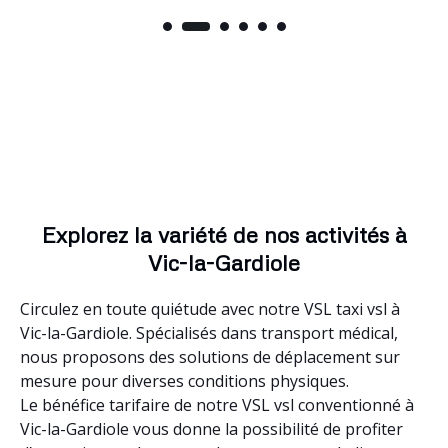
Explorez la variété de nos activités à
Vic-la-Gardiole
Circulez en toute quiétude avec notre VSL taxi vsl à
Vic-la-Gardiole. Spécialisés dans transport médical,
nous proposons des solutions de déplacement sur
mesure pour diverses conditions physiques.
Le bénéfice tarifaire de notre VSL vsl conventionné à
Vic-la-Gardiole vous donne la possibilité de profiter