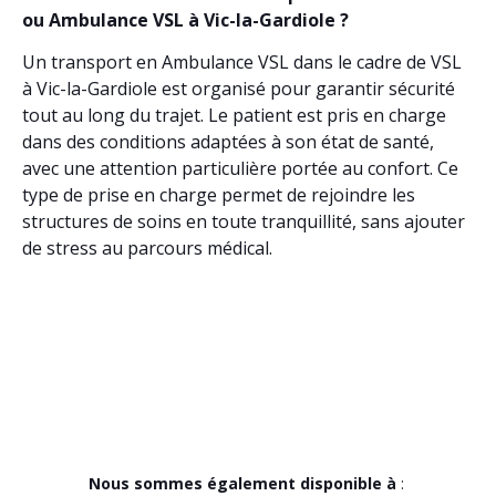
ou Ambulance VSL à Vic-la-Gardiole ?
Un transport en Ambulance VSL dans le cadre de VSL
à Vic-la-Gardiole est organisé pour garantir sécurité
tout au long du trajet. Le patient est pris en charge
dans des conditions adaptées à son état de santé,
avec une attention particulière portée au confort. Ce
type de prise en charge permet de rejoindre les
structures de soins en toute tranquillité, sans ajouter
de stress au parcours médical.
Nous sommes également disponible à
: