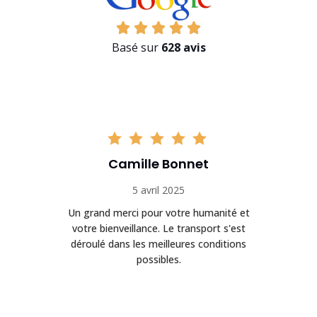
Basé sur
628 avis
Camille Bonnet
5 avril 2025
Un grand merci pour votre humanité et
on
votre bienveillance. Le transport s'est
déroulé dans les meilleures conditions
possibles.