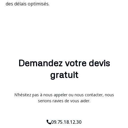
des délais optimisés.
Demandez votre devis
gratuit
N’hésitez pas à nous appeler ou nous contacter, nous
serions ravies de vous aider.
09.75.18.12.30