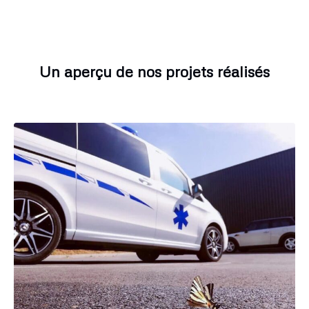
Un aperçu de nos projets réalisés