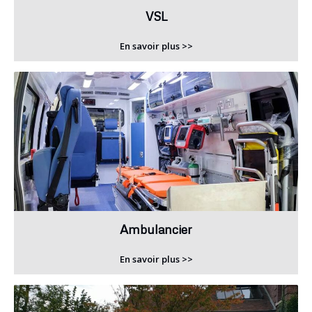
VSL
En savoir plus >>
Ambulancier
En savoir plus >>