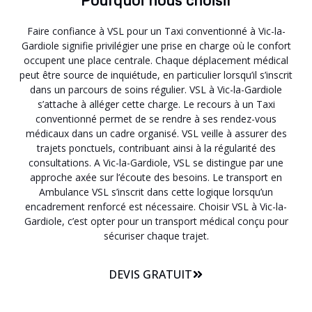
Faire confiance à VSL pour un Taxi conventionné à Vic-la-
Gardiole signifie privilégier une prise en charge où le confort
occupent une place centrale. Chaque déplacement médical
peut être source de inquiétude, en particulier lorsqu’il s’inscrit
dans un parcours de soins régulier. VSL à Vic-la-Gardiole
s’attache à alléger cette charge. Le recours à un Taxi
conventionné permet de se rendre à ses rendez-vous
médicaux dans un cadre organisé. VSL veille à assurer des
trajets ponctuels, contribuant ainsi à la régularité des
consultations. A Vic-la-Gardiole, VSL se distingue par une
approche axée sur l’écoute des besoins. Le transport en
Ambulance VSL s’inscrit dans cette logique lorsqu’un
encadrement renforcé est nécessaire. Choisir VSL à Vic-la-
Gardiole, c’est opter pour un transport médical conçu pour
sécuriser chaque trajet.
DEVIS GRATUIT