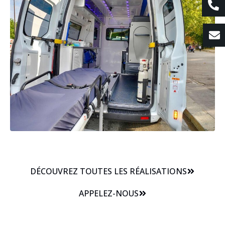
DÉCOUVREZ TOUTES LES RÉALISATIONS
APPELEZ-NOUS