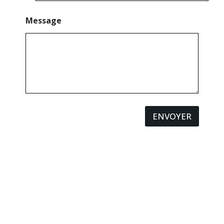
Message
ENVOYER