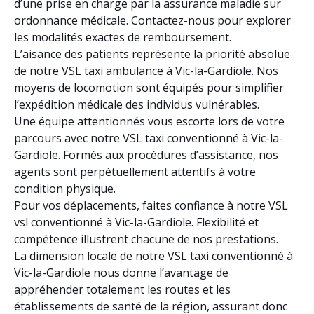
d’une prise en charge par la assurance maladie sur
ordonnance médicale. Contactez-nous pour explorer
les modalités exactes de remboursement.
L’aisance des patients représente la priorité absolue
de notre VSL taxi ambulance à Vic-la-Gardiole. Nos
moyens de locomotion sont équipés pour simplifier
l’expédition médicale des individus vulnérables.
Une équipe attentionnés vous escorte lors de votre
parcours avec notre VSL taxi conventionné à Vic-la-
Gardiole. Formés aux procédures d’assistance, nos
agents sont perpétuellement attentifs à votre
condition physique.
Pour vos déplacements, faites confiance à notre VSL
vsl conventionné à Vic-la-Gardiole. Flexibilité et
compétence illustrent chacune de nos prestations.
La dimension locale de notre VSL taxi conventionné à
Vic-la-Gardiole nous donne l’avantage de
appréhender totalement les routes et les
établissements de santé de la région, assurant donc