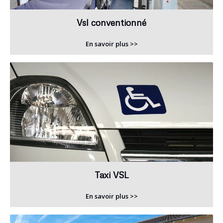
Vsl conventionné
En savoir plus >>
Taxi VSL
En savoir plus >>