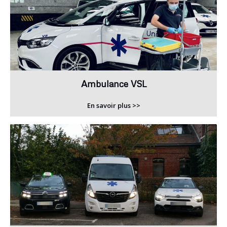
Ambulance VSL
En savoir plus >>