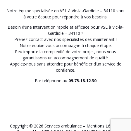
Notre équipe spécialisée en VSL à Vic-la-Gardiole – 34110 sont
à votre écoute pour répondre à vos besoins.
Besoin d’une intervention rapide et efficace pour VSL à Vic-la-
Gardiole – 34110 ?
Prenez contact avec nos spécialistes dès maintenant !
Notre équipe vous accompagne à chaque étape.
Peu importe la complexité de votre projet, nous vous
garantissons un accompagnement de qualité.
Appelez-nous sans attendre pour bénéficier d’un service de
confiance.
Par téléphone au
09.75.18.12.30
Copyright © 2026 Services ambulance –
Mentions Légales
.