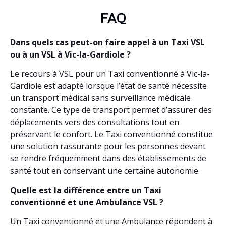
FAQ
Dans quels cas peut-on faire appel à un Taxi VSL
ou à un VSL à Vic-la-Gardiole ?
Le recours à VSL pour un Taxi conventionné à Vic-la-
Gardiole est adapté lorsque l’état de santé nécessite
un transport médical sans surveillance médicale
constante. Ce type de transport permet d’assurer des
déplacements vers des consultations tout en
préservant le confort. Le Taxi conventionné constitue
une solution rassurante pour les personnes devant
se rendre fréquemment dans des établissements de
santé tout en conservant une certaine autonomie.
Quelle est la différence entre un Taxi
conventionné et une Ambulance VSL ?
Un Taxi conventionné et une Ambulance répondent à