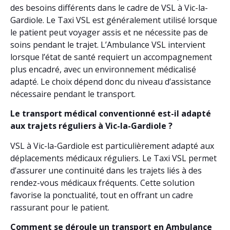
des besoins différents dans le cadre de VSL à Vic-la-
Gardiole. Le Taxi VSL est généralement utilisé lorsque
le patient peut voyager assis et ne nécessite pas de
soins pendant le trajet. L’Ambulance VSL intervient
lorsque l’état de santé requiert un accompagnement
plus encadré, avec un environnement médicalisé
adapté. Le choix dépend donc du niveau d’assistance
nécessaire pendant le transport.
Le transport médical conventionné est-il adapté
aux trajets réguliers à Vic-la-Gardiole ?
VSL à Vic-la-Gardiole est particulièrement adapté aux
déplacements médicaux réguliers. Le Taxi VSL permet
d’assurer une continuité dans les trajets liés à des
rendez-vous médicaux fréquents. Cette solution
favorise la ponctualité, tout en offrant un cadre
rassurant pour le patient.
Comment se déroule un transport en Ambulance