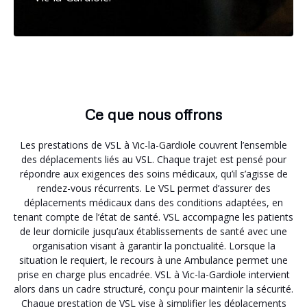
Ce que nous offrons
Les prestations de VSL à Vic-la-Gardiole couvrent l’ensemble
des déplacements liés au VSL. Chaque trajet est pensé pour
répondre aux exigences des soins médicaux, qu’il s’agisse de
rendez-vous récurrents. Le VSL permet d’assurer des
déplacements médicaux dans des conditions adaptées, en
tenant compte de l’état de santé. VSL accompagne les patients
de leur domicile jusqu’aux établissements de santé avec une
organisation visant à garantir la ponctualité. Lorsque la
situation le requiert, le recours à une Ambulance permet une
prise en charge plus encadrée. VSL à Vic-la-Gardiole intervient
alors dans un cadre structuré, conçu pour maintenir la sécurité.
Chaque prestation de VSL vise à simplifier les déplacements