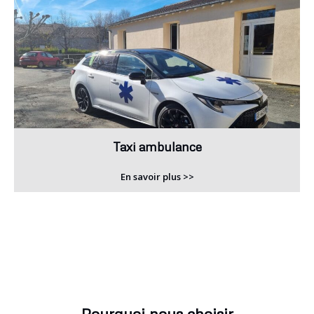
Taxi ambulance
En savoir plus >>
Pourquoi nous choisir