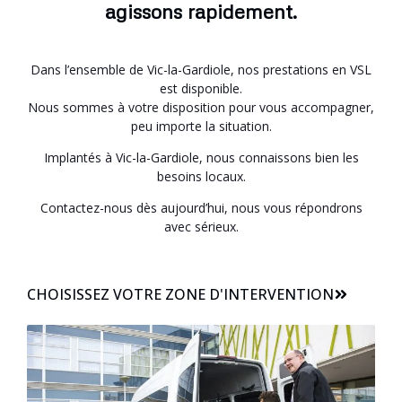
agissons rapidement.
Dans l’ensemble de Vic-la-Gardiole, nos prestations en VSL
est disponible.
Nous sommes à votre disposition pour vous accompagner,
peu importe la situation.
Implantés à Vic-la-Gardiole, nous connaissons bien les
besoins locaux.
Contactez-nous dès aujourd’hui, nous vous répondrons
avec sérieux.
CHOISISSEZ VOTRE ZONE D'INTERVENTION