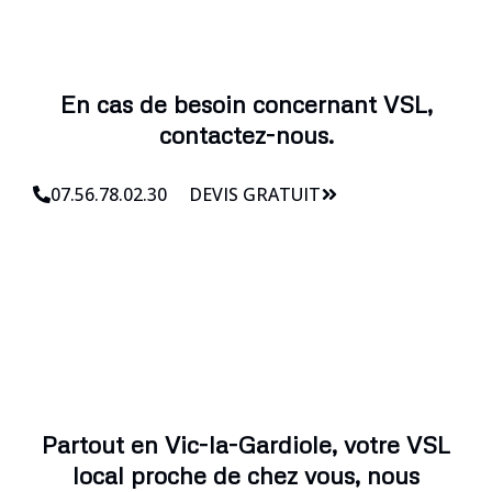
En cas de besoin concernant VSL,
contactez-nous.
07.56.78.02.30
DEVIS GRATUIT
Partout en Vic-la-Gardiole, votre VSL
local proche de chez vous, nous