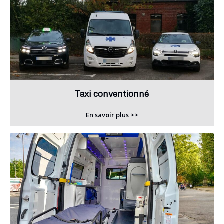
Taxi conventionné
En savoir plus >>