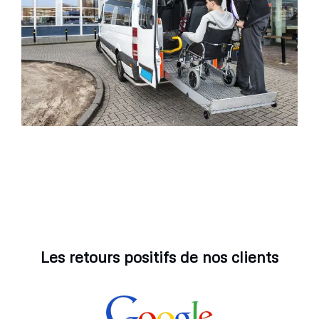
Les retours positifs de nos clients