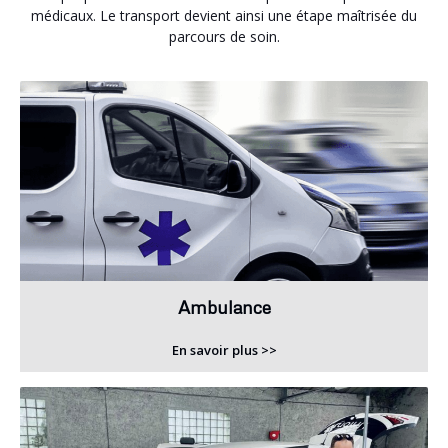
médicaux. Le transport devient ainsi une étape maîtrisée du
parcours de soin.
Ambulance
En savoir plus >>