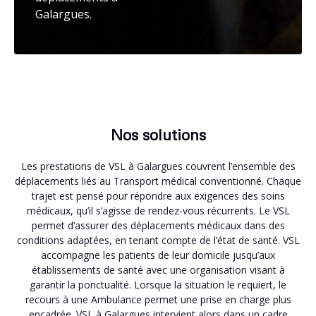
Galargues.
Nos solutions
Les prestations de VSL à Galargues couvrent l’ensemble des
déplacements liés au Transport médical conventionné. Chaque
trajet est pensé pour répondre aux exigences des soins
médicaux, qu’il s’agisse de rendez-vous récurrents. Le VSL
permet d’assurer des déplacements médicaux dans des
conditions adaptées, en tenant compte de l’état de santé. VSL
accompagne les patients de leur domicile jusqu’aux
établissements de santé avec une organisation visant à
garantir la ponctualité. Lorsque la situation le requiert, le
recours à une Ambulance permet une prise en charge plus
encadrée. VSL à Galargues intervient alors dans un cadre