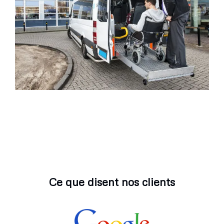
Ce que disent nos clients