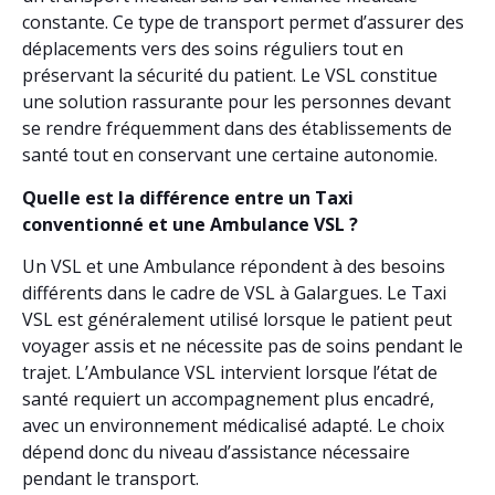
constante. Ce type de transport permet d’assurer des
déplacements vers des soins réguliers tout en
préservant la sécurité du patient. Le VSL constitue
une solution rassurante pour les personnes devant
se rendre fréquemment dans des établissements de
santé tout en conservant une certaine autonomie.
Quelle est la différence entre un Taxi
conventionné et une Ambulance VSL ?
Un VSL et une Ambulance répondent à des besoins
différents dans le cadre de VSL à Galargues. Le Taxi
VSL est généralement utilisé lorsque le patient peut
voyager assis et ne nécessite pas de soins pendant le
trajet. L’Ambulance VSL intervient lorsque l’état de
santé requiert un accompagnement plus encadré,
avec un environnement médicalisé adapté. Le choix
dépend donc du niveau d’assistance nécessaire
pendant le transport.