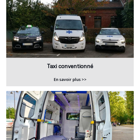
Taxi conventionné
En savoir plus >>