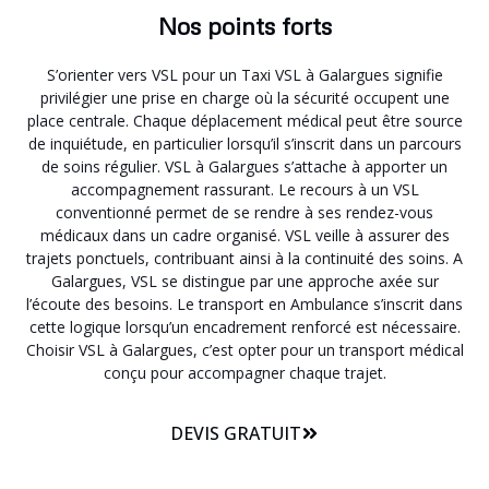
Nos points forts
S’orienter vers VSL pour un Taxi VSL à Galargues signifie
privilégier une prise en charge où la sécurité occupent une
place centrale. Chaque déplacement médical peut être source
de inquiétude, en particulier lorsqu’il s’inscrit dans un parcours
de soins régulier. VSL à Galargues s’attache à apporter un
accompagnement rassurant. Le recours à un VSL
conventionné permet de se rendre à ses rendez-vous
médicaux dans un cadre organisé. VSL veille à assurer des
trajets ponctuels, contribuant ainsi à la continuité des soins. A
Galargues, VSL se distingue par une approche axée sur
l’écoute des besoins. Le transport en Ambulance s’inscrit dans
cette logique lorsqu’un encadrement renforcé est nécessaire.
Choisir VSL à Galargues, c’est opter pour un transport médical
conçu pour accompagner chaque trajet.
DEVIS GRATUIT