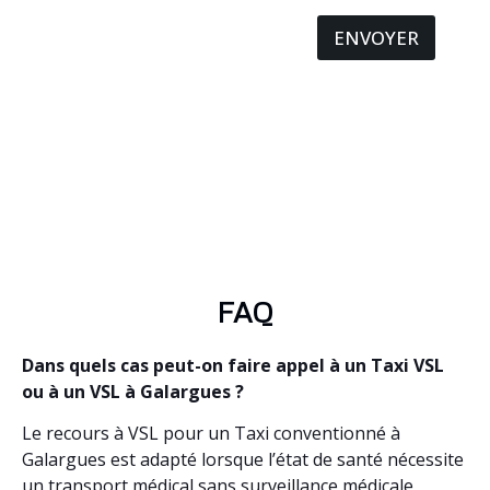
ENVOYER
FAQ
Dans quels cas peut-on faire appel à un Taxi VSL
ou à un VSL à Galargues ?
Le recours à VSL pour un Taxi conventionné à
Galargues est adapté lorsque l’état de santé nécessite
un transport médical sans surveillance médicale