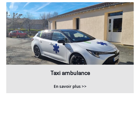
Taxi ambulance
En savoir plus >>