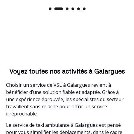
Voyez toutes nos activités à Galargues
Choisir un service de VSL à Galargues revient à
bénéficier d’une solution fiable et adaptée. Grâce à
une expérience éprouvée, les spécialistes du secteur
travaillent sans relâche pour offrir un service
irréprochable.
Le service de taxi ambulance à Galargues est pensé
pour vous simplifier les déplacements, dans le cadre