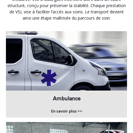
structuré, conçu pour préserver la stabilité. Chaque prestation
de VSL vise à faciliter l’accès aux soins. Le transport devient
ainsi une étape maîtrisée du parcours de soin.
Ambulance
En savoir plus >>