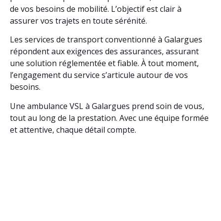
de vos besoins de mobilité. L’objectif est clair à
assurer vos trajets en toute sérénité.
Les services de transport conventionné à Galargues
répondent aux exigences des assurances, assurant
une solution réglementée et fiable. À tout moment,
l’engagement du service s’articule autour de vos
besoins.
Une ambulance VSL à Galargues prend soin de vous,
tout au long de la prestation. Avec une équipe formée
et attentive, chaque détail compte.