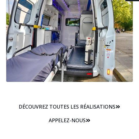
DÉCOUVREZ TOUTES LES RÉALISATIONS
APPELEZ-NOUS