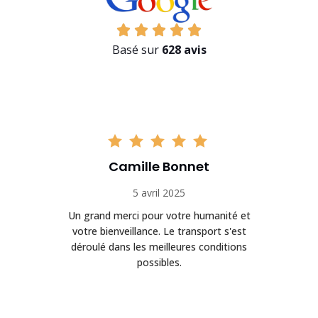
Basé sur
628 avis
Camille Bonnet
5 avril 2025
Un grand merci pour votre humanité et
on
votre bienveillance. Le transport s'est
déroulé dans les meilleures conditions
possibles.