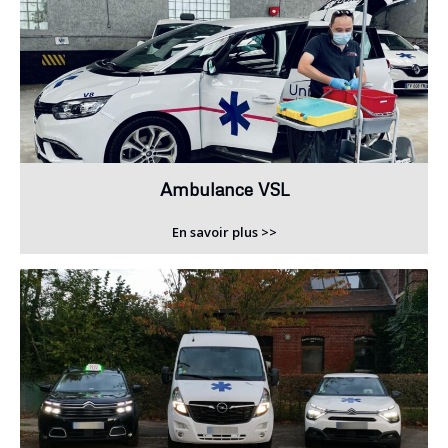
Ambulance VSL
En savoir plus >>