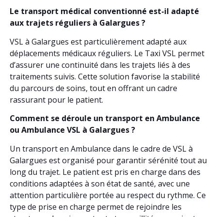
Le transport médical conventionné est-il adapté
aux trajets réguliers à Galargues ?
VSL à Galargues est particulièrement adapté aux
déplacements médicaux réguliers. Le Taxi VSL permet
d’assurer une continuité dans les trajets liés à des
traitements suivis. Cette solution favorise la stabilité
du parcours de soins, tout en offrant un cadre
rassurant pour le patient.
Comment se déroule un transport en Ambulance
ou Ambulance VSL à Galargues ?
Un transport en Ambulance dans le cadre de VSL à
Galargues est organisé pour garantir sérénité tout au
long du trajet. Le patient est pris en charge dans des
conditions adaptées à son état de santé, avec une
attention particulière portée au respect du rythme. Ce
type de prise en charge permet de rejoindre les