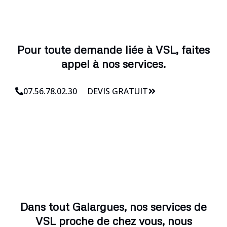
Pour toute demande liée à VSL, faites
appel à nos services.
07.56.78.02.30
DEVIS GRATUIT
Dans tout Galargues, nos services de
VSL proche de chez vous, nous