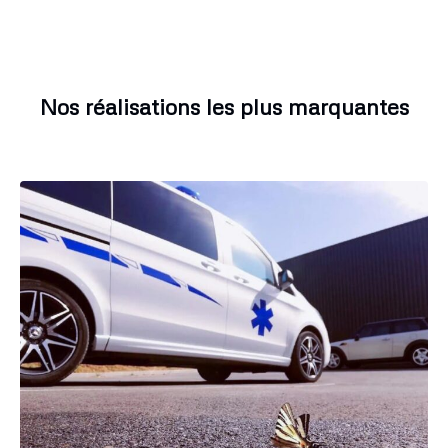
Nos réalisations les plus marquantes