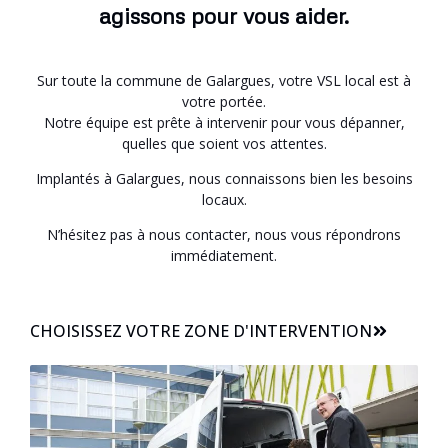
agissons pour vous aider.
Sur toute la commune de Galargues, votre VSL local est à
votre portée.
Notre équipe est prête à intervenir pour vous dépanner,
quelles que soient vos attentes.
Implantés à Galargues, nous connaissons bien les besoins
locaux.
N’hésitez pas à nous contacter, nous vous répondrons
immédiatement.
CHOISISSEZ VOTRE ZONE D'INTERVENTION