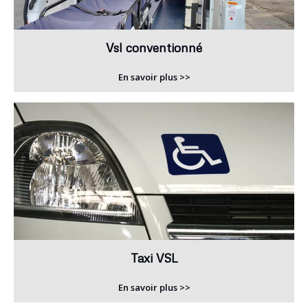
Vsl conventionné
En savoir plus >>
Taxi VSL
En savoir plus >>