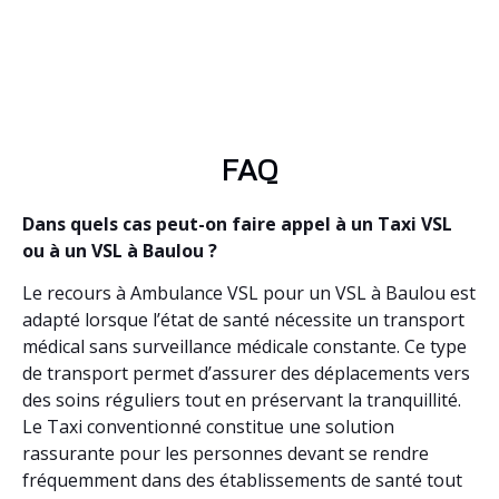
FAQ
Dans quels cas peut-on faire appel à un Taxi VSL
ou à un VSL à Baulou ?
Le recours à Ambulance VSL pour un VSL à Baulou est
adapté lorsque l’état de santé nécessite un transport
médical sans surveillance médicale constante. Ce type
de transport permet d’assurer des déplacements vers
des soins réguliers tout en préservant la tranquillité.
Le Taxi conventionné constitue une solution
rassurante pour les personnes devant se rendre
fréquemment dans des établissements de santé tout