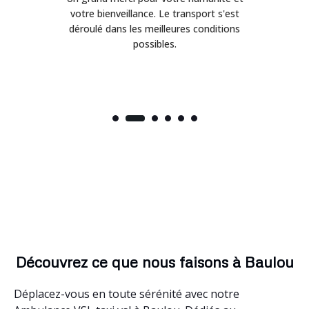
on
votre bienveillance. Le transport s'est
déroulé dans les meilleures conditions
possibles.
Découvrez ce que nous faisons à Baulou
Déplacez-vous en toute sérénité avec notre