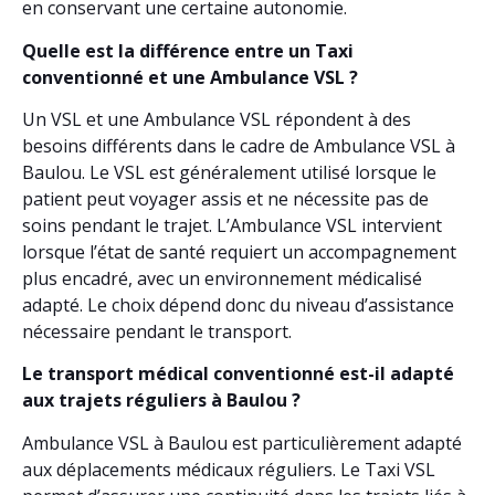
en conservant une certaine autonomie.
Quelle est la différence entre un Taxi
conventionné et une Ambulance VSL ?
Un VSL et une Ambulance VSL répondent à des
besoins différents dans le cadre de Ambulance VSL à
Baulou. Le VSL est généralement utilisé lorsque le
patient peut voyager assis et ne nécessite pas de
soins pendant le trajet. L’Ambulance VSL intervient
lorsque l’état de santé requiert un accompagnement
plus encadré, avec un environnement médicalisé
adapté. Le choix dépend donc du niveau d’assistance
nécessaire pendant le transport.
Le transport médical conventionné est-il adapté
aux trajets réguliers à Baulou ?
Ambulance VSL à Baulou est particulièrement adapté
aux déplacements médicaux réguliers. Le Taxi VSL