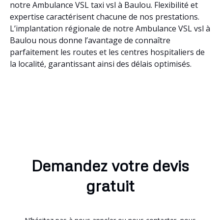
notre Ambulance VSL taxi vsl à Baulou. Flexibilité et
expertise caractérisent chacune de nos prestations.
L’implantation régionale de notre Ambulance VSL vsl à
Baulou nous donne l’avantage de connaître
parfaitement les routes et les centres hospitaliers de
la localité, garantissant ainsi des délais optimisés.
Demandez votre devis
gratuit