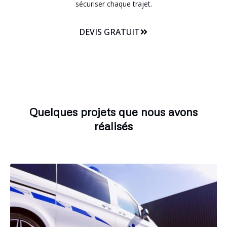
sécuriser chaque trajet.
DEVIS GRATUIT
Quelques projets que nous avons
réalisés