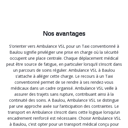
Nos avantages
S’orienter vers Ambulance VSL pour un Taxi conventionné à
Baulou signifie privilégier une prise en charge où la sécurité
occupent une place centrale. Chaque déplacement médical
peut être source de fatigue, en particulier lorsqu’il s’inscrit dans
un parcours de soins régulier. Ambulance VSL à Baulou
s’attache à alléger cette charge. Le recours à un Taxi
conventionné permet de se rendre à ses rendez-vous
médicaux dans un cadre organisé. Ambulance VSL veille à
assurer des trajets sans rupture, contribuant ainsi à la
continuité des soins. A Baulou, Ambulance VSL se distingue
par une approche axée sur l’anticipation des contraintes. Le
transport en Ambulance s’inscrit dans cette logique lorsqu’un
encadrement renforcé est nécessaire. Choisir Ambulance VSL
à Baulou, c’est opter pour un transport médical conçu pour