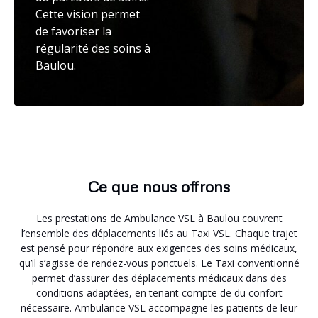
Cette vision permet
de favoriser la
régularité des soins à
Baulou.
Ce que nous offrons
Les prestations de Ambulance VSL à Baulou couvrent
l’ensemble des déplacements liés au Taxi VSL. Chaque trajet
est pensé pour répondre aux exigences des soins médicaux,
qu’il s’agisse de rendez-vous ponctuels. Le Taxi conventionné
permet d’assurer des déplacements médicaux dans des
conditions adaptées, en tenant compte de du confort
nécessaire. Ambulance VSL accompagne les patients de leur