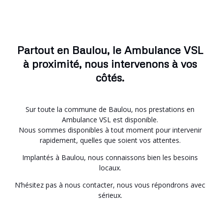
Partout en Baulou, le Ambulance VSL
à proximité, nous intervenons à vos
côtés.
Sur toute la commune de Baulou, nos prestations en
Ambulance VSL est disponible.
Nous sommes disponibles à tout moment pour intervenir
rapidement, quelles que soient vos attentes.
Implantés à Baulou, nous connaissons bien les besoins
locaux.
N’hésitez pas à nous contacter, nous vous répondrons avec
sérieux.