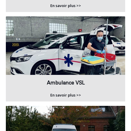
En savoir plus >>
Ambulance VSL
En savoir plus >>