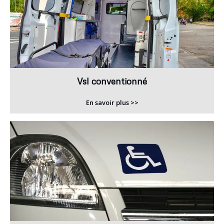
Vsl conventionné
En savoir plus >>