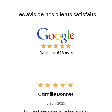
Les avis de nos clients satisfaits
Basé sur
628 avis
Camille Bonnet
5 avril 2025
Un grand merci pour votre humanité et