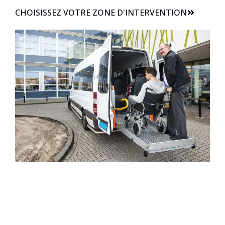
CHOISISSEZ VOTRE ZONE D'INTERVENTION