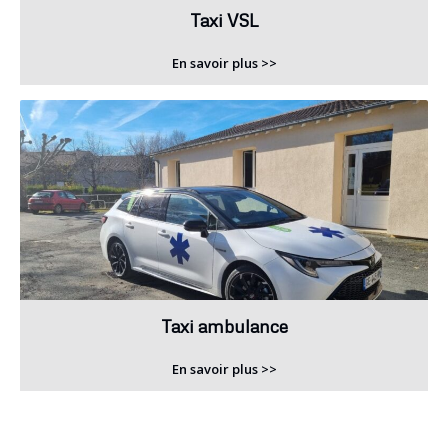
Taxi VSL
En savoir plus >>
Taxi ambulance
En savoir plus >>