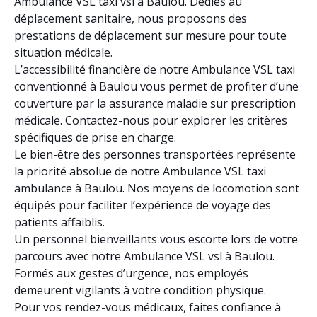
Ambulance VSL taxi vsl à Baulou. Dédiés au
déplacement sanitaire, nous proposons des
prestations de déplacement sur mesure pour toute
situation médicale.
L’accessibilité financière de notre Ambulance VSL taxi
conventionné à Baulou vous permet de profiter d’une
couverture par la assurance maladie sur prescription
médicale. Contactez-nous pour explorer les critères
spécifiques de prise en charge.
Le bien-être des personnes transportées représente
la priorité absolue de notre Ambulance VSL taxi
ambulance à Baulou. Nos moyens de locomotion sont
équipés pour faciliter l’expérience de voyage des
patients affaiblis.
Un personnel bienveillants vous escorte lors de votre
parcours avec notre Ambulance VSL vsl à Baulou.
Formés aux gestes d’urgence, nos employés
demeurent vigilants à votre condition physique.
Pour vos rendez-vous médicaux, faites confiance à