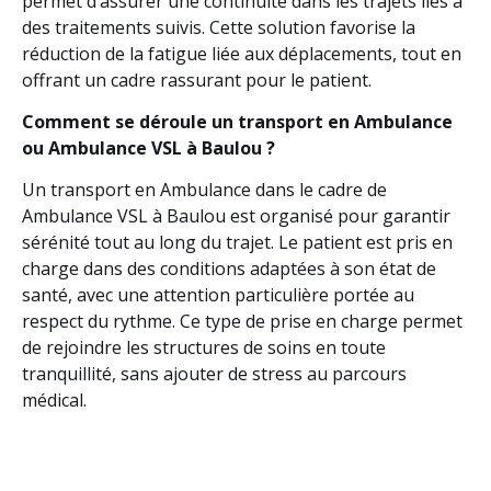
permet d’assurer une continuité dans les trajets liés à
des traitements suivis. Cette solution favorise la
réduction de la fatigue liée aux déplacements, tout en
offrant un cadre rassurant pour le patient.
Comment se déroule un transport en Ambulance
ou Ambulance VSL à Baulou ?
Un transport en Ambulance dans le cadre de
Ambulance VSL à Baulou est organisé pour garantir
sérénité tout au long du trajet. Le patient est pris en
charge dans des conditions adaptées à son état de
santé, avec une attention particulière portée au
respect du rythme. Ce type de prise en charge permet
de rejoindre les structures de soins en toute
tranquillité, sans ajouter de stress au parcours
médical.