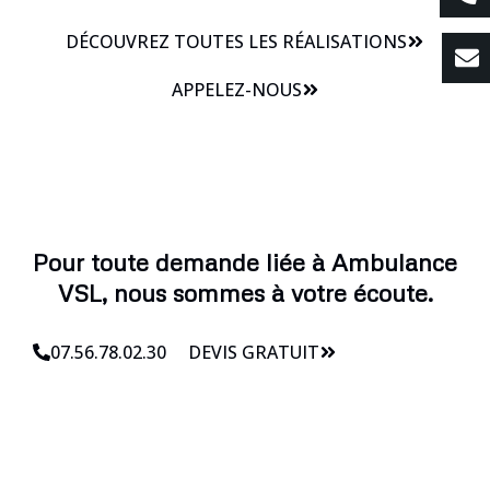
DÉCOUVREZ TOUTES LES RÉALISATIONS
APPELEZ-NOUS
Pour toute demande liée à Ambulance
VSL, nous sommes à votre écoute.
07.56.78.02.30
DEVIS GRATUIT