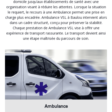
domicile jusqu’aux établissements de santé avec une
organisation visant à réduire les attentes. Lorsque la situation
le requiert, le recours à une Ambulance permet une prise en
charge plus encadrée. Ambulance VSL à Baulou intervient alors
dans un cadre structuré, conçu pour préserver la stabilité.
Chaque prestation de Ambulance VSL vise à offrir une
expérience de transport rassurante. Le transport devient ainsi
une étape maîtrisée du parcours de soin.
Ambulance