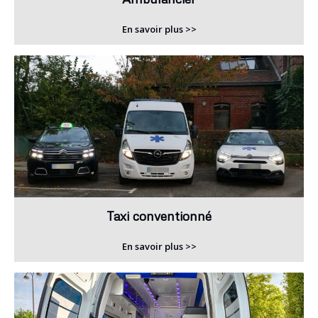
En savoir plus >>
Taxi conventionné
En savoir plus >>